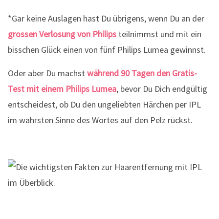
*Gar keine Auslagen hast Du übrigens, wenn Du an der
grossen Verlosung von Philips
teilnimmst und mit ein
bisschen Glück einen von fünf Philips Lumea gewinnst.
Oder aber Du machst
während 90 Tagen den Gratis-
Test mit einem Philips Lumea
, bevor Du Dich endgültig
entscheidest, ob Du den ungeliebten Härchen per IPL
im wahrsten Sinne des Wortes auf den Pelz rückst.