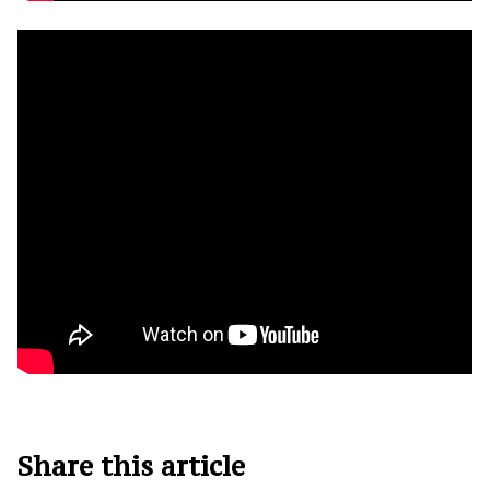
Share this article