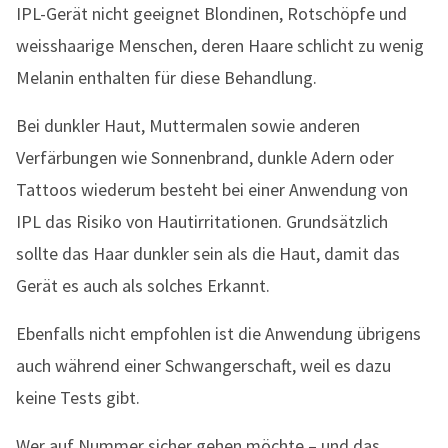
IPL-Gerät nicht geeignet Blondinen, Rotschöpfe und
weisshaarige Menschen, deren Haare schlicht zu wenig
Melanin enthalten für diese Behandlung.
Bei dunkler Haut, Muttermalen sowie anderen
Verfärbungen wie Sonnenbrand, dunkle Adern oder
Tattoos wiederum besteht bei einer Anwendung von
IPL das Risiko von Hautirritationen. Grundsätzlich
sollte das Haar dunkler sein als die Haut, damit das
Gerät es auch als solches Erkannt.
Ebenfalls nicht empfohlen ist die Anwendung übrigens
auch während einer Schwangerschaft, weil es dazu
keine Tests gibt.
Wer auf Nummer sicher gehen möchte – und das