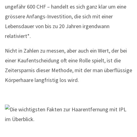
ungefähr 600 CHF – handelt es sich ganz klar um eine
grössere Anfangs-Investition, die sich mit einer
Lebensdauer von bis zu 20 Jahren irgendwann
relativiert*.
Nicht in Zahlen zu messen, aber auch ein Wert, der bei
einer Kaufentscheidung oft eine Rolle spielt, ist die
Zeitersparnis dieser Methode, mit der man überflüssige
Körperhaare langfristig los wird.