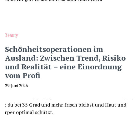
Beauty
Schönheitsoperationen im
Ausland: Zwischen Trend, Risiko
und Realität – eine Einordnung
vom Profi
29. Juni 2026