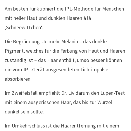
Am besten funktioniert die IPL-Methode für Menschen
mit heller Haut und dunklen Haaren à là
‚Schneewittchen‘.
Die Begründung: Je mehr Melanin – das dunkle
Pigment, welches für die Färbung von Haut und Haaren
zuständig ist – das Haar enthält, umso besser können
die vom IPL-Gerät ausgesendeten Lichtimpulse
absorbieren.
Im Zweifelsfall empfiehlt Dr. Liv darum den Lupen-Test
mit einem ausgerissenen Haar, das bis zur Wurzel
dunkel sein sollte.
Im Umkehrschluss ist die Haarentfernung mit einem