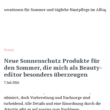
Beauty
Neue Sonnenschutz Produkte für
den Sommer, die mich als Beauty-
editor besonders überzeugen
7. Juli 2026