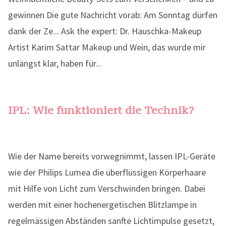
IPL: Wie funktioniert die Technik?
Wie der Name bereits vorwegnimmt, lassen IPL-Geräte
wie der Philips Lumea die überflüssigen Körperhaare
mit Hilfe von Licht zum Verschwinden bringen. Dabei
werden mit einer hochenergetischen Blitzlampe in
regelmässigen Abständen sanfte Lichtimpulse gesetzt,