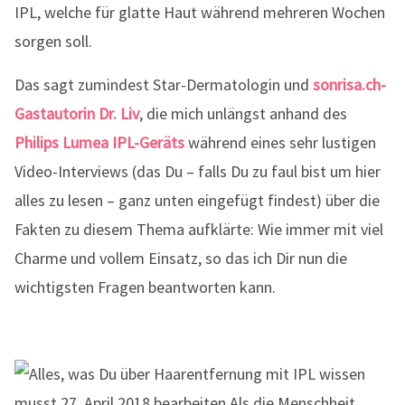
IPL, welche für glatte Haut während mehreren Wochen
sorgen soll.
Das sagt zumindest Star-Dermatologin und
sonrisa.ch-
Gastautorin Dr. Liv
, die mich unlängst anhand des
Philips Lumea IPL-Geräts
während eines sehr lustigen
Video-Interviews (das Du – falls Du zu faul bist um hier
alles zu lesen – ganz unten eingefügt findest) über die
Fakten zu diesem Thema aufklärte: Wie immer mit viel
Charme und vollem Einsatz, so das ich Dir nun die
wichtigsten Fragen beantworten kann.