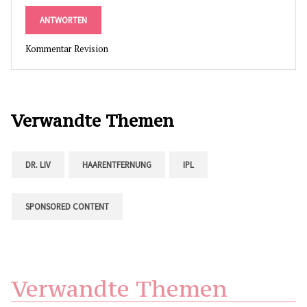
ANTWORTEN
Kommentar Revision
Verwandte Themen
DR. LIV
HAARENTFERNUNG
IPL
SPONSORED CONTENT
Verwandte Themen