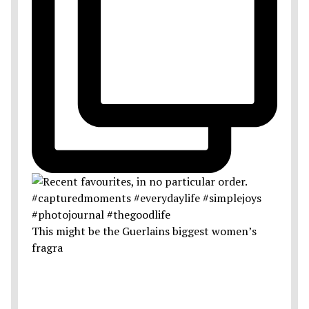
This might be the Guerlains biggest women’s
fragra