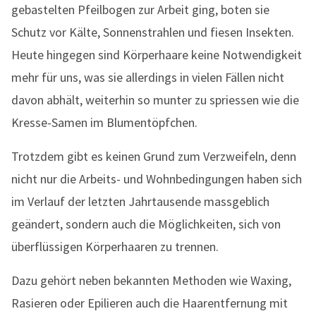
gebastelten Pfeilbogen zur Arbeit ging, boten sie
Schutz vor Kälte, Sonnenstrahlen und fiesen Insekten.
Heute hingegen sind Körperhaare keine Notwendigkeit
mehr für uns, was sie allerdings in vielen Fällen nicht
davon abhält, weiterhin so munter zu spriessen wie die
Kresse-Samen im Blumentöpfchen.
Trotzdem gibt es keinen Grund zum Verzweifeln, denn
nicht nur die Arbeits- und Wohnbedingungen haben sich
im Verlauf der letzten Jahrtausende massgeblich
geändert, sondern auch die Möglichkeiten, sich von
überflüssigen Körperhaaren zu trennen.
Dazu gehört neben bekannten Methoden wie Waxing,
Rasieren oder Epilieren auch die Haarentfernung mit