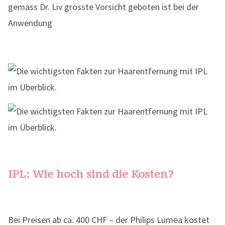
gemäss Dr. Liv grösste Vorsicht geboten ist bei der
Anwendung
IPL: Wie hoch sind die Kosten?
Bei Preisen ab ca. 400 CHF – der Philips Lumea kostet