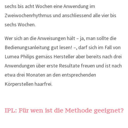
sechs bis acht Wochen eine Anwendung im
Zweiwochenrhythmus und anschliessend alle vier bis
sechs Wochen.
Wer sich an die Anweisungen hält – ja, man sollte die
Bedienungsanleitung gut lesen! –, darf sich im Fall von
Lumea Philips gemäss Hersteller aber bereits nach drei
Anwendungen über erste Resultate freuen und ist nach
etwa drei Monaten an den entsprechenden
Körperstellen haarfrei.
IPL: Für wen ist die Methode geeignet?