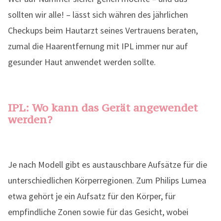
sollten wir alle! – lässt sich währen des jährlichen
Checkups beim Hautarzt seines Vertrauens beraten,
zumal die Haarentfernung mit IPL immer nur auf
gesunder Haut anwendet werden sollte.
IPL: Wo kann das Gerät angewendet
werden?
Je nach Modell gibt es austauschbare Aufsätze für die
unterschiedlichen Körperregionen. Zum Philips Lumea
etwa gehört je ein Aufsatz für den Körper, für
empfindliche Zonen sowie für das Gesicht, wobei