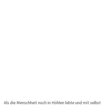
Als die Menschheit noch in Höhlen lebte und mit selbst