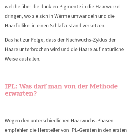
welche über die dunklen Pigmente in die Haarwurzel
dringen, wo sie sich in Wärme umwandeln und die
Haarfollikel in einen Schlafzustand versetzen.
Das hat zur Folge, dass der Nachwuchs-Zyklus der
Haare unterbrochen wird und die Haare auf natürliche
Weise ausfallen.
IPL: Was darf man von der Methode
erwarten?
Wegen den unterschiedlichen Haarwuchs-Phasen
empfehlen die Hersteller von IPL-Geräten in den ersten