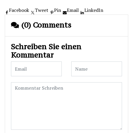
Facebook
Tweet
Pin
Email
LinkedIn
(0) Comments
Schreiben Sie einen
Kommentar