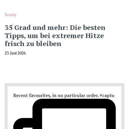
Beauty
35 Grad und mehr: Die besten
Tipps, um bei extremer Hitze
frisch zu bleiben
23. Juni 2026
Recent favourites, in no particular order. #captu