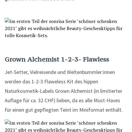
Grown Alchemist 1-2-3- Flawless
Jet-Setter, Vielreisende und Weltenbummler:innen
werden das 1-2-3 Flaweless Kit des hippen
Naturkosmetik-Labels Grown Alchemist (in limitierter
Auflage für ca. 32 CHF) lieben, da es alle Must-Haves
für einen gut gepflegten Teint im Miniformat enthält.