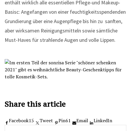
enthält wirklich alle essentiellen Pflege-und Makeup-
Basisc: Angefangen von einer feuchtigkeitsspendenden
Grundierung über eine Augenpflege bis hin zu sanften,
aber wirksamen Reinigungsmitteln sowie sämtliche
Must-Haves für strahlende Augen und volle Lippen.
Share this article
Facebook
15
Tweet
Pin
61
Email
LinkedIn