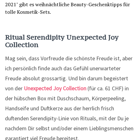
Ritual Serendipity Unexpected Joy
Collection
Mag sein, dass Vorfreude die schönste Freude ist, aber
ich persönlich finde auch das Gefühl unerwarteter
Freude absolut grossartig. Und bin darum begeistert
von der
Unexpected Joy Collection
(für ca. 61 CHF) in
der hübschen Box mit Duschschaum, Körperpeeling,
Handseife und Duftkerze aus der herrlich frisch
duftenden Serendipity-Linie von Rituals, mit der Du je
nachdem Dir selbst und/oder einem Lieblingsmenschen
garantiert viel Freude bereitest.