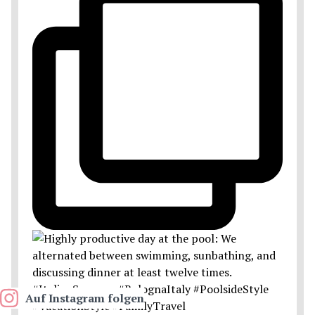
Auf Instagram folgen