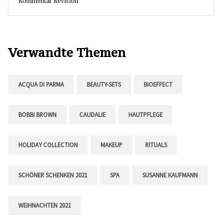
Kommentar Revision
Verwandte Themen
ACQUA DI PARMA
BEAUTY-SETS
BIOEFFECT
BOBBI BROWN
CAUDALIE
HAUTPFLEGE
HOLIDAY COLLECTION
MAKEUP
RITUALS
SCHÖNER SCHENKEN 2021
SPA
SUSANNE KAUFMANN
WEIHNACHTEN 2021