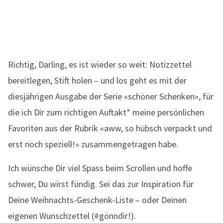
Richtig, Darling, es ist wieder so weit: Notizzettel
bereitlegen, Stift holen – und los geht es mit der
diesjährigen Ausgabe der Serie «schöner Schenken», für
die ich Dir zum richtigen Auftakt* meine persönlichen
Favoriten aus der Rubrik «aww, so hübsch verpackt und
erst noch speziell!» zusammengetragen habe.
Ich wünsche Dir viel Spass beim Scrollen und hoffe
schwer, Du wirst fündig. Sei das zur Inspiration für
Deine Weihnachts-Geschenk-Liste – oder Deinen
eigenen Wunschzettel (#gönndir!).