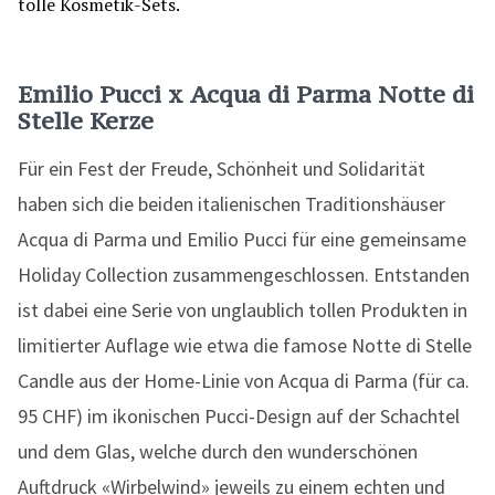
Emilio Pucci x Acqua di Parma Notte di
Stelle Kerze
Für ein Fest der Freude, Schönheit und Solidarität
haben sich die beiden italienischen Traditionshäuser
Acqua di Parma und Emilio Pucci für eine gemeinsame
Holiday Collection zusammengeschlossen. Entstanden
ist dabei eine Serie von unglaublich tollen Produkten in
limitierter Auflage wie etwa die famose Notte di Stelle
Candle aus der Home-Linie von Acqua di Parma (für ca.
95 CHF) im ikonischen Pucci-Design auf der Schachtel
und dem Glas, welche durch den wunderschönen
Auftdruck «Wirbelwind» jeweils zu einem echten und