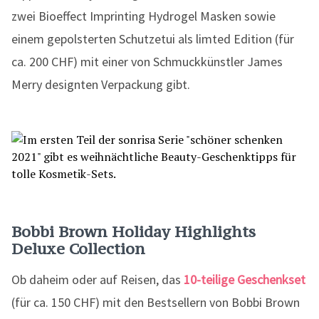
zwei Bioeffect Imprinting Hydrogel Masken sowie
einem gepolsterten Schutzetui als limted Edition (für
ca. 200 CHF) mit einer von Schmuckkünstler James
Merry designten Verpackung gibt.
Bobbi Brown Holiday Highlights
Deluxe Collection
Ob daheim oder auf Reisen, das
10-teilige Geschenkset
(für ca. 150 CHF) mit den Bestsellern von Bobbi Brown