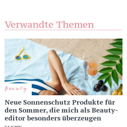
Verwandte Themen
Beauty
Neue Sonnenschutz Produkte für
den Sommer, die mich als Beauty-
editor besonders überzeugen