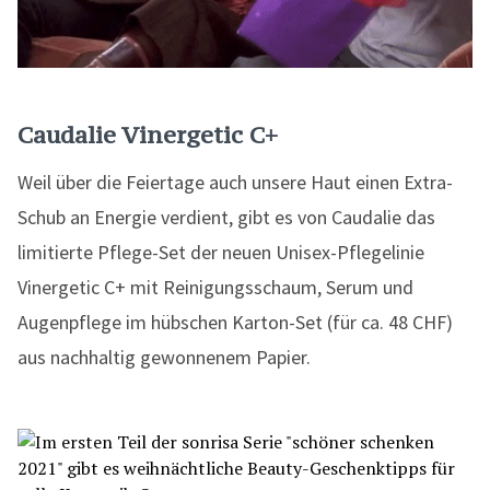
Caudalie Vinergetic C+
Weil über die Feiertage auch unsere Haut einen Extra-
Schub an Energie verdient, gibt es von Caudalie das
limitierte Pflege-Set der neuen Unisex-Pflegelinie
Vinergetic C+ mit Reinigungsschaum, Serum und
Augenpflege im hübschen Karton-Set (für ca. 48 CHF)
aus nachhaltig gewonnenem Papier.