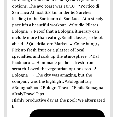
Highly productive day at the pool: We alternated
b