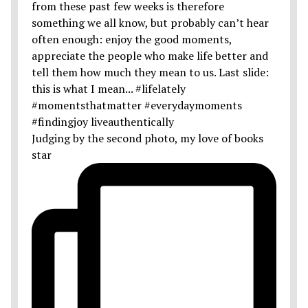
Judging by the second photo, my love of books
star