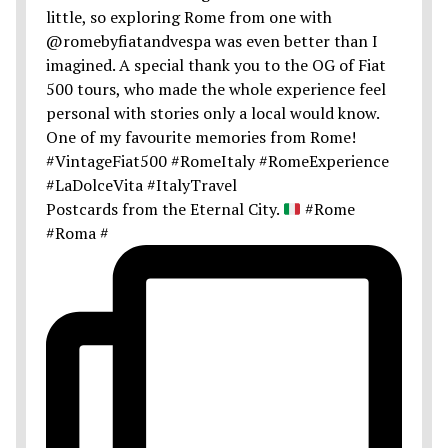
Postcards from the Eternal City.
#Rome
#Roma #