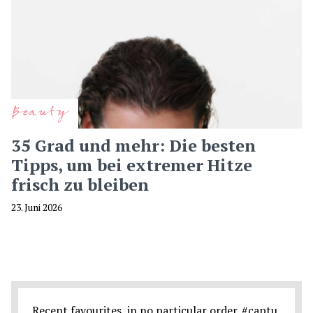
Beauty
35 Grad und mehr: Die besten
Tipps, um bei extremer Hitze
frisch zu bleiben
23. Juni 2026
Recent favourites, in no particular order. #captu