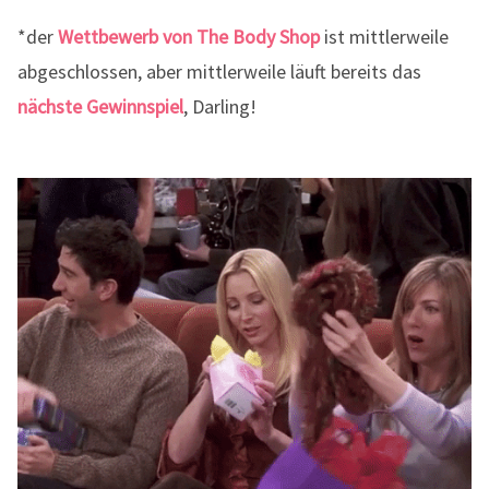
*der
Wettbewerb von The Body Shop
ist mittlerweile
abgeschlossen, aber mittlerweile läuft bereits das
nächste Gewinnspiel
, Darling!