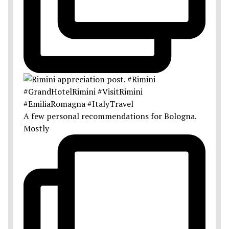
A few personal recommendations for Bologna.
Mostly