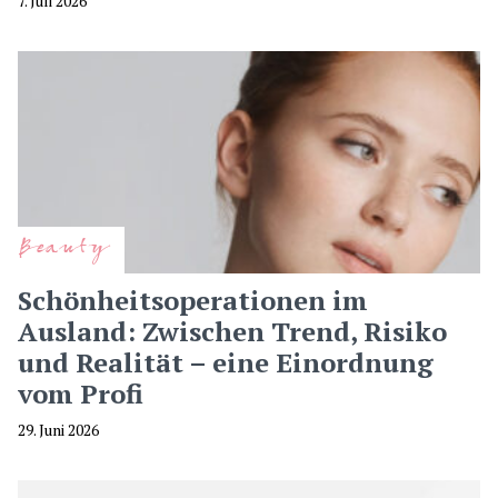
7. Juli 2026
Beauty
Schönheitsoperationen im
Ausland: Zwischen Trend, Risiko
und Realität – eine Einordnung
vom Profi
29. Juni 2026