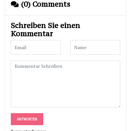
(0) Comments
Schreiben Sie einen
Kommentar
ANTWORTEN