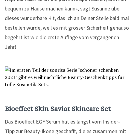
bequem zu Hause machen kann», sagt Susanne über
dieses wunderbare Kit, das ich an Deiner Stelle bald mal
bestellen würde, weil es mit grosser Sicherheit genauso
begehrt ist wie die erste Auflage vom vergangenen
Jahr!
Bioeffect Skin Savior Skincare Set
Das Bioeffect EGF Serum hat es längst vom Insider-
Tipp zur Beauty-Ikone geschafft, die es zusammen mit