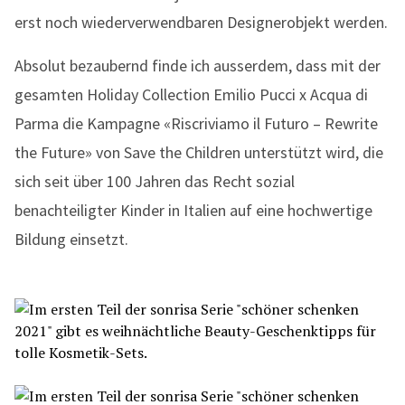
erst noch wiederverwendbaren Designerobjekt werden.
Absolut bezaubernd finde ich ausserdem, dass mit der
gesamten Holiday Collection Emilio Pucci x Acqua di
Parma die Kampagne «Riscriviamo il Futuro – Rewrite
the Future» von Save the Children unterstützt wird, die
sich seit über 100 Jahren das Recht sozial
benachteiligter Kinder in Italien auf eine hochwertige
Bildung einsetzt.