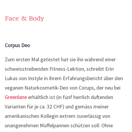
Face & Body
Corpus Deo
Zum ersten Mal getestet hat sie ihn während einer
schweisstreibenden Fitness-Lektion, schreibt Erin
Lukas von Instyle in ihrem Erfahrungsbericht über den
veganen Naturkosmetik-Deo von Corups, der neu bei
Greenlane
erhältlich ist (in fünf herrlich duftenden
Varianten für je ca. 32 CHF) und gemäss meiner
amerikanischen Kollegin extrem zuverlässig von
unangenehmen Müffelpannen schützen soll: Ohne