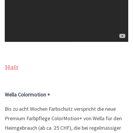
Hair
Wella Colormotion +
Bis zu acht Wochen Farbschutz verspricht die neue
Premium Farbpflege ColorMotion+ von Wella für den
Heimgebrauch (ab ca. 25 CHF), die bei regelmässiger