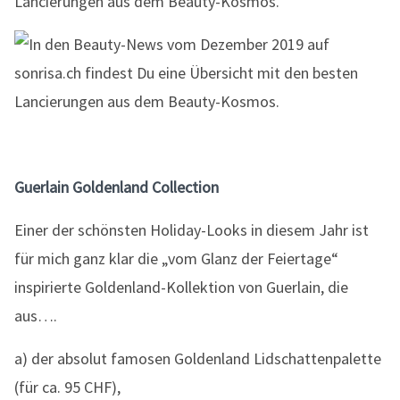
Guerlain Goldenland Collection
Einer der schönsten Holiday-Looks in diesem Jahr ist
für mich ganz klar die „vom Glanz der Feiertage“
inspirierte Goldenland-Kollektion von Guerlain, die
aus….
a) der absolut famosen Goldenland Lidschattenpalette
(für ca. 95 CHF),