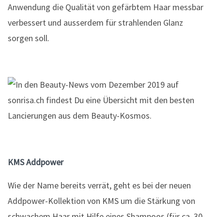
Anwendung die Qualität von gefärbtem Haar messbar
verbessert und ausserdem für strahlenden Glanz
sorgen soll.
KMS Addpower
Wie der Name bereits verrät, geht es bei der neuen
Addpower-Kollektion von KMS um die Stärkung von
schwachem Haar mit Hilfe eines Shampoos (für ca. 30