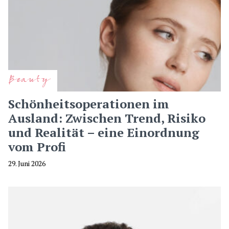
Beauty
Schönheitsoperationen im
Ausland: Zwischen Trend, Risiko
und Realität – eine Einordnung
vom Profi
29. Juni 2026