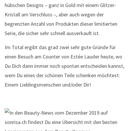
hübschen Designs – ganz in Gold mit einem Glitzer-
Kristall am Verschluss –, aber auch wegen der
begrenzten Anzahl von Produkten dieser limitierten
Serie, die sicher sehr schnell ausverkauft ist.
Im Total ergibt das grad zwei sehr gute Gründe für
einen Besuch am Counter von Estée Lauder heute, wo
Du Dich dann immer noch spontan entscheiden kannst,
wem Du eines der schönen Teile schenken möchtest:
Einem Lieblingsmenschen und/oder Dir!