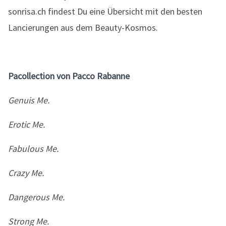
Pacollection von Pacco Rabanne
Genuis Me.
Erotic Me.
Fabulous Me.
Crazy Me.
Dangerous Me.
Strong Me.