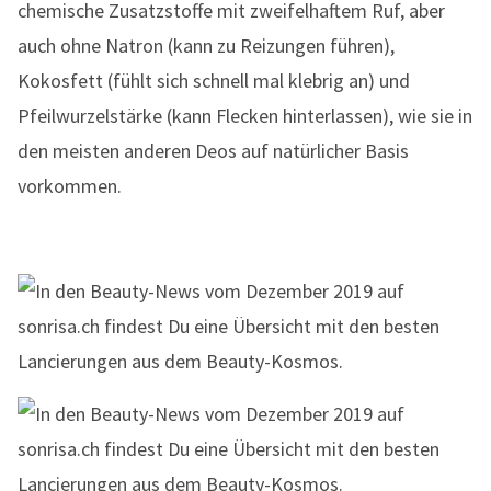
chemische Zusatzstoffe mit zweifelhaftem Ruf, aber
auch ohne Natron (kann zu Reizungen führen),
Kokosfett (fühlt sich schnell mal klebrig an) und
Pfeilwurzelstärke (kann Flecken hinterlassen), wie sie in
den meisten anderen Deos auf natürlicher Basis
vorkommen.