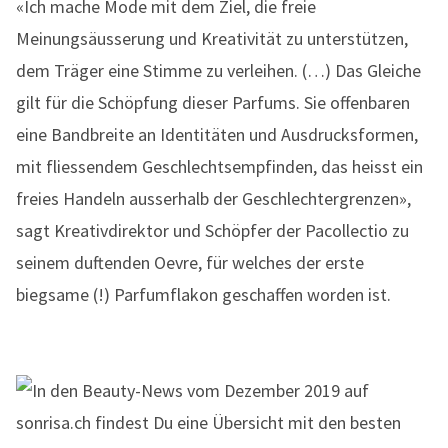
«Ich mache Mode mit dem Ziel, die freie
Meinungsäusserung und Kreativität zu unterstützen,
dem Träger eine Stimme zu verleihen. (…) Das Gleiche
gilt für die Schöpfung dieser Parfums. Sie offenbaren
eine Bandbreite an Identitäten und Ausdrucksformen,
mit fliessendem Geschlechtsempfinden, das heisst ein
freies Handeln ausserhalb der Geschlechtergrenzen»,
sagt Kreativdirektor und Schöpfer der Pacollectio zu
seinem duftenden Oevre, für welches der erste
biegsame (!) Parfumflakon geschaffen worden ist.