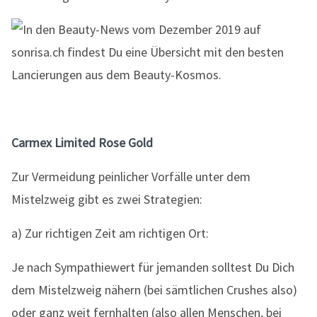
Carmex Limited Rose Gold
Zur Vermeidung peinlicher Vorfälle unter dem
Mistelzweig gibt es zwei Strategien:
a) Zur richtigen Zeit am richtigen Ort:
Je nach Sympathiewert für jemanden solltest Du Dich
dem Mistelzweig nähern (bei sämtlichen Crushes also)
oder ganz weit fernhalten (also allen Menschen, bei