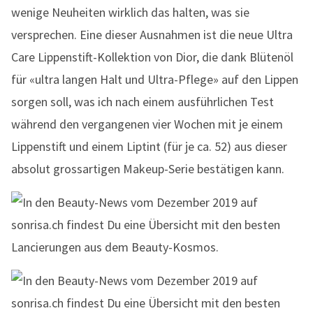
wenige Neuheiten wirklich das halten, was sie
versprechen. Eine dieser Ausnahmen ist die neue Ultra
Care Lippenstift-Kollektion von Dior, die dank Blütenöl
für «ultra langen Halt und Ultra-Pflege» auf den Lippen
sorgen soll, was ich nach einem ausführlichen Test
während den vergangenen vier Wochen mit je einem
Lippenstift und einem Liptint (für je ca. 52) aus dieser
absolut grossartigen Makeup-Serie bestätigen kann.