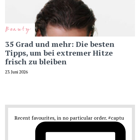
Beauty
35 Grad und mehr: Die besten
Tipps, um bei extremer Hitze
frisch zu bleiben
23. Juni 2026
Recent favourites, in no particular order. #captu