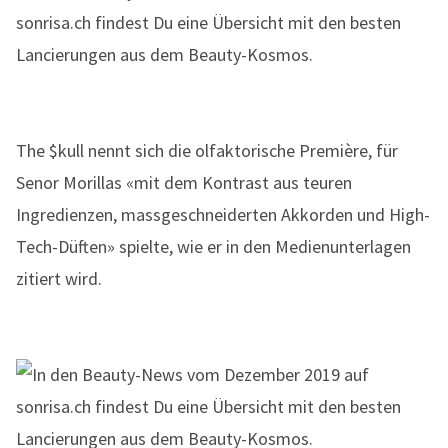
The $kull nennt sich die olfaktorische Première, für
Senor Morillas «mit dem Kontrast aus teuren
Ingredienzen, massgeschneiderten Akkorden und High-
Tech-Düften» spielte, wie er in den Medienunterlagen
zitiert wird.