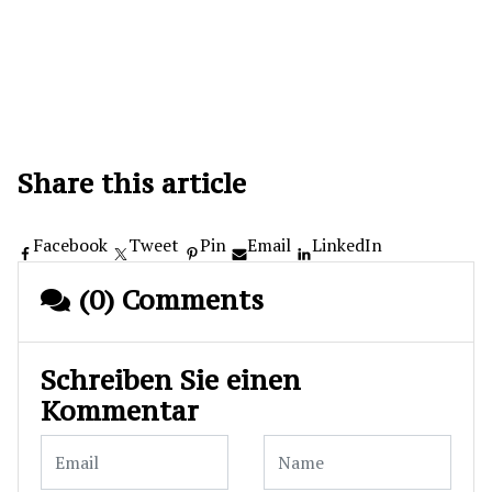
Share this article
Facebook
Tweet
Pin
Email
LinkedIn
(0) Comments
Schreiben Sie einen
Kommentar