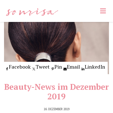
sonrisa
Facebook
Tweet
Pin
Email
LinkedIn
Beauty-News im Dezember
2019
16. DEZEMBER 2019