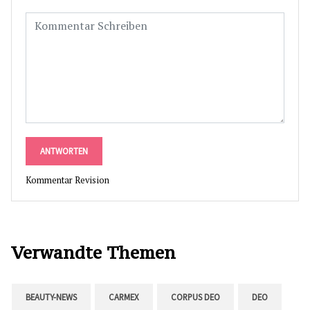
ANTWORTEN
Kommentar Revision
Verwandte Themen
BEAUTY-NEWS
CARMEX
CORPUS DEO
DEO