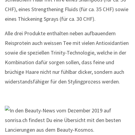
CHF), eines Strengthening Fluids (für ca. 35 CHF) sowie
eines Thickening Sprays (für ca. 30 CHF).
Alle drei Produkte enthalten neben aufbauendem
Reisprotein auch weissen Tee mit vielen Antioxidantien
sowie die speziellen Trinity-Technologie, welche in der
Kombination dafür sorgen sollen, dass feine und
brüchige Haare nicht nur fühlbar dicker, sondern auch
widerstandsfähiger für den Stylingprozess werden.