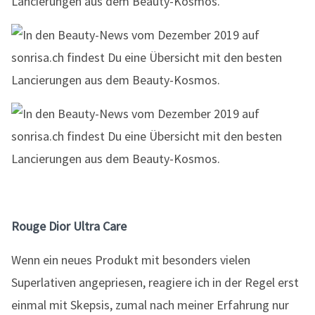
Rouge Dior Ultra Care
Wenn ein neues Produkt mit besonders vielen
Superlativen angepriesen, reagiere ich in der Regel erst
einmal mit Skepsis, zumal nach meiner Erfahrung nur