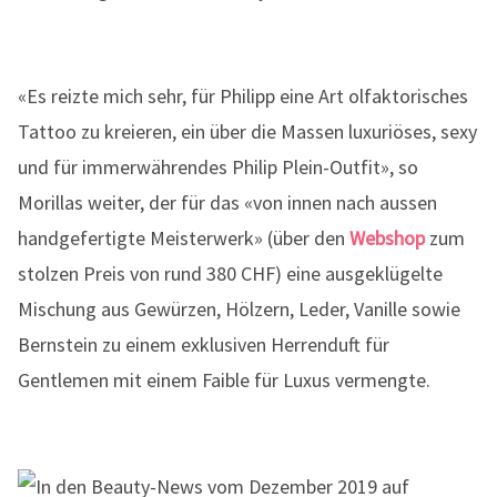
«Es reizte mich sehr, für Philipp eine Art olfaktorisches
Tattoo zu kreieren, ein über die Massen luxuriöses, sexy
und für immerwährendes Philip Plein-Outfit», so
Morillas weiter, der für das «von innen nach aussen
handgefertigte Meisterwerk» (über den
Webshop
zum
stolzen Preis von rund 380 CHF) eine ausgeklügelte
Mischung aus Gewürzen, Hölzern, Leder, Vanille sowie
Bernstein zu einem exklusiven Herrenduft für
Gentlemen mit einem Faible für Luxus vermengte.