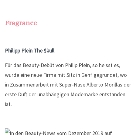
Fragrance
Philipp Plein The $kull
Für das Beauty-Debüt von Philip Plein, so heisst es,
wurde eine neue Firma mit Sitz in Genf gegründet, wo
in Zusammenarbeit mit Super-Nase Alberto Morillas der
erste Duft der unabhängigen Modemarke entstanden
ist.