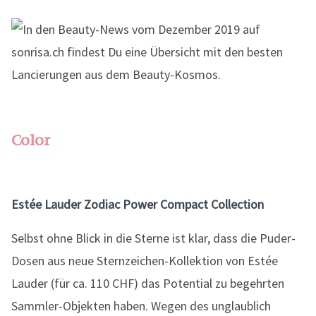
Color
Estée Lauder Zodiac Power Compact Collection
Selbst ohne Blick in die Sterne ist klar, dass die Puder-
Dosen aus neue Sternzeichen-Kollektion von Estée
Lauder (für ca. 110 CHF) das Potential zu begehrten
Sammler-Objekten haben. Wegen des unglaublich