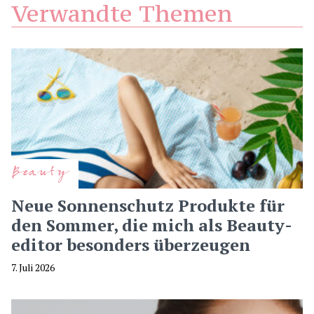
Verwandte Themen
Beauty
Neue Sonnenschutz Produkte für
den Sommer, die mich als Beauty-
editor besonders überzeugen
7. Juli 2026