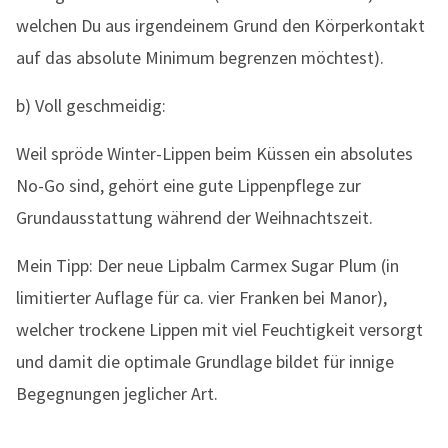
welchen Du aus irgendeinem Grund den Körperkontakt
auf das absolute Minimum begrenzen möchtest).
b) Voll geschmeidig:
Weil spröde Winter-Lippen beim Küssen ein absolutes
No-Go sind, gehört eine gute Lippenpflege zur
Grundausstattung während der Weihnachtszeit.
Mein Tipp: Der neue Lipbalm Carmex Sugar Plum (in
limitierter Auflage für ca. vier Franken bei Manor),
welcher trockene Lippen mit viel Feuchtigkeit versorgt
und damit die optimale Grundlage bildet für innige
Begegnungen jeglicher Art.