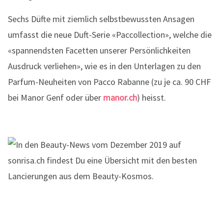
Sechs Düfte mit ziemlich selbstbewussten Ansagen
umfasst die neue Duft-Serie «Paccollection», welche die
«spannendsten Facetten unserer Persönlichkeiten
Ausdruck verliehen», wie es in den Unterlagen zu den
Parfum-Neuheiten von Pacco Rabanne (zu je ca. 90 CHF
bei Manor Genf oder über
manor.ch
) heisst.