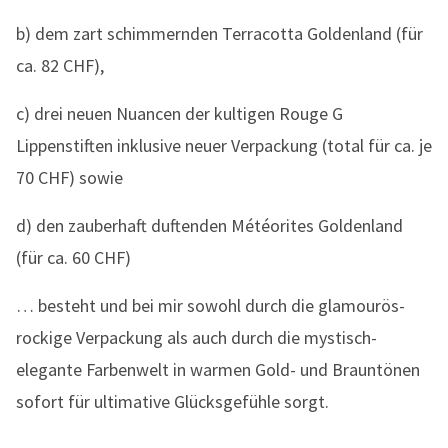
b) dem zart schimmernden Terracotta Goldenland (für
ca. 82 CHF),
c) drei neuen Nuancen der kultigen Rouge G
Lippenstiften inklusive neuer Verpackung (total für ca. je
70 CHF) sowie
d) den zauberhaft duftenden Météorites Goldenland
(für ca. 60 CHF)
… besteht und bei mir sowohl durch die glamourös-
rockige Verpackung als auch durch die mystisch-
elegante Farbenwelt in warmen Gold- und Brauntönen
sofort für ultimative Glücksgefühle sorgt.