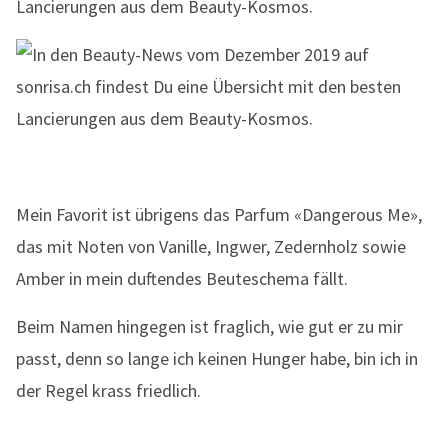
Mein Favorit ist übrigens das Parfum «Dangerous Me»,
das mit Noten von Vanille, Ingwer, Zedernholz sowie
Amber in mein duftendes Beuteschema fällt.
Beim Namen hingegen ist fraglich, wie gut er zu mir
passt, denn so lange ich keinen Hunger habe, bin ich in
der Regel krass friedlich.