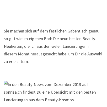
Sie machen sich auf dem festlichen Gabentisch genau
so gut wie im eigenen Bad: Die neun besten Beauty-
Neuheiten, die ich aus den vielen Lancierungen in
diesem Monat herausgesucht habe, um Dir die Auswahl
zu erleichtern.