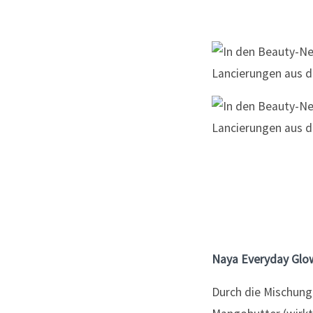
Naya Everyday Glo
Durch die Mischung 