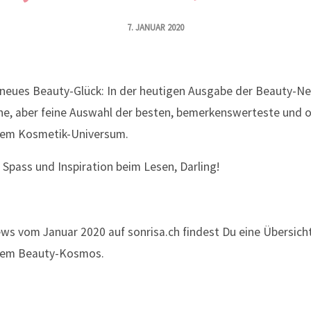
7. JANUAR 2020
 neues Beauty-Glück: In der heutigen Ausgabe der Beauty-
ine, aber feine Auswahl der besten, bemerkenswerteste und o
dem Kosmetik-Universum.
l Spass und Inspiration beim Lesen, Darling!