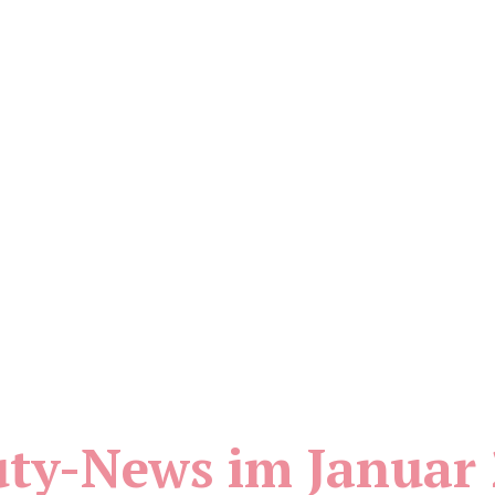
ty-News im Januar