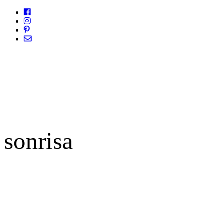
sonrisa