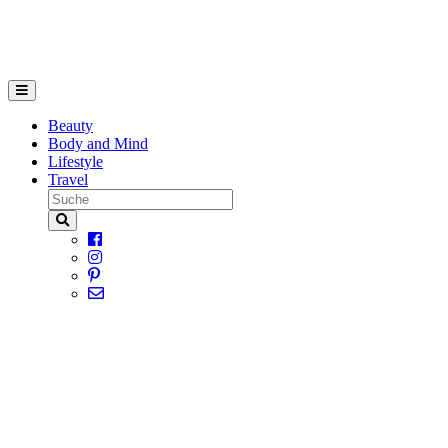
Beauty
Body and Mind
Lifestyle
Travel