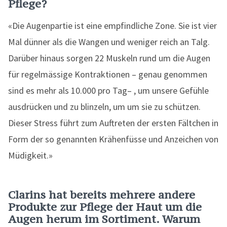
Pflege?
«Die Augenpartie ist eine empfindliche Zone. Sie ist vier
Mal dünner als die Wangen und weniger reich an Talg.
Darüber hinaus sorgen 22 Muskeln rund um die Augen
für regelmässige Kontraktionen – genau genommen
sind es mehr als 10.000 pro Tag– , um unsere Gefühle
ausdrücken und zu blinzeln, um um sie zu schützen.
Dieser Stress führt zum Auftreten der ersten Fältchen in
Form der so genannten Krähenfüsse und Anzeichen von
Müdigkeit.»
Clarins hat bereits mehrere andere
Produkte zur Pflege der Haut um die
Augen herum im Sortiment. Warum