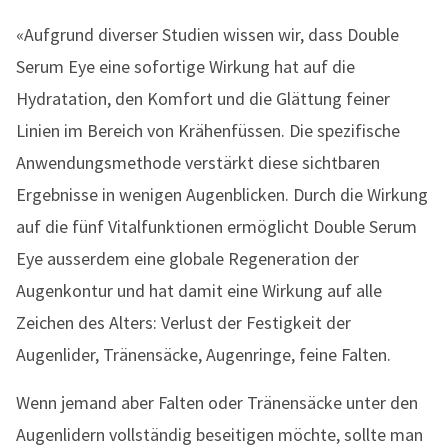
«Aufgrund diverser Studien wissen wir, dass Double
Serum Eye eine sofortige Wirkung hat auf die
Hydratation, den Komfort und die Glättung feiner
Linien im Bereich von Krähenfüssen. Die spezifische
Anwendungsmethode verstärkt diese sichtbaren
Ergebnisse in wenigen Augenblicken. Durch die Wirkung
auf die fünf Vitalfunktionen ermöglicht Double Serum
Eye ausserdem eine globale Regeneration der
Augenkontur und hat damit eine Wirkung auf alle
Zeichen des Alters: Verlust der Festigkeit der
Augenlider, Tränensäcke, Augenringe, feine Falten.
Wenn jemand aber Falten oder Tränensäcke unter den
Augenlidern vollständig beseitigen möchte, sollte man