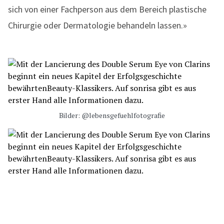
sich von einer Fachperson aus dem Bereich plastische
Chirurgie oder Dermatologie behandeln lassen.»
Bilder: @lebensgefuehlfotografie