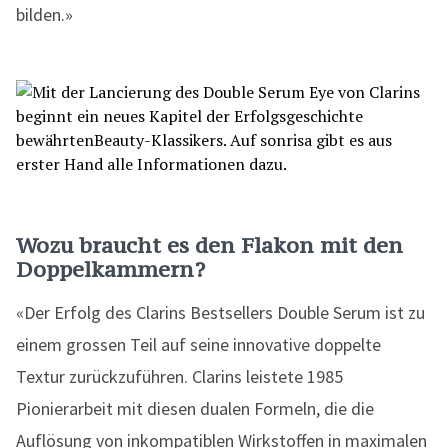
bilden.»
Wozu braucht es den Flakon mit den
Doppelkammern?
«Der Erfolg des Clarins Bestsellers Double Serum ist zu
einem grossen Teil auf seine innovative doppelte
Textur zurückzuführen. Clarins leistete 1985
Pionierarbeit mit diesen dualen Formeln, die die
Auflösung von inkompatiblen Wirkstoffen in maximalen