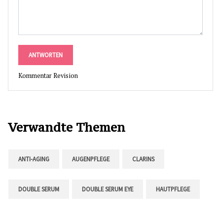
ANTWORTEN
Kommentar Revision
Verwandte Themen
ANTI-AGING
AUGENPFLEGE
CLARINS
DOUBLE SERUM
DOUBLE SERUM EYE
HAUTPFLEGE