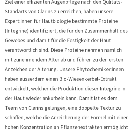
Ziel einer effizienten Augenpflege nach den Qulitäts-
Standarts von Clarins zu erreichen, haben unsere
Expert:innen für Hautbiologie bestimmte Proteine
(Integrine) identifiziert, die für den Zusammenhalt des
Gewebes und damit für die Festigkeit der Haut
verantwortlich sind. Diese Proteine nehmen nämlich
mit zunehmendem Alter ab und führen zu den ersten
Anzeichen der Alterung. Unsere Phytochemiker:innen
haben ausserdem einen Bio-Wiesenkerbel-Extrakt
entwickelt, welcher die Produktion dieser Integrine in
der Haut wieder ankurbeln kann. Damit ist es dem
Team von Clarins gelungen, eine doppelte Textur zu
schaffen, welche die Anreicherung der Formel mit einer
hohen Konzentration an Pflanzenextrakten ermöglicht