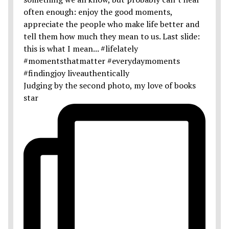
Judging by the second photo, my love of books
star