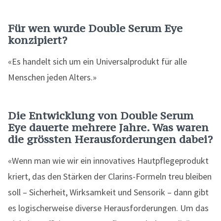
Für wen wurde Double Serum Eye
konzipiert?
«Es handelt sich um ein Universalprodukt für alle
Menschen jeden Alters.»
Die Entwicklung von Double Serum
Eye dauerte mehrere Jahre. Was waren
die grössten Herausforderungen dabei?
«Wenn man wie wir ein innovatives Hautpflegeprodukt
kriert, das den Stärken der Clarins-Formeln treu bleiben
soll – Sicherheit, Wirksamkeit und Sensorik – dann gibt
es logischerweise diverse Herausforderungen. Um das