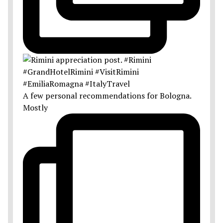
A few personal recommendations for Bologna.
Mostly