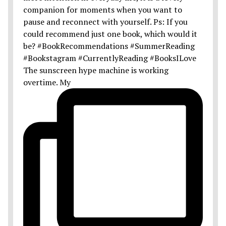
The sunscreen hype machine is working
overtime. My