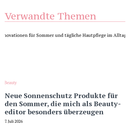
Verwandte Themen
Beauty
Neue Sonnenschutz Produkte für
den Sommer, die mich als Beauty-
editor besonders überzeugen
7. Juli 2026