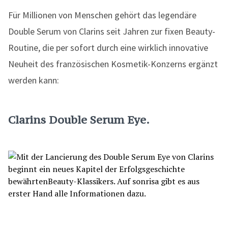
Für Millionen von Menschen gehört das legendäre
Double Serum von Clarins seit Jahren zur fixen Beauty-
Routine, die per sofort durch eine wirklich innovative
Neuheit des französischen Kosmetik-Konzerns ergänzt
werden kann:
Clarins Double Serum Eye.