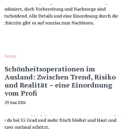
Beauty
Schönheitsoperationen im
Ausland: Zwischen Trend, Risiko
und Realität – eine Einordnung
vom Profi
29. Juni 2026