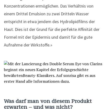
Konzentrationen ermöglichen. Das Verhältnis von
einem Drittel Emulsion zu zwei Dritteln Wasser
entspricht in etwa jendem des Hydrolipidfilms der
Haut. Dies ist der Grund für die perfekte Affinität der
Formel mit der Epidermis und damit für die gute
Aufnahme der Wirkstoffe.»
Was darf man von diesem Produkt
erwarten – und was nicht?