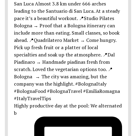
Highly productive day at the pool: We alternated
b