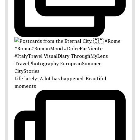
Life lately: A lot has happened. Beautiful
moments