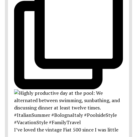
I’ve loved the vintage Fiat 500 since I was little