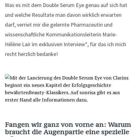
Was es mit dem Double Serum Eye genau auf sich hat
und welche Resultate man davon wirklich erwarten
darf, verriet mir die gelernte Pharmazeutin und
wissenschaftliche Kommunikationsleiterin Marie-
Hélène Lair im exklusiven Interview*, für das ich mich
recht herzlich bedanke!
Fangen wir ganz von vorne an: Warum
braucht die Augenpartie eine spezielle