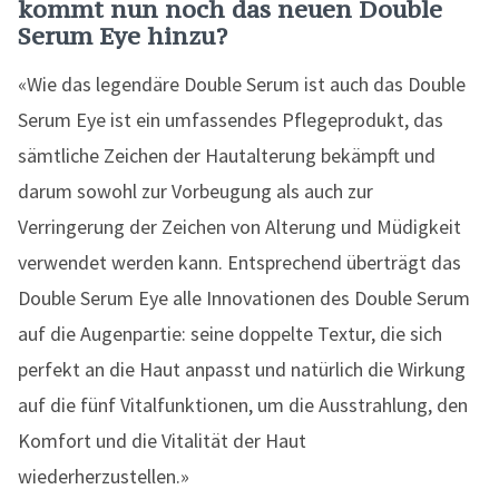
kommt nun noch das neuen Double
Serum Eye hinzu?
«Wie das legendäre Double Serum ist auch das Double
Serum Eye ist ein umfassendes Pflegeprodukt, das
sämtliche Zeichen der Hautalterung bekämpft und
darum sowohl zur Vorbeugung als auch zur
Verringerung der Zeichen von Alterung und Müdigkeit
verwendet werden kann. Entsprechend überträgt das
Double Serum Eye alle Innovationen des Double Serum
auf die Augenpartie: seine doppelte Textur, die sich
perfekt an die Haut anpasst und natürlich die Wirkung
auf die fünf Vitalfunktionen, um die Ausstrahlung, den
Komfort und die Vitalität der Haut
wiederherzustellen.»