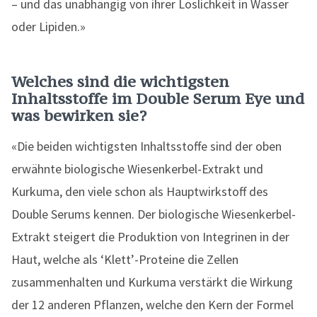
– und das unabhängig von ihrer Löslichkeit in Wasser
oder Lipiden.»
Welches sind die wichtigsten
Inhaltsstoffe im Double Serum Eye und
was bewirken sie?
«Die beiden wichtigsten Inhaltsstoffe sind der oben
erwähnte biologische Wiesenkerbel-Extrakt und
Kurkuma, den viele schon als Hauptwirkstoff des
Double Serums kennen. Der biologische Wiesenkerbel-
Extrakt steigert die Produktion von Integrinen in der
Haut, welche als ‘Klett’-Proteine die Zellen
zusammenhalten und Kurkuma verstärkt die Wirkung
der 12 anderen Pflanzen, welche den Kern der Formel