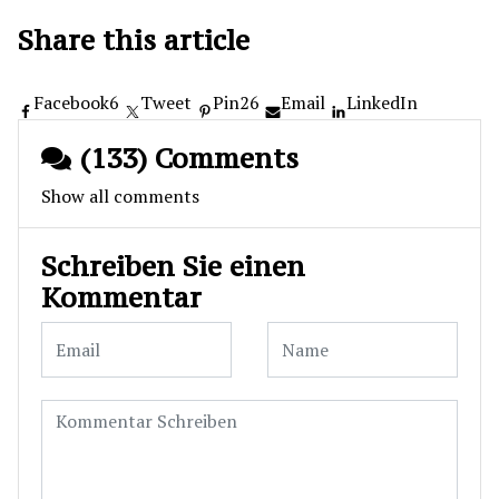
Share this article
Facebook
6
Tweet
Pin
26
Email
LinkedIn
(133) Comments
Show all comments
Schreiben Sie einen
Kommentar