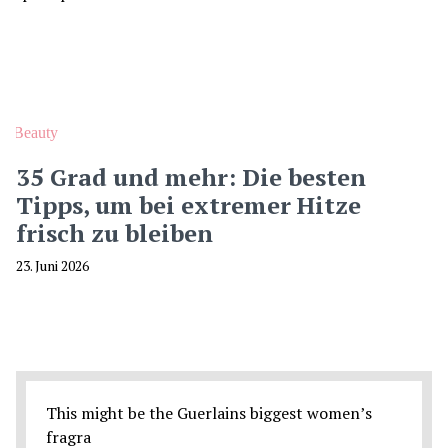
Beauty
35 Grad und mehr: Die besten
Tipps, um bei extremer Hitze
frisch zu bleiben
23. Juni 2026
This might be the Guerlains biggest women’s
fragra