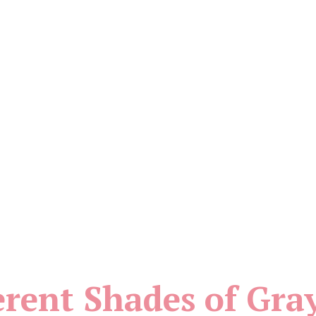
erent Shades of Gra