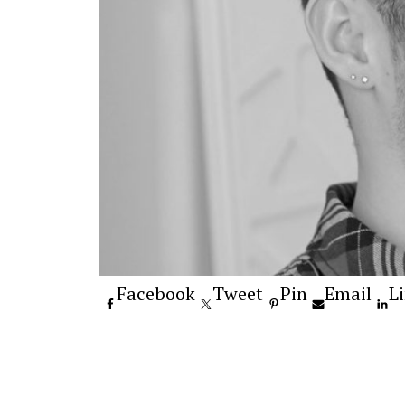
Facebook
Tweet
Pin
Email
L