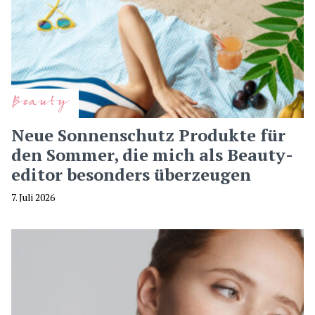
Beauty
Neue Sonnenschutz Produkte für
den Sommer, die mich als Beauty-
editor besonders überzeugen
7. Juli 2026