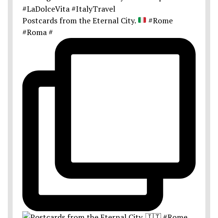
Postcards from the Eternal City.
#Rome
#Roma #