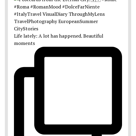
Life lately: A lot has happened. Beautiful
moments