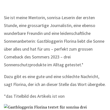
Sie ist meine Mentorin, sonrisa-Leserin der ersten
Stunde, eine grossartige Journalistin, eine ebenso
wunderbare Freundin und eine leidenschaftliche
Sonnenanbeterin: Gastbloggerin Florina liebt die Sonne
über alles und hat für uns – perfekt zum grossen
Comeback des Sommers 2023 – drei
Sonnenschutzprodukte im Alltag getestet.*
Dazu gibt es eine gute und eine schlechte Nachricht,
sagt Florina, der ich an dieser Stelle das Wort übergebe.
*das Titelbild des Artikels ist von