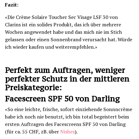
Fazit:
«Die Crème Solaire Toucher Sec Visage LSF 30 von
Clarins ist ein solides Produkt, das ich über mehrere
Wochen angewendet habe und das mich nie im Stich
gelassen oder einen Sonnenbrand verursacht hat. Würde
ich wieder kaufen und weiterempfehlen.»
Perfekt zum Auftragen, weniger
perfekter Schutz in der mittleren
Preiskategorie:
Facescreen SPF 50 von Darling
«So eine leichte, frische, sofort einziehende Sonnncrème
habe ich noch nie benutzt, ich bin total begeistert beim
ersten Auftragen des Facescreens SPF 50 von Darling
(für ca. 55 CHF, zB. über
Nishes
).