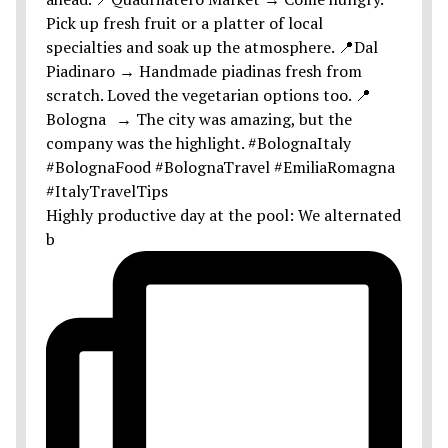
Highly productive day at the pool: We alternated
b