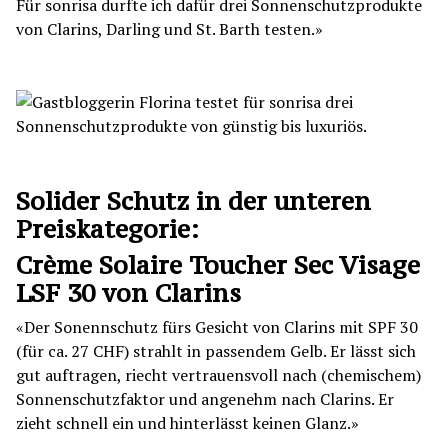
Für sonrisa durfte ich dafür drei Sonnenschutzprodukte
von Clarins, Darling und St. Barth testen.»
Solider Schutz in der unteren
Preiskategorie:
Crème Solaire Toucher Sec Visage
LSF 30 von Clarins
«Der Sonennschutz fürs Gesicht von Clarins mit SPF 30
(für ca. 27 CHF) strahlt in passendem Gelb. Er lässt sich
gut auftragen, riecht vertrauensvoll nach (chemischem)
Sonnenschutzfaktor und angenehm nach Clarins. Er
zieht schnell ein und hinterlässt keinen Glanz.»