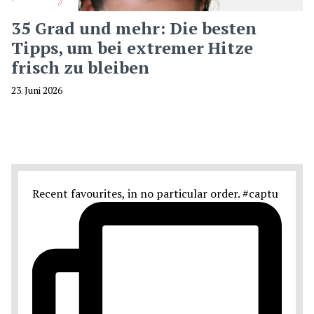
35 Grad und mehr: Die besten
Tipps, um bei extremer Hitze
frisch zu bleiben
23. Juni 2026
Recent favourites, in no particular order. #captu