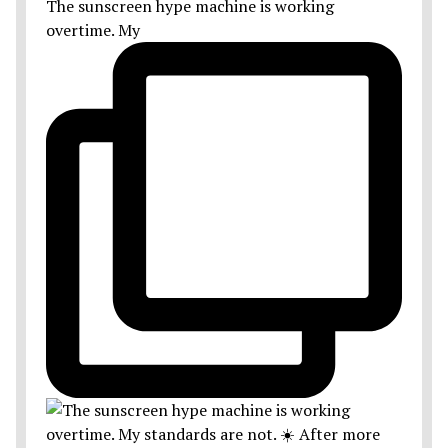
The sunscreen hype machine is working
overtime. My