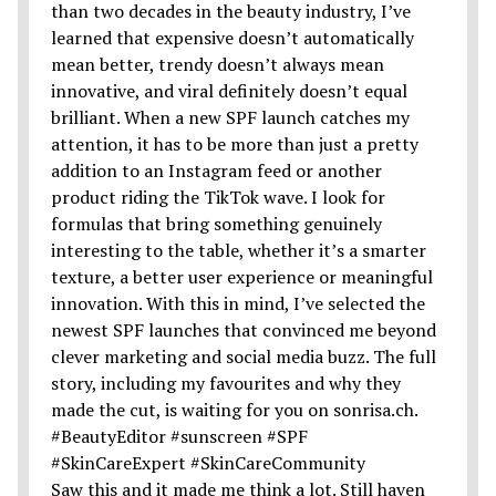
Saw this and it made me think a lot. Still haven