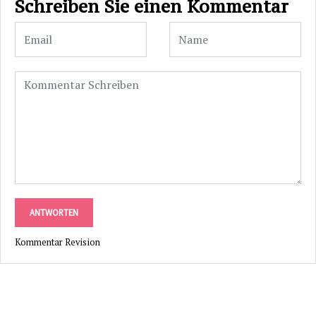
Schreiben Sie einen Kommentar
ANTWORTEN
Kommentar Revision