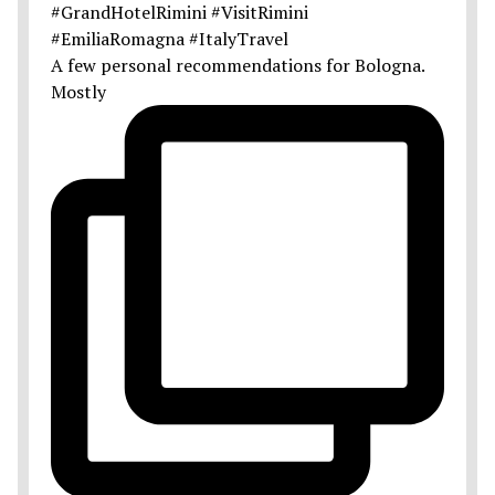
A few personal recommendations for Bologna.
Mostly