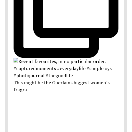
This might be the Guerlains biggest women’s
fragra