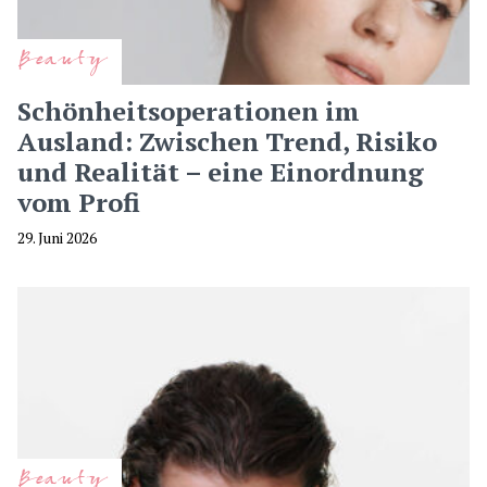
Beauty
Schönheitsoperationen im
Ausland: Zwischen Trend, Risiko
und Realität – eine Einordnung
vom Profi
29. Juni 2026
Beauty