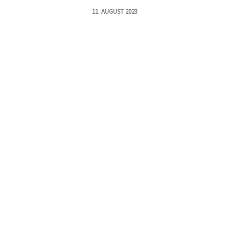
11. AUGUST 2023