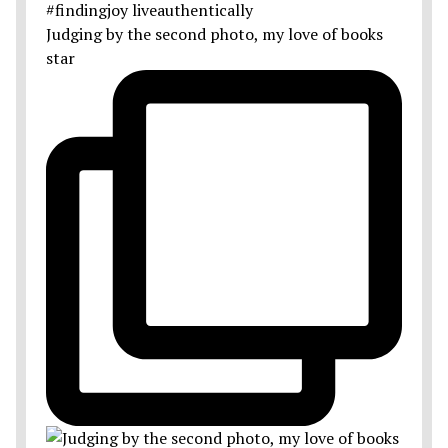
Judging by the second photo, my love of books
star