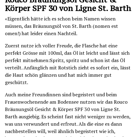
Körper SPF 30 von Ligne St. Barth
«Eigentlich hätte ich es schon beim Namen wissen
müssen, das Bräunungsöl von St. Barth (nomen est
omen!) hat leider einen Nachteil.
Zuerst nutze ich voller Freude, die Flasche hat eine
perfekt Grösse mit 100ml, das Öl ist leicht und lässt sich
perfekt mitnehmen:Spritz, spritz und schon ist das Öl
verteilt. Anfänglich mit Rotstich zieht es sofort ein, lässt
die Haut schön glänzen und hat mich immer gut
geschützt.
Auch meine Freundinnen sind begeistert und beim
Frauenwochenende am Bodensee nutzen wir das Rouco
Bräunungsöl Gesicht & Körper SPF 30 von Ligne St.
Barth ausgiebig. Es scheint fast nicht weniger zu werden,
was uns verwundert und erfreut. Als die eine es dann
nachbestellen will, weil ähnlich begeistert wie ich,