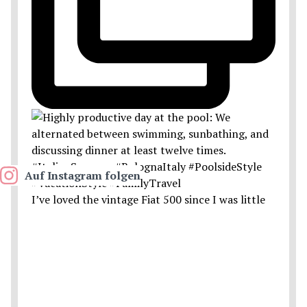
Auf Instagram folgen
I’ve loved the vintage Fiat 500 since I was little