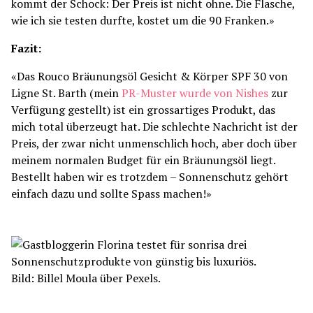
kommt der Schock: Der Preis ist nicht ohne. Die Flasche,
wie ich sie testen durfte, kostet um die 90 Franken.»
Fazit:
«Das Rouco Bräunungsöl Gesicht & Körper SPF 30 von
Ligne St. Barth (mein
PR-Muster wurde von Nishes
zur
Verfügung gestellt) ist ein grossartiges Produkt, das
mich total überzeugt hat. Die schlechte Nachricht ist der
Preis, der zwar nicht unmenschlich hoch, aber doch über
meinem normalen Budget für ein Bräunungsöl liegt.
Bestellt haben wir es trotzdem – Sonnenschutz gehört
einfach dazu und sollte Spass machen!»
Bild: Billel Moula über Pexels.