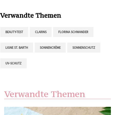
Verwandte Themen
BEAUTY-TEST
CLARINS
FLORINA SCHWANDER
LIGNE ST. BARTH
SONNENCRÈME
SONNENSCHUTZ
UV-SCHUTZ
Verwandte Themen