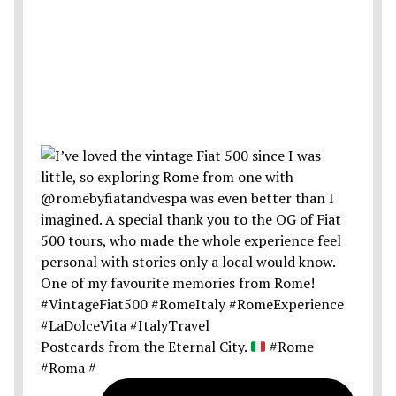
Postcards from the Eternal City.
#Rome
#Roma #