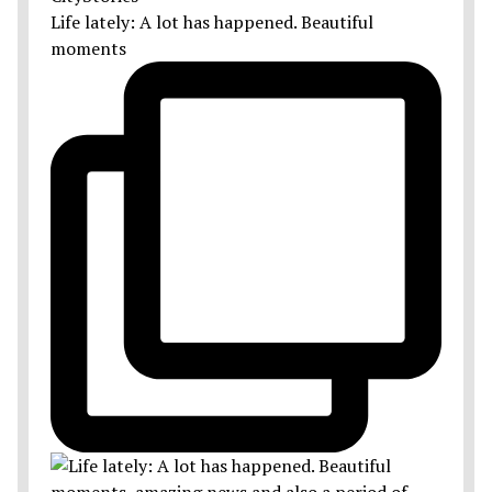
Life lately: A lot has happened. Beautiful
moments