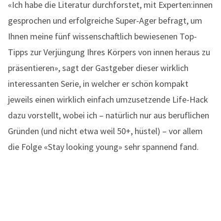
«Ich habe die Literatur durchforstet, mit Experten:innen
gesprochen und erfolgreiche Super-Ager befragt, um
Ihnen meine fünf wissenschaftlich bewiesenen Top-
Tipps zur Verjüngung Ihres Körpers von innen heraus zu
präsentieren», sagt der Gastgeber dieser wirklich
interessanten Serie, in welcher er schön kompakt
jeweils einen wirklich einfach umzusetzende Life-Hack
dazu vorstellt, wobei ich – natürlich nur aus beruflichen
Gründen (und nicht etwa weil 50+, hüstel) – vor allem
die Folge «Stay looking young» sehr spannend fand.