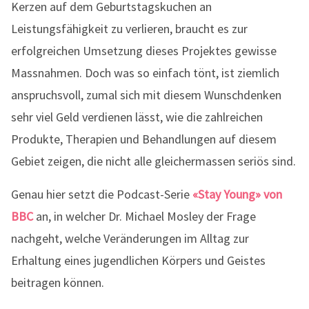
Kerzen auf dem Geburtstagskuchen an
Leistungsfähigkeit zu verlieren, braucht es zur
erfolgreichen Umsetzung dieses Projektes gewisse
Massnahmen. Doch was so einfach tönt, ist ziemlich
anspruchsvoll, zumal sich mit diesem Wunschdenken
sehr viel Geld verdienen lässt, wie die zahlreichen
Produkte, Therapien und Behandlungen auf diesem
Gebiet zeigen, die nicht alle gleichermassen seriös sind.
Genau hier setzt die Podcast-Serie
«Stay Young» von
BBC
an, in welcher Dr. Michael Mosley der Frage
nachgeht, welche Veränderungen im Alltag zur
Erhaltung eines jugendlichen Körpers und Geistes
beitragen können.