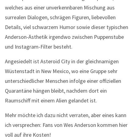
welches aus einer unverkennbaren Mischung aus
surrealen Dialogen, schrägen Figuren, liebevollen
Details, viel schwarzem Humor sowie dieser typischen
Anderson-Ästhetik irgendwo zwischen Puppenstube
und Instagram-Filter besteht.
Angesiedelt ist Asteroid City in der gleichnamigen
Wüstenstadt in New Mexico, wo eine Gruppe sehr
unterschiedlicher Menschen infolge einer offiziellen
Quarantäne hängen bleibt, nachdem dort ein
Raumschiff mit einem Alien gelandet ist.
Mehr möchte ich dazu nicht verraten, aber eines kann
ich versprechen: Fans von Wes Anderson kommen hier
voll auf ihre Kosten!