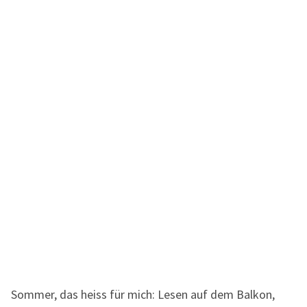
Sommer, das heiss für mich: Lesen auf dem Balkon,