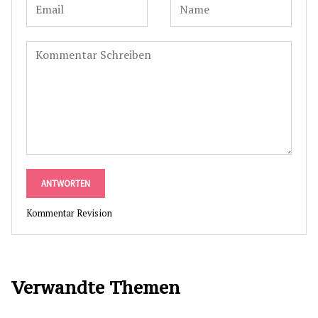
ANTWORTEN
Kommentar Revision
Verwandte Themen