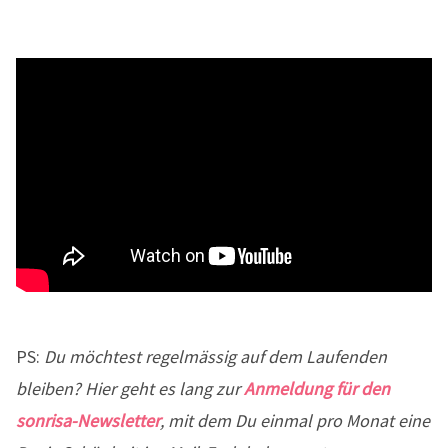
PS:
Du möchtest regelmässig auf dem Laufenden
bleiben? Hier geht es lang zur
Anmeldung für den
sonrisa-Newsletter
, mit dem Du einmal pro Monat eine