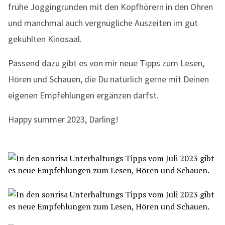
frühe Joggingrunden mit den Kopfhörern in den Ohren
und manchmal auch vergnügliche Auszeiten im gut
gekühlten Kinosaal.
Passend dazu gibt es von mir neue Tipps zum Lesen,
Hören und Schauen, die Du natürlich gerne mit Deinen
eigenen Empfehlungen ergänzen darfst.
Happy summer 2023, Darling!