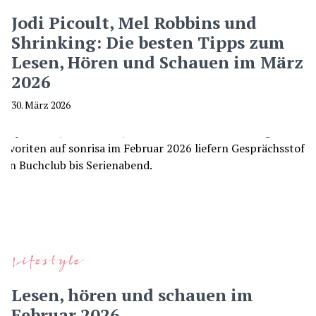
Jodi Picoult, Mel Robbins und
Shrinking: Die besten Tipps zum
Lesen, Hören und Schauen im März
2026
30. März 2026
Lifestyle
Lesen, hören und schauen im
Februar 2026