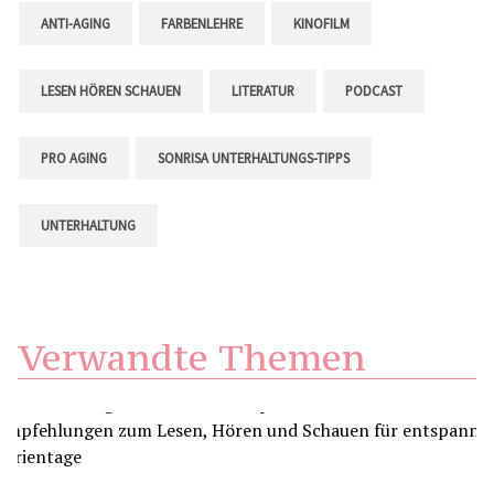
ANTI-AGING
FARBENLEHRE
KINOFILM
LESEN HÖREN SCHAUEN
LITERATUR
PODCAST
PRO AGING
SONRISA UNTERHALTUNGS-TIPPS
UNTERHALTUNG
Verwandte Themen