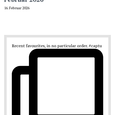
16. Februar 2026
Recent favourites, in no particular order. #captu