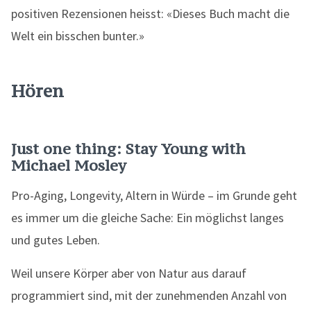
positiven Rezensionen heisst: «Dieses Buch macht die
Welt ein bisschen bunter.»
Hören
Just one thing: Stay Young with
Michael Mosley
Pro-Aging, Longevity, Altern in Würde – im Grunde geht
es immer um die gleiche Sache: Ein möglichst langes
und gutes Leben.
Weil unsere Körper aber von Natur aus darauf
programmiert sind, mit der zunehmenden Anzahl von