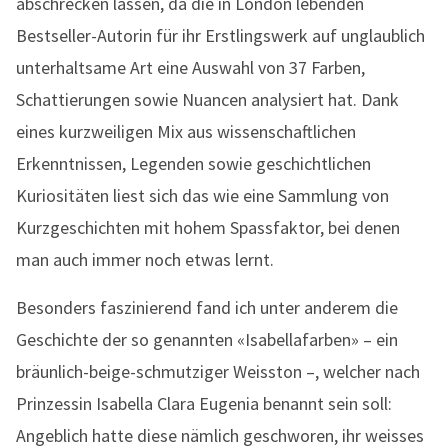
abschrecken lassen, da die in London lebenden
Bestseller-Autorin für ihr Erstlingswerk auf unglaublich
unterhaltsame Art eine Auswahl von 37 Farben,
Schattierungen sowie Nuancen analysiert hat. Dank
eines kurzweiligen Mix aus wissenschaftlichen
Erkenntnissen, Legenden sowie geschichtlichen
Kuriositäten liest sich das wie eine Sammlung von
Kurzgeschichten mit hohem Spassfaktor, bei denen
man auch immer noch etwas lernt.
Besonders faszinierend fand ich unter anderem die
Geschichte der so genannten «Isabellafarben» – ein
bräunlich-beige-schmutziger Weisston –, welcher nach
Prinzessin Isabella Clara Eugenia benannt sein soll:
Angeblich hatte diese nämlich geschworen, ihr weisses