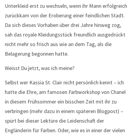
Unterkleid erst zu wechseln, wenn ihr Mann erfolgreich
zurückkam von der Eroberung einer feindlichen Stadt.
Da sich dieses Vorhaben über drei Jahre hinweg zog,
sah das royale Kleidungsstück freundlich ausgedrückt
nicht mehr so frisch aus wie an dem Tag, als die
Belagerung begonnen hatte.
Weisst Du jetzt, was ich meine?
Selbst wer Kassia St. Clair nicht persönlich kennt – ich
hatte die Ehre, am famosen Farbworkshop von Chanel
in diesem Frühsommer ein bisschen Zeit mit ihr zu
verbringen (mehr dazu in einem späteren Blogpost) –
spürt bei dieser Lektüre die Leidenschaft der
Engländerin für Farben. Oder, wie es in einer der vielen