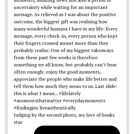
Judging by the second photo, my love of books
star