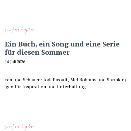
Lifestyle
Ein Buch, ein Song und eine Serie
für diesen Sommer
14. Juli 2026
Lifestyle