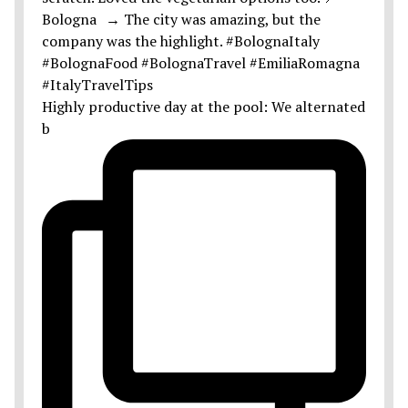
Highly productive day at the pool: We alternated
b