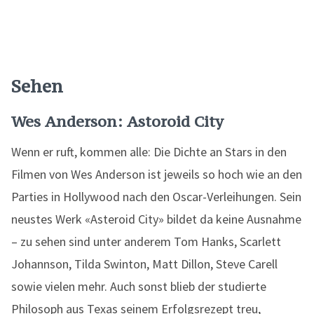
Sehen
Wes Anderson: Astoroid City
Wenn er ruft, kommen alle: Die Dichte an Stars in den
Filmen von Wes Anderson ist jeweils so hoch wie an den
Parties in Hollywood nach den Oscar-Verleihungen. Sein
neustes Werk «Asteroid City» bildet da keine Ausnahme
– zu sehen sind unter anderem Tom Hanks, Scarlett
Johannson, Tilda Swinton, Matt Dillon, Steve Carell
sowie vielen mehr. Auch sonst blieb der studierte
Philosoph aus Texas seinem Erfolgsrezept treu,