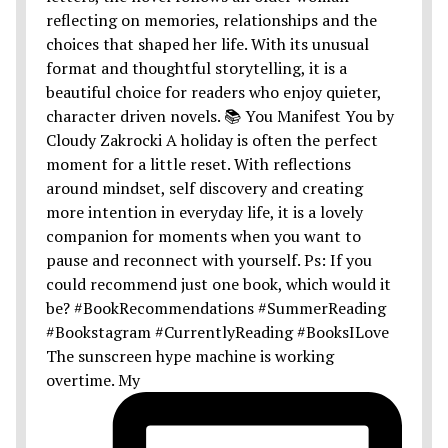
The sunscreen hype machine is working
overtime. My