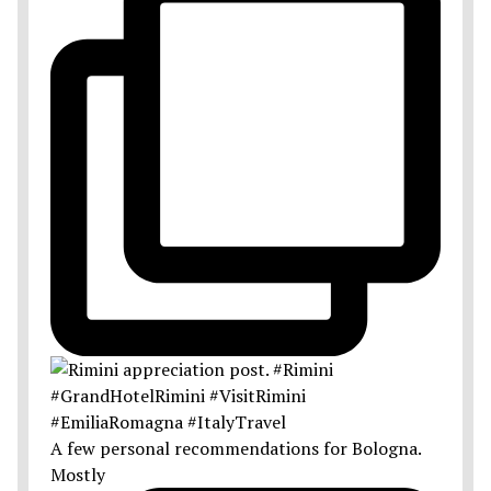
A few personal recommendations for Bologna.
Mostly