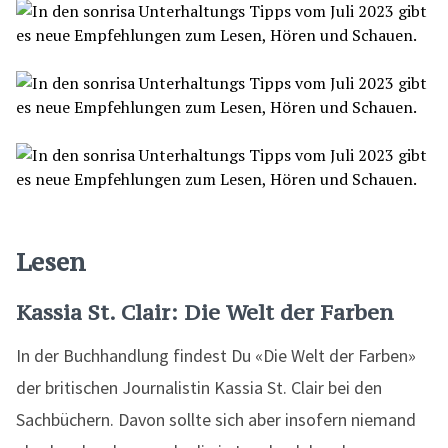
Lesen
Kassia St. Clair: Die Welt der Farben
In der Buchhandlung findest Du «Die Welt der Farben»
der britischen Journalistin Kassia St. Clair bei den
Sachbüchern. Davon sollte sich aber insofern niemand