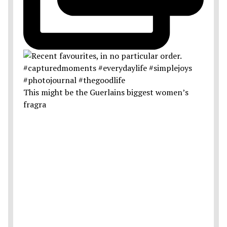
This might be the Guerlains biggest women’s
fragra