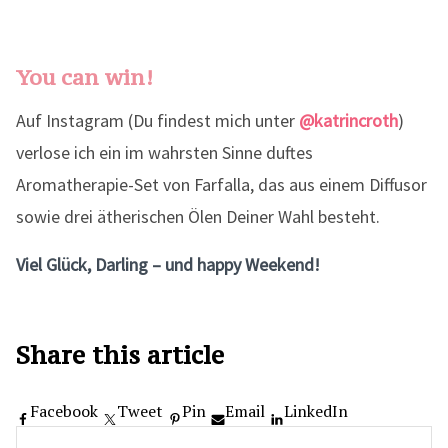
You can win!
Auf Instagram (Du findest mich unter
@katrincroth
)
verlose ich ein im wahrsten Sinne duftes
Aromatherapie-Set von Farfalla, das aus einem Diffusor
sowie drei ätherischen Ölen Deiner Wahl besteht.
Viel Glück, Darling – und happy Weekend!
Share this article
Facebook
Tweet
Pin
Email
LinkedIn