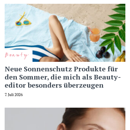
Beauty
Neue Sonnenschutz Produkte für
den Sommer, die mich als Beauty-
editor besonders überzeugen
7. Juli 2026