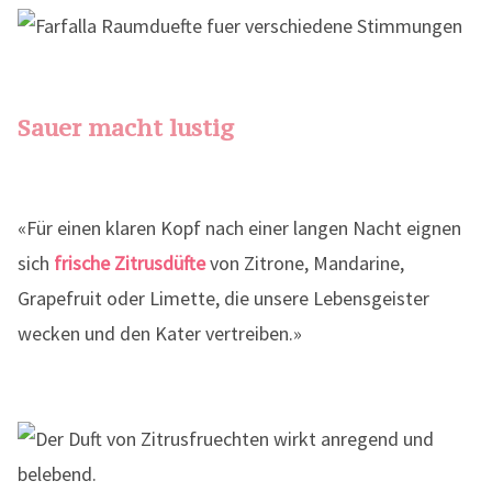
Sauer macht lustig
«Für einen klaren Kopf nach einer langen Nacht eignen
sich
frische Zitrusdüfte
von Zitrone, Mandarine,
Grapefruit oder Limette, die unsere Lebensgeister
wecken und den Kater vertreiben.»