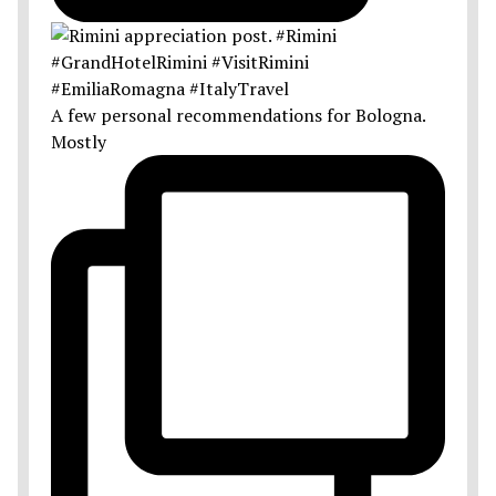
A few personal recommendations for Bologna.
Mostly