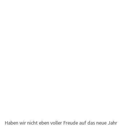
Haben wir nicht eben voller Freude auf das neue Jahr