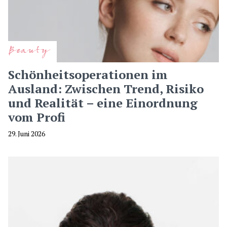
Beauty
Schönheitsoperationen im
Ausland: Zwischen Trend, Risiko
und Realität – eine Einordnung
vom Profi
29. Juni 2026