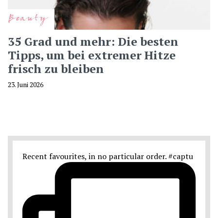
Beauty
35 Grad und mehr: Die besten
Tipps, um bei extremer Hitze
frisch zu bleiben
23. Juni 2026
Recent favourites, in no particular order. #captu