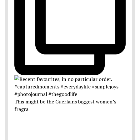
This might be the Guerlains biggest women’s
fragra