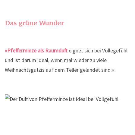
Das grüne Wunder
«Pfefferminze als Raumduft
eignet sich bei Völlegefühl
und ist darum ideal, wenn mal wieder zu viele
Weihnachtsgutzis auf dem Teller gelandet sind.»