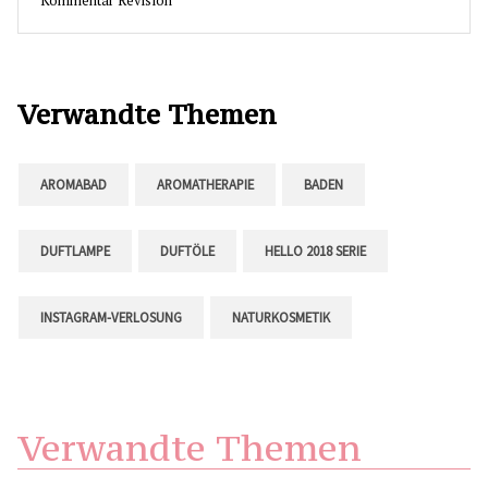
Kommentar Revision
Verwandte Themen
AROMABAD
AROMATHERAPIE
BADEN
DUFTLAMPE
DUFTÖLE
HELLO 2018 SERIE
INSTAGRAM-VERLOSUNG
NATURKOSMETIK
Verwandte Themen