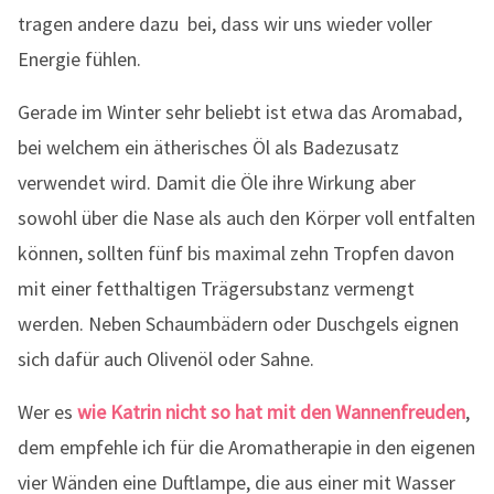
tragen andere dazu bei, dass wir uns wieder voller
Energie fühlen.
Gerade im Winter sehr beliebt ist etwa das Aromabad,
bei welchem ein ätherisches Öl als Badezusatz
verwendet wird. Damit die Öle ihre Wirkung aber
sowohl über die Nase als auch den Körper voll entfalten
können, sollten fünf bis maximal zehn Tropfen davon
mit einer fetthaltigen Trägersubstanz vermengt
werden. Neben Schaumbädern oder Duschgels eignen
sich dafür auch Olivenöl oder Sahne.
Wer es
wie Katrin nicht so hat mit den Wannenfreuden
,
dem empfehle ich für die Aromatherapie in den eigenen
vier Wänden eine Duftlampe, die aus einer mit Wasser