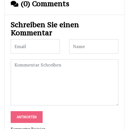
(0) Comments
Schreiben Sie einen
Kommentar
ANTWORTEN