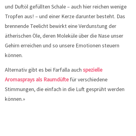
und Duftöl gefüllten Schale – auch hier reichen wenige
Tropfen aus! – und einer Kerze darunter besteht. Das
brennende Teelicht bewirkt eine Verdunstung der
ätherischen Öle, deren Moleküle über die Nase unser
Gehirn erreichen und so unsere Emotionen steuern
können.
Alternativ gibt es bei Farfalla auch
spezielle
Aromasprays als Raumdüfte
für verschiedene
Stimmungen, die einfach in die Luft gesprüht werden
können.»