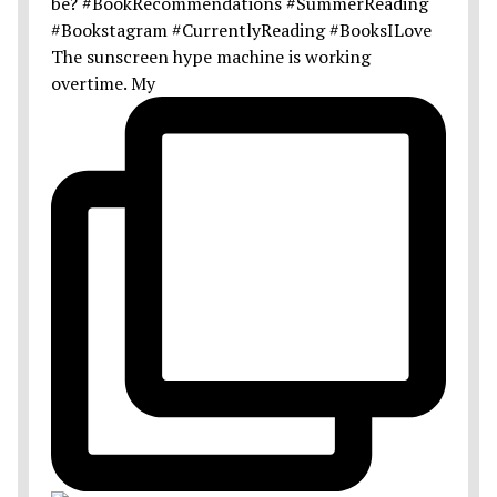
The sunscreen hype machine is working
overtime. My