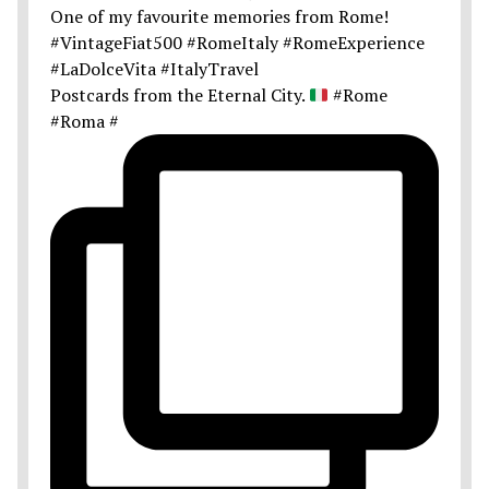
Postcards from the Eternal City.
#Rome
#Roma #