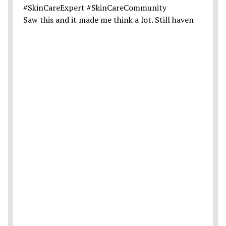
Saw this and it made me think a lot. Still haven