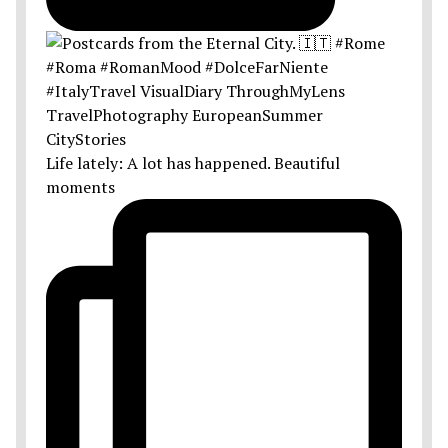
Life lately: A lot has happened. Beautiful
moments