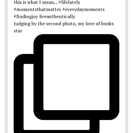
Judging by the second photo, my love of books
star