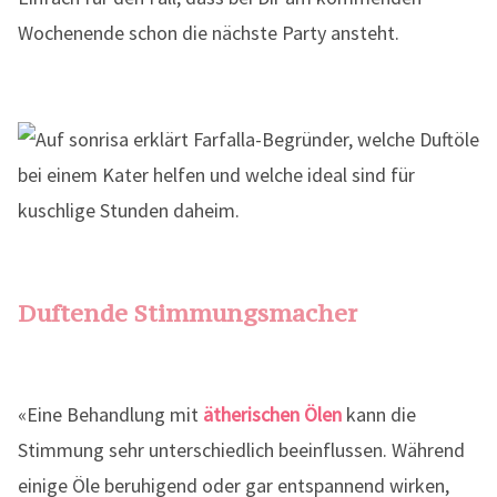
Wochenende schon die nächste Party ansteht.
Duftende Stimmungsmacher
«Eine Behandlung mit
ätherischen Ölen
kann die
Stimmung sehr unterschiedlich beeinflussen. Während
einige Öle beruhigend oder gar entspannend wirken,