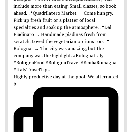
Highly productive day at the pool: We alternated
b