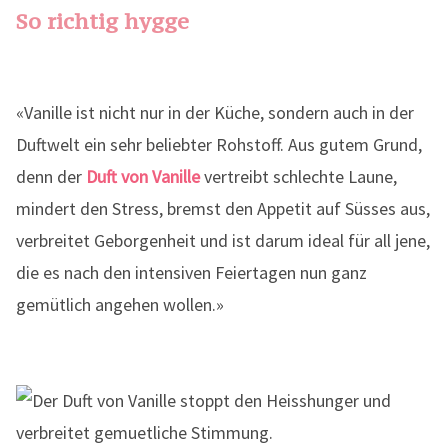
So richtig hygge
«Vanille ist nicht nur in der Küche, sondern auch in der
Duftwelt ein sehr beliebter Rohstoff. Aus gutem Grund,
denn der
Duft von Vanille
vertreibt schlechte Laune,
mindert den Stress, bremst den Appetit auf Süsses aus,
verbreitet Geborgenheit und ist darum ideal für all jene,
die es nach den intensiven Feiertagen nun ganz
gemütlich angehen wollen.»