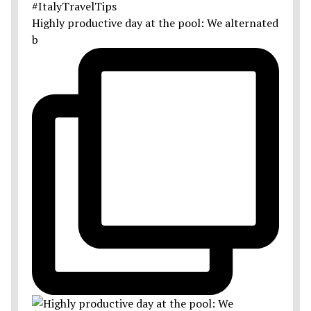
Highly productive day at the pool: We alternated
b