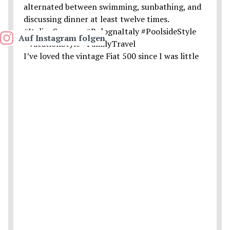
Auf Instagram folgen
I’ve loved the vintage Fiat 500 since I was little