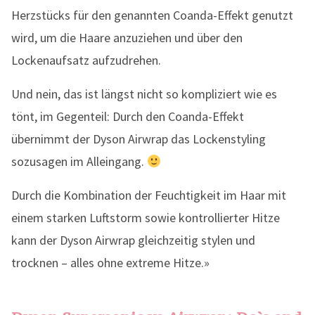
Herzstücks für den genannten Coanda-Effekt genutzt
wird, um die Haare anzuziehen und über den
Lockenaufsatz aufzudrehen.
Und nein, das ist längst nicht so kompliziert wie es
tönt, im Gegenteil: Durch den Coanda-Effekt
übernimmt der Dyson Airwrap das Lockenstyling
sozusagen im Alleingang.
Durch die Kombination der Feuchtigkeit im Haar mit
einem starken Luftstorm sowie kontrollierter Hitze
kann der Dyson Airwrap gleichzeitig stylen und
trocknen – alles ohne extreme Hitze.»