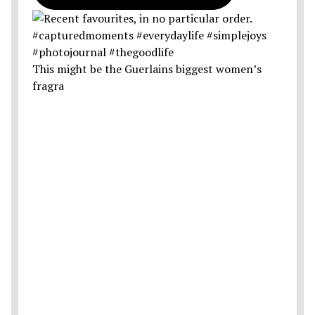
This might be the Guerlains biggest women’s
fragra