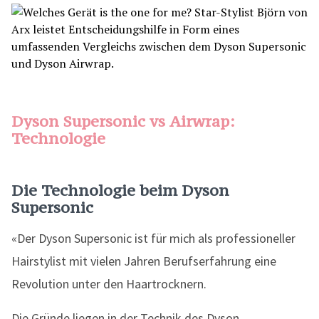
Dyson Supersonic vs Airwrap:
Technologie
Die Technologie beim Dyson
Supersonic
«Der Dyson Supersonic ist für mich als professioneller
Hairstylist mit vielen Jahren Berufserfahrung eine
Revolution unter den Haartrocknern.
Die Gründe liegen in der Technik des Dyson