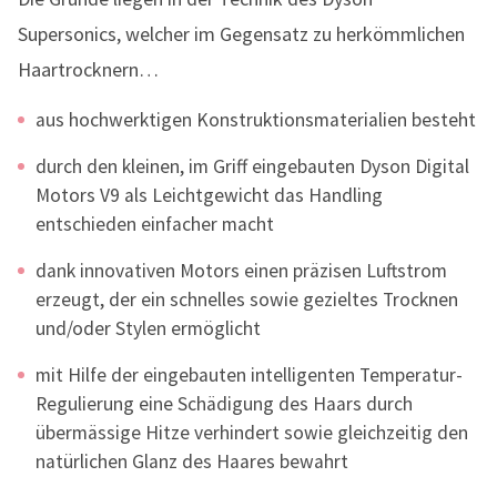
Supersonics, welcher im Gegensatz zu herkömmlichen
Haartrocknern…
aus hochwerktigen Konstruktionsmaterialien besteht
durch den kleinen, im Griff eingebauten Dyson Digital
Motors V9 als Leichtgewicht das Handling
entschieden einfacher macht
dank innovativen Motors einen präzisen Luftstrom
erzeugt, der ein schnelles sowie gezieltes Trocknen
und/oder Stylen ermöglicht
mit Hilfe der eingebauten intelligenten Temperatur-
Regulierung eine Schädigung des Haars durch
übermässige Hitze verhindert sowie gleichzeitig den
natürlichen Glanz des Haares bewahrt