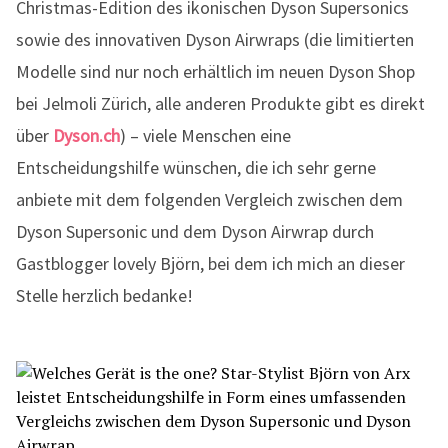
Christmas-Edition des ikonischen Dyson Supersonics
sowie des innovativen Dyson Airwraps (die limitierten
Modelle sind nur noch erhältlich im neuen Dyson Shop
bei Jelmoli Zürich, alle anderen Produkte gibt es direkt
über
Dyson.ch
) – viele Menschen eine
Entscheidungshilfe wünschen, die ich sehr gerne
anbiete mit dem folgenden Vergleich zwischen dem
Dyson Supersonic und dem Dyson Airwrap durch
Gastblogger lovely Björn, bei dem ich mich an dieser
Stelle herzlich bedanke!