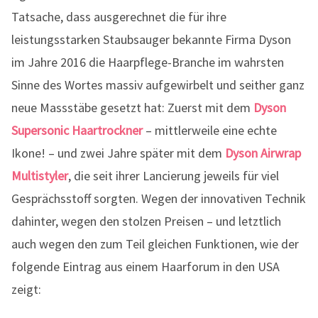
Tatsache, dass ausgerechnet die für ihre
leistungsstarken Staubsauger bekannte Firma Dyson
im Jahre 2016 die Haarpflege-Branche im wahrsten
Sinne des Wortes massiv aufgewirbelt und seither ganz
neue Massstäbe gesetzt hat: Zuerst mit dem
Dyson
Supersonic Haartrockner
– mittlerweile eine echte
Ikone! – und zwei Jahre später mit dem
Dyson Airwrap
Multistyler
, die seit ihrer Lancierung jeweils für viel
Gesprächsstoff sorgten. Wegen der innovativen Technik
dahinter, wegen den stolzen Preisen – und letztlich
auch wegen den zum Teil gleichen Funktionen, wie der
folgende Eintrag aus einem Haarforum in den USA
zeigt: