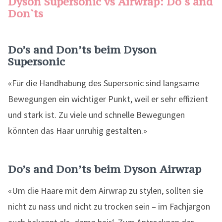
Dyson Supersonic vs Airwrap: Do`s and
Don`ts
Do’s and Don’ts beim Dyson
Supersonic
«Für die Handhabung des Supersonic sind langsame
Bewegungen ein wichtiger Punkt, weil er sehr effizient
und stark ist. Zu viele und schnelle Bewegungen
könnten das Haar unruhig gestalten.»
Do’s and Don’ts beim Dyson Airwrap
«Um die Haare mit dem Airwrap zu stylen, sollten sie
nicht zu nass und nicht zu trocken sein – im Fachjargon