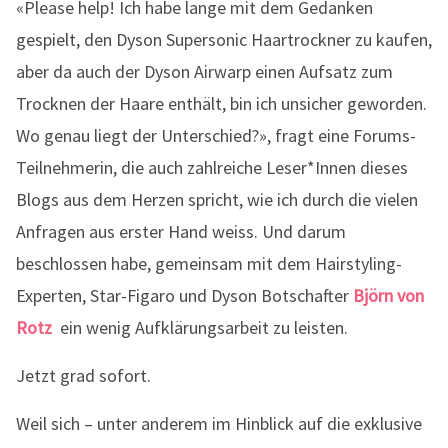
«Please help! Ich habe lange mit dem Gedanken
gespielt, den Dyson Supersonic Haartrockner zu kaufen,
aber da auch der Dyson Airwarp einen Aufsatz zum
Trocknen der Haare enthält, bin ich unsicher geworden.
Wo genau liegt der Unterschied?», fragt eine Forums-
Teilnehmerin, die auch zahlreiche Leser*Innen dieses
Blogs aus dem Herzen spricht, wie ich durch die vielen
Anfragen aus erster Hand weiss. Und darum
beschlossen habe, gemeinsam mit dem Hairstyling-
Experten, Star-Figaro und Dyson Botschafter
Björn von
Rotz
ein wenig Aufklärungsarbeit zu leisten.
Jetzt grad sofort.
Weil sich – unter anderem im Hinblick auf die exklusive