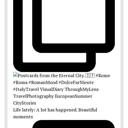
Life lately: A lot has happened. Beautiful
moments