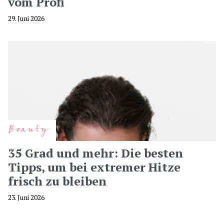
vom Profi
29. Juni 2026
Beauty
35 Grad und mehr: Die besten
Tipps, um bei extremer Hitze
frisch zu bleiben
23. Juni 2026