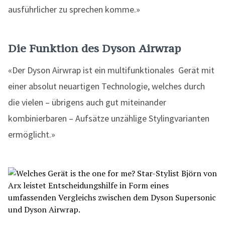
ausführlicher zu sprechen komme.»
Die Funktion des Dyson Airwrap
«Der Dyson Airwrap ist ein multifunktionales Gerät mit
einer absolut neuartigen Technologie, welches durch
die vielen – übrigens auch gut miteinander
kombinierbaren – Aufsätze unzählige Stylingvarianten
ermöglicht.»