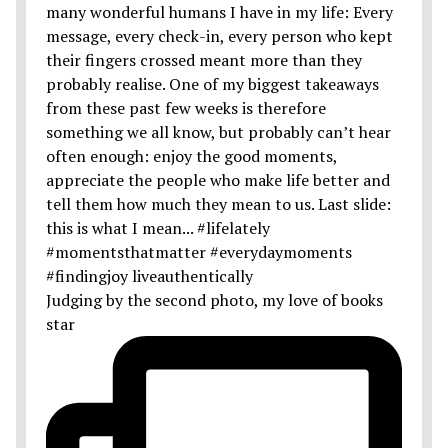
Judging by the second photo, my love of books
star