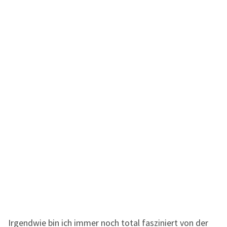
Irgendwie bin ich immer noch total fasziniert von der