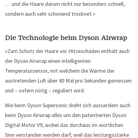
… und die Haare darum nicht nur besonders schnell,
sondern auch sehr schonend trocknet.»
Die Technologie beim Dyson Airwrap
«Zum Schutz der Haare vor Hitzeschäden enthält auch
der Dyson Airwrap einen intelligenten
Temperatursensor, mit welchem die Wärme der
austretenden Luft über 40 Mal pro Sekunden gemessen
und – sofern nötig – reguliert wird.
Wie beim Dyson Supersonic dreht sich ausserdem auch
beim Dyson Airwrap alles um den patentierten Dyson
Digital Motor V9, wobei das durchaus im wörtlichen
Sinn verstanden werden darf, weil das leistungsstarke