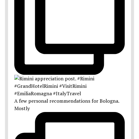
A few personal recommendations for Bologna.
Mostly