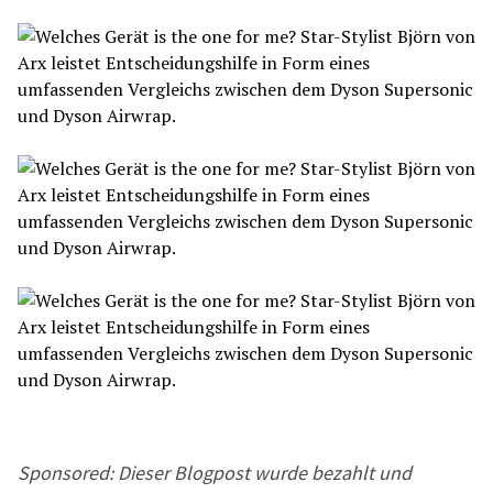
Sponsored: Dieser Blogpost wurde bezahlt und