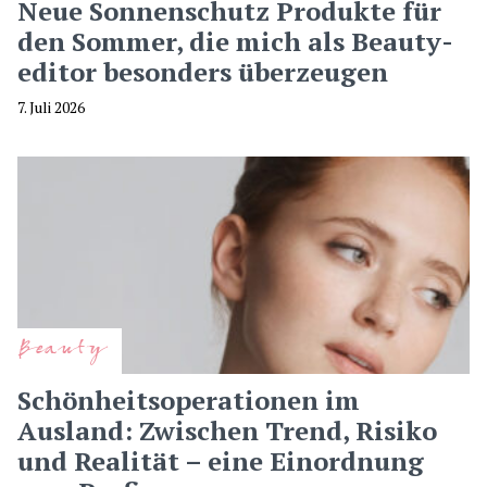
Neue Sonnenschutz Produkte für
den Sommer, die mich als Beauty-
editor besonders überzeugen
7. Juli 2026
Beauty
Schönheitsoperationen im
Ausland: Zwischen Trend, Risiko
und Realität – eine Einordnung