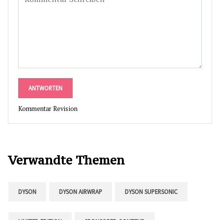
ANTWORTEN
Kommentar Revision
Verwandte Themen
DYSON
DYSON AIRWRAP
DYSON SUPERSONIC