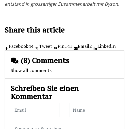
entstand in grossartiger Zusammenarbeit mit Dyson.
Share this article
Facebook
44
Tweet
Pin
141
Email
2
LinkedIn
(8) Comments
Show all comments
Schreiben Sie einen
Kommentar