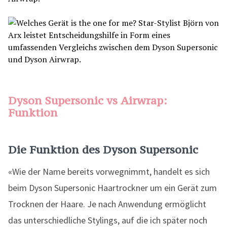
Dyson Supersonic vs Airwrap:
Funktion
Die Funktion des Dyson Supersonic
«Wie der Name bereits vorwegnimmt, handelt es sich
beim Dyson Supersonic Haartrockner um ein Gerät zum
Trocknen der Haare. Je nach Anwendung ermöglicht
das unterschiedliche Stylings, auf die ich später noch