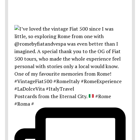
Postcards from the Eternal City.
#Rome
#Roma #