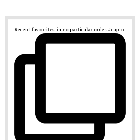
Recent favourites, in no particular order. #captu