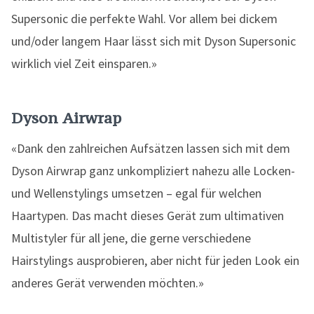
Supersonic die perfekte Wahl. Vor allem bei dickem
und/oder langem Haar lässt sich mit Dyson Supersonic
wirklich viel Zeit einsparen.»
Dyson Airwrap
«Dank den zahlreichen Aufsätzen lassen sich mit dem
Dyson Airwrap ganz unkompliziert nahezu alle Locken-
und Wellenstylings umsetzen – egal für welchen
Haartypen. Das macht dieses Gerät zum ultimativen
Multistyler für all jene, die gerne verschiedene
Hairstylings ausprobieren, aber nicht für jeden Look ein
anderes Gerät verwenden möchten.»