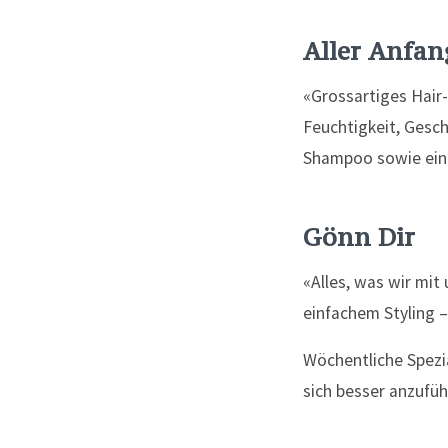
Aller Anfan
«Grossartiges Hair-
Feuchtigkeit, Gesc
Shampoo sowie eine
Gönn Dir
«Alles, was wir mit
einfachem Styling 
Wöchentliche Spezi
sich besser anzufüh