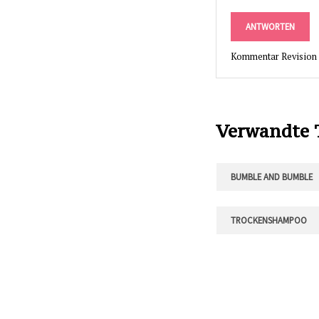
ANTWORTEN
Kommentar Revision
Verwandte
BUMBLE AND BUMBLE
TROCKENSHAMPOO