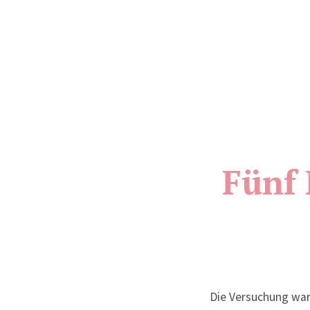
Fünf 
Die Versuchung war