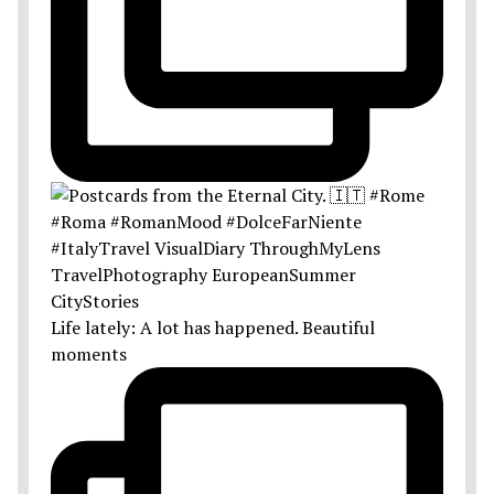
Life lately: A lot has happened. Beautiful
moments