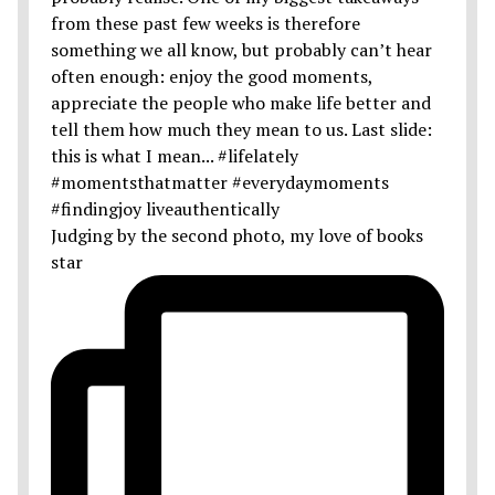
Judging by the second photo, my love of books
star