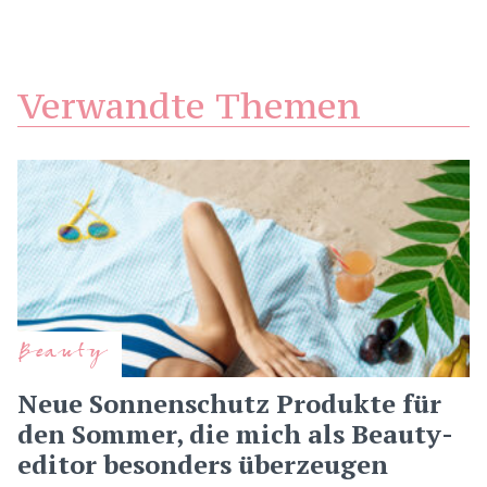
Verwandte Themen
Beauty
Neue Sonnenschutz Produkte für
den Sommer, die mich als Beauty-
editor besonders überzeugen