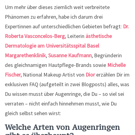
Um mehr über dieses ziemlich weit verbreitete
Phänomen zu erfahren, habe ich darum drei
Expertinnen auf unterschiedlichen Gebieten befragt:
Dr.
Roberta Vasconcelos-Berg
, Leiterin
ästhetische
Dermatologie am Universitätsspital Basel
Margarethenklinik
,
Susanne Kaufmann
, Begründerin
des gleichnamigen Hautpflege-Brands sowie
Michelle
Fischer,
National Makeup Artist von
Dior
erzählen Dir im
exklusiven FAQ (aufgeteilt in zwei Blogposts) alles, was
Du wissen musst über Augenringe, die Du – so viel sei
verraten – nicht einfach hinnehmen musst, wie Du
gleich selbst sehen wirst:
Welche Arten von Augenringen