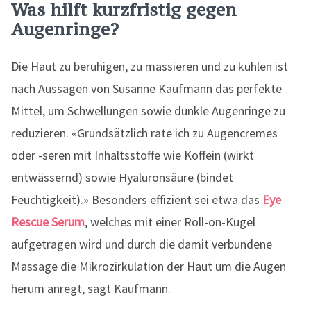
Was hilft kurzfristig gegen
Augenringe?
Die Haut zu beruhigen, zu massieren und zu kühlen ist
nach Aussagen von Susanne Kaufmann das perfekte
Mittel, um Schwellungen sowie dunkle Augenringe zu
reduzieren. «Grundsätzlich rate ich zu Augencremes
oder -seren mit Inhaltsstoffe wie Koffein (wirkt
entwässernd) sowie Hyaluronsäure (bindet
Feuchtigkeit).» Besonders effizient sei etwa das
Eye
Rescue Serum
, welches mit einer Roll-on-Kugel
aufgetragen wird und durch die damit verbundene
Massage die Mikrozirkulation der Haut um die Augen
herum anregt, sagt Kaufmann.