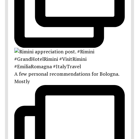
A few personal recommendations for Bologna.
Mostly