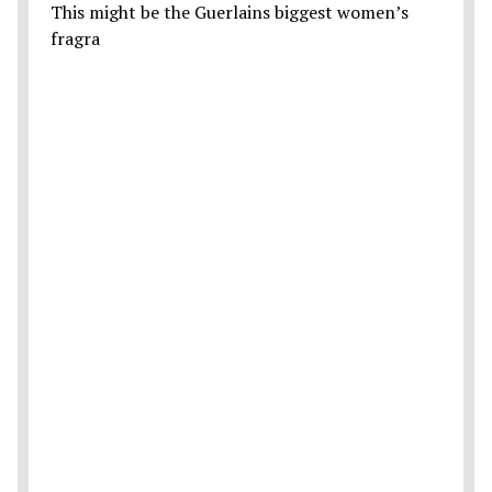
This might be the Guerlains biggest women’s
fragra