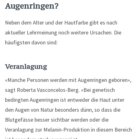
Augenringen?
Neben dem Alter und der Hautfarbe gibt es nach
aktueller Lehrmeinung noch weitere Ursachen. Die
häufigsten davon sind:
Veranlagung
«Manche Personen werden mit Augenringen geboren»,
sagt Roberta Vasconcelos-Berg. «Bei genetisch
bedingten Augenringen ist entweder die Haut unter
den Augen von Natur besonders dünn, so dass die
Blutgefässe besser sichtbar werden oder die
Veranlagung zur Melanin-Produktion in diesem Bereich