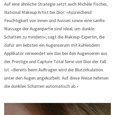
Auf eine ähnliche Strategie setzt auch Michèle Fischer,
National Makeup Artist bei Dior: «Ausreichend
Feuchtigkeit von Innen und Aussen sowie eine sanfte
Massage der Augenpartie sind ideal, um dunkle
Schatten zu mindern», sagt die Makeup-Expertin, die
dafür am liebsten ein Augenserum mit kühlendem
Applikator verwendet wie das bei den Augenseren aus
der Prestige und Capture Total Serie von Dior der Fall
ist. «Bereits beim Auftragen wird die Blutzirkulation
unter den Augen angekurbelt. Auf diese Weise nehmen
die dunklen Schatten automatisch ab.»