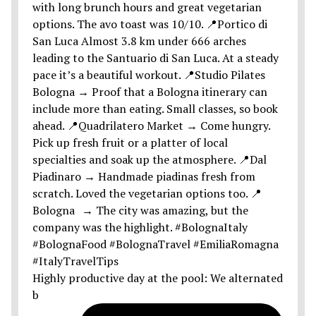
Highly productive day at the pool: We alternated
b