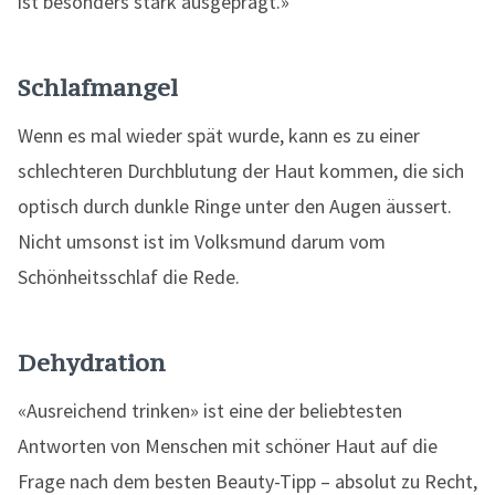
ist besonders stark ausgeprägt.»
Schlafmangel
Wenn es mal wieder spät wurde, kann es zu einer
schlechteren Durchblutung der Haut kommen, die sich
optisch durch dunkle Ringe unter den Augen äussert.
Nicht umsonst ist im Volksmund darum vom
Schönheitsschlaf die Rede.
Dehydration
«Ausreichend trinken» ist eine der beliebtesten
Antworten von Menschen mit schöner Haut auf die
Frage nach dem besten Beauty-Tipp – absolut zu Recht,