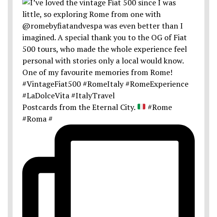
Postcards from the Eternal City.
#Rome
#Roma #