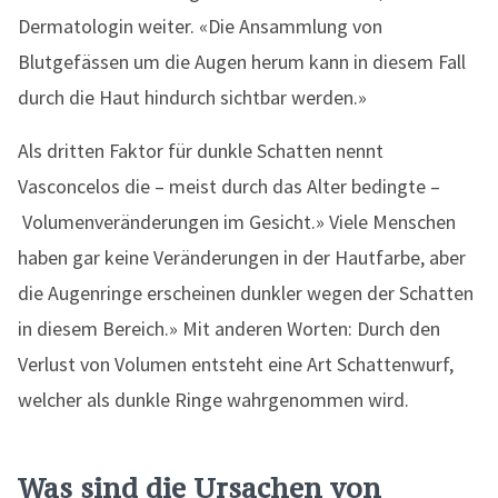
Dermatologin weiter. «Die Ansammlung von
Blutgefässen um die Augen herum kann in diesem Fall
durch die Haut hindurch sichtbar werden.»
Als dritten Faktor für dunkle Schatten nennt
Vasconcelos die – meist durch das Alter bedingte –
Volumenveränderungen im Gesicht.» Viele Menschen
haben gar keine Veränderungen in der Hautfarbe, aber
die Augenringe erscheinen dunkler wegen der Schatten
in diesem Bereich.» Mit anderen Worten: Durch den
Verlust von Volumen entsteht eine Art Schattenwurf,
welcher als dunkle Ringe wahrgenommen wird.
Was sind die Ursachen von