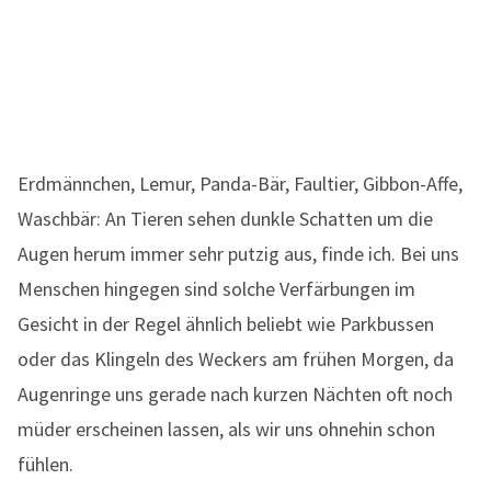
Erdmännchen, Lemur, Panda-Bär, Faultier, Gibbon-Affe,
Waschbär: An Tieren sehen dunkle Schatten um die
Augen herum immer sehr putzig aus, finde ich. Bei uns
Menschen hingegen sind solche Verfärbungen im
Gesicht in der Regel ähnlich beliebt wie Parkbussen
oder das Klingeln des Weckers am frühen Morgen, da
Augenringe uns gerade nach kurzen Nächten oft noch
müder erscheinen lassen, als wir uns ohnehin schon
fühlen.