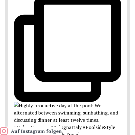
Auf Instagram folgen