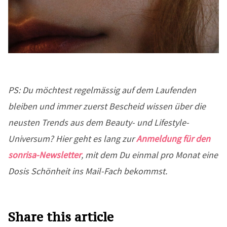
PS: Du möchtest regelmässig auf dem Laufenden
bleiben und immer zuerst Bescheid wissen über die
neusten Trends aus dem Beauty- und Lifestyle-
Universum? Hier geht es lang zur
Anmeldung für den
sonrisa-Newsletter
, mit dem Du einmal pro Monat eine
Dosis Schönheit ins Mail-Fach bekommst.
Share this article