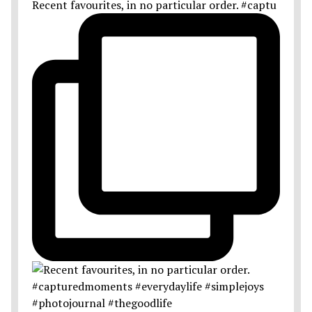
Recent favourites, in no particular order. #captu