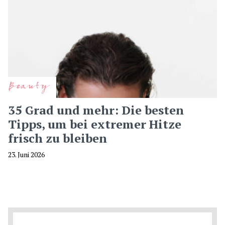
Beauty
35 Grad und mehr: Die besten
Tipps, um bei extremer Hitze
frisch zu bleiben
23. Juni 2026