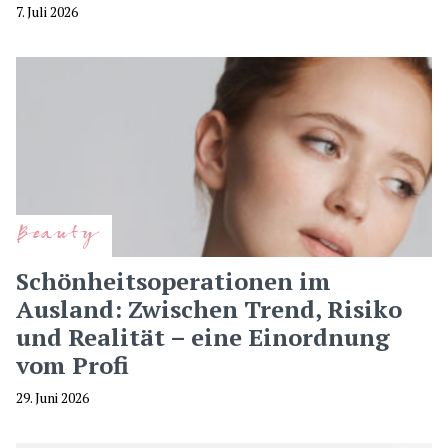
7. Juli 2026
Beauty
Schönheitsoperationen im
Ausland: Zwischen Trend, Risiko
und Realität – eine Einordnung
vom Profi
29. Juni 2026