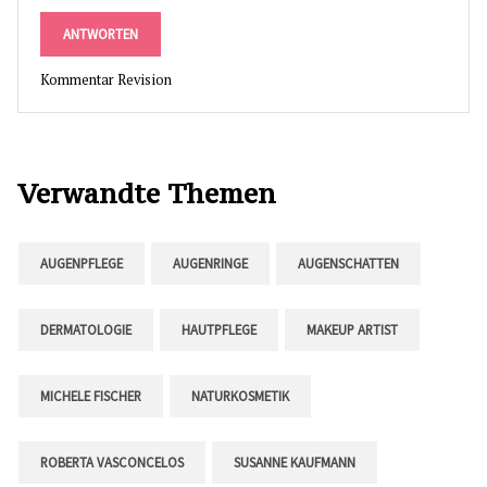
ANTWORTEN
Kommentar Revision
Verwandte Themen
AUGENPFLEGE
AUGENRINGE
AUGENSCHATTEN
DERMATOLOGIE
HAUTPFLEGE
MAKEUP ARTIST
MICHELE FISCHER
NATURKOSMETIK
ROBERTA VASCONCELOS
SUSANNE KAUFMANN