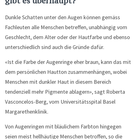
gibt es überhaupt?
Dunkle Schatten unter den Augen können gemäss
Fachleuten alle Menschen betreffen, unabhängig vom
Geschlecht, dem Alter oder der Hautfarbe und ebenso
unterschiedlich sind auch die Gründe dafür.
«Ist die Farbe der Augenringe eher braun, kann das mit
dem persönlichen Hautton zusammenhängen, wobei
Menschen mit dunkler Haut in diesem Bereich
tendenziell mehr Pigmente ablagern», sagt Roberta
Vasconcelos-Berg, vom Universitätsspital Basel
Margarethenklinik.
Von Augenringen mit bläulichem Farbton hingegen
seien meist hellhäutige Menschen betroffen, so die