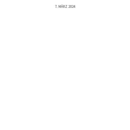
7. MÄRZ 2024