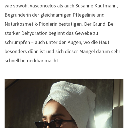
wie sowohl Vasconcelos als auch Susanne Kaufmann,
Begründerin der gleichnamigen Pflegelinie und
Naturkosmetik-Pionierin bestätigen. Der Grund: Bei
starker Dehydration beginnt das Gewebe zu
schrumpfen – auch unter den Augen, wo die Haut
besonders dünn ist und sich dieser Mangel darum sehr
schnell bemerkbar macht.