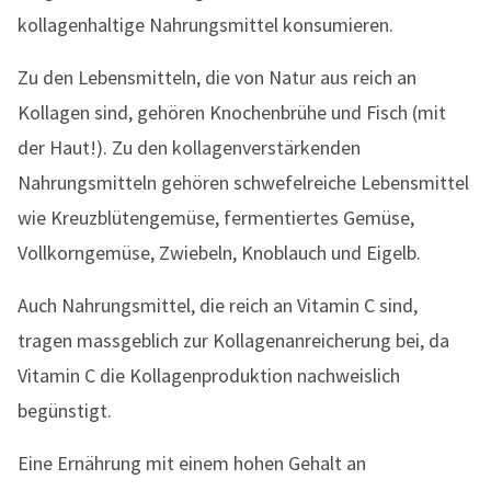
kollagenhaltige Nahrungsmittel konsumieren.
Zu den Lebensmitteln, die von Natur aus reich an
Kollagen sind, gehören Knochenbrühe und Fisch (mit
der Haut!). Zu den kollagenverstärkenden
Nahrungsmitteln gehören schwefelreiche Lebensmittel
wie Kreuzblütengemüse, fermentiertes Gemüse,
Vollkorngemüse, Zwiebeln, Knoblauch und Eigelb.
Auch Nahrungsmittel, die reich an Vitamin C sind,
tragen massgeblich zur Kollagenanreicherung bei, da
Vitamin C die Kollagenproduktion nachweislich
begünstigt.
Eine Ernährung mit einem hohen Gehalt an