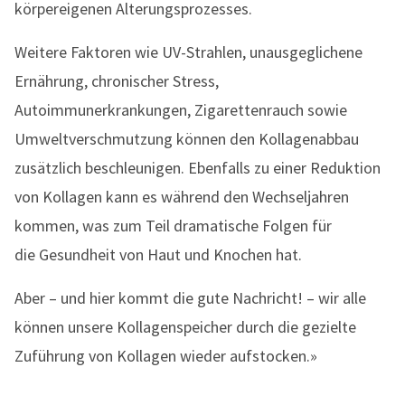
körpereigenen Alterungsprozesses.
Weitere Faktoren wie UV-Strahlen, unausgeglichene
Ernährung, chronischer Stress,
Autoimmunerkrankungen, Zigarettenrauch sowie
Umweltverschmutzung können den Kollagenabbau
zusätzlich beschleunigen. Ebenfalls zu einer Reduktion
von Kollagen kann es während den Wechseljahren
kommen, was zum Teil dramatische Folgen für
die Gesundheit von Haut und Knochen hat.
Aber – und hier kommt die gute Nachricht! – wir alle
können unsere Kollagenspeicher durch die gezielte
Zuführung von Kollagen wieder aufstocken.»