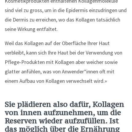
Kosmetikprodukten enthaltenen Kollagenmoleküle
sind viel zu gross, um in die Epidermis einzudringen und
die Dermis zu erreichen, wo das Kollagen tatsächlich
seine Wirkung entfaltet.
Weil das Kollagen auf der Oberfläche Ihrer Haut
verbleibt, kann sich Ihre Haut bei der Verwendung von
Pflege-Produkten mit Kollagen aber weicher sowie
glatter anfühlen, was von Anwender*innen oft mit
einem Aufbau von Kollagen verwechselt wird.»
Sie plädieren also dafür, Kollagen
von innen aufzunehmen, um die
Reserven wieder aufzufüllen. Ist
das möglich über die Ernährung