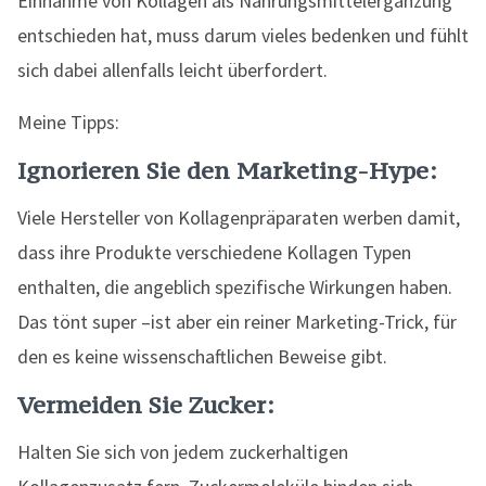
Einnahme von Kollagen als Nahrungsmittelergänzung
entschieden hat, muss darum vieles bedenken und fühlt
sich dabei allenfalls leicht überfordert.
Meine Tipps:
Ignorieren Sie den Marketing-Hype:
Viele Hersteller von Kollagenpräparaten werben damit,
dass ihre Produkte verschiedene Kollagen Typen
enthalten, die angeblich spezifische Wirkungen haben.
Das tönt super –ist aber ein reiner Marketing-Trick, für
den es keine wissenschaftlichen Beweise gibt.
Vermeiden Sie Zucker:
Halten Sie sich von jedem zuckerhaltigen