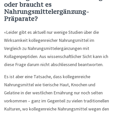
oder braucht es
Nahrungsmittelergänzung-
Präparate?
«Leider gibt es aktuell nur wenige Studien über die
Wirksamkeit kollegenreicher Nahrungsmittel im
Vergleich zu Nahrungsmittelergänzungen mit
Kollagenpeptiden. Aus wissenschaftlicher Sicht kann ich
diese Frage darum nicht abschliessend beantworten.
Es ist aber eine Tatsache, dass kollegenreiche
Nahrungsmittel wie tierische Haut, Knochen und
Gelatine in der westlichen Ernährung nur noch selten
vorkommen – ganz im Gegenteil zu vielen traditionellen
Kulturen, wo kollegenreiche Nahrungsmittel wegen den