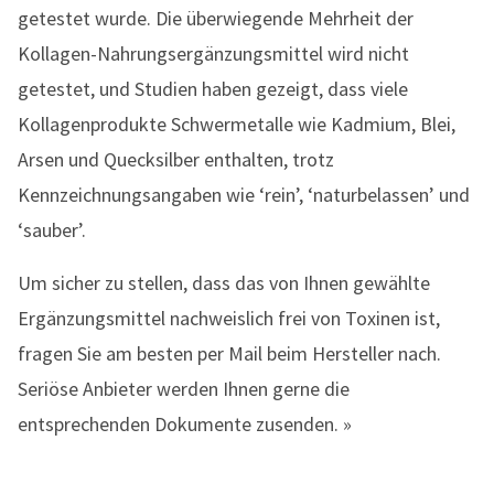
getestet wurde. Die überwiegende Mehrheit der
Kollagen-Nahrungsergänzungsmittel wird nicht
getestet, und Studien haben gezeigt, dass viele
Kollagenprodukte Schwermetalle wie Kadmium, Blei,
Arsen und Quecksilber enthalten, trotz
Kennzeichnungsangaben wie ‘rein’, ‘naturbelassen’ und
‘sauber’.
Um sicher zu stellen, dass das von Ihnen gewählte
Ergänzungsmittel nachweislich frei von Toxinen ist,
fragen Sie am besten per Mail beim Hersteller nach.
Seriöse Anbieter werden Ihnen gerne die
entsprechenden Dokumente zusenden. »