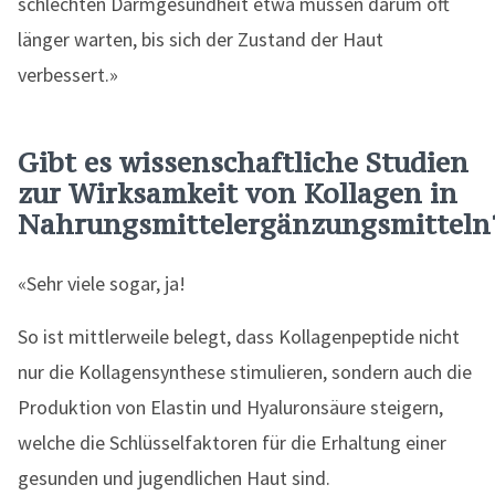
schlechten Darmgesundheit etwa müssen darum oft
länger warten, bis sich der Zustand der Haut
verbessert.»
Gibt es wissenschaftliche Studien
zur Wirksamkeit von Kollagen in
Nahrungsmittelergänzungsmitteln
«Sehr viele sogar, ja!
So ist mittlerweile belegt, dass Kollagenpeptide nicht
nur die Kollagensynthese stimulieren, sondern auch die
Produktion von Elastin und Hyaluronsäure steigern,
welche die Schlüsselfaktoren für die Erhaltung einer
gesunden und jugendlichen Haut sind.