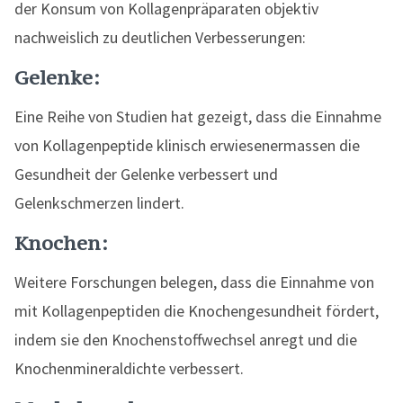
der Konsum von Kollagenpräparaten objektiv
nachweislich zu deutlichen Verbesserungen:
Gelenke:
Eine Reihe von Studien hat gezeigt, dass die Einnahme
von Kollagenpeptide klinisch erwiesenermassen die
Gesundheit der Gelenke verbessert und
Gelenkschmerzen lindert.
Knochen:
Weitere Forschungen belegen, dass die Einnahme von
mit Kollagenpeptiden die Knochengesundheit fördert,
indem sie den Knochenstoffwechsel anregt und die
Knochenmineraldichte verbessert.