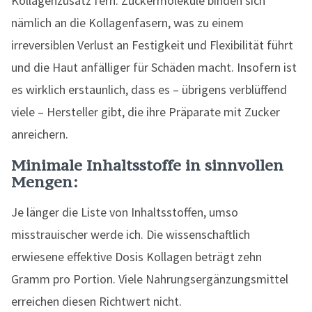
Kollagenzusatz fern. Zuckermoleküle binden sich
nämlich an die Kollagenfasern, was zu einem
irreversiblen Verlust an Festigkeit und Flexibilität führt
und die Haut anfälliger für Schäden macht. Insofern ist
es wirklich erstaunlich, dass es – übrigens verblüffend
viele – Hersteller gibt, die ihre Präparate mit Zucker
anreichern.
Minimale Inhaltsstoffe in sinnvollen
Mengen:
Je länger die Liste von Inhaltsstoffen, umso
misstrauischer werde ich. Die wissenschaftlich
erwiesene effektive Dosis Kollagen beträgt zehn
Gramm pro Portion. Viele Nahrungsergänzungsmittel
erreichen diesen Richtwert nicht.