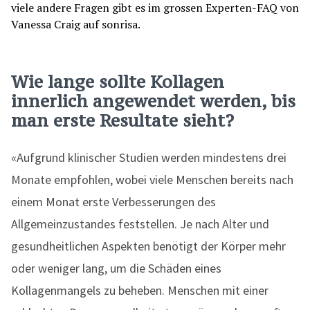
Wie lange sollte Kollagen
innerlich angewendet werden, bis
man erste Resultate sieht?
«Aufgrund klinischer Studien werden mindestens drei
Monate empfohlen, wobei viele Menschen bereits nach
einem Monat erste Verbesserungen des
Allgemeinzustandes feststellen. Je nach Alter und
gesundheitlichen Aspekten benötigt der Körper mehr
oder weniger lang, um die Schäden eines
Kollagenmangels zu beheben. Menschen mit einer