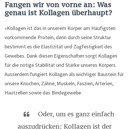
Fangen wir von vorne an: Was
genau ist Kollagen überhaupt?
«Kollagen ist das in unserem Körper am Häufigsten
vorkommende Protein, denn durch seine Struktur
bestimmt es die Elastizität und Zugfestigkeit des
Gewebes. Dank diesen Eigenschaften sorgt Kollagen
für die nötige Stabilität und Stärke unseres Körpers.
Ausserdem fungiert Kollagen als wichtiger Baustein für
unsere Knochen, Zähne, Muskeln, Faszien, Arterien,
Hautzellen sowie das Bindegewebe.
Oder, um es ganz einfach
auszudrücken: Kollagen ist der