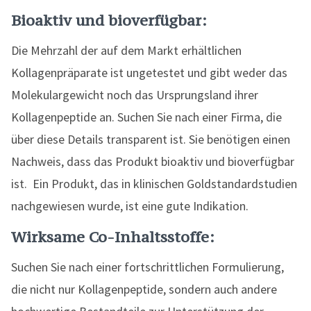
Bioaktiv und bioverfügbar:
Die Mehrzahl der auf dem Markt erhältlichen
Kollagenpräparate ist ungetestet und gibt weder das
Molekulargewicht noch das Ursprungsland ihrer
Kollagenpeptide an. Suchen Sie nach einer Firma, die
über diese Details transparent ist. Sie benötigen einen
Nachweis, dass das Produkt bioaktiv und bioverfügbar
ist. Ein Produkt, das in klinischen Goldstandardstudien
nachgewiesen wurde, ist eine gute Indikation.
Wirksame Co-Inhaltsstoffe:
Suchen Sie nach einer fortschrittlichen Formulierung,
die nicht nur Kollagenpeptide, sondern auch andere