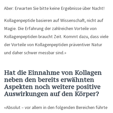
Aber: Erwarten Sie bitte keine Ergebnisse über Nacht!
Kollagenpeptide basieren auf Wissenschaft, nicht auf
Magie. Die Erfahrung der zahlreichen Vorteile von
Kollagenpeptiden braucht Zeit. Kommt dazu, dass viele
der Vorteile von Kollagenpeptiden präventiver Natur
und daher schwer messbar sind.»
Hat die Einnahme von Kollagen
neben den bereits erwähnten
Aspekten noch weitere positive
Auswirkungen auf den Körper?
«Absolut – vor allem in den folgenden Bereichen führte