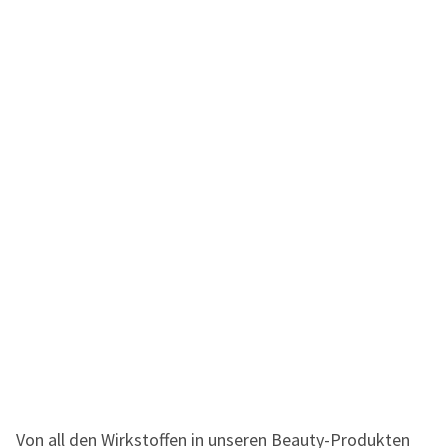
Von all den Wirkstoffen in unseren Beauty-Produkten