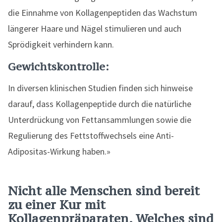
die Einnahme von Kollagenpeptiden das Wachstum
längerer Haare und Nägel stimulieren und auch
Sprödigkeit verhindern kann.
Gewichtskontrolle:
In diversen klinischen Studien finden sich hinweise
darauf, dass Kollagenpeptide durch die natürliche
Unterdrückung von Fettansammlungen sowie die
Regulierung des Fettstoffwechsels eine Anti-
Adipositas-Wirkung haben.»
Nicht alle Menschen sind bereit
zu einer Kur mit
Kollagenpräparaten. Welches sind