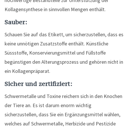
hochwertige Bestandteile zur Unterstützung der
Kollagensynthese in sinnvollen Mengen enthält.
Sauber:
Schauen Sie auf das Etikett, um sicherzustellen, dass es
keine unnötigen Zusatzstoffe enthält. Künstliche
Süssstoffe, Konservierungsmittel und Füllstoffe
begünstigen den Alterungsprozess und gehören nicht in
ein Kollagenpräparat.
Sicher und zertifiziert:
Schwermetalle und Toxine reichern sich in den Knochen
der Tiere an. Es ist darum enorm wichtig
sicherzustellen, dass Sie ein Ergänzungsmittel wählen,
welches auf Schwermetalle, Herbizide und Pestizide