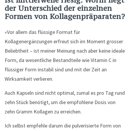
ist mittlerweile riesig. Worin liegt
der Unterschied der einzelnen
Formen von Kollagenpräparaten?
«Vor allem das flüssige Format für
Kollagenergänzungen erfreut sich im Moment grosser
Beliebtheit – ist meiner Meinung nach aber keine ideale
Form, da wesentliche Bestandteile wie Vitamin C in
flüssiger Form instabil sind und mit der Zeit an
Wirksamkeit verlieren.
Auch Kapseln sind nicht optimal, zumal es pro Tag rund
zehn Stück benötigt, um die empfohlene Dosis von
zehn Gramm Kollagen zu erreichen.
Ich selbst empfehle darum die pulverisierte Form von