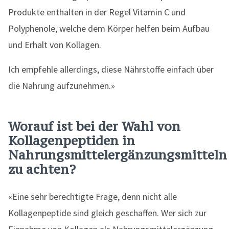
Produkte enthalten in der Regel Vitamin C und
Polyphenole, welche dem Körper helfen beim Aufbau
und Erhalt von Kollagen.
Ich empfehle allerdings, diese Nährstoffe einfach über
die Nahrung aufzunehmen.»
Worauf ist bei der Wahl von
Kollagenpeptiden in
Nahrungsmittelergänzungsmitteln
zu achten?
«Eine sehr berechtigte Frage, denn nicht alle
Kollagenpeptide sind gleich geschaffen. Wer sich zur