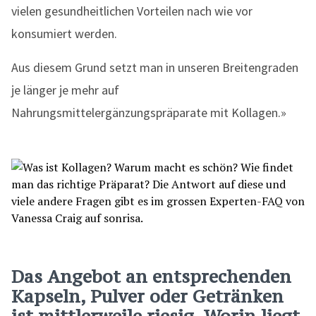
vielen gesundheitlichen Vorteilen nach wie vor
konsumiert werden.
Aus diesem Grund setzt man in unseren Breitengraden
je länger je mehr auf
Nahrungsmittelergänzungspräparate mit Kollagen.»
Das Angebot an entsprechenden
Kapseln, Pulver oder Getränken