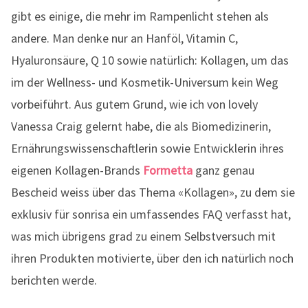
gibt es einige, die mehr im Rampenlicht stehen als
andere. Man denke nur an Hanföl, Vitamin C,
Hyaluronsäure, Q 10 sowie natürlich: Kollagen, um das
im der Wellness- und Kosmetik-Universum kein Weg
vorbeiführt. Aus gutem Grund, wie ich von lovely
Vanessa Craig gelernt habe, die als Biomedizinerin,
Ernährungswissenschaftlerin sowie Entwicklerin ihres
eigenen Kollagen-Brands
Formetta
ganz genau
Bescheid weiss über das Thema «Kollagen», zu dem sie
exklusiv für sonrisa ein umfassendes FAQ verfasst hat,
was mich übrigens grad zu einem Selbstversuch mit
ihren Produkten motivierte, über den ich natürlich noch
berichten werde.