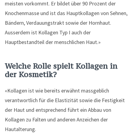
meisten vorkommt. Er bildet über 90 Prozent der
Knochenmasse und ist das Hauptkollagen von Sehnen,
Bändern, Verdauungstrakt sowie der Hornhaut.
Ausserdem ist Kollagen Typ I auch der
Hauptbestandteil der menschlichen Haut.»
Welche Rolle spielt Kollagen in
der Kosmetik?
«Kollagen ist wie bereits erwähnt massgeblich
verantwortlich für die Elastizität sowie die Festigkeit
der Haut und entsprechend führt ein Abbau von
Kollagen zu Falten und anderen Anzeichen der
Hautalterung.