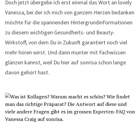
Doch jetzt übergebe ich erst einmal das Wort an lovely
Vanessa, bei der ich mich von ganzem Herzen bedanken
möchte für die spannenden Hintergrundinformationen
zu diesem wichtigen Gesundheits- und Beauty-
Wirkstoff, von dem Du in Zukunft garantiert noch viel
mehr hören wirst. Und dann munter mit Fachwissen
glänzen kannst, weil Du hier auf sonrisa schon lange
davon gehört hast.