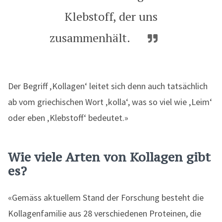
Klebstoff, der uns
zusammenhält.
Der Begriff ‚Kollagen‘ leitet sich denn auch tatsächlich
ab vom griechischen Wort ‚kolla‘, was so viel wie ‚Leim‘
oder eben ‚Klebstoff‘ bedeutet.»
Wie viele Arten von Kollagen gibt
es?
«Gemäss aktuellem Stand der Forschung besteht die
Kollagenfamilie aus 28 verschiedenen Proteinen, die