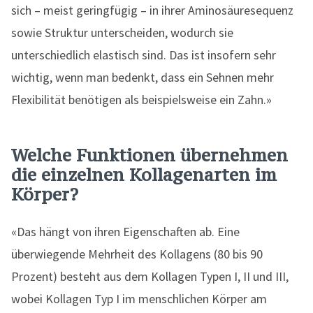
sich – meist geringfügig – in ihrer Aminosäuresequenz
sowie Struktur unterscheiden, wodurch sie
unterschiedlich elastisch sind. Das ist insofern sehr
wichtig, wenn man bedenkt, dass ein Sehnen mehr
Flexibilität benötigen als beispielsweise ein Zahn.»
Welche Funktionen übernehmen
die einzelnen Kollagenarten im
Körper?
«Das hängt von ihren Eigenschaften ab. Eine
überwiegende Mehrheit des Kollagens (80 bis 90
Prozent) besteht aus dem Kollagen Typen I, II und III,
wobei Kollagen Typ I im menschlichen Körper am