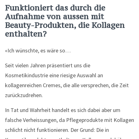
Funktioniert das durch die
Aufnahme von aussen mit
Beauty-Produkten, die Kollagen
enthalten?
«Ich wünschte, es wäre so…
Seit vielen Jahren präsentiert uns die
Kosmetikindustrie eine riesige Auswahl an
kollagenreichen Cremes, die alle versprechen, die Zeit
zurückzudrehen.
In Tat und Wahrheit handelt es sich dabei aber um
falsche Verheissungen, da Pflegeprodukte mit Kollagen
schlicht nicht funktionieren. Der Grund: Die in