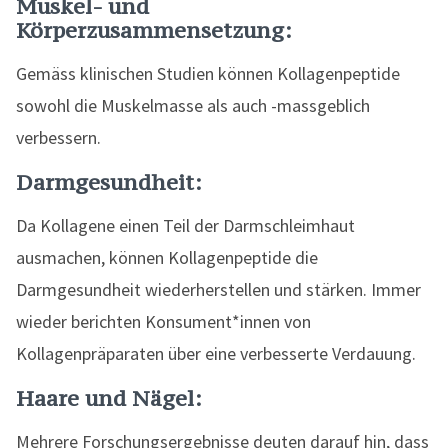
Muskel- und
Körperzusammensetzung:
Gemäss klinischen Studien können Kollagenpeptide
sowohl die Muskelmasse als auch -massgeblich
verbessern.
Darmgesundheit:
Da Kollagene einen Teil der Darmschleimhaut
ausmachen, können Kollagenpeptide die
Darmgesundheit wiederherstellen und stärken. Immer
wieder berichten Konsument*innen von
Kollagenpräparaten über eine verbesserte Verdauung.
Haare und Nägel:
Mehrere Forschungsergebnisse deuten darauf hin, dass