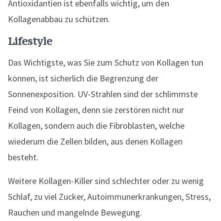
Antioxidantien ist ebenfalls wichtig, um den
Kollagenabbau zu schützen.
Lifestyle
Das Wichtigste, was Sie zum Schutz von Kollagen tun
können, ist sicherlich die Begrenzung der
Sonnenexposition. UV-Strahlen sind der schlimmste
Feind von Kollagen, denn sie zerstören nicht nur
Kollagen, sondern auch die Fibroblasten, welche
wiederum die Zellen bilden, aus denen Kollagen
besteht.
Weitere Kollagen-Killer sind schlechter oder zu wenig
Schlaf, zu viel Zucker, Autoimmunerkrankungen, Stress,
Rauchen und mangelnde Bewegung.