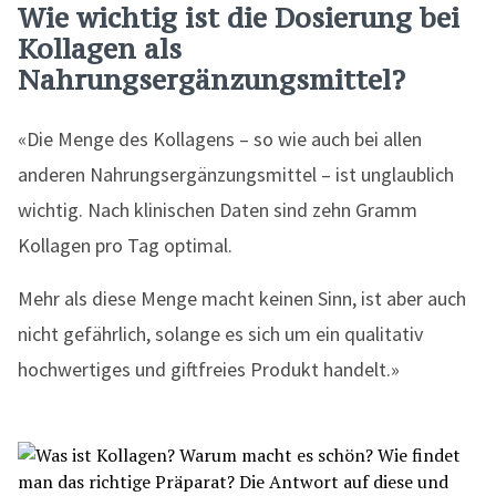
Wie wichtig ist die Dosierung bei
Kollagen als
Nahrungsergänzungsmittel?
«Die Menge des Kollagens – so wie auch bei allen
anderen Nahrungsergänzungsmittel – ist unglaublich
wichtig. Nach klinischen Daten sind zehn Gramm
Kollagen pro Tag optimal.
Mehr als diese Menge macht keinen Sinn, ist aber auch
nicht gefährlich, solange es sich um ein qualitativ
hochwertiges und giftfreies Produkt handelt.»