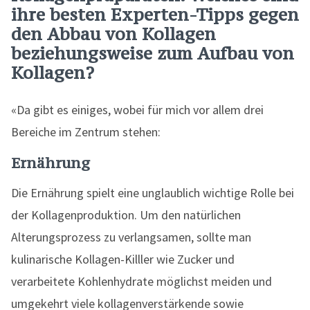
ihre besten Experten-Tipps gegen
den Abbau von Kollagen
beziehungsweise zum Aufbau von
Kollagen?
«Da gibt es einiges, wobei für mich vor allem drei
Bereiche im Zentrum stehen:
Ernährung
Die Ernährung spielt eine unglaublich wichtige Rolle bei
der Kollagenproduktion. Um den natürlichen
Alterungsprozess zu verlangsamen, sollte man
kulinarische Kollagen-Killler wie Zucker und
verarbeitete Kohlenhydrate möglichst meiden und
umgekehrt viele kollagenverstärkende sowie