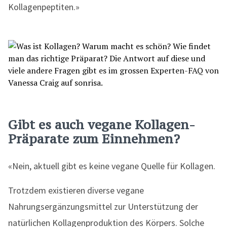
Kollagenpeptiten.»
Gibt es auch vegane Kollagen-
Präparate zum Einnehmen?
«Nein, aktuell gibt es keine vegane Quelle für Kollagen.
Trotzdem existieren diverse vegane
Nahrungsergänzungsmittel zur Unterstützung der
natürlichen Kollagenproduktion des Körpers. Solche