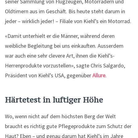
seiner Sammlung von Flugzeugen, Motorrädern und
Oldtimern aus im Geschäft. Bis heute steht darum in
jeder – wirklich jeder! – Filiale von Kiehl’s ein Motorrad.
«Damit unterhielt er die Männer, während deren
weibliche Begleitung bei uns einkauften. Ausserdem
war auch eine sehr clevere Art, ihnen die Kiehl’s-
Herrenprodukte vorzustellen», sagte Chris Salgardo,
Präsident von Kiehl’s USA, gegenüber
Allure
.
Härtetest in luftiger Höhe
Wo, wenn nicht auf dem höchsten Berg der Welt
braucht es richtig gute Pflegeprodukte zum Schutz der
Haut? Eben – und genau darum hat Kiehl’s im Jahre