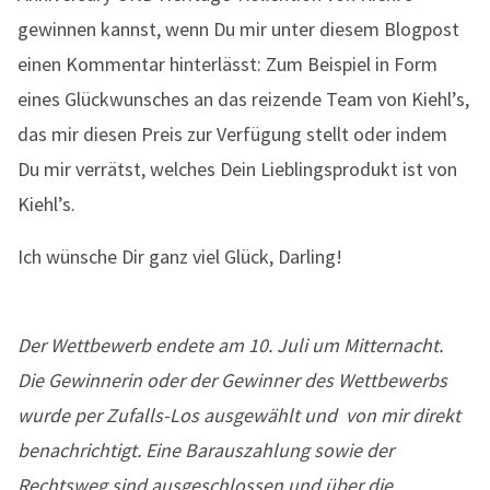
gewinnen kannst, wenn Du mir unter diesem Blogpost
einen Kommentar hinterlässt: Zum Beispiel in Form
eines Glückwunsches an das reizende Team von Kiehl’s,
das mir diesen Preis zur Verfügung stellt oder indem
Du mir verrätst, welches Dein Lieblingsprodukt ist von
Kiehl’s.
Ich wünsche Dir ganz viel Glück, Darling!
Der Wettbewerb endete am 10. Juli um Mitternacht.
Die Gewinnerin oder der Gewinner des Wettbewerbs
wurde per Zufalls-Los ausgewählt und von mir direkt
benachrichtigt. Eine Barauszahlung sowie der
Rechtsweg sind ausgeschlossen und über die