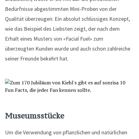
Bedürfnisse abgestimmten Mini-Proben von der
Qualität überzeugen: Ein absolut schlüssiges Konzept,
wie das Beispiel des Liebsten zeigt, der nach dem
Erhalt eines Musters von «Facial Fuel» zum
überzeugten Kunden wurde und auch schon zahlreiche
seiner Freunde bekehrt hat.
Museumsstücke
Um die Verwendung von pflanzlichen und natürlichen