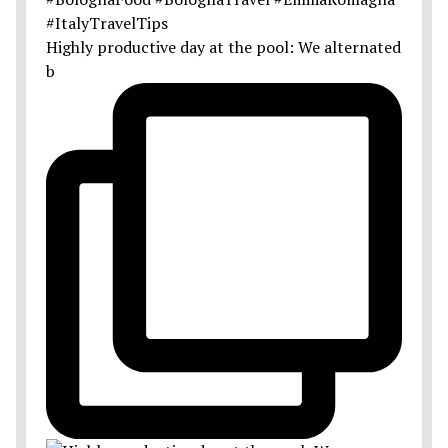
Highly productive day at the pool: We alternated
b