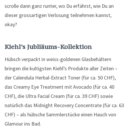
scrolle dann ganz runter, wo Du erfährst, wie Du an
dieser grossartigen Verlosung teilnehmen kannst,
okay?
Kiehl’s Jubliäums-Kollektion
Hübsch verpackt in weiss-goldenen Glasbehältern
bringen die kultigsten Kiehl’s Produkte aller Zeiten –
der Calendula Herbal-Extract Toner (für ca. 50 CHF),
das Creamy Eye Treatment mit Avocado (für ca. 40
CHF), die Ultra Facial Cream (für ca. 39 CHF) sowie
natürlich das Midnight Recovery Concentrate (für ca. 63
CHF) – als hübsche Sammlerstücke einen Hauch von
Glamour ins Bad.