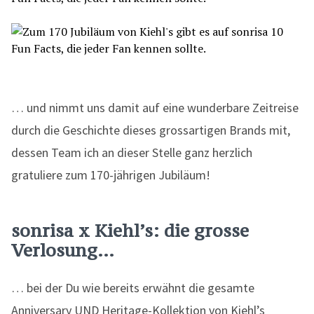
… und nimmt uns damit auf eine wunderbare Zeitreise
durch die Geschichte dieses grossartigen Brands mit,
dessen Team ich an dieser Stelle ganz herzlich
gratuliere zum 170-jährigen Jubiläum!
sonrisa x Kiehl’s: die grosse
Verlosung…
… bei der Du wie bereits erwähnt die gesamte
Anniversary UND Heritage-Kollektion von Kiehl’s