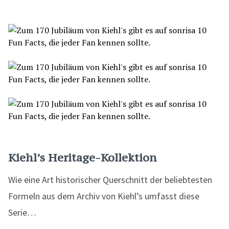
Kiehl’s Heritage-Kollektion
Wie eine Art historischer Querschnitt der beliebtesten
Formeln aus dem Archiv von Kiehl’s umfasst diese
Serie…