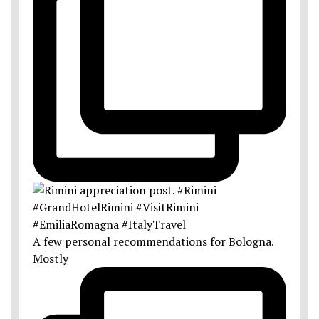
A few personal recommendations for Bologna.
Mostly