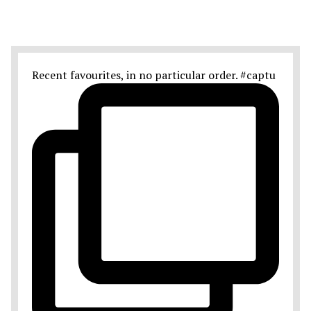
Recent favourites, in no particular order. #captu