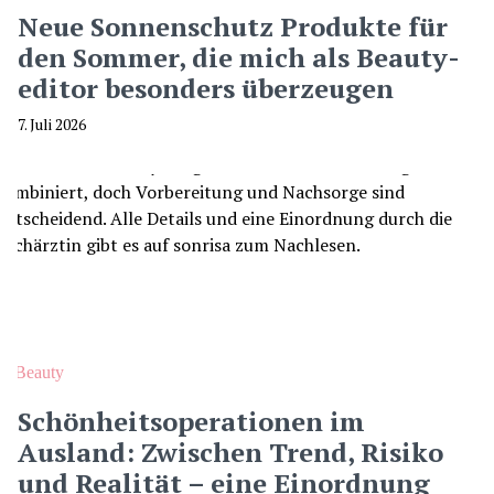
Neue Sonnenschutz Produkte für
den Sommer, die mich als Beauty-
editor besonders überzeugen
7. Juli 2026
Beauty
Schönheitsoperationen im
Ausland: Zwischen Trend, Risiko
und Realität – eine Einordnung