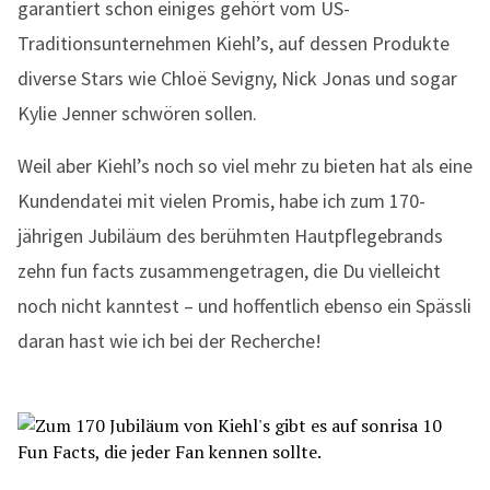
garantiert schon einiges gehört vom US-
Traditionsunternehmen Kiehl’s, auf dessen Produkte
diverse Stars wie Chloë Sevigny, Nick Jonas und sogar
Kylie Jenner schwören sollen.
Weil aber Kiehl’s noch so viel mehr zu bieten hat als eine
Kundendatei mit vielen Promis, habe ich zum 170-
jährigen Jubiläum des berühmten Hautpflegebrands
zehn fun facts zusammengetragen, die Du vielleicht
noch nicht kanntest – und hoffentlich ebenso ein Spässli
daran hast wie ich bei der Recherche!