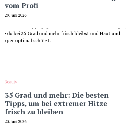
vom Profi
29. Juni 2026
Beauty
35 Grad und mehr: Die besten
Tipps, um bei extremer Hitze
frisch zu bleiben
23. Juni 2026