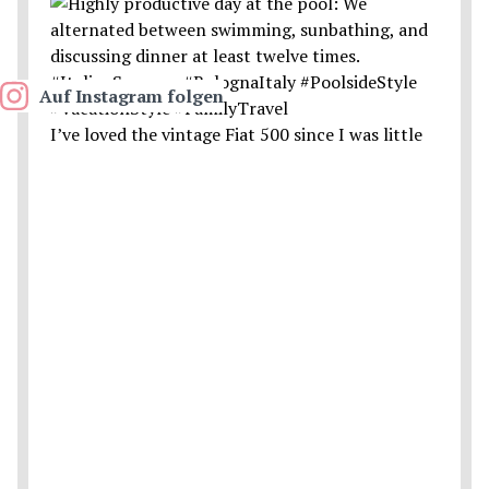
Auf Instagram folgen
I’ve loved the vintage Fiat 500 since I was little