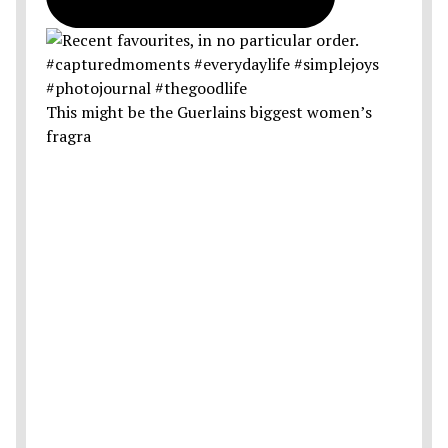
This might be the Guerlains biggest women’s
fragra