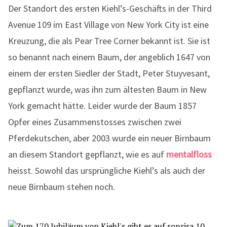
Der Standort des ersten Kiehl’s-Geschäfts in der Third
Avenue 109 im East Village von New York City ist eine
Kreuzung, die als Pear Tree Corner bekannt ist. Sie ist
so benannt nach einem Baum, der angeblich 1647 von
einem der ersten Siedler der Stadt, Peter Stuyvesant,
gepflanzt wurde, was ihn zum ältesten Baum in New
York gemacht hätte. Leider wurde der Baum 1857
Opfer eines Zusammenstosses zwischen zwei
Pferdekutschen, aber 2003 wurde ein neuer Birnbaum
an diesem Standort gepflanzt, wie es auf
mentalfloss
heisst. Sowohl das ursprüngliche Kiehl’s als auch der
neue Birnbaum stehen noch.