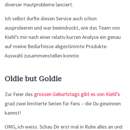
diverser Hautprobleme lanciert.
Ich selbst durfte diesen Service auch schon
ausprobieren und war beeindruckt, wie das Team von
Kiehl’s mir nach einer relativ kurzen Analyse ein genau
auf meine Bedürfnisse abgestimmte Produkte-
Auswahl zusammenstellen konnte.
Oldie but Goldie
Zur Feier des
grossen Geburtstags gibt es von Kiehl’s
grad zwei limitierte Serien für Fans – die Du gewinnen
kannst!
OMG, ich weiss. Schau Dir erst mal in Ruhe alles an und