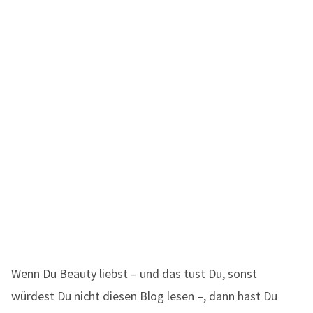
Wenn Du Beauty liebst – und das tust Du, sonst
würdest Du nicht diesen Blog lesen –, dann hast Du