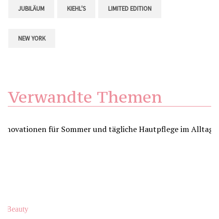
JUBILÄUM
KIEHL'S
LIMITED EDITION
NEW YORK
Verwandte Themen
Beauty