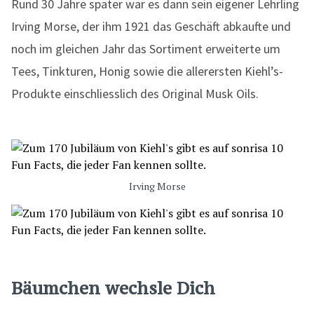
Rund 30 Jahre später war es dann sein eigener Lehrling
Irving Morse, der ihm 1921 das Geschäft abkaufte und
noch im gleichen Jahr das Sortiment erweiterte um
Tees, Tinkturen, Honig sowie die allerersten Kiehl’s-
Produkte einschliesslich des Original Musk Oils.
Irving Morse
Bäumchen wechsle Dich