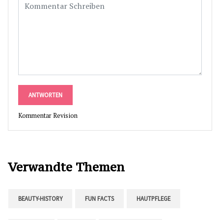
ANTWORTEN
Kommentar Revision
Verwandte Themen
BEAUTY-HISTORY
FUN FACTS
HAUTPFLEGE