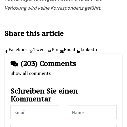
Verlosung wird keine Korrespondenz geführt.
Share this article
Facebook
Tweet
Pin
Email
LinkedIn
(203) Comments
Show all comments
Schreiben Sie einen
Kommentar