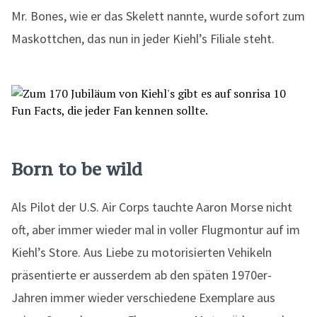
Mr. Bones, wie er das Skelett nannte, wurde sofort zum
Maskottchen, das nun in jeder Kiehl’s Filiale steht.
Born to be wild
Als Pilot der U.S. Air Corps tauchte Aaron Morse nicht
oft, aber immer wieder mal in voller Flugmontur auf im
Kiehl’s Store. Aus Liebe zu motorisierten Vehikeln
präsentierte er ausserdem ab den späten 1970er-
Jahren immer wieder verschiedene Exemplare aus