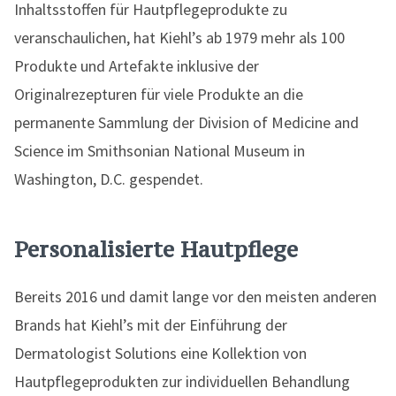
Inhaltsstoffen für Hautpflegeprodukte zu
veranschaulichen, hat Kiehl’s ab 1979 mehr als 100
Produkte und Artefakte inklusive der
Originalrezepturen für viele Produkte an die
permanente Sammlung der Division of Medicine and
Science im Smithsonian National Museum in
Washington, D.C. gespendet.
Personalisierte Hautpflege
Bereits 2016 und damit lange vor den meisten anderen
Brands hat Kiehl’s mit der Einführung der
Dermatologist Solutions eine Kollektion von
Hautpflegeprodukten zur individuellen Behandlung