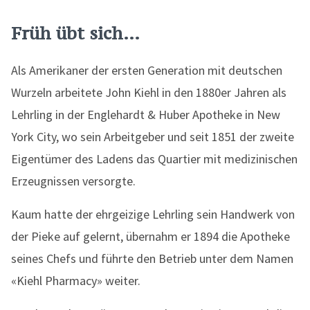
Früh übt sich…
Als Amerikaner der ersten Generation mit deutschen
Wurzeln arbeitete John Kiehl in den 1880er Jahren als
Lehrling in der Englehardt & Huber Apotheke in New
York City, wo sein Arbeitgeber und seit 1851 der zweite
Eigentümer des Ladens das Quartier mit medizinischen
Erzeugnissen versorgte.
Kaum hatte der ehrgeizige Lehrling sein Handwerk von
der Pieke auf gelernt, übernahm er 1894 die Apotheke
seines Chefs und führte den Betrieb unter dem Namen
«Kiehl Pharmacy» weiter.