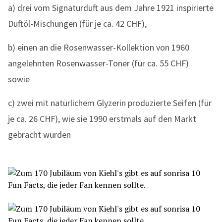
a) drei vom Signaturduft aus dem Jahre 1921 inspirierte
Duftöl-Mischungen (für je ca. 42 CHF),
b) einen an die Rosenwasser-Kollektion von 1960
angelehnten Rosenwasser-Toner (für ca. 55 CHF)
sowie
c) zwei mit natürlichem Glyzerin produzierte Seifen (für
je ca. 26 CHF), wie sie 1990 erstmals auf den Markt
gebracht wurden