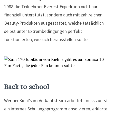
1988 die Teilnehmer Everest Expedition nicht nur
finanziell unterstützt, sondern auch mit zahlreichen
Beauty-Produkten ausgestattet, welche tatsächlich
selbst unter Extrembedingungen perfekt
funktionierten, wie sich herausstellen sollte.
Back to school
Wer bei Kiehl’s im Verkaufsteam arbeitet, muss zuerst
ein internes Schulungsprogramm absolvieren, erklärte