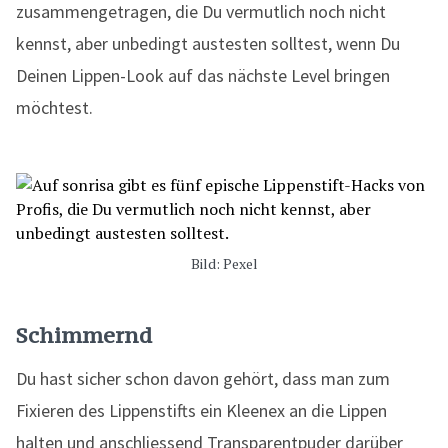
zusammengetragen, die Du vermutlich noch nicht
kennst, aber unbedingt austesten solltest, wenn Du
Deinen Lippen-Look auf das nächste Level bringen
möchtest.
Bild: Pexel
Schimmernd
Du hast sicher schon davon gehört, dass man zum
Fixieren des Lippenstifts ein Kleenex an die Lippen
halten und anschliessend Transparentpuder darüber