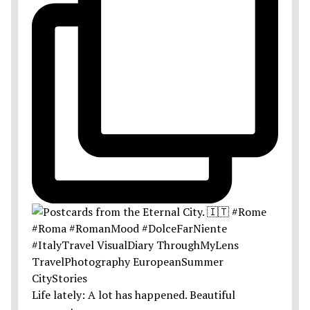
Life lately: A lot has happened. Beautiful