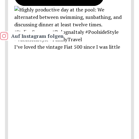
Auf Instagram folgen
I’ve loved the vintage Fiat 500 since I was little