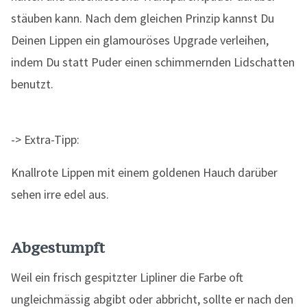
stäuben kann. Nach dem gleichen Prinzip kannst Du
Deinen Lippen ein glamouröses Upgrade verleihen,
indem Du statt Puder einen schimmernden Lidschatten
benutzt.
-> Extra-Tipp:
Knallrote Lippen mit einem goldenen Hauch darüber
sehen irre edel aus.
Abgestumpft
Weil ein frisch gespitzter Lipliner die Farbe oft
ungleichmässig abgibt oder abbricht, sollte er nach den