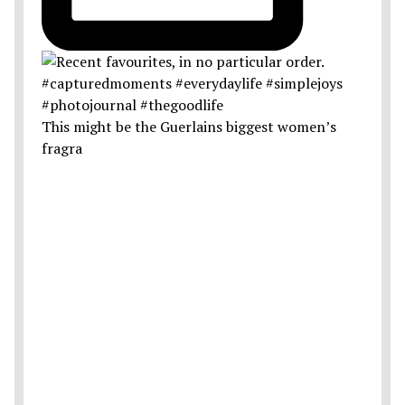
This might be the Guerlains biggest women’s
fragra