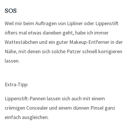
SOS
Weil mir beim Auftragen von Lipliner oder Lippenstift
öfters mal etwas daneben geht, habe ich immer
Wattestäbchen und ein guter Makeup-Entferner in der
Nähe, mit denen sich solche Patzer schnell korrigieren
lassen.
Extra-Tipp:
Lippenstift-Pannen lassen sich auch mit einem
crèmigen Concealer und einem dünnen Pinsel ganz
einfach ausgleichen.