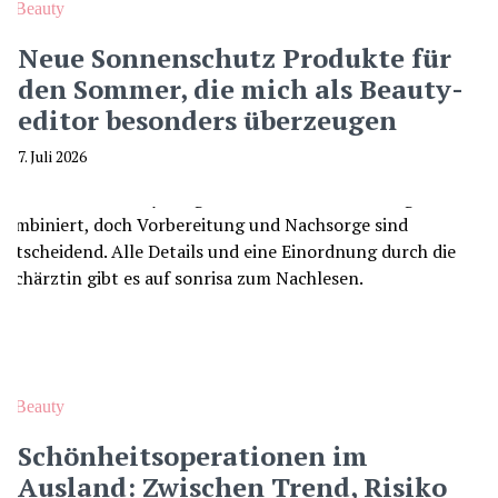
Beauty
Neue Sonnenschutz Produkte für
den Sommer, die mich als Beauty-
editor besonders überzeugen
7. Juli 2026
Beauty
Schönheitsoperationen im
Ausland: Zwischen Trend, Risiko