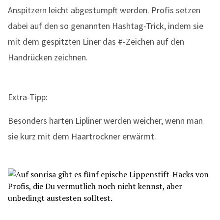
Anspitzern leicht abgestumpft werden. Profis setzen
dabei auf den so genannten Hashtag-Trick, indem sie
mit dem gespitzten Liner das #-Zeichen auf den
Handrücken zeichnen.
Extra-Tipp:
Besonders harten Lipliner werden weicher, wenn man
sie kurz mit dem Haartrockner erwärmt.