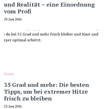
und Realität – eine Einordnung
vom Profi
29. Juni 2026
Beauty
35 Grad und mehr: Die besten
Tipps, um bei extremer Hitze
frisch zu bleiben
23. Juni 2026