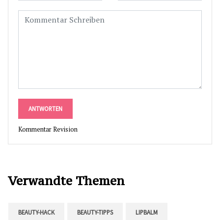
ANTWORTEN
Kommentar Revision
Verwandte Themen
BEAUTY-HACK
BEAUTY-TIPPS
LIPBALM