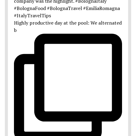
Highly productive day at the pool: We alternated
b