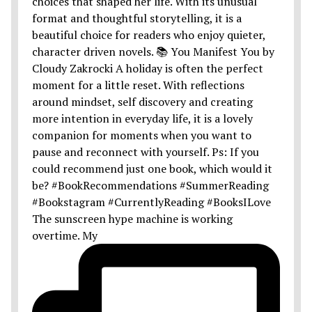
The sunscreen hype machine is working
overtime. My