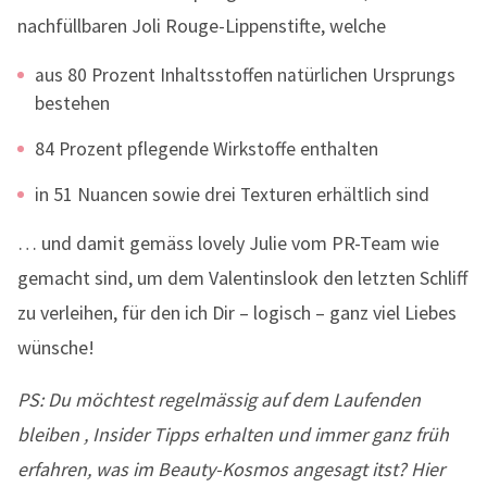
nachfüllbaren Joli Rouge-Lippenstifte, welche
aus 80 Prozent Inhaltsstoffen natürlichen Ursprungs
bestehen
84 Prozent pflegende Wirkstoffe enthalten
in 51 Nuancen sowie drei Texturen erhältlich sind
… und damit gemäss lovely Julie vom PR-Team wie
gemacht sind, um dem Valentinslook den letzten Schliff
zu verleihen, für den ich Dir – logisch – ganz viel Liebes
wünsche!
PS: Du möchtest regelmässig auf dem Laufenden
bleiben , Insider Tipps erhalten und immer ganz früh
erfahren, was im Beauty-Kosmos angesagt itst? Hier