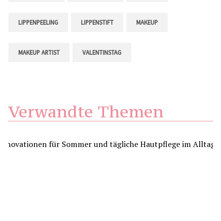
LIPPENPEELING
LIPPENSTIFT
MAKEUP
MAKEUP ARTIST
VALENTINSTAG
Verwandte Themen