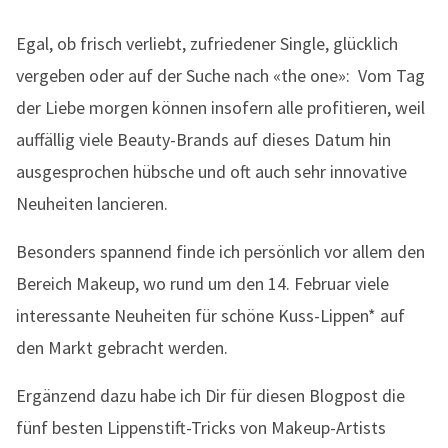
Egal, ob frisch verliebt, zufriedener Single, glücklich
vergeben oder auf der Suche nach «the one»: Vom Tag
der Liebe morgen können insofern alle profitieren, weil
auffällig viele Beauty-Brands auf dieses Datum hin
ausgesprochen hübsche und oft auch sehr innovative
Neuheiten lancieren.
Besonders spannend finde ich persönlich vor allem den
Bereich Makeup, wo rund um den 14. Februar viele
interessante Neuheiten für schöne Kuss-Lippen* auf
den Markt gebracht werden.
Ergänzend dazu habe ich Dir für diesen Blogpost die
fünf besten Lippenstift-Tricks von Makeup-Artists