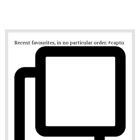
Recent favourites, in no particular order. #captu