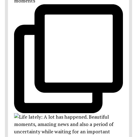
moments