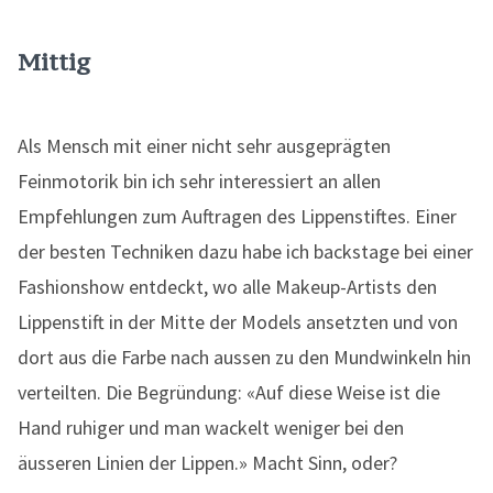
Mittig
Als Mensch mit einer nicht sehr ausgeprägten
Feinmotorik bin ich sehr interessiert an allen
Empfehlungen zum Auftragen des Lippenstiftes. Einer
der besten Techniken dazu habe ich backstage bei einer
Fashionshow entdeckt, wo alle Makeup-Artists den
Lippenstift in der Mitte der Models ansetzten und von
dort aus die Farbe nach aussen zu den Mundwinkeln hin
verteilten. Die Begründung: «Auf diese Weise ist die
Hand ruhiger und man wackelt weniger bei den
äusseren Linien der Lippen.» Macht Sinn, oder?