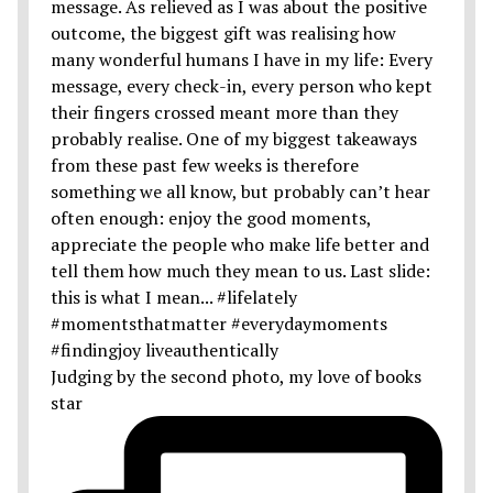
Judging by the second photo, my love of books
star