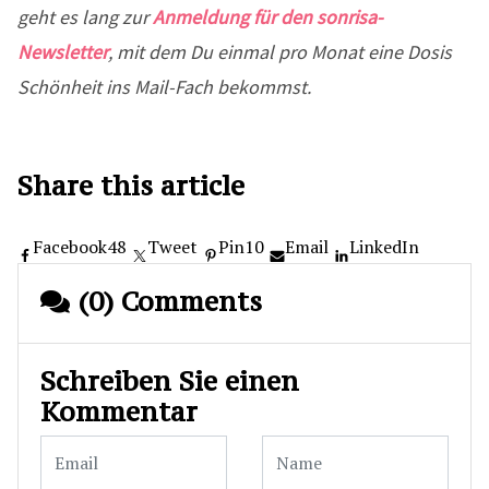
geht es lang zur
Anmeldung für den sonrisa-
Newsletter
, mit dem Du einmal pro Monat eine Dosis
Schönheit ins Mail-Fach bekommst.
Share this article
Facebook
48
Tweet
Pin
10
Email
LinkedIn
(0) Comments
Schreiben Sie einen
Kommentar