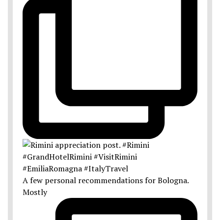
A few personal recommendations for Bologna.
Mostly