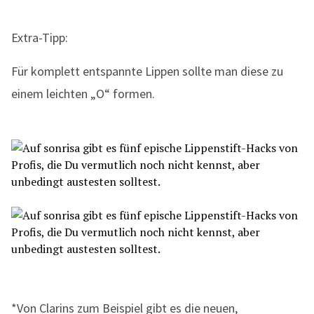
Extra-Tipp:
Für komplett entspannte Lippen sollte man diese zu
einem leichten „O“ formen.
*Von Clarins zum Beispiel gibt es die neuen,