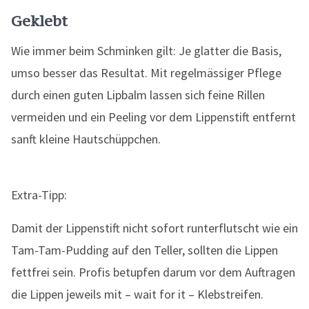
Geklebt
Wie immer beim Schminken gilt: Je glatter die Basis,
umso besser das Resultat. Mit regelmässiger Pflege
durch einen guten Lipbalm lassen sich feine Rillen
vermeiden und ein Peeling vor dem Lippenstift entfernt
sanft kleine Hautschüppchen.
Extra-Tipp:
Damit der Lippenstift nicht sofort runterflutscht wie ein
Tam-Tam-Pudding auf den Teller, sollten die Lippen
fettfrei sein. Profis betupfen darum vor dem Auftragen
die Lippen jeweils mit – wait for it – Klebstreifen.