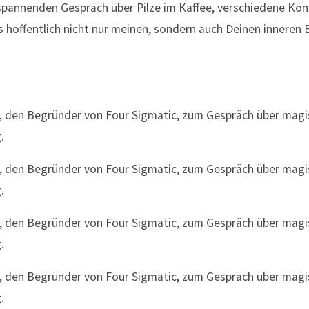
spannenden Gespräch über Pilze im Kaffee, verschiedene Kön
s hoffentlich nicht nur meinen, sondern auch Deinen inneren