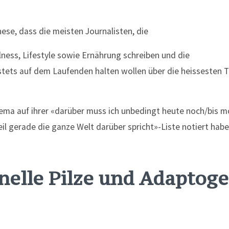
ese, dass die meisten Journalisten, die
lness, Lifestyle sowie Ernährung schreiben und die
 stets auf dem Laufenden halten wollen über die heissesten 
ma auf ihrer «darüber muss ich unbedingt heute noch/bis m
il gerade die ganze Welt darüber spricht»-Liste notiert habe
nelle Pilze und Adaptoge