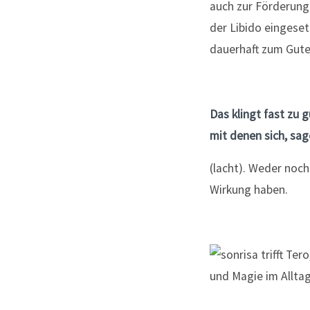
auch zur Förderung
der Libido eingese
dauerhaft zum Gute
Das klingt fast zu g
mit denen sich, sag
(lacht). Weder noch
Wirkung haben.