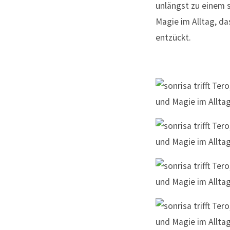
unlängst zu einem 
Magie im Alltag, da
entzückt.