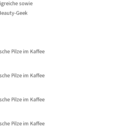
igreiche sowie
 Beauty-Geek