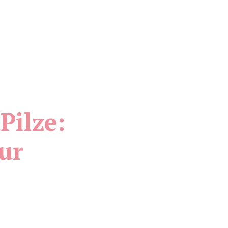
Pilze:
ur