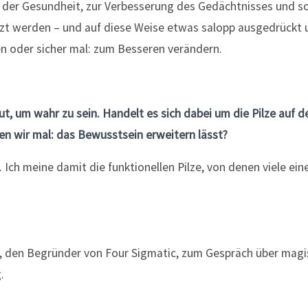
 der Gesundheit, zur Verbesserung des Gedächtnisses und s
tzt werden – und auf diese Weise etwas salopp ausgedrückt
n oder sicher mal: zum Besseren verändern.
ut, um wahr zu sein. Handelt es sich dabei um die Pilze auf d
en wir mal: das Bewusstsein erweitern lässt?
. Ich meine damit die funktionellen Pilze, von denen viele e