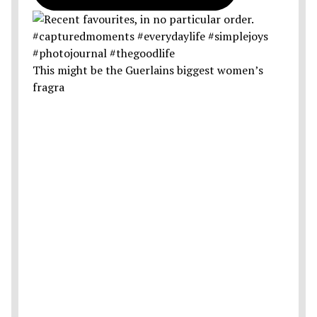
This might be the Guerlains biggest women’s
fragra