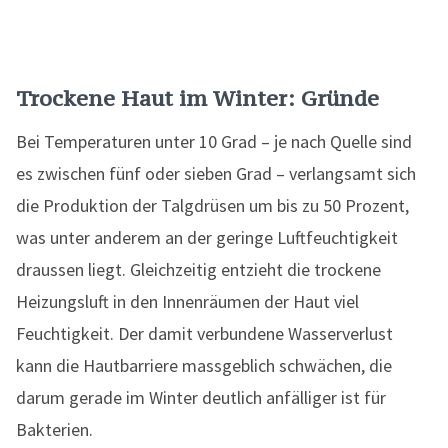
Trockene Haut im Winter: Gründe
Bei Temperaturen unter 10 Grad – je nach Quelle sind
es zwischen fünf oder sieben Grad – verlangsamt sich
die Produktion der Talgdrüsen um bis zu 50 Prozent,
was unter anderem an der geringe Luftfeuchtigkeit
draussen liegt. Gleichzeitig entzieht die trockene
Heizungsluft in den Innenräumen der Haut viel
Feuchtigkeit. Der damit verbundene Wasserverlust
kann die Hautbarriere massgeblich schwächen, die
darum gerade im Winter deutlich anfälliger ist für
Bakterien.