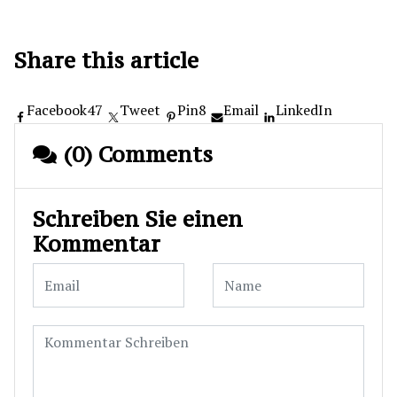
Share this article
Facebook
47
Tweet
Pin
8
Email
LinkedIn
(0) Comments
Schreiben Sie einen
Kommentar