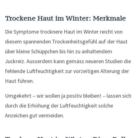
Trockene Haut im Winter: Merkmale
Die Symptome trocknere Haut im Winter reicht von
diesem spannenden Trockenheitsgefühl auf der Haut
über kleine Schüppchen bis hin zu anhaltendem
Juckreiz. Ausserdem kann gemäss neueren Studien die
fehlende Luftfeuchtigkeit zur vorzeitigen Alterung der
Haut führen.
Umgekehrt – wir wollen ja positiv bleiben! – lassen sich
durch die Erhöhung der Luftfeuchtigkeit solche
Anzeichen gut vermeiden.