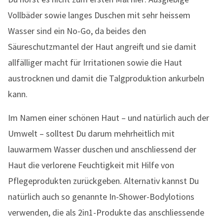
Vollbäder sowie langes Duschen mit sehr heissem
Wasser sind ein No-Go, da beides den
Säureschutzmantel der Haut angreift und sie damit
allfälliger macht für Irritationen sowie die Haut
austrocknen und damit die Talgproduktion ankurbeln
kann.
Im Namen einer schönen Haut – und natürlich auch der
Umwelt – solltest Du darum mehrheitlich mit
lauwarmem Wasser duschen und anschliessend der
Haut die verlorene Feuchtigkeit mit Hilfe von
Pflegeprodukten zurückgeben. Alternativ kannst Du
natürlich auch so genannte In-Shower-Bodylotions
verwenden, die als 2in1-Produkte das anschliessende