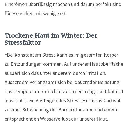
Eincrèmen überflüssig machen und darum perfekt sind
für Menschen mit wenig Zeit.
Trockene Haut im Winter: Der
Stressfaktor
«Bei konstantem Stress kann es im gesamten Körper
zu Entzündungen kommen. Auf unserer Hautoberfläche
äussert sich das unter anderem durch Irritation.
Ausserdem verlangsamt sich bei dauernder Belastung
das Tempo der natürlichen Zellerneuerung. Last but not
least führt ein Ansteigen des Stress-Hormons Cortisol
zu einer Schwächung der Barrierefunktion und einem
entsprechenden Wasserverlust auf unserer Haut.