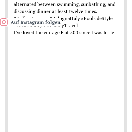
Auf Instagram folgen
I’ve loved the vintage Fiat 500 since I was little