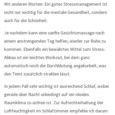
Mit anderen Worten: Ein gutes Stressmanagement ist
nicht nur wichtig für die mentale Gesundheit, sondern
auch für die Schönheit.
Je nachdem kann eine sanfte Gesichtsmassage nach
einem anstrengenden Tag helfen, wieder zur Ruhe zu
kommen. Ebenfalls ein bewährtes Mittel zum Stress-
Abbau ist ein leichtes Workout, bei dem ganz
automatisch noch die Durchblutung angekurbelt, was
den Teint zusätzlich strahlen lässt.
In jedem Fall sehr wichtig ist ausreichend Schlaf, wobei
gerade über Nacht unbedingt auf ein ideales
Raumklima zu achten ist. Zur Aufrechterhaltung der
Luftfeuchtigkeit im Schlafzimmer empfehle ich darum