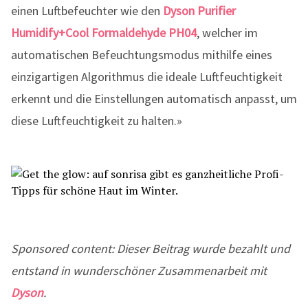
einen Luftbefeuchter wie den
Dyson Purifier
Humidify+Cool Formaldehyde PH04
, welcher im
automatischen Befeuchtungsmodus mithilfe eines
einzigartigen Algorithmus die ideale Luftfeuchtigkeit
erkennt und die Einstellungen automatisch anpasst, um
diese Luftfeuchtigkeit zu halten.»
Sponsored content: Dieser Beitrag wurde bezahlt und
entstand in wunderschöner Zusammenarbeit mit
Dyson
.