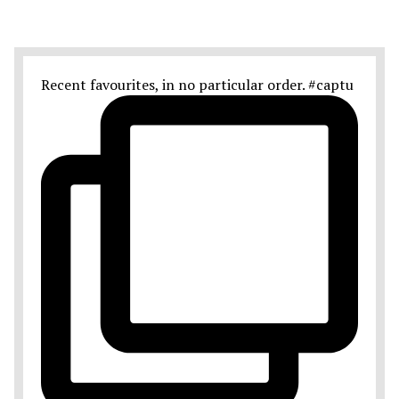
Recent favourites, in no particular order. #captu