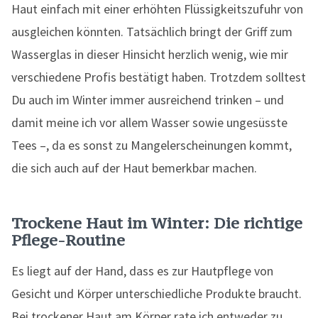
Haut einfach mit einer erhöhten Flüssigkeitszufuhr von
ausgleichen könnten. Tatsächlich bringt der Griff zum
Wasserglas in dieser Hinsicht herzlich wenig, wie mir
verschiedene Profis bestätigt haben. Trotzdem solltest
Du auch im Winter immer ausreichend trinken – und
damit meine ich vor allem Wasser sowie ungesüsste
Tees –, da es sonst zu Mangelerscheinungen kommt,
die sich auch auf der Haut bemerkbar machen.
Trockene Haut im Winter: Die richtige
Pflege-Routine
Es liegt auf der Hand, dass es zur Hautpflege von
Gesicht und Körper unterschiedliche Produkte braucht.
Bei trockener Haut am Körper rate ich entweder zu