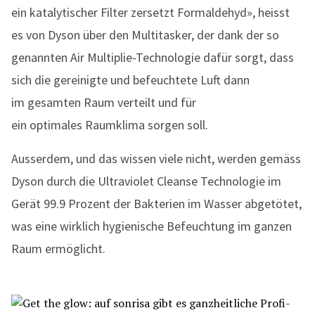
ein katalytischer Filter zersetzt Formaldehyd», heisst
es von Dyson über den Multitasker, der dank der so
genannten Air Multiplie-Technologie dafür sorgt, dass
sich die gereinigte und befeuchtete Luft dann
im gesamten Raum verteilt und für
ein optimales Raumklima sorgen soll.
Ausserdem, und das wissen viele nicht, werden gemäss
Dyson durch die Ultraviolet Cleanse Technologie im
Gerät 99.9 Prozent der Bakterien im Wasser abgetötet,
was eine wirklich hygienische Befeuchtung im ganzen
Raum ermöglicht.