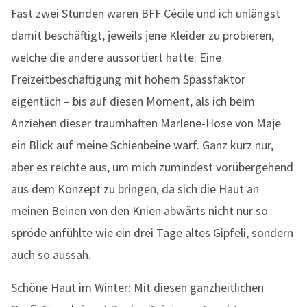
Fast zwei Stunden waren BFF Cécile und ich unlängst
damit beschäftigt, jeweils jene Kleider zu probieren,
welche die andere aussortiert hatte: Eine
Freizeitbeschäftigung mit hohem Spassfaktor
eigentlich – bis auf diesen Moment, als ich beim
Anziehen dieser traumhaften Marlene-Hose von Maje
ein Blick auf meine Schienbeine warf. Ganz kurz nur,
aber es reichte aus, um mich zumindest vorübergehend
aus dem Konzept zu bringen, da sich die Haut an
meinen Beinen von den Knien abwärts nicht nur so
spröde anfühlte wie ein drei Tage altes Gipfeli, sondern
auch so aussah.
Schöne Haut im Winter: Mit diesen ganzheitlichen