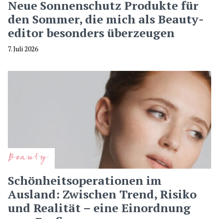
Neue Sonnenschutz Produkte für
den Sommer, die mich als Beauty-
editor besonders überzeugen
7. Juli 2026
Beauty
Schönheitsoperationen im
Ausland: Zwischen Trend, Risiko
und Realität – eine Einordnung