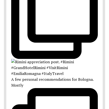
A few personal recommendations for Bologna.
Mostly