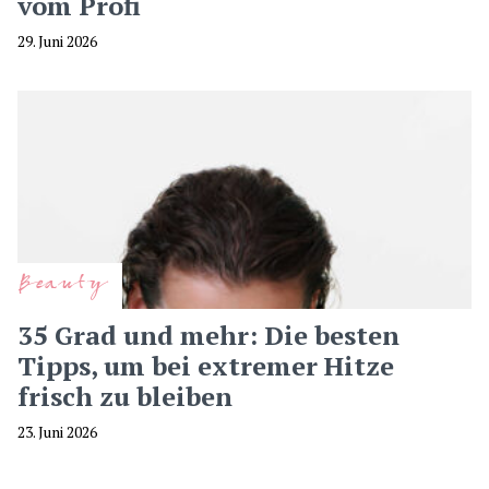
vom Profi
29. Juni 2026
Beauty
35 Grad und mehr: Die besten
Tipps, um bei extremer Hitze
frisch zu bleiben
23. Juni 2026