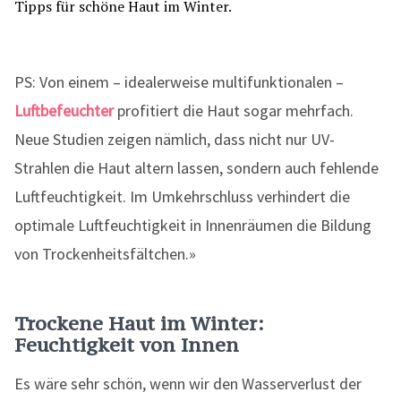
PS: Von einem – idealerweise multifunktionalen –
Luftbefeuchter
profitiert die Haut sogar mehrfach.
Neue Studien zeigen nämlich, dass nicht nur UV-
Strahlen die Haut altern lassen, sondern auch fehlende
Luftfeuchtigkeit. Im Umkehrschluss verhindert die
optimale Luftfeuchtigkeit in Innenräumen die Bildung
von Trockenheitsfältchen.»
Trockene Haut im Winter:
Feuchtigkeit von Innen
Es wäre sehr schön, wenn wir den Wasserverlust der