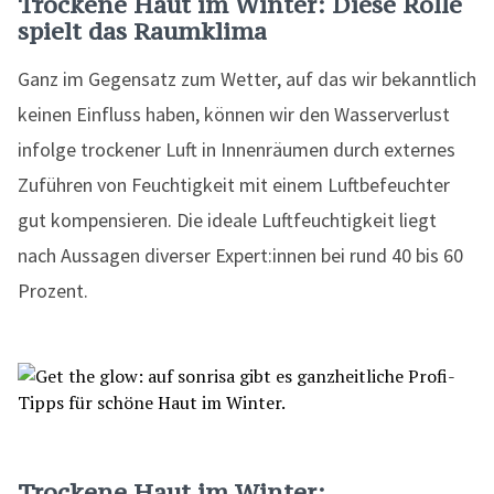
Trockene Haut im Winter: Diese Rolle
spielt das Raumklima
Ganz im Gegensatz zum Wetter, auf das wir bekanntlich
keinen Einfluss haben, können wir den Wasserverlust
infolge trockener Luft in Innenräumen durch externes
Zuführen von Feuchtigkeit mit einem Luftbefeuchter
gut kompensieren. Die ideale Luftfeuchtigkeit liegt
nach Aussagen diverser Expert:innen bei rund 40 bis 60
Prozent.
Trockene Haut im Winter: