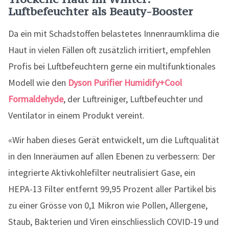
Luftbefeuchter als Beauty-Booster
Da ein mit Schadstoffen belastetes Innenraumklima die
Haut in vielen Fällen oft zusätzlich irritiert, empfehlen
Profis bei Luftbefeuchtern gerne ein multifunktionales
Modell wie den
Dyson Purifier Humidify+Cool
Formaldehyde
, der Luftreiniger, Luftbefeuchter und
Ventilator in einem Produkt vereint.
«Wir haben dieses Gerät entwickelt, um die Luftqualität
in den Inneräumen auf allen Ebenen zu verbessern: Der
integrierte Aktivkohlefilter neutralisiert Gase, ein
HEPA-13 Filter entfernt 99,95 Prozent aller Partikel bis
zu einer Grösse von 0,1 Mikron wie Pollen, Allergene,
Staub, Bakterien und Viren einschliesslich COVID-19 und