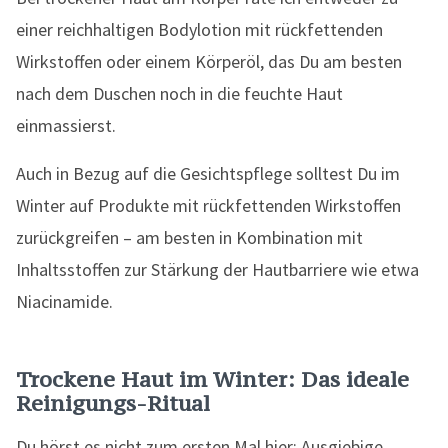
einer reichhaltigen Bodylotion mit rückfettenden
Wirkstoffen oder einem Körperöl, das Du am besten
nach dem Duschen noch in die feuchte Haut
einmassierst.
Auch in Bezug auf die Gesichtspflege solltest Du im
Winter auf Produkte mit rückfettenden Wirkstoffen
zurückgreifen – am besten in Kombination mit
Inhaltsstoffen zur Stärkung der Hautbarriere wie etwa
Niacinamide.
Trockene Haut im Winter: Das ideale
Reinigungs-Ritual
Du hörst es nicht zum ersten Mal hier: Ausgiebige