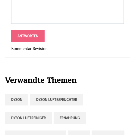
ANTWORTEN
Kommentar Revision
Verwandte Themen
DYSON
DYSON LUFTBEFEUCHTER
DYSON LUFTREINIGER
ERNÄHRUNG