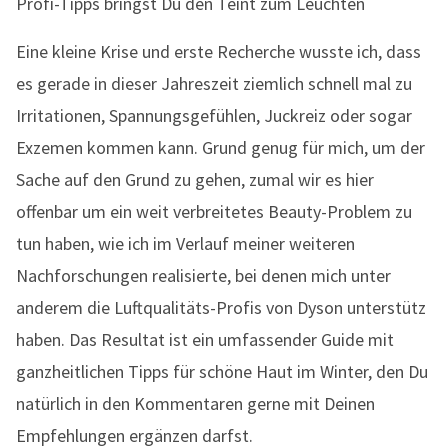
Profi-Tipps bringst Du den Teint zum Leuchten
Eine kleine Krise und erste Recherche wusste ich, dass
es gerade in dieser Jahreszeit ziemlich schnell mal zu
Irritationen, Spannungsgefühlen, Juckreiz oder sogar
Exzemen kommen kann. Grund genug für mich, um der
Sache auf den Grund zu gehen, zumal wir es hier
offenbar um ein weit verbreitetes Beauty-Problem zu
tun haben, wie ich im Verlauf meiner weiteren
Nachforschungen realisierte, bei denen mich unter
anderem die Luftqualitäts-Profis von Dyson unterstütz
haben. Das Resultat ist ein umfassender Guide mit
ganzheitlichen Tipps für schöne Haut im Winter, den Du
natürlich in den Kommentaren gerne mit Deinen
Empfehlungen ergänzen darfst.