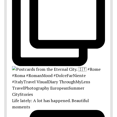
Life lately: A lot has happened. Beautiful
moments