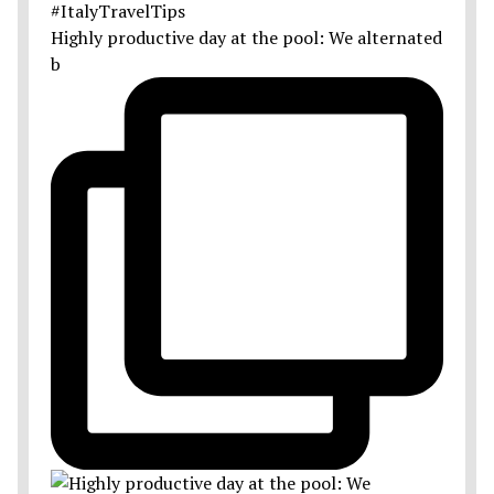
Highly productive day at the pool: We alternated
b