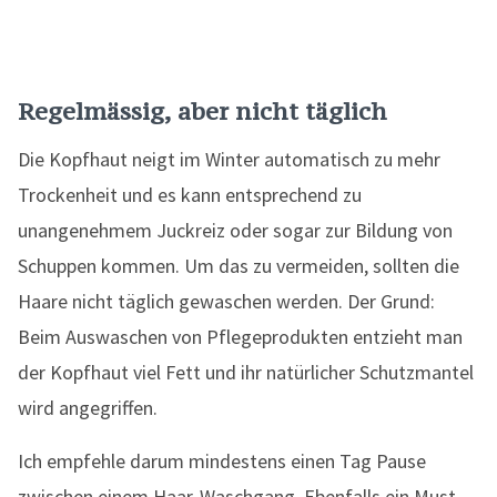
Regelmässig, aber nicht täglich
Die Kopfhaut neigt im Winter automatisch zu mehr
Trockenheit und es kann entsprechend zu
unangenehmem Juckreiz oder sogar zur Bildung von
Schuppen kommen. Um das zu vermeiden, sollten die
Haare nicht täglich gewaschen werden. Der Grund:
Beim Auswaschen von Pflegeprodukten entzieht man
der Kopfhaut viel Fett und ihr natürlicher Schutzmantel
wird angegriffen.
Ich empfehle darum mindestens einen Tag Pause
zwischen einem Haar-Waschgang. Ebenfalls ein Must