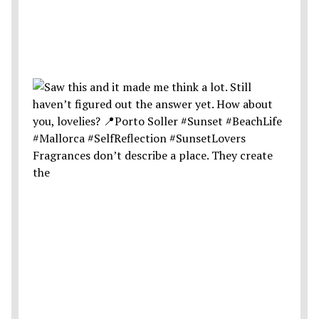
Fragrances don’t describe a place. They create
the