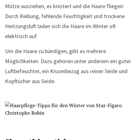
Mütze ausziehen, es knistert und die Haare fliegen:
Durch Reibung, fehlende Feuchtigkeit und trockene
Heitzungsluft laden sich die Haare im Winter oft
elektrisch auf.
Um die Haare zu bändigen, gibt es mehrere
Möglichkeiten. Dazu gehören unter anderem ein guter
Luftbefeuchter, ein Kissenbezug aus reiner Seide und
Kopftücher aus Seide.