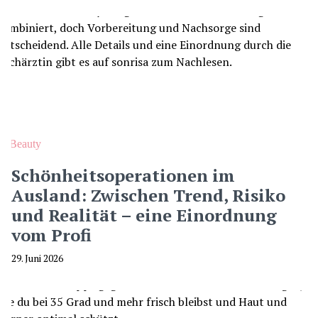
Beauty
Schönheitsoperationen im
Ausland: Zwischen Trend, Risiko
und Realität – eine Einordnung
vom Profi
29. Juni 2026