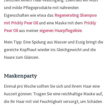
sind milde Pflegeprodukte mit nährenden
Eigenschaften wie etwa das
Regenerating Shampoo
mit Prickly Pear Oil
und eine Maske mit dem
Prickly
Pear Oil
aus meiner
eigenen Haarpflegelinie
.
Mein Tipp: Eine Spülung aus Wasser und Essig bringt die
gereizte Kopfhaut wieder ins Gleichgewicht und die
Haare zum Glänzen.
Maskenparty
Einmal pro Woche sollten Sie sich und ihrem Haar eine
Auszeit gönnen: Tragen Sie eine reichhaltige Maske auf,
die Ihr Haar mit viel Feuchtigkeit versorgt, um Schäden