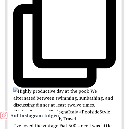
Auf Instagram folgen
I’ve loved the vintage Fiat 500 since I was little