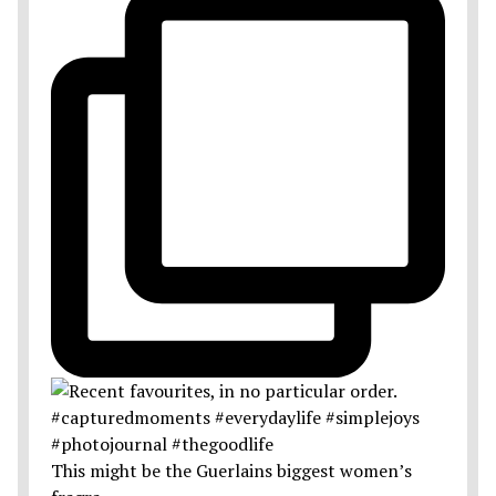
This might be the Guerlains biggest women’s