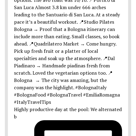
Highly productive day at the pool: We alternated
b