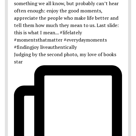
Judging by the second photo, my love of books
star