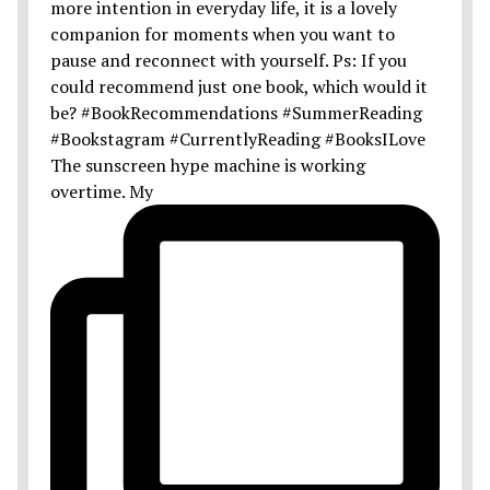
The sunscreen hype machine is working
overtime. My