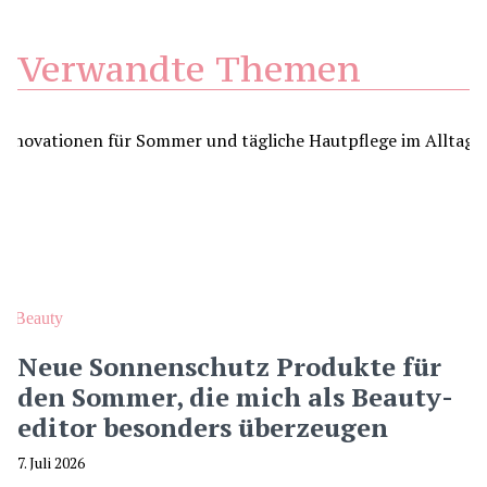
Verwandte Themen
Beauty
Neue Sonnenschutz Produkte für
den Sommer, die mich als Beauty-
editor besonders überzeugen
7. Juli 2026