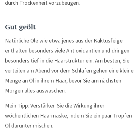
durch Trockenheit vorzubeugen.
Gut geölt
Natürliche Öle wie etwa jenes aus der Kaktusfeige
enthalten besonders viele Antioxidantien und dringen
besonders tief in die Haarstruktur ein. Am besten, Sie
verteilen am Abend vor dem Schlafen gehen eine kleine
Menge an Öl in ihrem Haar, bevor Sie am nächsten
Morgen alles auswaschen.
Mein Tipp: Verstärken Sie die Wirkung ihrer
wöchentlichen Haarmaske, indem Sie ein paar Tropfen
Öl darunter mischen.