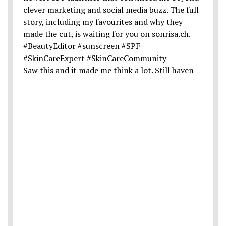
Saw this and it made me think a lot. Still haven