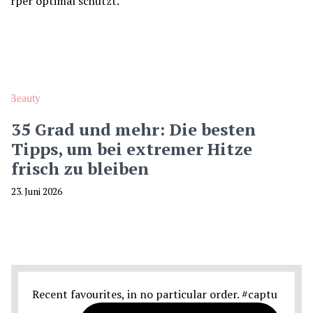
Beauty
35 Grad und mehr: Die besten
Tipps, um bei extremer Hitze
frisch zu bleiben
23. Juni 2026
Recent favourites, in no particular order. #captu