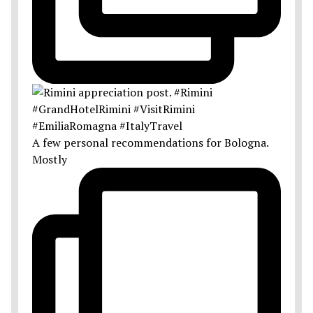
A few personal recommendations for Bologna.
Mostly