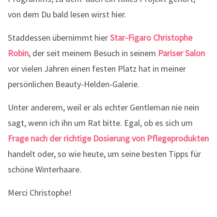
von dem Du bald lesen wirst hier.
Staddessen übernimmt hier
Star-Figaro Christophe
Robin
, der seit meinem Besuch in seinem
Pariser Salon
vor vielen Jahren einen festen Platz hat in meiner
persönlichen Beauty-Helden-Galerie.
Unter anderem, weil er als echter Gentleman nie nein
sagt, wenn ich ihn um Rat bitte. Egal, ob es sich um
Frage nach der richtige Dosierung von Pflegeprodukten
handelt oder, so wie heute, um seine besten Tipps für
schöne Winterhaare.
Merci Christophe!