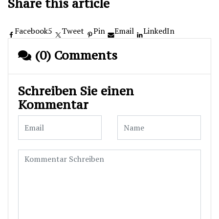
Share this article
Facebook
5
Tweet
Pin
Email
LinkedIn
(0) Comments
Schreiben Sie einen
Kommentar