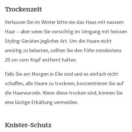
Trockenzeit
Verlassen Sie im Winter bitte nie das Haus mit nassem
Haar – aber seien Sie vorsichtig im Umgang mit heissen
Styling-Geräten jeglicher Art. Um die Haare nicht
unnötig zu belasten, sollten Sie den Föhn mindestens
20 cm vom Kopf entfernt halten.
Falls Sie am Morgen in Eile sind und es einfach nicht
schaffen, alle Haare zu trocknen, konzentrieren Sie auf
die Haarwurzeln. Wenn diese trocken sind, können Sie
eine lästige Erkältung vermeiden.
Knister-Schutz