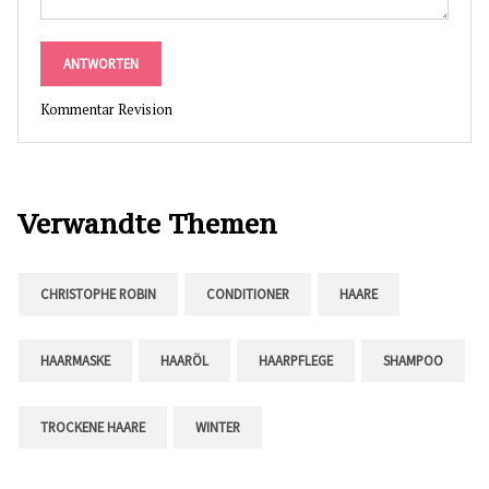
ANTWORTEN
Kommentar Revision
Verwandte Themen
CHRISTOPHE ROBIN
CONDITIONER
HAARE
HAARMASKE
HAARÖL
HAARPFLEGE
SHAMPOO
TROCKENE HAARE
WINTER