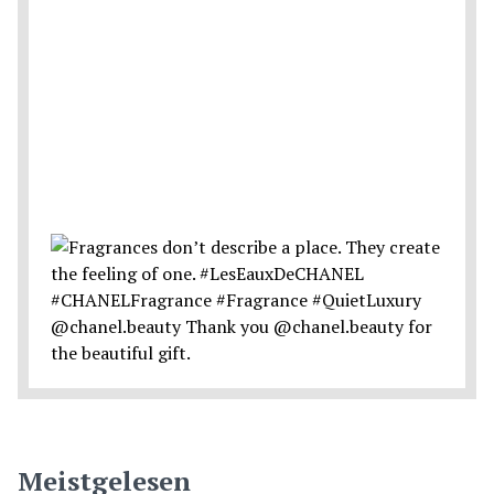
Meistgelesen