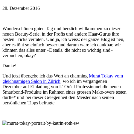
28. Dezember 2016
Wunderschönen guten Tag und herzlich willkommen zu dieser
neuen Beauty-Serie, in der Profis und andere Haar-Gurus ihre
besten Tricks verraten. Und ja, ich weiss: der ganze Blog ist neu,
aber es tönt so einfach besser und darum wäre ich dankbar, wir
könnten das alles unter «Details, die nicht so wichtig sind»
verbuchen, okay?
Danke!
Und jetzt übergebe ich das Wort an charming
Murat Tokay vom
gleichnamigen Salon in Zürich
, wo ich im vergangenen
Dezember auf Einladung von L’ Oréal Professionnel die neuen
Smartbond-Produkte im Rahmen eines grossen Make-overs testen
durfte* und bei dieser Gelegenheit den Meister nach seinen
persönlichen Tipps befragte.