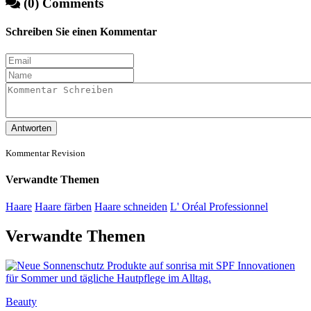
(0) Comments
Schreiben Sie einen Kommentar
Antworten
Kommentar Revision
Verwandte Themen
Haare
Haare färben
Haare schneiden
L' Oréal Professionnel
Verwandte Themen
Beauty