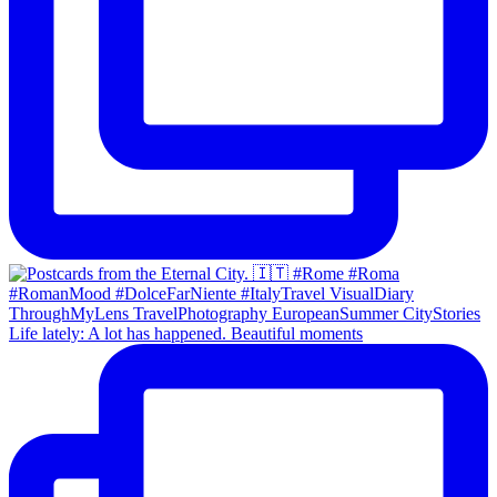
Life lately: A lot has happened. Beautiful moments