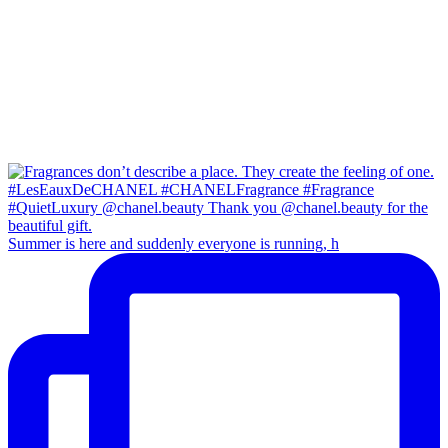
Summer is here and suddenly everyone is running, h