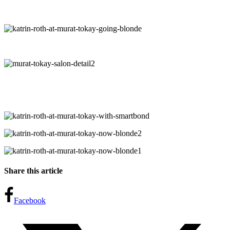
Share this article
Facebook