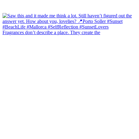
Fragrances don’t describe a place. They create the