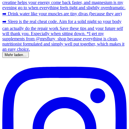
Mehr laden...