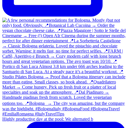
Highly productive day at the pool: We alternated b