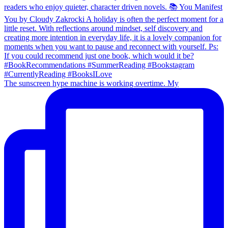
The sunscreen hype machine is working overtime. My