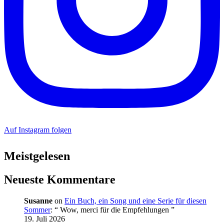
Auf Instagram folgen
Meistgelesen
Neueste Kommentare
Susanne
on
Ein Buch, ein Song und eine Serie für diesen
Sommer
: “
Wow, merci für die Empfehlungen
”
19. Juli 2026