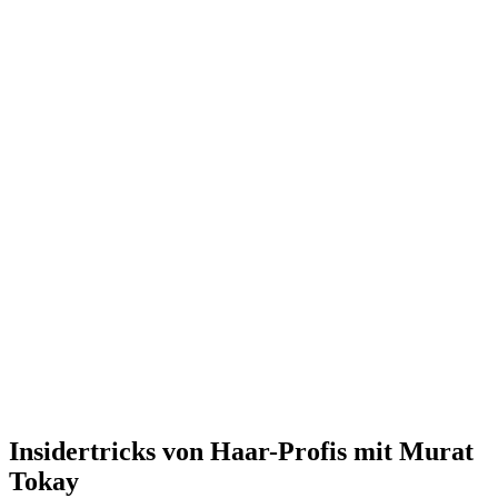
Insidertricks von Haar-Profis mit Murat
Tokay