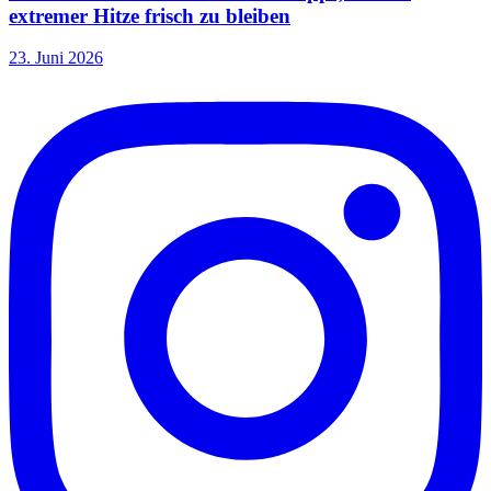
extremer Hitze frisch zu bleiben
23. Juni 2026