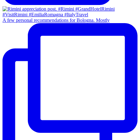
A few personal recommendations for Bologna. Mostly