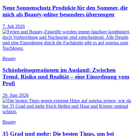
Neue Sonnenschutz Produkte für den Sommer, die
mich als Beauty-editor besonders überzeugen
7. Juli 2026
Beauty
Schönheitsoperationen im Ausland: Zwischen
Trend, Risiko und Realität – eine Einordnung vom
Profi
29. Juni 2026
Beauty
35 Grad und mehr: Die besten Tipps, um bei