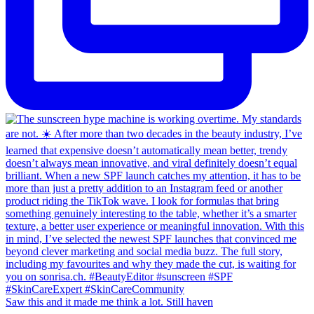
Saw this and it made me think a lot. Still haven