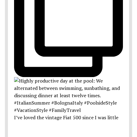
I’ve loved the vintage Fiat 500 since I was little