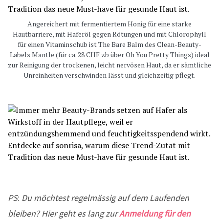
Angereichert mit fermentiertem Honig für eine starke
Hautbarriere, mit Haferöl gegen Rötungen und mit Chlorophyll
für einen Vitaminschub ist The Bare Balm des Clean-Beauty-
Labels Mantle (für ca. 28 CHF zb über Oh You Pretty Things) ideal
zur Reinigung der trockenen, leicht nervösen Haut, da er sämtliche
Unreinheiten verschwinden lässt und gleichzeitig pflegt.
PS
:
Du möchtest regelmässig auf dem Laufenden
bleiben? Hier geht es lang zur
Anmeldung für den