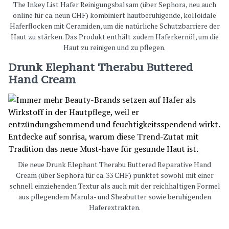
The Inkey List Hafer Reinigungsbalsam (über Sephora, neu auch
online für ca. neun CHF) kombiniert hautberuhigende, kolloidale
Haferflocken mit Ceramiden, um die natürliche Schutzbarriere der
Haut zu stärken. Das Produkt enthält zudem Haferkernöl, um die
Haut zu reinigen und zu pflegen.
Drunk Elephant Therabu Buttered
Hand Cream
Die neue Drunk Elephant Therabu Buttered Reparative Hand
Cream (über Sephora für ca. 33 CHF) punktet sowohl mit einer
schnell einziehenden Textur als auch mit der reichhaltigen Formel
aus pflegendem Marula- und Sheabutter sowie beruhigenden
Haferextrakten.