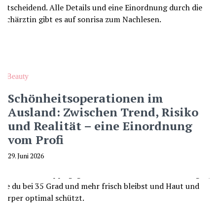
Beauty
Schönheitsoperationen im
Ausland: Zwischen Trend, Risiko
und Realität – eine Einordnung
vom Profi
29. Juni 2026