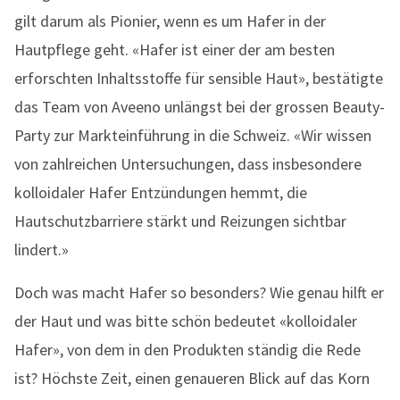
gilt darum als Pionier, wenn es um Hafer in der
Hautpflege geht. «Hafer ist einer der am besten
erforschten Inhaltsstoffe für sensible Haut», bestätigte
das Team von Aveeno unlängst bei der grossen Beauty-
Party zur Markteinführung in die Schweiz. «Wir wissen
von zahlreichen Untersuchungen, dass insbesondere
kolloidaler Hafer Entzündungen hemmt, die
Hautschutzbarriere stärkt und Reizungen sichtbar
lindert.»
Doch was macht Hafer so besonders? Wie genau hilft er
der Haut und was bitte schön bedeutet «kolloidaler
Hafer», von dem in den Produkten ständig die Rede
ist? Höchste Zeit, einen genaueren Blick auf das Korn