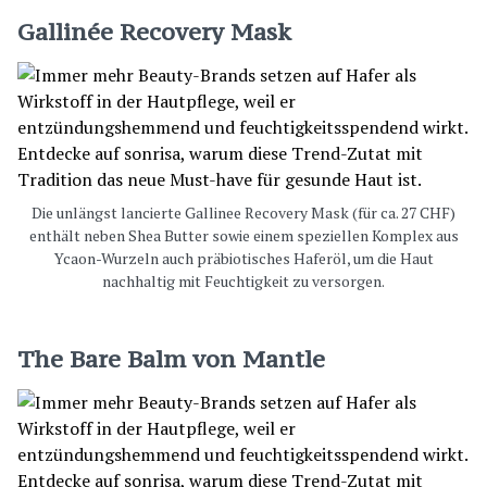
Gallinée Recovery Mask
Die unlängst lancierte Gallinee Recovery Mask (für ca. 27 CHF)
enthält neben Shea Butter sowie einem speziellen Komplex aus
Ycaon-Wurzeln auch präbiotisches Haferöl, um die Haut
nachhaltig mit Feuchtigkeit zu versorgen.
The Bare Balm von Mantle