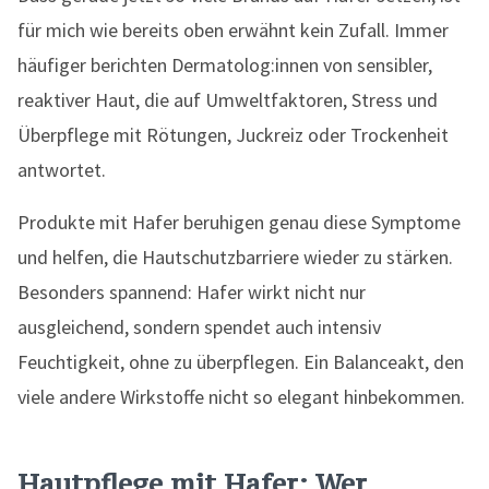
für mich wie bereits oben erwähnt kein Zufall. Immer
häufiger berichten Dermatolog:innen von sensibler,
reaktiver Haut, die auf Umweltfaktoren, Stress und
Überpflege mit Rötungen, Juckreiz oder Trockenheit
antwortet.
Produkte mit Hafer beruhigen genau diese Symptome
und helfen, die Hautschutzbarriere wieder zu stärken.
Besonders spannend: Hafer wirkt nicht nur
ausgleichend, sondern spendet auch intensiv
Feuchtigkeit, ohne zu überpflegen. Ein Balanceakt, den
viele andere Wirkstoffe nicht so elegant hinbekommen.
Hautpflege mit Hafer: Wer