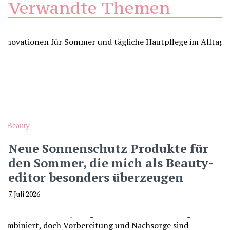
Verwandte Themen
Beauty
Neue Sonnenschutz Produkte für
den Sommer, die mich als Beauty-
editor besonders überzeugen
7. Juli 2026