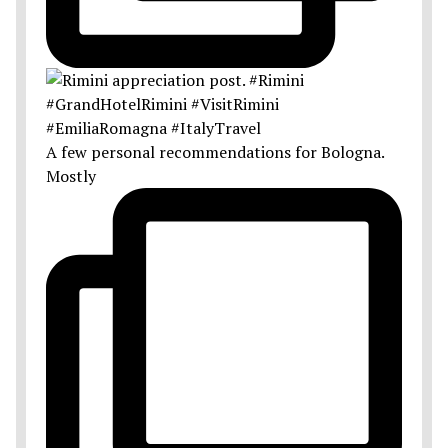
A few personal recommendations for Bologna.
Mostly