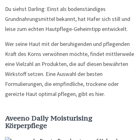
Du siehst Darling: Einst als bodenständiges
Grundnahrungsmittel bekannt, hat Hafer sich still und
leise zum echten Hautpflege-Geheimtipp entwickelt.
Wer seine Haut mit der beruhigenden und pflegenden
Kraft des Korns verwöhnen möchte, findet mittlerweile
eine Vielzahl an Produkten, die auf diesen bewährten
Wirkstoff setzen. Eine Auswahl der besten
Formulierungen, die empfindliche, trockene oder
gereizte Haut optimal pflegen, gibt es hier.
Aveeno Daily Moisturising
Körperpflege