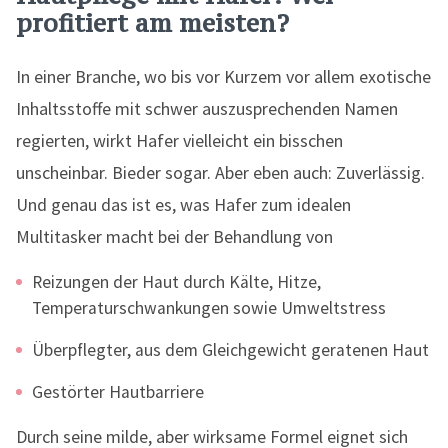
profitiert am meisten?
In einer Branche, wo bis vor Kurzem vor allem exotische
Inhaltsstoffe mit schwer auszusprechenden Namen
regierten, wirkt Hafer vielleicht ein bisschen
unscheinbar. Bieder sogar. Aber eben auch: Zuverlässig.
Und genau das ist es, was Hafer zum idealen
Multitasker macht bei der Behandlung von
Reizungen der Haut durch Kälte, Hitze,
Temperaturschwankungen sowie Umweltstress
Überpflegter, aus dem Gleichgewicht geratenen Haut
Gestörter Hautbarriere
Durch seine milde, aber wirksame Formel eignet sich