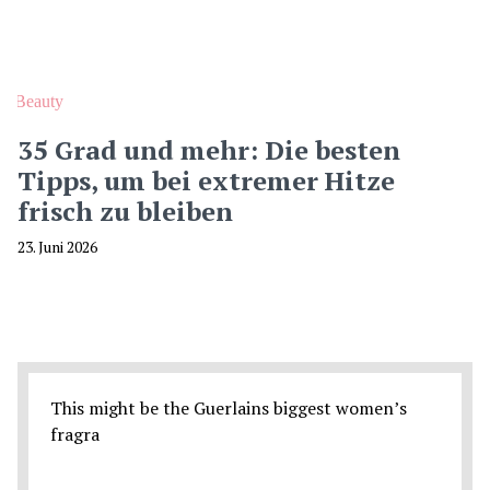
Beauty
35 Grad und mehr: Die besten
Tipps, um bei extremer Hitze
frisch zu bleiben
23. Juni 2026
This might be the Guerlains biggest women’s
fragra