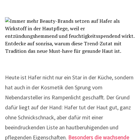
Heute ist Hafer nicht nur ein Star in der Küche, sondern
hat auch in der Kosmetik den Sprung vom
Nebendarsteller ins Rampenlicht geschafft. Der Grund
dafür liegt auf der Hand: Hafer tut der Haut gut, ganz
ohne Schnickschnack, aber dafür mit einer
beeindruckenden Liste an hautberuhigenden und
pflegenden Eigenschaften.
Besonders die wachsende