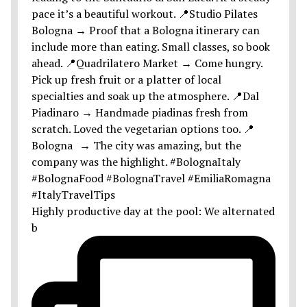
Highly productive day at the pool: We alternated
b