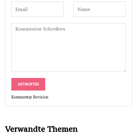
ANTWORTEN
Kommentar Revision
Verwandte Themen