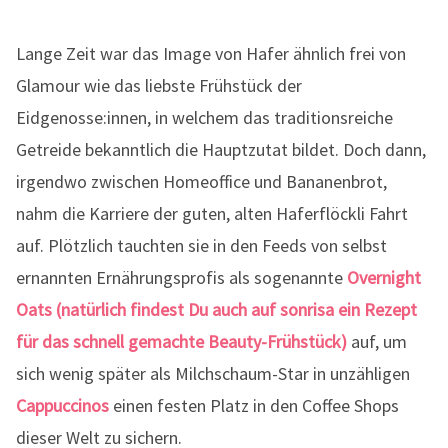
Lange Zeit war das Image von Hafer ähnlich frei von
Glamour wie das liebste Frühstück der
Eidgenosse:innen, in welchem das traditionsreiche
Getreide bekanntlich die Hauptzutat bildet. Doch dann,
irgendwo zwischen Homeoffice und Bananenbrot,
nahm die Karriere der guten, alten Haferflöckli Fahrt
auf. Plötzlich tauchten sie in den Feeds von selbst
ernannten Ernährungsprofis als sogenannte
Overnight
Oats (natürlich findest Du auch auf sonrisa ein Rezept
für das schnell gemachte Beauty-Frühstück)
auf, um
sich wenig später als Milchschaum-Star in unzähligen
Cappuccinos
einen festen Platz in den Coffee Shops
dieser Welt zu sichern.