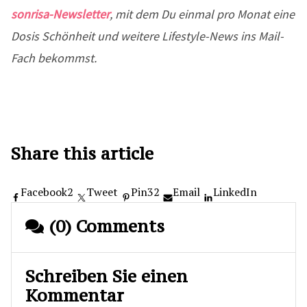
sonrisa-Newsletter
, mit dem Du einmal pro Monat eine
Dosis Schönheit und weitere Lifestyle-News ins Mail-
Fach bekommst.
Share this article
Facebook
2
Tweet
Pin
32
Email
LinkedIn
(0) Comments
Schreiben Sie einen
Kommentar