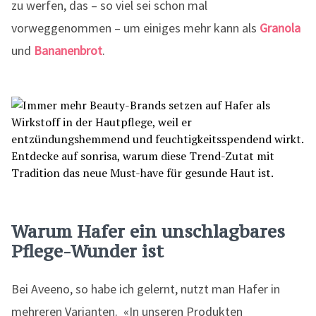
zu werfen, das – so viel sei schon mal
vorweggenommen – um einiges mehr kann als
Granola
und
Bananenbrot
.
Warum Hafer ein unschlagbares
Pflege-Wunder ist
Bei Aveeno, so habe ich gelernt, nutzt man Hafer in
mehreren Varianten. «In unseren Produkten