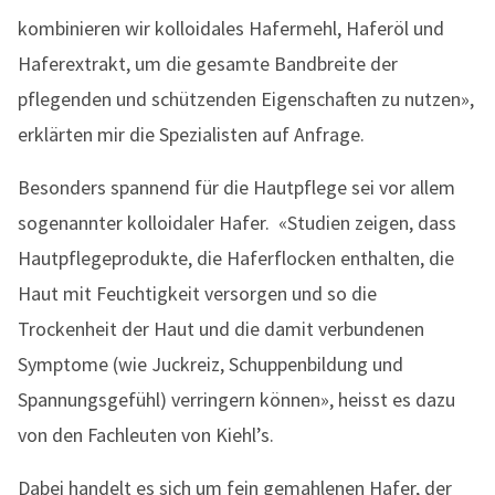
kombinieren wir kolloidales Hafermehl, Haferöl und
Haferextrakt, um die gesamte Bandbreite der
pflegenden und schützenden Eigenschaften zu nutzen»,
erklärten mir die Spezialisten auf Anfrage.
Besonders spannend für die Hautpflege sei vor allem
sogenannter kolloidaler Hafer. «Studien zeigen, dass
Hautpflegeprodukte, die Haferflocken enthalten, die
Haut mit Feuchtigkeit versorgen und so die
Trockenheit der Haut und die damit verbundenen
Symptome (wie Juckreiz, Schuppenbildung und
Spannungsgefühl) verringern können», heisst es dazu
von den Fachleuten von Kiehl’s.
Dabei handelt es sich um fein gemahlenen Hafer, der