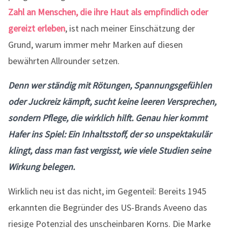
Zahl an Menschen, die ihre Haut als empfindlich oder
gereizt erleben
, ist nach meiner Einschätzung der
Grund, warum immer mehr Marken auf diesen
bewährten Allrounder setzen.
Denn wer ständig mit Rötungen, Spannungsgefühlen
oder Juckreiz kämpft, sucht keine leeren Versprechen,
sondern Pflege, die wirklich hilft. Genau hier kommt
Hafer ins Spiel: Ein Inhaltsstoff, der so unspektakulär
klingt, dass man fast vergisst, wie viele Studien seine
Wirkung belegen.
Wirklich neu ist das nicht, im Gegenteil: Bereits 1945
erkannten die Begründer des US-Brands Aveeno das
riesige Potenzial des unscheinbaren Korns. Die Marke