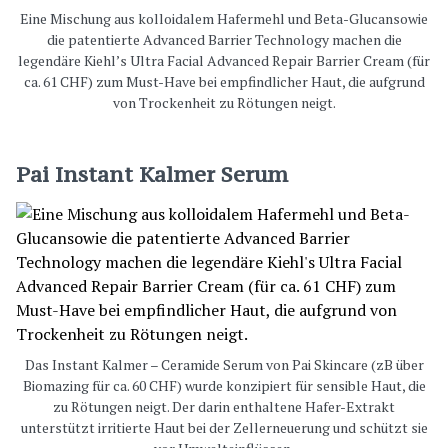
Eine Mischung aus kolloidalem Hafermehl und Beta-Glucansowie
die patentierte Advanced Barrier Technology machen die
legendäre Kiehl’s Ultra Facial Advanced Repair Barrier Cream (für
ca. 61 CHF) zum Must-Have bei empfindlicher Haut, die aufgrund
von Trockenheit zu Rötungen neigt.
Pai Instant Kalmer Serum
Das Instant Kalmer – Ceramide Serum von Pai Skincare (zB über
Biomazing für ca. 60 CHF) wurde konzipiert für sensible Haut, die
zu Rötungen neigt. Der darin enthaltene Hafer-Extrakt
unterstützt irritierte Haut bei der Zellerneuerung und schützt sie