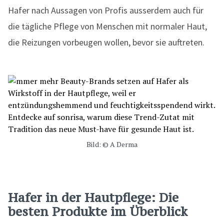
Hafer nach Aussagen von Profis ausserdem auch für
die tägliche Pflege von Menschen mit normaler Haut,
die Reizungen vorbeugen wollen, bevor sie auftreten.
Bild: © A Derma
Hafer in der Hautpflege: Die
besten Produkte im Überblick