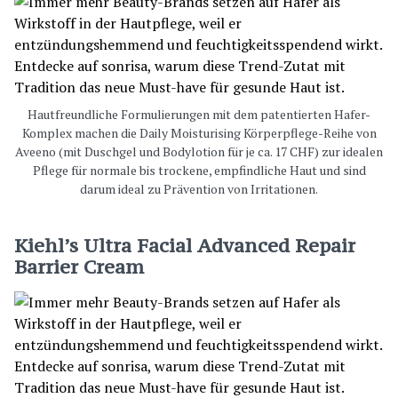
Hautfreundliche Formulierungen mit dem patentierten Hafer-
Komplex machen die Daily Moisturising Körperpflege-Reihe von
Aveeno (mit Duschgel und Bodylotion für je ca. 17 CHF) zur idealen
Pflege für normale bis trockene, empfindliche Haut und sind
darum ideal zu Prävention von Irritationen.
Kiehl’s Ultra Facial Advanced Repair
Barrier Cream