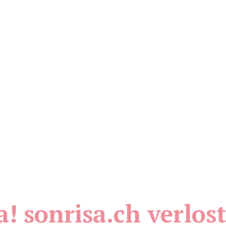
! sonrisa.ch verlos