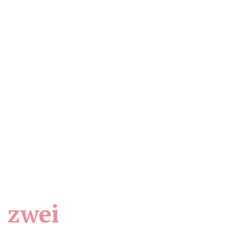
t zwei