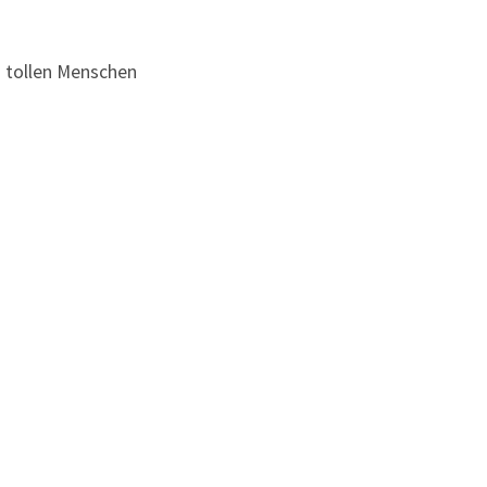
n tollen Menschen