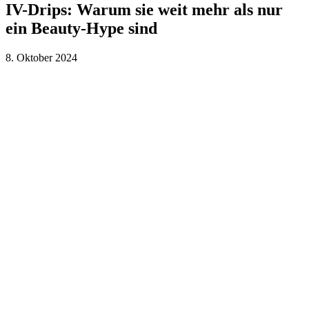
IV-Drips: Warum sie weit mehr als nur
ein Beauty-Hype sind
8. Oktober 2024