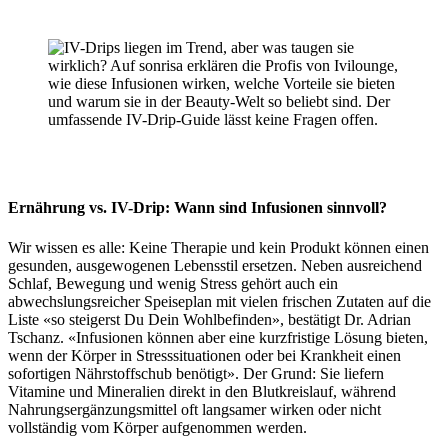
Ernährung vs. IV-Drip: Wann sind Infusionen sinnvoll?
Wir wissen es alle: Keine Therapie und kein Produkt können einen
gesunden, ausgewogenen Lebensstil ersetzen. Neben ausreichend
Schlaf, Bewegung und wenig Stress gehört auch ein
abwechslungsreicher Speiseplan mit vielen frischen Zutaten auf die
Liste «so steigerst Du Dein Wohlbefinden», bestätigt Dr. Adrian
Tschanz. «Infusionen können aber eine kurzfristige Lösung bieten,
wenn der Körper in Stresssituationen oder bei Krankheit einen
sofortigen Nährstoffschub benötigt». Der Grund: Sie liefern
Vitamine und Mineralien direkt in den Blutkreislauf, während
Nahrungsergänzungsmittel oft langsamer wirken oder nicht
vollständig vom Körper aufgenommen werden.