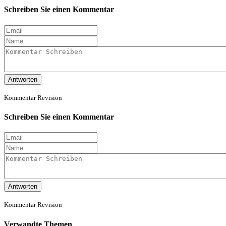
Schreiben Sie einen Kommentar
Antworten
Kommentar Revision
Schreiben Sie einen Kommentar
Antworten
Kommentar Revision
Verwandte Themen