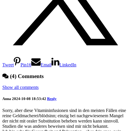
Tweet
Pin
16
Email
LinkedIn
(4) Comments
Show all comments
Anna
2024-10-08 18:53:42
Reply
Sorry, aber diese Vitamininfusionen sind in den meisten Fällen eine
reine Geldmacherei/blödsinn; einzig bei nachgewiesenem Mangel
der nicht mit oraler Substitution beheben werden kann sinnvoll.
Studien die was anderes beweisen sind mir nicht bekannt.