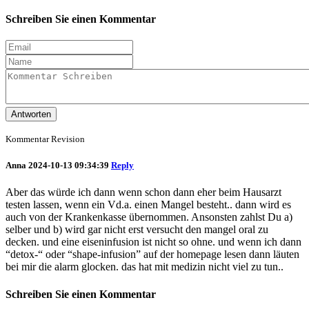
Schreiben Sie einen Kommentar
Antworten
Kommentar Revision
Anna
2024-10-13 09:34:39
Reply
Aber das würde ich dann wenn schon dann eher beim Hausarzt
testen lassen, wenn ein Vd.a. einen Mangel besteht.. dann wird es
auch von der Krankenkasse übernommen. Ansonsten zahlst Du a)
selber und b) wird gar nicht erst versucht den mangel oral zu
decken. und eine eiseninfusion ist nicht so ohne. und wenn ich dann
“detox-“ oder “shape-infusion” auf der homepage lesen dann läuten
bei mir die alarm glocken. das hat mit medizin nicht viel zu tun..
Schreiben Sie einen Kommentar