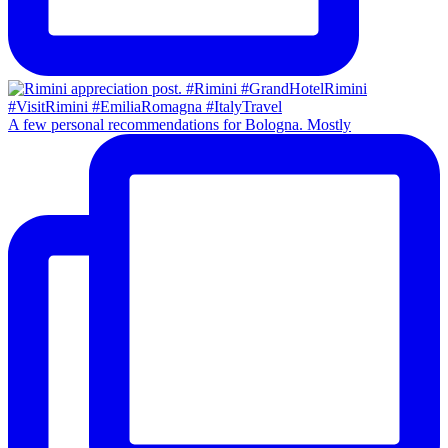
A few personal recommendations for Bologna. Mostly