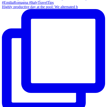
Highly productive day at the pool: We alternated b