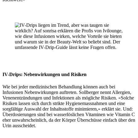
IV-Drips:
Nebenwirkungen und Risiken
Wie bei jeder medizinischen Behandlung können auch bei
Infusionen Nebenwirkungen auftreten. Sollberger nennt Allergien,
Venenentzündungen und Infektionen als mögliche Risiken. «Solche
Risiken lassen sich durch strikte Hygienemassnahmen und eine
sorgfältige Auswahl der Inhaltsstoffe minimieren,» erklärt sie. Und:
Überdosierungen sind bei wasserlöslichen Vitaminen wie Vitamin C
eher unwahrscheinlich, da der Körper Überschüsse einfach über den
Urin ausscheidet.