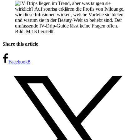
Bild: Mit KI erstellt.
Share this article
Facebook
8