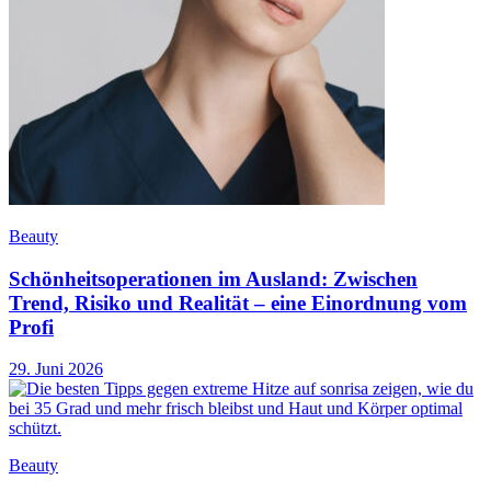
Beauty
Schönheitsoperationen im Ausland: Zwischen
Trend, Risiko und Realität – eine Einordnung vom
Profi
29. Juni 2026
Beauty