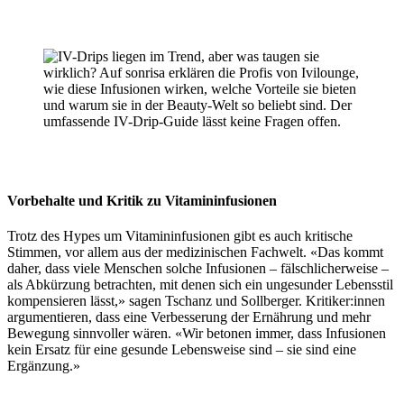
Vorbehalte und Kritik
zu Vitamininfusionen
Trotz des Hypes um Vitamininfusionen gibt es auch kritische
Stimmen, vor allem aus der medizinischen Fachwelt. «Das kommt
daher, dass viele Menschen solche Infusionen – fälschlicherweise –
als Abkürzung betrachten, mit denen sich ein ungesunder Lebensstil
kompensieren lässt,» sagen Tschanz und Sollberger. Kritiker:innen
argumentieren, dass eine Verbesserung der Ernährung und mehr
Bewegung sinnvoller wären. «Wir betonen immer, dass Infusionen
kein Ersatz für eine gesunde Lebensweise sind – sie sind eine
Ergänzung.»