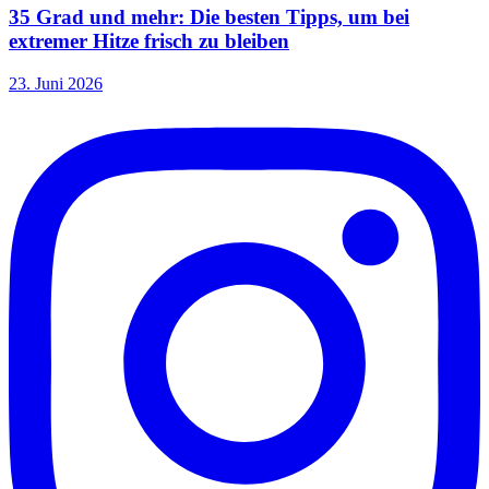
35 Grad und mehr: Die besten Tipps, um bei
extremer Hitze frisch zu bleiben
23. Juni 2026