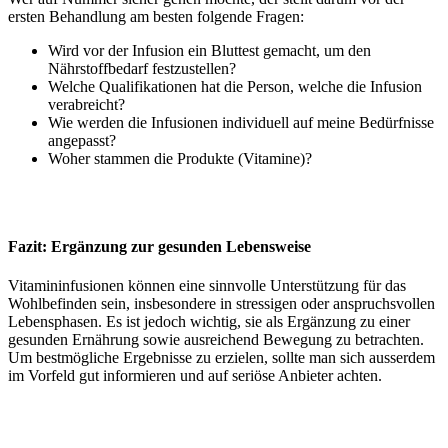
ersten Behandlung am besten folgende Fragen:
Wird vor der Infusion ein Bluttest gemacht, um den
Nährstoffbedarf festzustellen?
Welche Qualifikationen hat die Person, welche die Infusion
verabreicht?
Wie werden die Infusionen individuell auf meine Bedürfnisse
angepasst?
Woher stammen die Produkte (Vitamine)?
Fazit: Ergänzung zur gesunden Lebensweise
Vitamininfusionen können eine sinnvolle Unterstützung für das
Wohlbefinden sein, insbesondere in stressigen oder anspruchsvollen
Lebensphasen. Es ist jedoch wichtig, sie als Ergänzung zu einer
gesunden Ernährung sowie ausreichend Bewegung zu betrachten.
Um bestmögliche Ergebnisse zu erzielen, sollte man sich ausserdem
im Vorfeld gut informieren und auf seriöse Anbieter achten.