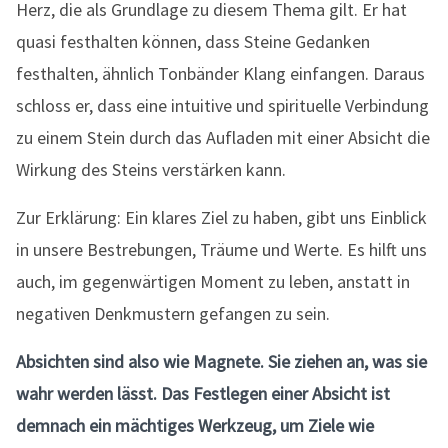
Herz, die als Grundlage zu diesem Thema gilt. Er hat
quasi festhalten können, dass Steine Gedanken
festhalten, ähnlich Tonbänder Klang einfangen. Daraus
schloss er, dass eine intuitive und spirituelle Verbindung
zu einem Stein durch das Aufladen mit einer Absicht die
Wirkung des Steins verstärken kann.
Zur Erklärung: Ein klares Ziel zu haben, gibt uns Einblick
in unsere Bestrebungen, Träume und Werte. Es hilft uns
auch, im gegenwärtigen Moment zu leben, anstatt in
negativen Denkmustern gefangen zu sein.
Absichten sind also wie Magnete. Sie ziehen an, was sie
wahr werden lässt. Das Festlegen einer Absicht ist
demnach ein mächtiges Werkzeug, um Ziele wie