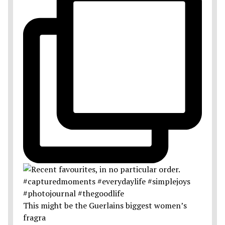
This might be the Guerlains biggest women’s
fragra