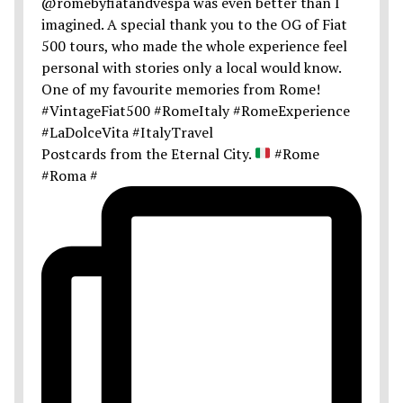
Postcards from the Eternal City.
#Rome
#Roma #