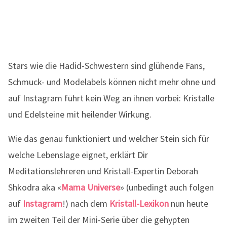
Stars wie die Hadid-Schwestern sind glühende Fans,
Schmuck- und Modelabels können nicht mehr ohne und
auf Instagram führt kein Weg an ihnen vorbei: Kristalle
und Edelsteine mit heilender Wirkung.
Wie das genau funktioniert und welcher Stein sich für
welche Lebenslage eignet, erklärt Dir
Meditationslehreren und Kristall-Expertin Deborah
Shkodra aka «
Mama Universe
» (unbedingt auch folgen
auf
Instagram
!) nach dem
Kristall-Lexikon
nun heute
im zweiten Teil der Mini-Serie über die gehypten