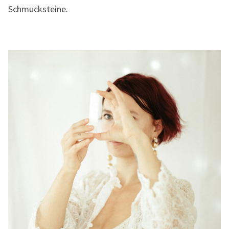
Schmucksteine.