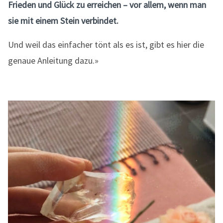
Frieden und Glück zu erreichen – vor allem, wenn man
sie mit einem Stein verbindet.
Und weil das einfacher tönt als es ist, gibt es hier die
genaue Anleitung dazu.»