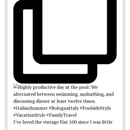
I’ve loved the vintage Fiat 500 since I was little