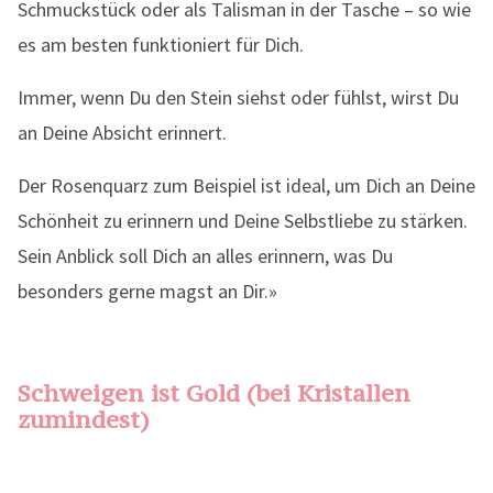
Schmuckstück oder als Talisman in der Tasche – so wie
es am besten funktioniert für Dich.
Immer, wenn Du den Stein siehst oder fühlst, wirst Du
an Deine Absicht erinnert.
Der Rosenquarz zum Beispiel ist ideal, um Dich an Deine
Schönheit zu erinnern und Deine Selbstliebe zu stärken.
Sein Anblick soll Dich an alles erinnern, was Du
besonders gerne magst an Dir.»
Schweigen ist Gold (bei Kristallen
zumindest)