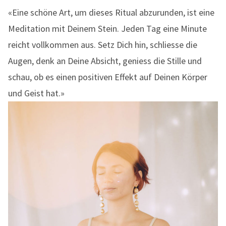
«Eine schöne Art, um dieses Ritual abzurunden, ist eine
Meditation mit Deinem Stein. Jeden Tag eine Minute
reicht vollkommen aus. Setz Dich hin, schliesse die
Augen, denk an Deine Absicht, geniess die Stille und
schau, ob es einen positiven Effekt auf Deinen Körper
und Geist hat.»