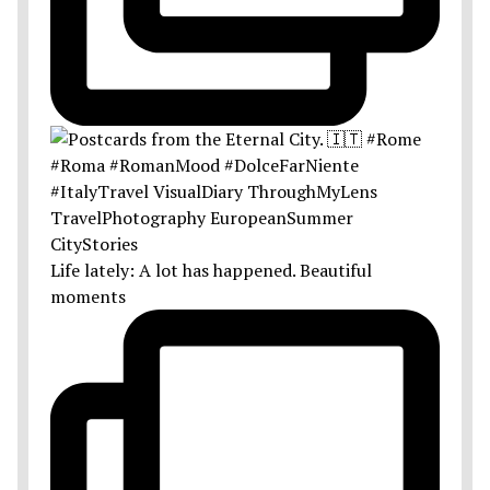
Life lately: A lot has happened. Beautiful
moments