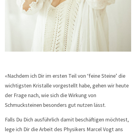
«Nachdem ich Dir im ersten Teil von ‘feine Steine’ die
wichtigsten Kristalle vorgestellt habe, gehen wir heute
der Frage nach, wie sich die Wirkung von
Schmucksteinen besonders gut nutzen lässt.
Falls Du Dich ausführlich damit beschäftigen möchtest,
lege ich Dir die Arbeit des Physikers Marcel Vogt ans