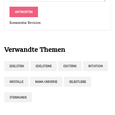
ANTWORTEN
Kommentar Revision
Verwandte Themen
EDELSTEIN
EDELSTEINE
ESOTERIK
INTUITION
KRISTALLE
MAMA UNIVERSE
SELBSTLIEBE
STEINKUNDE