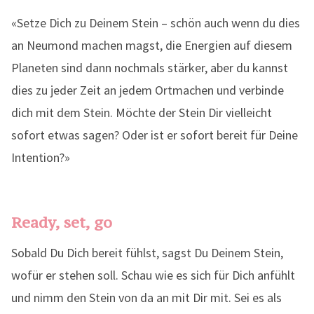
«Setze Dich zu Deinem Stein – schön auch wenn du dies
an Neumond machen magst, die Energien auf diesem
Planeten sind dann nochmals stärker, aber du kannst
dies zu jeder Zeit an jedem Ortmachen und verbinde
dich mit dem Stein. Möchte der Stein Dir vielleicht
sofort etwas sagen? Oder ist er sofort bereit für Deine
Intention?»
Ready, set, go
Sobald Du Dich bereit fühlst, sagst Du Deinem Stein,
wofür er stehen soll. Schau wie es sich für Dich anfühlt
und nimm den Stein von da an mit Dir mit. Sei es als