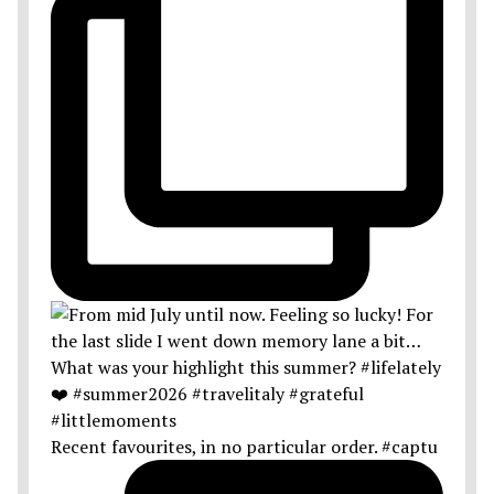
Recent favourites, in no particular order. #captu