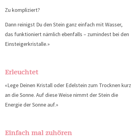
Zu kompliziert?
Dann reinigst Du den Stein ganz einfach mit Wasser,
das funktioniert nämlich ebenfalls – zumindest bei den
Einsteigerkristalle.»
Erleuchtet
«Lege Deinen Kristall oder Edelstein zum Trocknen kurz
an die Sonne. Auf diese Weise nimmt der Stein die
Energie der Sonne auf.»
Einfach mal zuhören