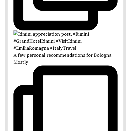
A few personal recommendations for Bologna.
Mostly