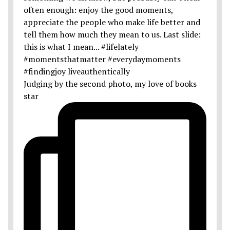
Judging by the second photo, my love of books
star