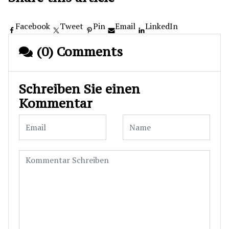
Facebook
Tweet
Pin
Email
LinkedIn
(0) Comments
Schreiben Sie einen
Kommentar