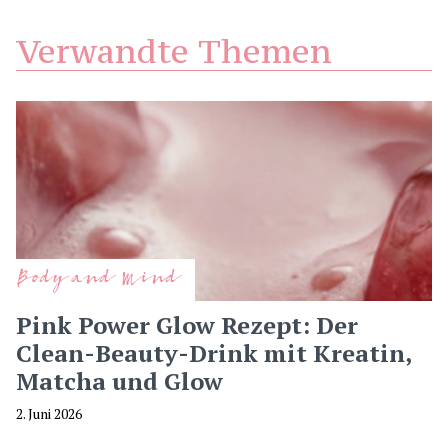
Verwandte Themen
Body and Mind
Pink Power Glow Rezept: Der
Clean-Beauty-Drink mit Kreatin,
Matcha und Glow
2. Juni 2026