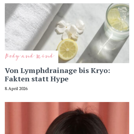
Body and Mind
Von Lymphdrainage bis Kryo:
Fakten statt Hype
8. April 2026