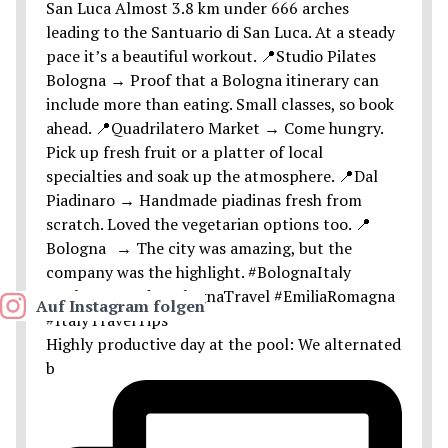
Auf Instagram folgen
Highly productive day at the pool: We alternated
b