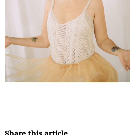
Share this article