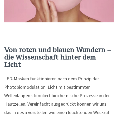
Von roten und blauen Wundern –
die Wissenschaft hinter dem
Licht
LED-Masken funktionieren nach dem Prinzip der
Photobiomodulation: Licht mit bestimmten
Wellenlängen stimuliert biochemische Prozesse in den
Hautzellen. Vereinfacht ausgedrückt können wir uns
das in etwa vorstellen wie einen leuchtenden Weckruf