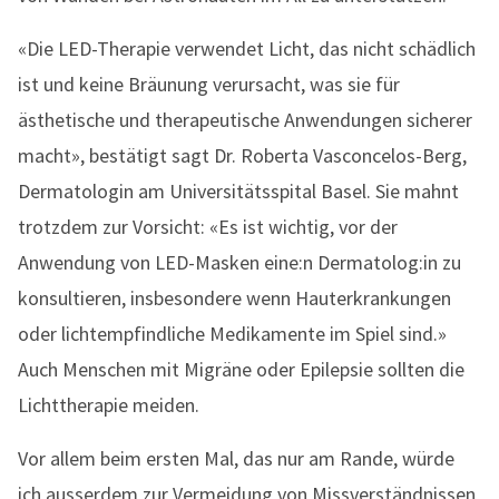
«Die LED-Therapie verwendet Licht, das nicht schädlich
ist und keine Bräunung verursacht, was sie für
ästhetische und therapeutische Anwendungen sicherer
macht», bestätigt sagt Dr. Roberta Vasconcelos-Berg,
Dermatologin am Universitätsspital Basel. Sie mahnt
trotzdem zur Vorsicht: «Es ist wichtig, vor der
Anwendung von LED-Masken eine:n Dermatolog:in zu
konsultieren, insbesondere wenn Hauterkrankungen
oder lichtempfindliche Medikamente im Spiel sind.»
Auch Menschen mit Migräne oder Epilepsie sollten die
Lichttherapie meiden.
Vor allem beim ersten Mal, das nur am Rande, würde
ich ausserdem zur Vermeidung von Missverständnissen