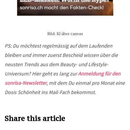
Bild: KI über canvas
PS: Du möchtest regelmässig auf dem Laufenden
bleiben und immer zuerst Bescheid wissen über die
neusten Trends aus dem Beauty- und Lifestyle-
Universum? Hier geht es lang zur
Anmeldung für den
sonrisa-Newsletter
, mit dem Du einmal pro Monat eine
Dosis Schönheit ins Mail-Fach bekommst.
Share this article