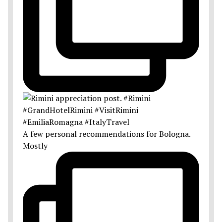
A few personal recommendations for Bologna.
Mostly