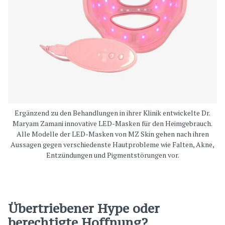
Ergänzend zu den Behandlungen in ihrer Klinik entwickelte Dr.
Maryam Zamani innovative LED-Masken für den Heimgebrauch.
Alle Modelle der LED-Masken von MZ Skin gehen nach ihren
Aussagen gegen verschiedenste Hautprobleme wie Falten, Akne,
Entzündungen und Pigmentstörungen vor.
Übertriebener Hype oder
berechtigte Hoffnung?