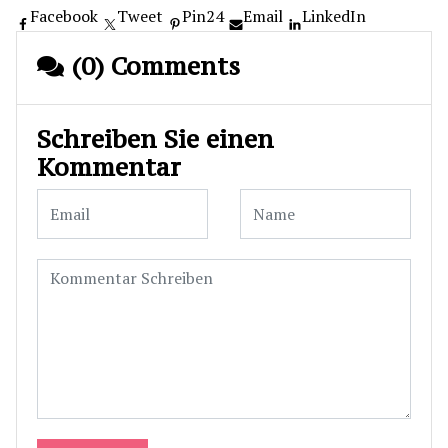
Facebook
Tweet
Pin
24
Email
LinkedIn
(0) Comments
Schreiben Sie einen
Kommentar