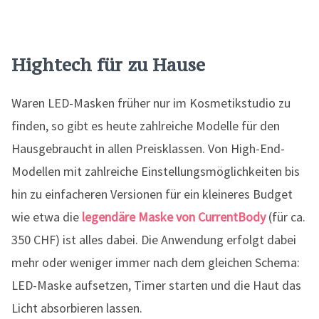
Hightech für zu Hause
Waren LED-Masken früher nur im Kosmetikstudio zu
finden, so gibt es heute zahlreiche Modelle für den
Hausgebraucht in allen Preisklassen. Von High-End-
Modellen mit zahlreiche Einstellungsmöglichkeiten bis
hin zu einfacheren Versionen für ein kleineres Budget
wie etwa die
legendäre Maske von CurrentBody
(für ca.
350 CHF) ist alles dabei. Die Anwendung erfolgt dabei
mehr oder weniger immer nach dem gleichen Schema:
LED-Maske aufsetzen, Timer starten und die Haut das
Licht absorbieren lassen.