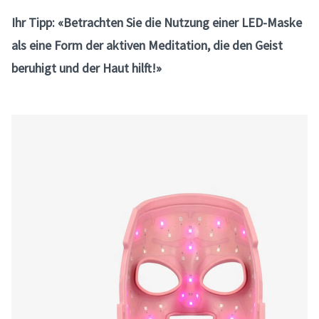
Ihr Tipp: «Betrachten Sie die Nutzung einer LED-Maske
als eine Form der aktiven Meditation, die den Geist
beruhigt und der Haut hilft!»