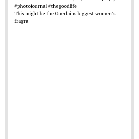
This might be the Guerlains biggest women’s
fragra