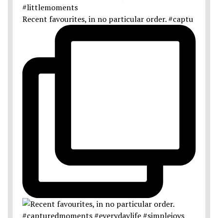
Recent favourites, in no particular order. #captu