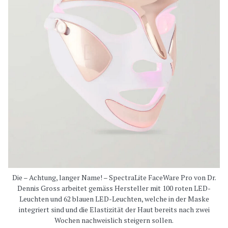
Die – Achtung, langer Name! – SpectraLite FaceWare Pro von Dr.
Dennis Gross arbeitet gemäss Hersteller mit 100 roten LED-
Leuchten und 62 blauen LED-Leuchten, welche in der Maske
integriert sind und die Elastizität der Haut bereits nach zwei
Wochen nachweislich steigern sollen.