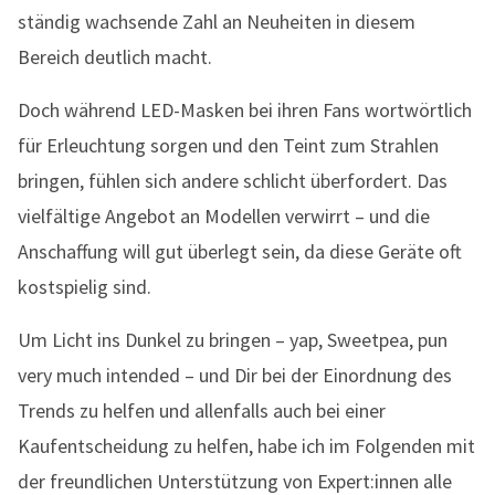
ständig wachsende Zahl an Neuheiten in diesem
Bereich deutlich macht.
Doch während LED-Masken bei ihren Fans wortwörtlich
für Erleuchtung sorgen und den Teint zum Strahlen
bringen, fühlen sich andere schlicht überfordert. Das
vielfältige Angebot an Modellen verwirrt – und die
Anschaffung will gut überlegt sein, da diese Geräte oft
kostspielig sind.
Um Licht ins Dunkel zu bringen – yap, Sweetpea, pun
very much intended – und Dir bei der Einordnung des
Trends zu helfen und allenfalls auch bei einer
Kaufentscheidung zu helfen, habe ich im Folgenden mit
der freundlichen Unterstützung von Expert:innen alle