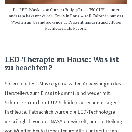
Die LED-Maske von CurrentBody (für ca. 350 CHF) – unter
anderem bekannt durch ‚Emily in Paris‘ – soll Falten in nur vier
Wochen um beeindruckende 35 Prozent mindern und gilt bei
Fachleuten als Favorit.
LED-Therapie zu Hause: Was ist
zu beachten?
Sofern die LED-Maske gemäss den Anweisungen des
Herstellers zum Einsatz kommt, sind weder mit
Schmerzen noch mit UV-Schäden zu rechnen, sagen
Fachleute. Tatsächlich wurde die LED-Technologie
ursprünglich von der NASA entwickelt, um die Heilung
von Wunden bei Astronauten im All zu unterstützen.