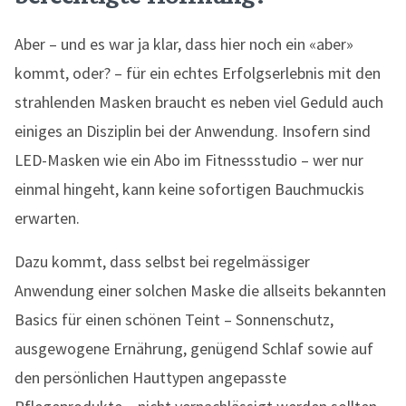
Aber – und es war ja klar, dass hier noch ein «aber»
kommt, oder? – für ein echtes Erfolgserlebnis mit den
strahlenden Masken braucht es neben viel Geduld auch
einiges an Disziplin bei der Anwendung. Insofern sind
LED-Masken wie ein Abo im Fitnessstudio – wer nur
einmal hingeht, kann keine sofortigen Bauchmuckis
erwarten.
Dazu kommt, dass selbst bei regelmässiger
Anwendung einer solchen Maske die allseits bekannten
Basics für einen schönen Teint – Sonnenschutz,
ausgewogene Ernährung, genügend Schlaf sowie auf
den persönlichen Hauttypen angepasste