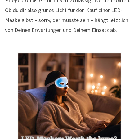
Pflegeprodukte – nicht vernachlässigt werden sollten.
Ob du dir also grünes Licht für den Kauf einer LED-
Maske gibst – sorry, der musste sein – hängt letztlich
von Deinen Erwartungen und Deinem Einsatz ab.