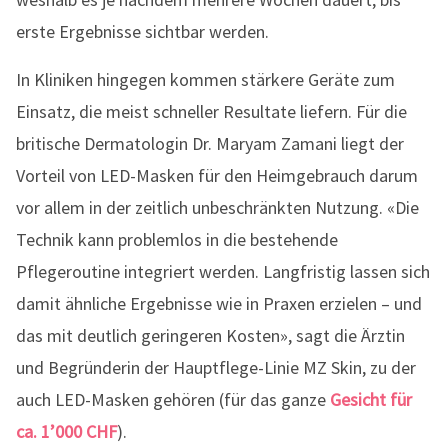
erste Ergebnisse sichtbar werden.
In Kliniken hingegen kommen stärkere Geräte zum
Einsatz, die meist schneller Resultate liefern. Für die
britische Dermatologin Dr. Maryam Zamani liegt der
Vorteil von LED-Masken für den Heimgebrauch darum
vor allem in der zeitlich unbeschränkten Nutzung. «Die
Technik kann problemlos in die bestehende
Pflegeroutine integriert werden. Langfristig lassen sich
damit ähnliche Ergebnisse wie in Praxen erzielen – und
das mit deutlich geringeren Kosten», sagt die Ärztin
und Begründerin der Hauptflege-Linie MZ Skin, zu der
auch LED-Masken gehören (für das ganze
Gesicht für
ca. 1’000 CHF
).