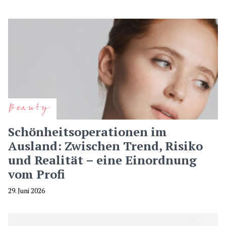
Beauty
Schönheitsoperationen im
Ausland: Zwischen Trend, Risiko
und Realität – eine Einordnung
vom Profi
29. Juni 2026