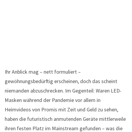
Ihr Anblick mag – nett formuliert –
gewöhnungsbedürftig erscheinen, doch das scheint
niemanden abzuschrecken. Im Gegenteil: Waren LED-
Masken während der Pandemie vor allem in
Heimvideos von Promis mit Zeit und Geld zu sehen,
haben die futuristisch anmutenden Geräte mittlerweile
ihren festen Platz im Mainstream gefunden – was die