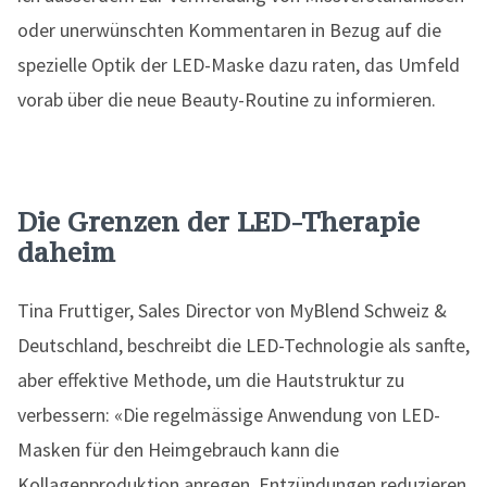
oder unerwünschten Kommentaren in Bezug auf die
spezielle Optik der LED-Maske dazu raten, das Umfeld
vorab über die neue Beauty-Routine zu informieren.
Die Grenzen der LED-Therapie
daheim
Tina Fruttiger, Sales Director von MyBlend Schweiz &
Deutschland, beschreibt die LED-Technologie als sanfte,
aber effektive Methode, um die Hautstruktur zu
verbessern: «Die regelmässige Anwendung von LED-
Masken für den Heimgebrauch kann die
Kollagenproduktion anregen, Entzündungen reduzieren