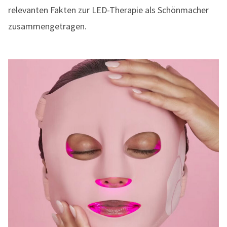
relevanten Fakten zur LED-Therapie als Schönmacher
zusammengetragen.