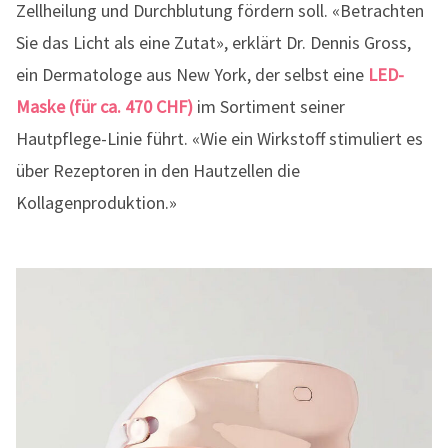
Zellheilung und Durchblutung fördern soll. «Betrachten
Sie das Licht als eine Zutat», erklärt Dr. Dennis Gross,
ein Dermatologe aus New York, der selbst eine
LED-
Maske (für ca. 470 CHF)
im Sortiment seiner
Hautpflege-Linie führt. «Wie ein Wirkstoff stimuliert es
über Rezeptoren in den Hautzellen die
Kollagenproduktion.»