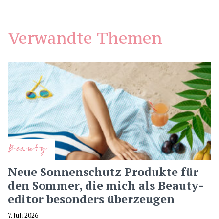
Verwandte Themen
Beauty
Neue Sonnenschutz Produkte für
den Sommer, die mich als Beauty-
editor besonders überzeugen
7. Juli 2026