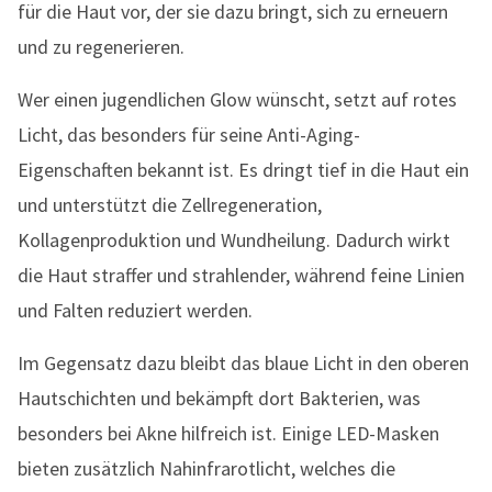
für die Haut vor, der sie dazu bringt, sich zu erneuern
und zu regenerieren.
Wer einen jugendlichen Glow wünscht, setzt auf rotes
Licht, das besonders für seine Anti-Aging-
Eigenschaften bekannt ist. Es dringt tief in die Haut ein
und unterstützt die Zellregeneration,
Kollagenproduktion und Wundheilung. Dadurch wirkt
die Haut straffer und strahlender, während feine Linien
und Falten reduziert werden.
Im Gegensatz dazu bleibt das blaue Licht in den oberen
Hautschichten und bekämpft dort Bakterien, was
besonders bei Akne hilfreich ist. Einige LED-Masken
bieten zusätzlich Nahinfrarotlicht, welches die