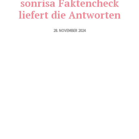
sonrisa Faktencheck
liefert die Antworten
28. NOVEMBER 2024