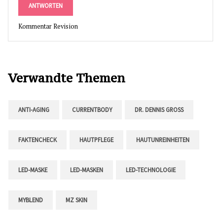
ANTWORTEN
Kommentar Revision
Verwandte Themen
ANTI-AGING
CURRENTBODY
DR. DENNIS GROSS
FAKTENCHECK
HAUTPFLEGE
HAUTUNREINHEITEN
LED-MASKE
LED-MASKEN
LED-TECHNOLOGIE
MYBLEND
MZ SKIN