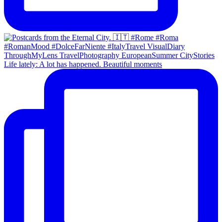
Life lately: A lot has happened. Beautiful moments