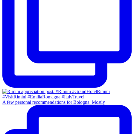
A few personal recommendations for Bologna. Mostly