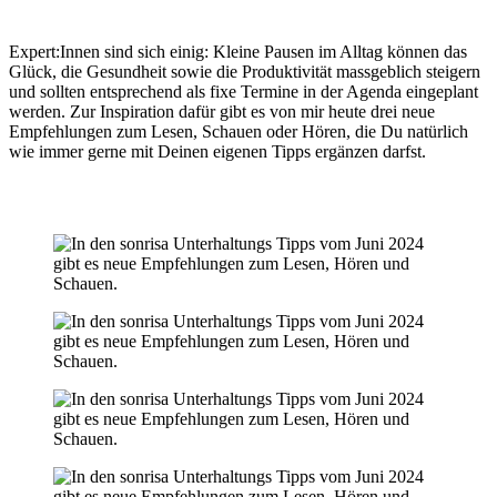
Expert:Innen sind sich einig: Kleine Pausen im Alltag können das
Glück, die Gesundheit sowie die Produktivität massgeblich steigern
und sollten entsprechend als fixe Termine in der Agenda eingeplant
werden. Zur Inspiration dafür gibt es von mir heute drei neue
Empfehlungen zum Lesen, Schauen oder Hören, die Du natürlich
wie immer gerne mit Deinen eigenen Tipps ergänzen darfst.