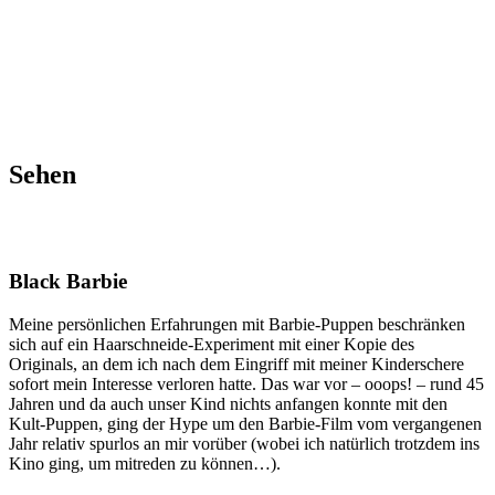
Sehen
Black Barbie
Meine persönlichen Erfahrungen mit Barbie-Puppen beschränken
sich auf ein Haarschneide-Experiment mit einer Kopie des
Originals, an dem ich nach dem Eingriff mit meiner Kinderschere
sofort mein Interesse verloren hatte. Das war vor – ooops! – rund 45
Jahren und da auch unser Kind nichts anfangen konnte mit den
Kult-Puppen, ging der Hype um den Barbie-Film vom vergangenen
Jahr relativ spurlos an mir vorüber (wobei ich natürlich trotzdem ins
Kino ging, um mitreden zu können…).