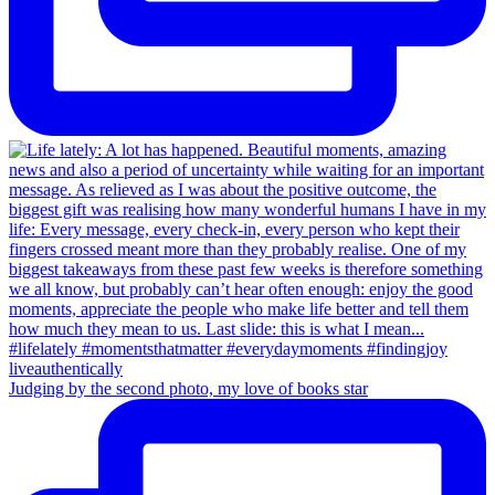
Judging by the second photo, my love of books star