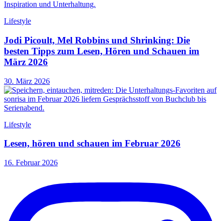
Lifestyle
Jodi Picoult, Mel Robbins und Shrinking: Die
besten Tipps zum Lesen, Hören und Schauen im
März 2026
30. März 2026
Lifestyle
Lesen, hören und schauen im Februar 2026
16. Februar 2026