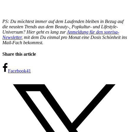
PS: Du möchtest immer auf dem Laufenden bleiben in Bezug auf
die neusten Trends aus dem Beauty-, Popkultur- und Lifestyle-
Universum? Hier geht es lang zur
Anmeldung für den sonrisa-
Newsletter
, mit dem Du einmal pro Monat eine Dosis Schönheit ins
Mail-Fach bekommst.
Share this article
Facebook
41