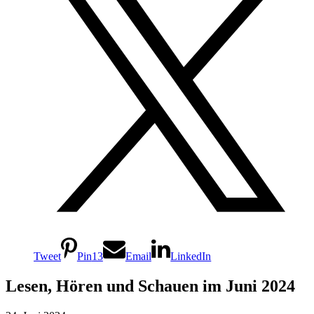
Tweet
Pin
13
Email
LinkedIn
Lesen, Hören und Schauen im Juni 2024