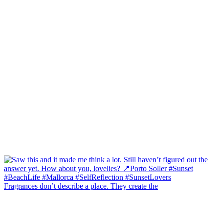
Fragrances don’t describe a place. They create the