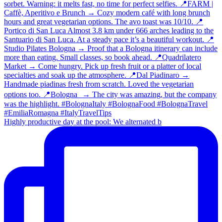
Highly productive day at the pool: We alternated b