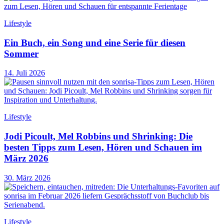
Lifestyle
Ein Buch, ein Song und eine Serie für diesen
Sommer
14. Juli 2026
Lifestyle
Jodi Picoult, Mel Robbins und Shrinking: Die
besten Tipps zum Lesen, Hören und Schauen im
März 2026
30. März 2026
Lifestyle