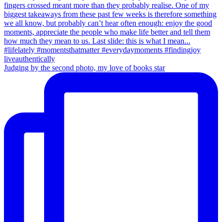
Judging by the second photo, my love of books star