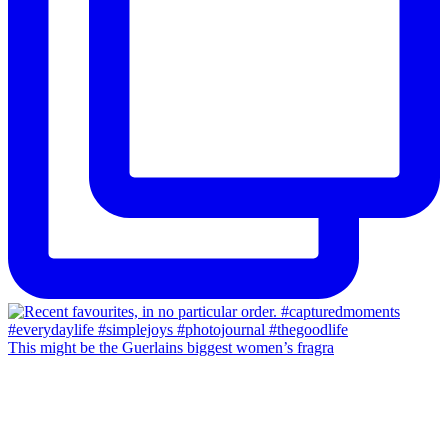
This might be the Guerlains biggest women’s fragra