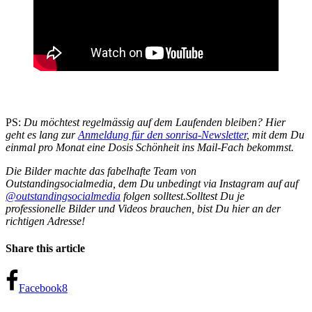
PS:
Du möchtest regelmässig auf dem Laufenden bleiben? Hier
geht es lang zur
Anmeldung für den sonrisa-Newsletter
, mit dem Du
einmal pro Monat eine Dosis Schönheit ins Mail-Fach bekommst.
Die Bilder machte das fabelhafte Team von
Outstandingsocialmedia, dem Du unbedingt via Instagram auf auf
@outstandingsocialmedia
folgen solltest.Solltest Du je
professionelle Bilder und Videos brauchen, bist Du hier an der
richtigen Adresse!
Share this article
Facebook
8