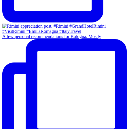
A few personal recommendations for Bologna. Mostly