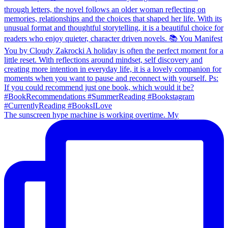
The sunscreen hype machine is working overtime. My