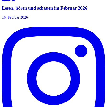
Lesen, hören und schauen im Februar 2026
16. Februar 2026