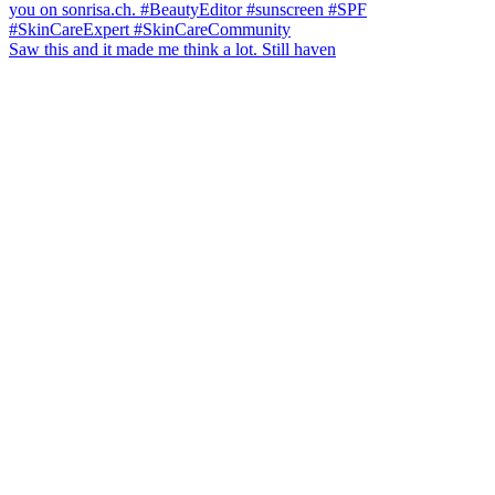
Saw this and it made me think a lot. Still haven