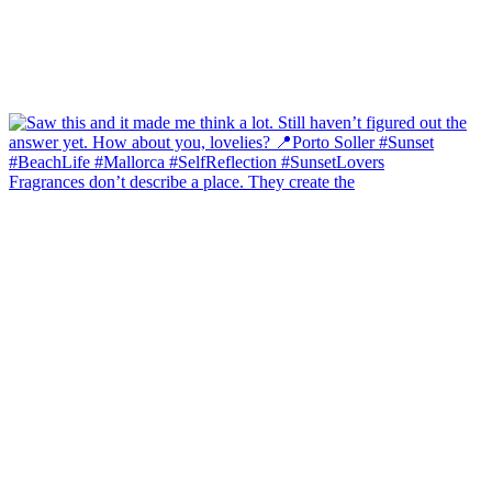
Fragrances don’t describe a place. They create the