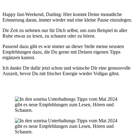
Happy fast-Weekend, Darling: Hier kommt Deine monatliche
Erinnerung daran, immer wieder mal eine kleine Pause einzulegen.
Dir Zeit zu nehmen nur für Dich selbst, um zum Beispiel in aller
Ruhe etwas zu lesen, zu schauen oder zu hören.
Passend dazu gibt es wie immer an dieser Stelle meine neusten
Empfehlungen dazu, die Du gerne mit Deinen eigenen Tipps
ergänzen kannst.
Ich danke Dir dafür jetzt schon und wünsche Dir eine genussvolle
Auszeit, bevor Du mit frischer Energie wieder Vollgas gibst.