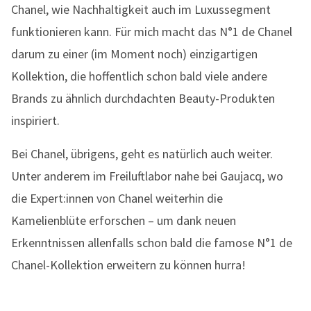
Chanel, wie Nachhaltigkeit auch im Luxussegment
funktionieren kann. Für mich macht das N°1 de Chanel
darum zu einer (im Moment noch) einzigartigen
Kollektion, die hoffentlich schon bald viele andere
Brands zu ähnlich durchdachten Beauty-Produkten
inspiriert.
Bei Chanel, übrigens, geht es natürlich auch weiter.
Unter anderem im Freiluftlabor nahe bei Gaujacq, wo
die Expert:innen von Chanel weiterhin die
Kamelienblüte erforschen – um dank neuen
Erkenntnissen allenfalls schon bald die famose N°1 de
Chanel-Kollektion erweitern zu können hurra!