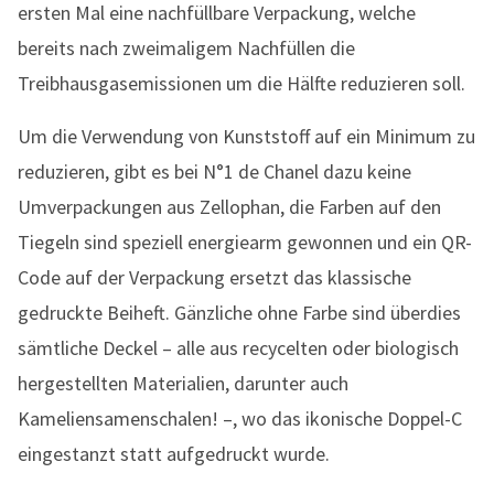
ersten Mal eine nachfüllbare Verpackung, welche
bereits nach zweimaligem Nachfüllen die
Treibhausgasemissionen um die Hälfte reduzieren soll.
Um die Verwendung von Kunststoff auf ein Minimum zu
reduzieren, gibt es bei N°1 de Chanel dazu keine
Umverpackungen aus Zellophan, die Farben auf den
Tiegeln sind speziell energiearm gewonnen und ein QR-
Code auf der Verpackung ersetzt das klassische
gedruckte Beiheft. Gänzliche ohne Farbe sind überdies
sämtliche Deckel – alle aus recycelten oder biologisch
hergestellten Materialien, darunter auch
Kameliensamenschalen! –, wo das ikonische Doppel-C
eingestanzt statt aufgedruckt wurde.