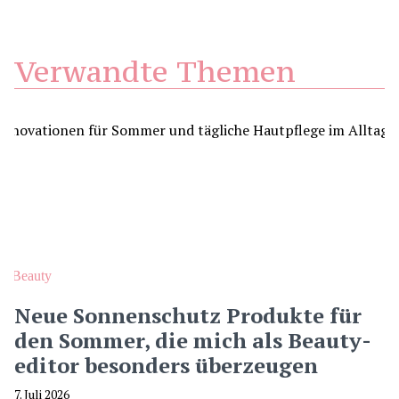
Verwandte Themen
Beauty
Neue Sonnenschutz Produkte für
den Sommer, die mich als Beauty-
editor besonders überzeugen
7. Juli 2026