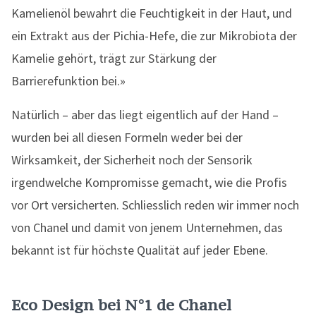
Kamelienöl bewahrt die Feuchtigkeit in der Haut, und
ein Extrakt aus der Pichia-Hefe, die zur Mikrobiota der
Kamelie gehört, trägt zur Stärkung der
Barrierefunktion bei.»
Natürlich – aber das liegt eigentlich auf der Hand –
wurden bei all diesen Formeln weder bei der
Wirksamkeit, der Sicherheit noch der Sensorik
irgendwelche Kompromisse gemacht, wie die Profis
vor Ort versicherten. Schliesslich reden wir immer noch
von Chanel und damit von jenem Unternehmen, das
bekannt ist für höchste Qualität auf jeder Ebene.
Eco Design bei N°1 de Chanel