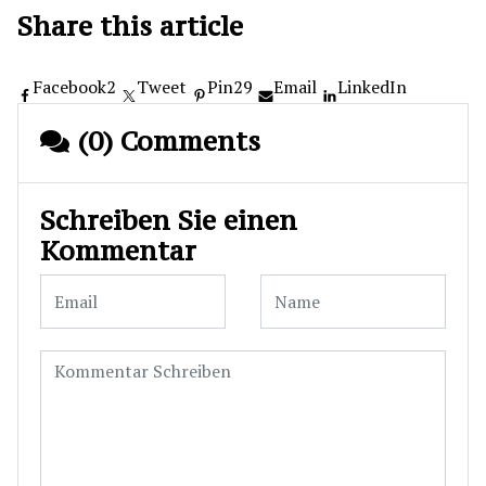
Share this article
Facebook
2
Tweet
Pin
29
Email
LinkedIn
(0) Comments
Schreiben Sie einen
Kommentar