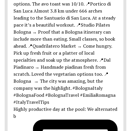
Highly productive day at the pool: We alternated
b