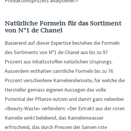
Produktionsprozess analysieren.»
Natürliche Formeln für das Sortiment
von N°1 de Chanel
Basierend auf dieser Expertise bestehen die Formeln
des Sortiments von N°1 de Chanel aus bis zu 97
Prozent aus Inhaltsstoffen natürlichen Ursprungs.
Ausserdem enthalten sämtliche Formeln bis zu 76
Prozent verschiedene Kamelienderivate, für welche die
Hersteller gemäss eigenen Aussagen das volle
Potential der Pflanze nutzen und damit ganz nebenbei
«Beauty-Waste» verhindern: «Der Extrakt aus der roten
Kamelie wirkt belebend, das Kamelienwasser
erfrischend, das durch Pressen der Samen rote