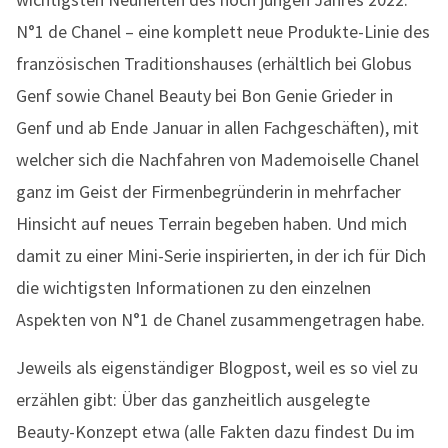
N°1 de Chanel – eine komplett neue Produkte-Linie des
französischen Traditionshauses (erhältlich bei Globus
Genf sowie Chanel Beauty bei Bon Genie Grieder in
Genf und ab Ende Januar in allen Fachgeschäften), mit
welcher sich die Nachfahren von Mademoiselle Chanel
ganz im Geist der Firmenbegründerin in mehrfacher
Hinsicht auf neues Terrain begeben haben. Und mich
damit zu einer Mini-Serie inspirierten, in der ich für Dich
die wichtigsten Informationen zu den einzelnen
Aspekten von N°1 de Chanel zusammengetragen habe.
Jeweils als eigenständiger Blogpost, weil es so viel zu
erzählen gibt: Über das ganzheitlich ausgelegte
Beauty-Konzept etwa (alle Fakten dazu findest Du im