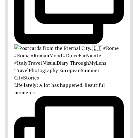
Life lately: A lot has happened. Beautiful
moments