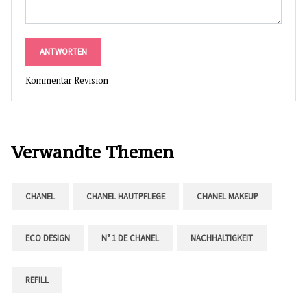
ANTWORTEN
Kommentar Revision
Verwandte Themen
CHANEL
CHANEL HAUTPFLEGE
CHANEL MAKEUP
ECO DESIGN
N° 1 DE CHANEL
NACHHALTIGKEIT
REFILL