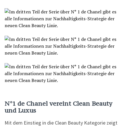
N°1 de Chanel vereint Clean Beauty
und Luxus
Mit dem Einstieg in die Clean Beauty Kategorie zeigt