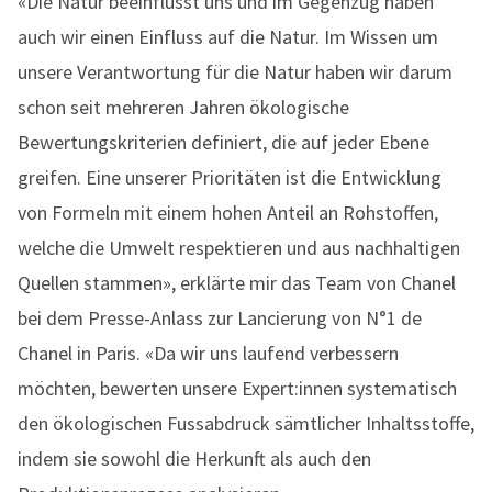
«Die Natur beeinflusst uns und im Gegenzug haben
auch wir einen Einfluss auf die Natur. Im Wissen um
unsere Verantwortung für die Natur haben wir darum
schon seit mehreren Jahren ökologische
Bewertungskriterien definiert, die auf jeder Ebene
greifen. Eine unserer Prioritäten ist die Entwicklung
von Formeln mit einem hohen Anteil an Rohstoffen,
welche die Umwelt respektieren und aus nachhaltigen
Quellen stammen», erklärte mir das Team von Chanel
bei dem Presse-Anlass zur Lancierung von N°1 de
Chanel in Paris. «Da wir uns laufend verbessern
möchten, bewerten unsere Expert:innen systematisch
den ökologischen Fussabdruck sämtlicher Inhaltsstoffe,
indem sie sowohl die Herkunft als auch den