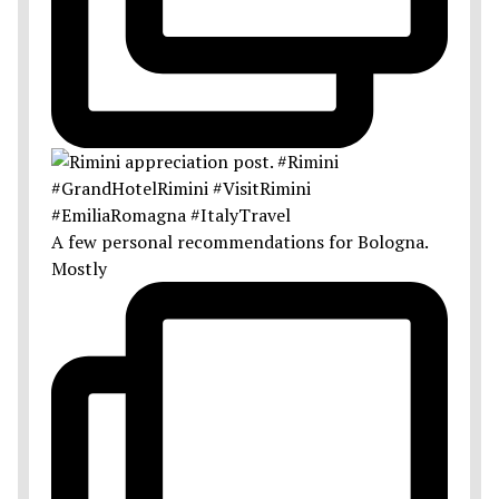
A few personal recommendations for Bologna.
Mostly