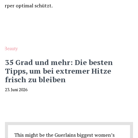
Beauty
35 Grad und mehr: Die besten
Tipps, um bei extremer Hitze
frisch zu bleiben
23. Juni 2026
This might be the Guerlains biggest women’s