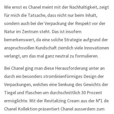
Wie ernst es Chanel meint mit der Nachhaltigkeit, zeigt
für mich die Tatsache, dass nicht nur beim Inhalt,
sondern auch bei der Verpackung der Respekt vor der
Natur im Zentrum steht. Das ist insofern
bemerkenswert, da eine solche Strategie aufgrund der
anspruchsvollen Kundschaft ziemlich viele Innovationen
verlangt, um das mal ganz neutral zu formulieren.
Bei Chanel ging man diese Herausforderung unter an
durch ein besonders stromlinienförmiges Design der
Verpackungen, welches eine Senkung des Gewichts der
Tiegel und Flaschen um durchschnittlich 30 Prozent
ermöglichte. Mit der Revitalizing Cream aus der N°1 de
Chanel Kollektion präsentiert Chanel ausserdem zum