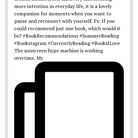
The sunscreen hype machine is working
overtime. My