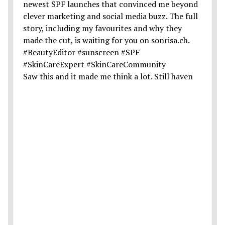
Saw this and it made me think a lot. Still haven