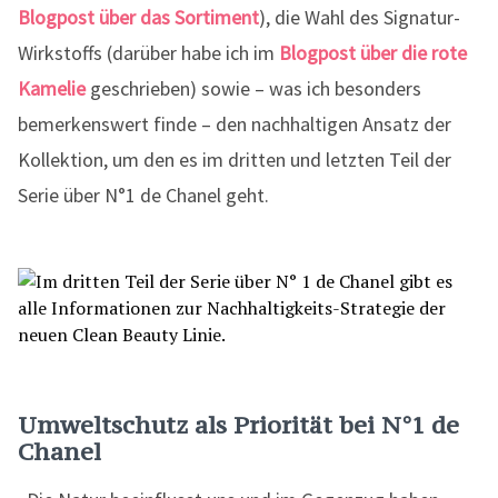
Blogpost über das Sortiment
), die Wahl des Signatur-
Wirkstoffs (darüber habe ich im
Blogpost über die rote
Kamelie
geschrieben) sowie – was ich besonders
bemerkenswert finde – den nachhaltigen Ansatz der
Kollektion, um den es im dritten und letzten Teil der
Serie über N°1 de Chanel geht.
Umweltschutz als Priorität bei N°1 de
Chanel