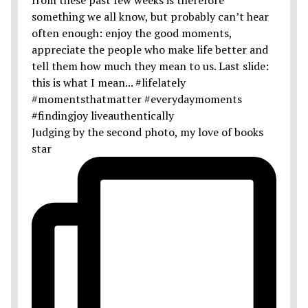
Judging by the second photo, my love of books
star