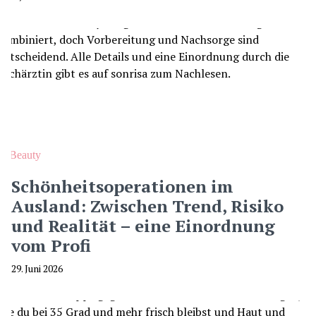
Beauty
Schönheitsoperationen im
Ausland: Zwischen Trend, Risiko
und Realität – eine Einordnung
vom Profi
29. Juni 2026