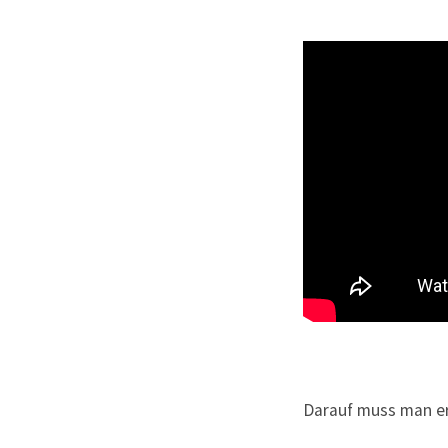
Darauf muss man e