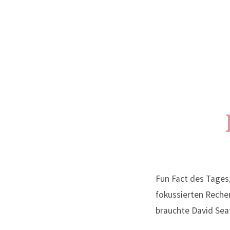
Fun Fact des Tages
fokussierten Reche
brauchte David Sea