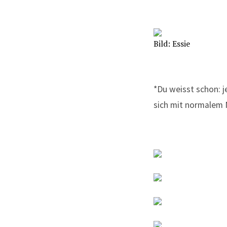
Bild: Essie
*Du weisst schon: j
sich mit normalem 