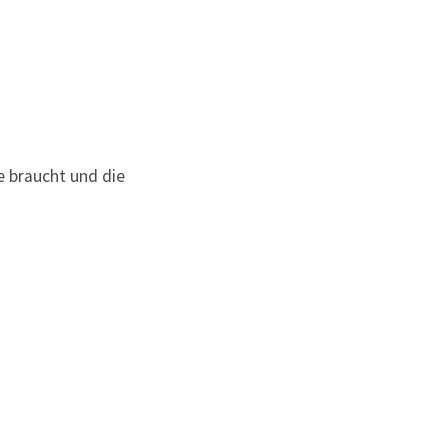
e braucht und die