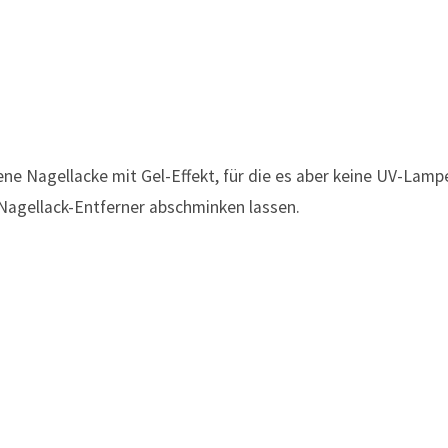
ene Nagellacke mit Gel-Effekt, für die es aber keine UV-Lamp
Nagellack-Entferner abschminken lassen.