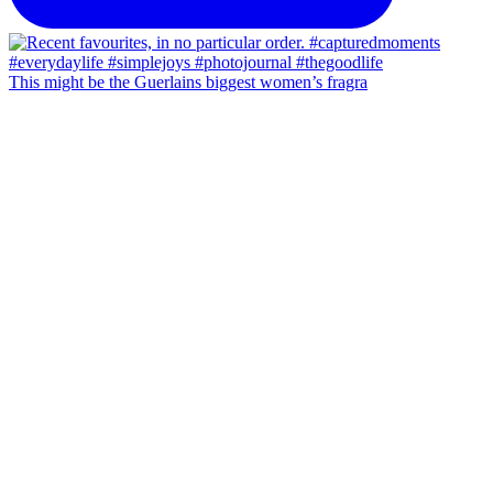
This might be the Guerlains biggest women’s fragra