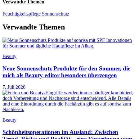
Verwandte Themen
Feuchtigkeitspflege
Sonnenschutz
Verwandte Themen
Beauty
Neue Sonnenschutz Produkte für den Sommer, die
mich als Beauty-editor besonders überzeugen
7. Juli 2026
Beauty
Schönheitsoperationen im Ausland: Zwischen
Trend, Risiko und Realität – eine Einordnung vom