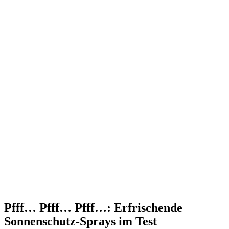
Pfff… Pfff… Pfff…: Erfrischende
Sonnenschutz-Sprays im Test