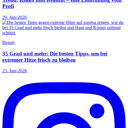
Profi
29. Juni 2026
Beauty
35 Grad und mehr: Die besten Tipps, um bei
extremer Hitze frisch zu bleiben
23. Juni 2026