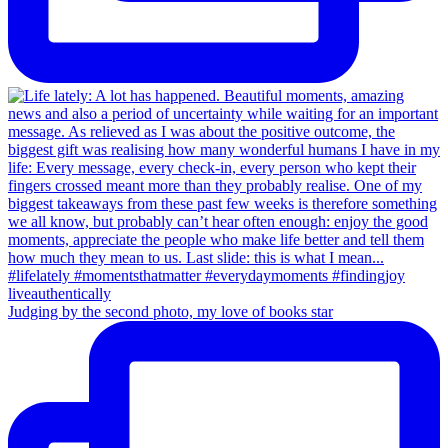
Judging by the second photo, my love of books star