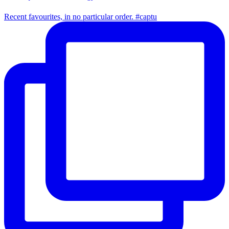
Recent favourites, in no particular order. #captu