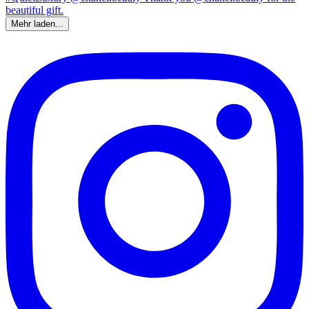
Mehr laden...