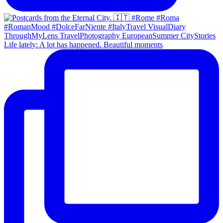
Life lately: A lot has happened. Beautiful moments