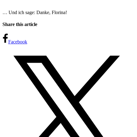
… Und ich sage: Danke, Florina!
Share this article
Facebook