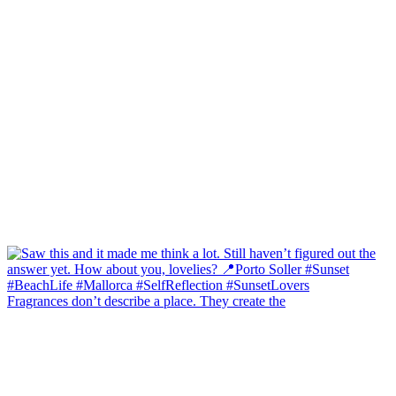
Fragrances don’t describe a place. They create the