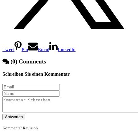
Tweet
Pin
Email
LinkedIn
(0) Comments
Schreiben Sie einen Kommentar
Antworten
Kommentar Revision