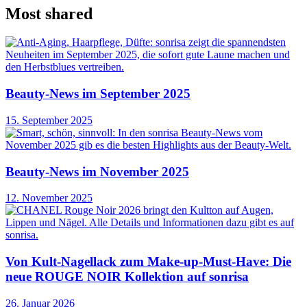
Most shared
Beauty-News im September 2025
15. September 2025
Beauty-News im November 2025
12. November 2025
Von Kult-Nagellack zum Make-up-Must-Have: Die
neue ROUGE NOIR Kollektion auf sonrisa
26. Januar 2026