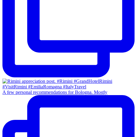
A few personal recommendations for Bologna. Mostly