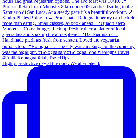
Highly productive day at the pool: We alternated b