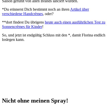
Saison gefühlt von allen Brands lanciert wurden.
*Du erinnerst Dich bestimmt noch an ihren
Artikel über
verschiedene Handcrèmes
, oder?
**dort findest Du übrigens
heute auch einen ausführlichen Test zu
Sonnencrèmes für Kinder
!
So, und jetzt ist endgültig Schluss mit den *, damit Florina endlich
loslegen kann.
Nicht ohne meinen Spray!