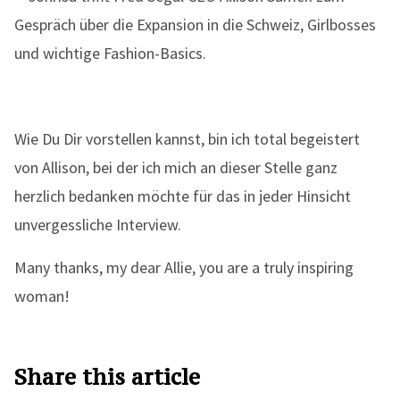
Wie Du Dir vorstellen kannst, bin ich total begeistert
von Allison, bei der ich mich an dieser Stelle ganz
herzlich bedanken möchte für das in jeder Hinsicht
unvergessliche Interview.
Many thanks, my dear Allie, you are a truly inspiring
woman!
Share this article