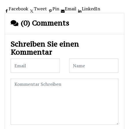
Facebook
Tweet
Pin
Email
LinkedIn
(0) Comments
Schreiben Sie einen
Kommentar