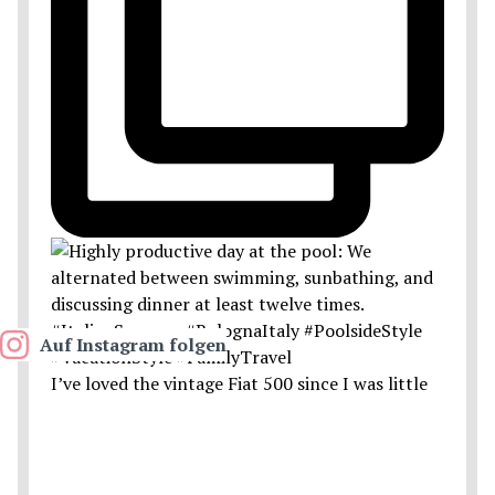
Auf Instagram folgen
I’ve loved the vintage Fiat 500 since I was little