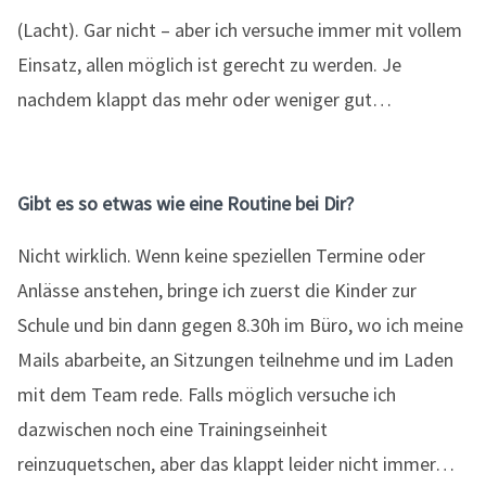
(Lacht). Gar nicht – aber ich versuche immer mit vollem
Einsatz, allen möglich ist gerecht zu werden. Je
nachdem klappt das mehr oder weniger gut…
Gibt es so etwas wie eine Routine bei Dir?
Nicht wirklich. Wenn keine speziellen Termine oder
Anlässe anstehen, bringe ich zuerst die Kinder zur
Schule und bin dann gegen 8.30h im Büro, wo ich meine
Mails abarbeite, an Sitzungen teilnehme und im Laden
mit dem Team rede. Falls möglich versuche ich
dazwischen noch eine Trainingseinheit
reinzuquetschen, aber das klappt leider nicht immer…