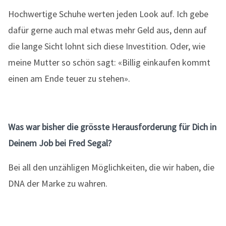
Hochwertige Schuhe werten jeden Look auf. Ich gebe
dafür gerne auch mal etwas mehr Geld aus, denn auf
die lange Sicht lohnt sich diese Investition. Oder, wie
meine Mutter so schön sagt: «Billig einkaufen kommt
einen am Ende teuer zu stehen».
Was war bisher die grösste Herausforderung für Dich in
Deinem Job bei Fred Segal?
Bei all den unzähligen Möglichkeiten, die wir haben, die
DNA der Marke zu wahren.