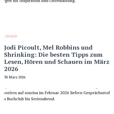
Lifestyle
Jodi Picoult, Mel Robbins und
Shrinking: Die besten Tipps zum
Lesen, Hören und Schauen im März
2026
30. März 2026