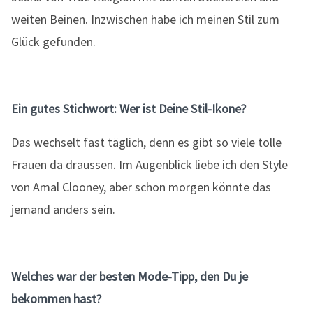
weiten Beinen. Inzwischen habe ich meinen Stil zum
Glück gefunden.
Ein gutes Stichwort: Wer ist Deine Stil-Ikone?
Das wechselt fast täglich, denn es gibt so viele tolle
Frauen da draussen. Im Augenblick liebe ich den Style
von Amal Clooney, aber schon morgen könnte das
jemand anders sein.
Welches war der besten Mode-Tipp, den Du je
bekommen hast?