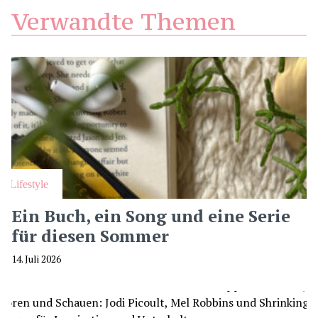
Verwandte Themen
Lifestyle
Ein Buch, ein Song und eine Serie
für diesen Sommer
14. Juli 2026