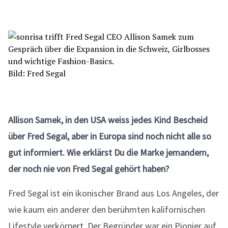
Bild: Fred Segal
Allison Samek, in den USA weiss jedes Kind Bescheid
über Fred Segal, aber in Europa sind noch nicht alle so
gut informiert. Wie erklärst Du die Marke jemandem,
der noch nie von Fred Segal gehört haben?
Fred Segal ist ein ikonischer Brand aus Los Angeles, der
wie kaum ein anderer den berühmten kalifornischen
Lifestyle verkörpert. Der Begründer war ein Pionier auf