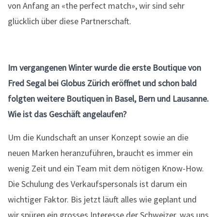
von Anfang an «the perfect match», wir sind sehr
glücklich über diese Partnerschaft.
Im vergangenen Winter wurde die erste Boutique von
Fred Segal bei Globus Zürich eröffnet und schon bald
folgten weitere Boutiquen in Basel, Bern und Lausanne.
Wie ist das Geschäft angelaufen?
Um die Kundschaft an unser Konzept sowie an die
neuen Marken heranzuführen, braucht es immer ein
wenig Zeit und ein Team mit dem nötigen Know-How.
Die Schulung des Verkaufspersonals ist darum ein
wichtiger Faktor. Bis jetzt läuft alles wie geplant und
wir spüren ein grosses Interesse der Schweizer, was uns