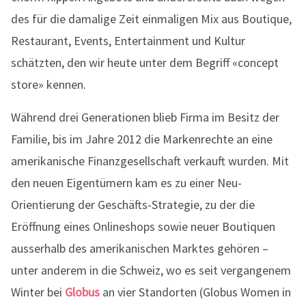
des für die damalige Zeit einmaligen Mix aus Boutique,
Restaurant, Events, Entertainment und Kultur
schätzten, den wir heute unter dem Begriff «concept
store» kennen.
Während drei Generationen blieb Firma im Besitz der
Familie, bis im Jahre 2012 die Markenrechte an eine
amerikanische Finanzgesellschaft verkauft wurden. Mit
den neuen Eigentümern kam es zu einer Neu-
Orientierung der Geschäfts-Strategie, zu der die
Eröffnung eines Onlineshops sowie neuer Boutiquen
ausserhalb des amerikanischen Marktes gehören –
unter anderem in die Schweiz, wo es seit vergangenem
Winter bei
Globus
an vier Standorten (Globus Women in