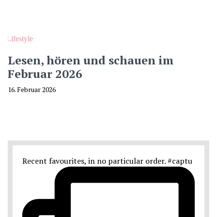
Lifestyle
Lesen, hören und schauen im
Februar 2026
16. Februar 2026
Recent favourites, in no particular order. #captu