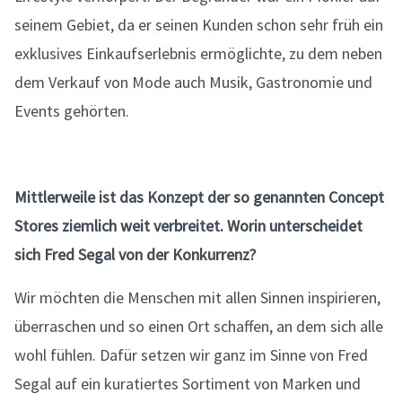
seinem Gebiet, da er seinen Kunden schon sehr früh ein
exklusives Einkaufserlebnis ermöglichte, zu dem neben
dem Verkauf von Mode auch Musik, Gastronomie und
Events gehörten.
Mittlerweile ist das Konzept der so genannten Concept
Stores ziemlich weit verbreitet. Worin unterscheidet
sich Fred Segal von der Konkurrenz?
Wir möchten die Menschen mit allen Sinnen inspirieren,
überraschen und so einen Ort schaffen, an dem sich alle
wohl fühlen. Dafür setzen wir ganz im Sinne von Fred
Segal auf ein kuratiertes Sortiment von Marken und