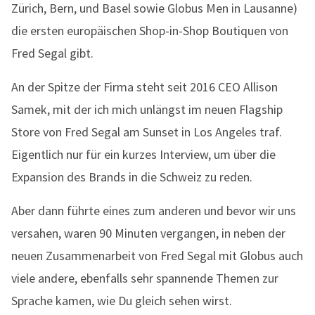
Zürich, Bern, und Basel sowie Globus Men in Lausanne)
die ersten europäischen Shop-in-Shop Boutiquen von
Fred Segal gibt.
An der Spitze der Firma steht seit 2016 CEO Allison
Samek, mit der ich mich unlängst im neuen Flagship
Store von Fred Segal am Sunset in Los Angeles traf.
Eigentlich nur für ein kurzes Interview, um über die
Expansion des Brands in die Schweiz zu reden.
Aber dann führte eines zum anderen und bevor wir uns
versahen, waren 90 Minuten vergangen, in neben der
neuen Zusammenarbeit von Fred Segal mit Globus auch
viele andere, ebenfalls sehr spannende Themen zur
Sprache kamen, wie Du gleich sehen wirst.