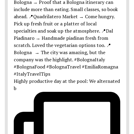
Highly productive day at the pool: We alternated
b