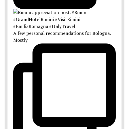
A few personal recommendations for Bologna.
Mostly