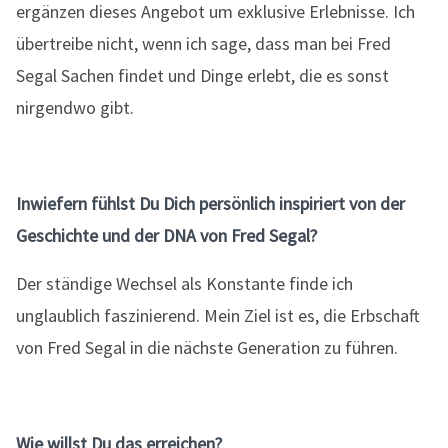
ergänzen dieses Angebot um exklusive Erlebnisse. Ich
übertreibe nicht, wenn ich sage, dass man bei Fred
Segal Sachen findet und Dinge erlebt, die es sonst
nirgendwo gibt.
Inwiefern fühlst Du Dich persönlich inspiriert von der
Geschichte und der DNA von Fred Segal?
Der ständige Wechsel als Konstante finde ich
unglaublich faszinierend. Mein Ziel ist es, die Erbschaft
von Fred Segal in die nächste Generation zu führen.
Wie willst Du das erreichen?