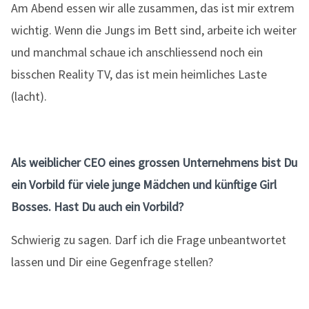
Am Abend essen wir alle zusammen, das ist mir extrem
wichtig. Wenn die Jungs im Bett sind, arbeite ich weiter
und manchmal schaue ich anschliessend noch ein
bisschen Reality TV, das ist mein heimliches Laste
(lacht).
Als weiblicher CEO eines grossen Unternehmens bist Du
ein Vorbild für viele junge Mädchen und künftige Girl
Bosses. Hast Du auch ein Vorbild?
Schwierig zu sagen. Darf ich die Frage unbeantwortet
lassen und Dir eine Gegenfrage stellen?