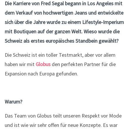
Die Karriere von Fred Segal begann in Los Angeles mit
dem Verkauf von hochwertigen Jeans und entwickelte
sich über die Jahre wurde zu einem Lifestyle-Imperium
mit Boutiquen auf der ganzen Welt. Wieso wurde die
Schweiz als erstes europäisches Standbein gewählt?
Die Schweiz ist ein toller Testmarkt, aber vor allem
haben wir mit
Globus
den perfekten Partner für die
Expansion nach Europa gefunden.
Warum?
Das Team von Globus teilt unseren Respekt vor Mode
und ist wie wir sehr offen für neue Konzepte. Es war