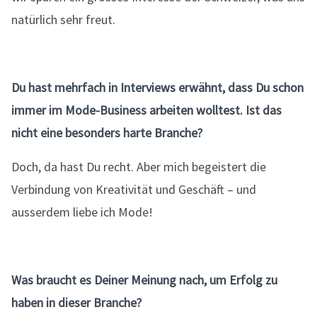
natürlich sehr freut.
Du hast mehrfach in Interviews erwähnt, dass Du schon
immer im Mode-Business arbeiten wolltest. Ist das
nicht eine besonders harte Branche?
Doch, da hast Du recht. Aber mich begeistert die
Verbindung von Kreativität und Geschäft – und
ausserdem liebe ich Mode!
Was braucht es Deiner Meinung nach, um Erfolg zu
haben in dieser Branche?