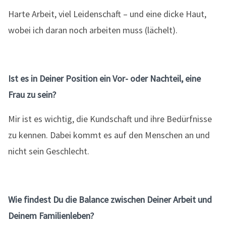
Harte Arbeit, viel Leidenschaft – und eine dicke Haut,
wobei ich daran noch arbeiten muss (lächelt).
Ist es in Deiner Position ein Vor- oder Nachteil, eine
Frau zu sein?
Mir ist es wichtig, die Kundschaft und ihre Bedürfnisse
zu kennen. Dabei kommt es auf den Menschen an und
nicht sein Geschlecht.
Wie findest Du die Balance zwischen Deiner Arbeit und
Deinem Familienleben?