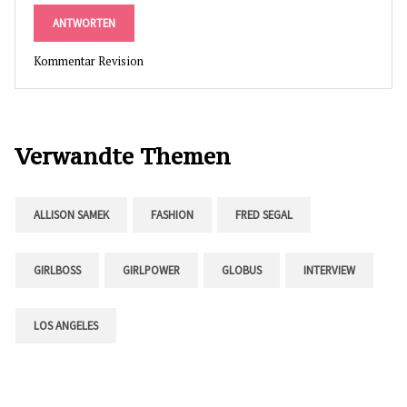
ANTWORTEN
Kommentar Revision
Verwandte Themen
ALLISON SAMEK
FASHION
FRED SEGAL
GIRLBOSS
GIRLPOWER
GLOBUS
INTERVIEW
LOS ANGELES