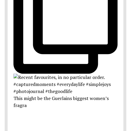
This might be the Guerlains biggest women’s
fragra