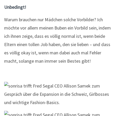
Unbedingt!
Warum brauchen nur Mädchen solche Vorbilder? Ich
möchte vor allem meinen Buben ein Vorbild sein, indem
ich ihnen zeige, dass es völlig normal ist, wenn beide
Eltern einen tollen Job haben, den sie lieben – und dass
es völlig okay ist, wenn man dabei auch mal Fehler
macht, solange man immer sein Bestes gibt!