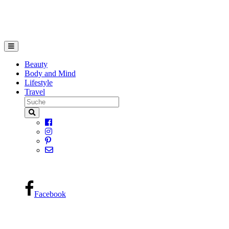
Beauty
Body and Mind
Lifestyle
Travel
Facebook