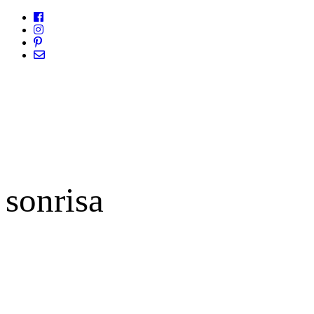
sonrisa