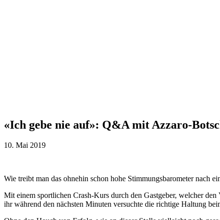
«Ich gebe nie auf»: Q&A mit Azzaro-Botsc
10. Mai 2019
Wie treibt man das ohnehin schon hohe Stimmungsbarometer nach ein
Mit einem sportlichen Crash-Kurs durch den Gastgeber, welcher den V
ihr während den nächsten Minuten versuchte die richtige Haltung be