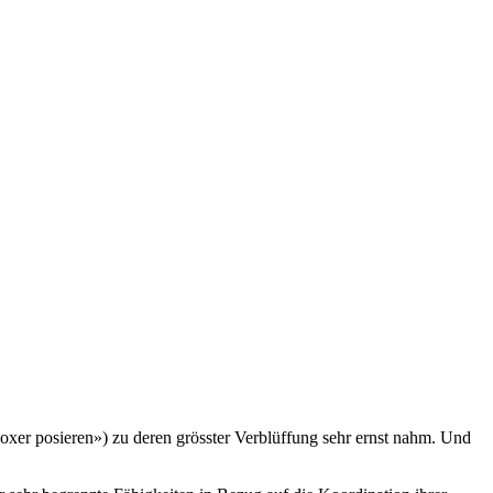
oxer posieren») zu deren grösster Verblüffung sehr ernst nahm. Und