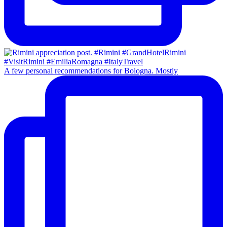
A few personal recommendations for Bologna. Mostly