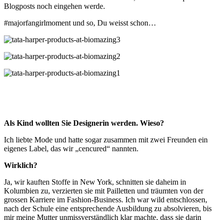
Blogposts noch eingehen werde.
#majorfangirlmoment und so, Du weisst schon…
Als Kind wollten Sie Designerin werden. Wieso?
Ich liebte Mode und hatte sogar zusammen mit zwei Freunden ein
eigenes Label, das wir „cencured“ nannten.
Wirklich?
Ja, wir kauften Stoffe in New York, schnitten sie daheim in
Kolumbien zu, verzierten sie mit Pailletten und träumten von der
grossen Karriere im Fashion-Business. Ich war wild entschlossen,
nach der Schule eine entsprechende Ausbildung zu absolvieren, bis
mir meine Mutter unmissverständlich klar machte, dass sie darin