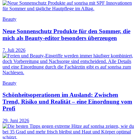
Beauty
Neue Sonnenschutz Produkte für den Sommer, die
mich als Beauty-editor besonders überzeugen
7. Juli 2026
Beauty
Schönheitsoperationen im Ausland: Zwischen
Trend, Risiko und Realität – eine Einordnung vom
Profi
29. Juni 2026