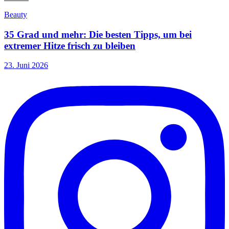
Beauty
35 Grad und mehr: Die besten Tipps, um bei
extremer Hitze frisch zu bleiben
23. Juni 2026