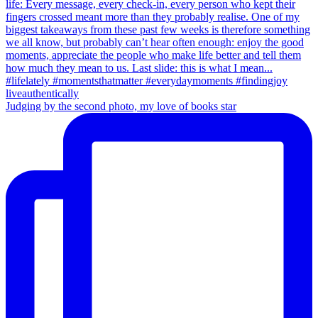
Judging by the second photo, my love of books star