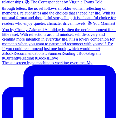
The sunscreen hype machine is working overtime. My