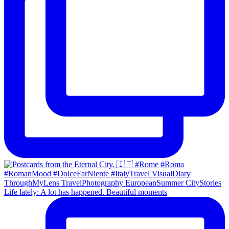
Life lately: A lot has happened. Beautiful moments