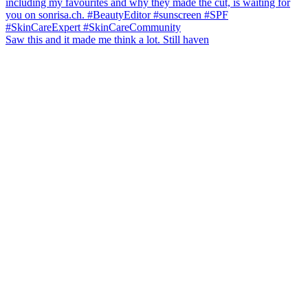
Saw this and it made me think a lot. Still haven