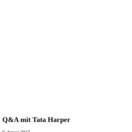
Q&A mit Tata Harper