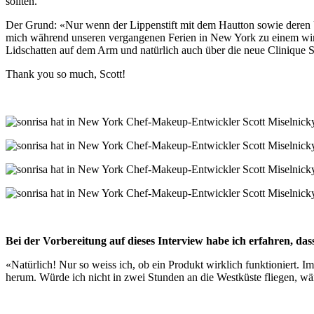
sollten.
Der Grund: «Nur wenn der Lippenstift mit dem Hautton sowie deren U
mich während unseren vergangenen Ferien in New York zu einem wirkl
Lidschatten auf dem Arm und natürlich auch über die neue Clinique 
Thank you so much, Scott!
Bei der Vorbereitung auf dieses Interview habe ich erfahren, d
«Natürlich! Nur so weiss ich, ob ein Produkt wirklich funktioniert
herum. Würde ich nicht in zwei Stunden an die Westküste fliegen, wär