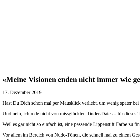
«Meine Visionen enden nicht immer wie g
17. Dezember 2019
Hast Du Dich schon mal per Mausklick verliebt, um wenig später bei d
Und nein, ich rede nicht von missglückten Tinder-Dates – für dieses T
Weil es gar nicht so einfach ist, eine passende Lippenstift-Farbe zu fi
Vor allem im Bereich von Nude-Tönen, die schnell mal zu einem Ges