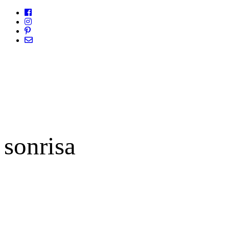
sonrisa