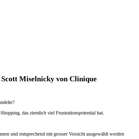
Scott Miselnicky von Clinique
andelte?
Shopping, das ziemlich viel Frustrationspotential hat.
nnen und entsprechend mit grosser Vorsicht ausgewählt werden