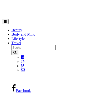
Beauty
Body and Mind
Lifestyle
Travel
Facebook