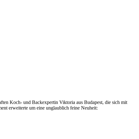
nhaften Koch- und Backexpertin Viktoria aus Budapest, die sich mit
ment erweiterte um eine unglaublich feine Neuheit: