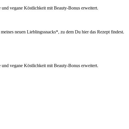
e meines neuen Lieblingssnacks*, zu dem Du hier das Rezept findest.