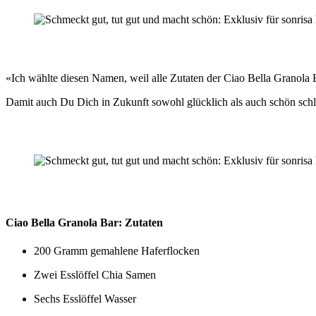
«Ich wählte diesen Namen, weil alle Zutaten der Ciao Bella Granola 
Damit auch Du Dich in Zukunft sowohl glücklich als auch schön sc
Ciao Bella Granola Bar: Zutaten
200 Gramm gemahlene Haferflocken
Zwei Esslöffel Chia Samen
Sechs Esslöffel Wasser