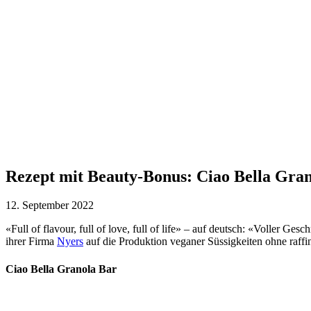
Rezept mit Beauty-Bonus: Ciao Bella Gra
12. September 2022
«Full of flavour, full of love, full of life» – auf deutsch: «Voller G
ihrer Firma
Nyers
auf die Produktion veganer Süssigkeiten ohne raffini
Ciao Bella Granola Bar