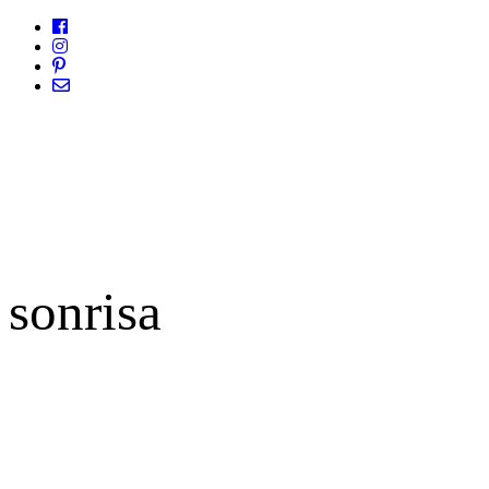
sonrisa