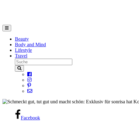
Beauty
Body and Mind
Lifestyle
Travel
Facebook