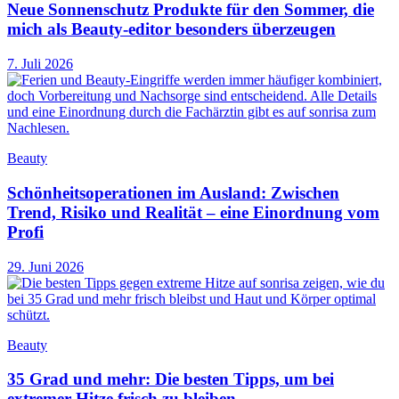
Neue Sonnenschutz Produkte für den Sommer, die
mich als Beauty-editor besonders überzeugen
7. Juli 2026
Beauty
Schönheitsoperationen im Ausland: Zwischen
Trend, Risiko und Realität – eine Einordnung vom
Profi
29. Juni 2026
Beauty
35 Grad und mehr: Die besten Tipps, um bei
extremer Hitze frisch zu bleiben