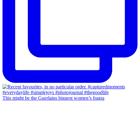
This might be the Guerlains biggest women’s fragra