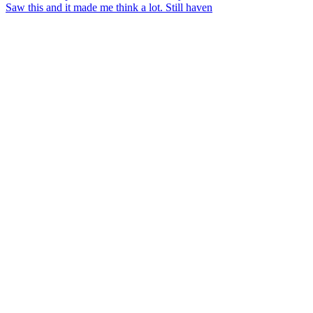
Saw this and it made me think a lot. Still haven