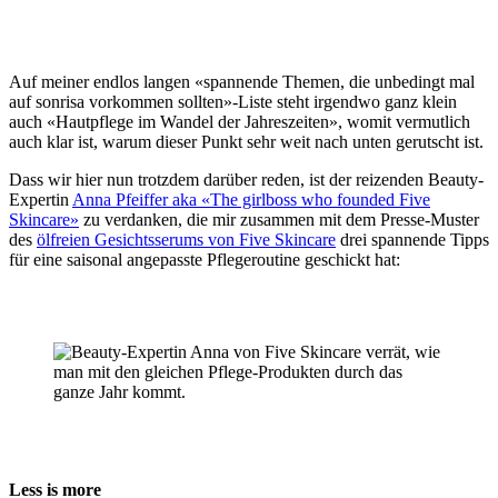
Auf meiner endlos langen «spannende Themen, die unbedingt mal
auf sonrisa vorkommen sollten»-Liste steht irgendwo ganz klein
auch «Hautpflege im Wandel der Jahreszeiten», womit vermutlich
auch klar ist, warum dieser Punkt sehr weit nach unten gerutscht ist.
Dass wir hier nun trotzdem darüber reden, ist der reizenden Beauty-
Expertin
Anna Pfeiffer aka «The girlboss who founded Five
Skincare»
zu verdanken, die mir zusammen mit dem Presse-Muster
des
ölfreien Gesichtsserums von Five Skincare
drei spannende Tipps
für eine saisonal angepasste Pflegeroutine geschickt hat:
Less is more