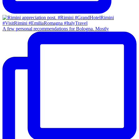
A few personal recommendations for Bologna. Mostly