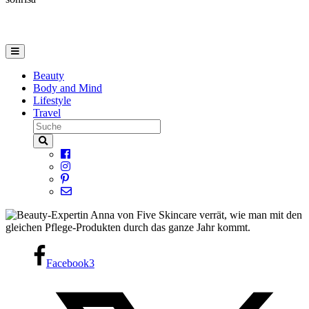
Beauty
Body and Mind
Lifestyle
Travel
Facebook
3