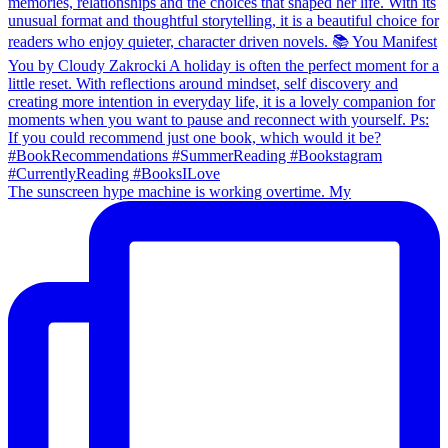
The sunscreen hype machine is working overtime. My