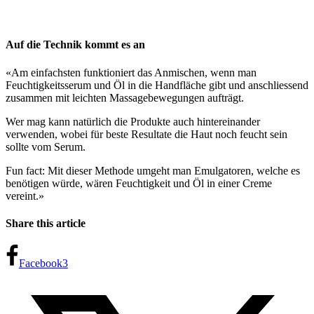
Auf die Technik kommt es an
«Am einfachsten funktioniert das Anmischen, wenn man
Feuchtigkeitsserum und Öl in die Handfläche gibt und anschliessend
zusammen mit leichten Massagebewegungen aufträgt.
Wer mag kann natürlich die Produkte auch hintereinander
verwenden, wobei für beste Resultate die Haut noch feucht sein
sollte vom Serum.
Fun fact: Mit dieser Methode umgeht man Emulgatoren, welche es
benötigen würde, wären Feuchtigkeit und Öl in einer Creme
vereint.»
Share this article
Facebook
3