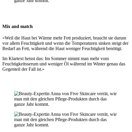
Mix and match
«Weil die Haut bei Wärme mehr Fett produziert, braucht sie darum
vor allem Feuchtigkeit und wenn die Temperaturen sinken steigt der
Bedarf an Fett, während die Haut weniger Feuchtigkeit benötigt.
Im Klartext heisst das: Im Sommer nimmt man mehr vom
Feuchtigkeitsserum und weniger Öl während im Winter genau das
Gegenteil der Fall ist.»