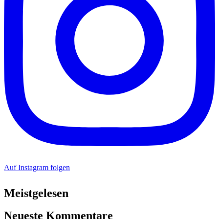
Auf Instagram folgen
Meistgelesen
Neueste Kommentare