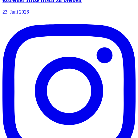
23. Juni 2026