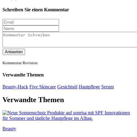
Schreiben Sie einen Kommentar
Antworten
Kommentar Revision
Verwandte Themen
Beauty-Hack
Five Skincare
Gesichtsöl
Hautpflege
Serum
Verwandte Themen
Beauty