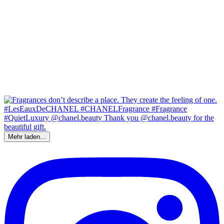
Mehr laden...