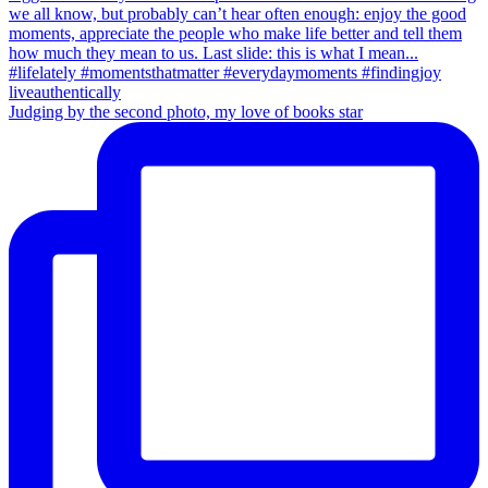
Judging by the second photo, my love of books star