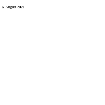
6. August 2021