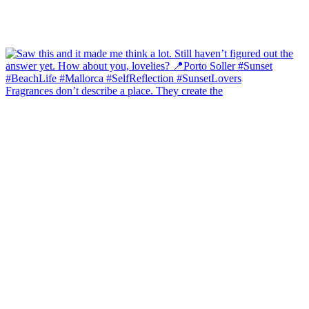
Fragrances don’t describe a place. They create the