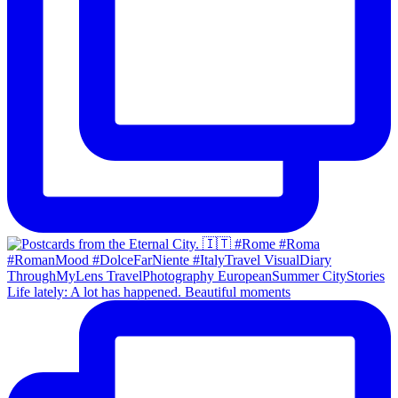
Life lately: A lot has happened. Beautiful moments