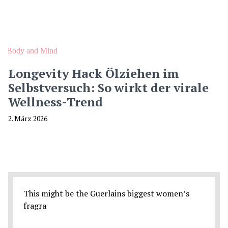
Body and Mind
Longevity Hack Ölziehen im
Selbstversuch: So wirkt der virale
Wellness-Trend
2. März 2026
This might be the Guerlains biggest women’s
fragra