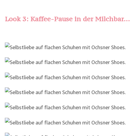
Look 3: Kaffee-Pause in der Milchbar…