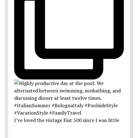
I’ve loved the vintage Fiat 500 since I was little