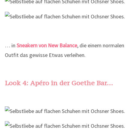
… in
Sneakern von New Balance
, die einem normalen
Outfit das gewisse Etwas verleihen.
Look 4: Apéro in der Goethe Bar…