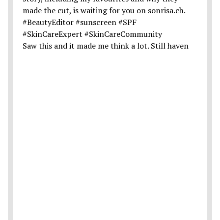
Saw this and it made me think a lot. Still haven