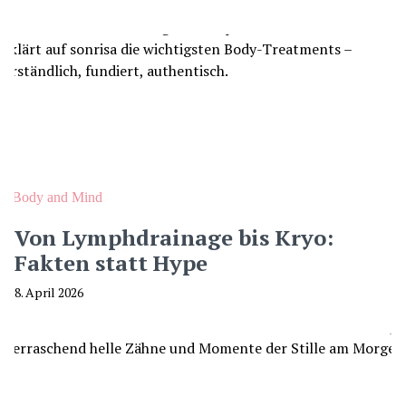
Body and Mind
Von Lymphdrainage bis Kryo:
Fakten statt Hype
8. April 2026