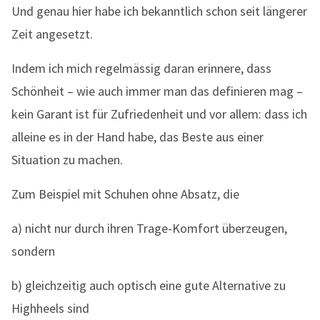
Und genau hier habe ich bekanntlich schon seit längerer
Zeit angesetzt.
Indem ich mich regelmässig daran erinnere, dass
Schönheit – wie auch immer man das definieren mag –
kein Garant ist für Zufriedenheit und vor allem: dass ich
alleine es in der Hand habe, das Beste aus einer
Situation zu machen.
Zum Beispiel mit Schuhen ohne Absatz, die
a) nicht nur durch ihren Trage-Komfort überzeugen,
sondern
b) gleichzeitig auch optisch eine gute Alternative zu
Highheels sind