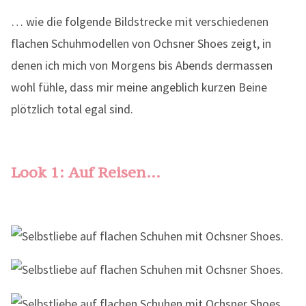
… wie die folgende Bildstrecke mit verschiedenen
flachen Schuhmodellen von Ochsner Shoes zeigt, in
denen ich mich von Morgens bis Abends dermassen
wohl fühle, dass mir meine angeblich kurzen Beine
plötzlich total egal sind.
Look 1: Auf Reisen…