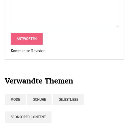
ANTWORTEN
Kommentar Revision
Verwandte Themen
MODE
SCHUHE
SELBSTLIEBE
SPONSORED CONTENT