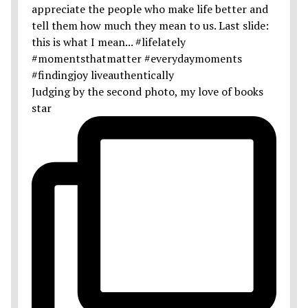
Judging by the second photo, my love of books
star