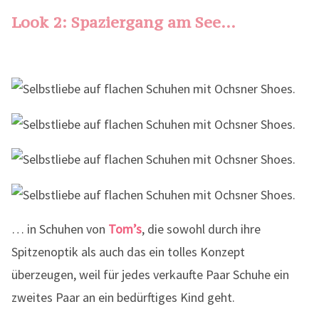
Look 2: Spaziergang am See…
… in Schuhen von
Tom’s
, die sowohl durch ihre
Spitzenoptik als auch das ein tolles Konzept
überzeugen, weil für jedes verkaufte Paar Schuhe ein
zweites Paar an ein bedürftiges Kind geht.