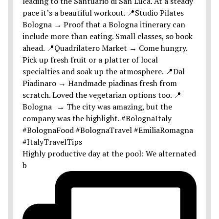
Highly productive day at the pool: We alternated
b