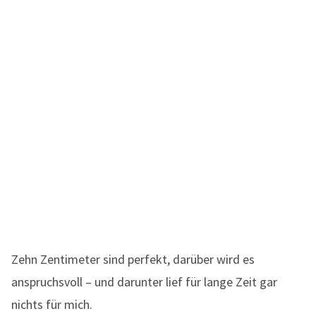
Zehn Zentimeter sind perfekt, darüber wird es
anspruchsvoll – und darunter lief für lange Zeit gar
nichts für mich.