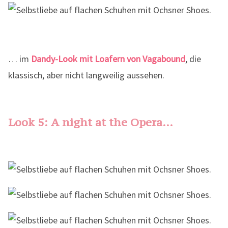
… im
Dandy-Look mit Loafern von Vagabound
, die
klassisch, aber nicht langweilig aussehen.
Look 5: A night at the Opera…