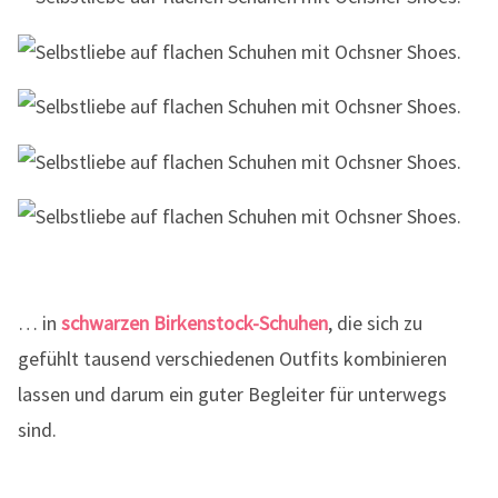
… in
schwarzen Birkenstock-Schuhen
, die sich zu
gefühlt tausend verschiedenen Outfits kombinieren
lassen und darum ein guter Begleiter für unterwegs
sind.