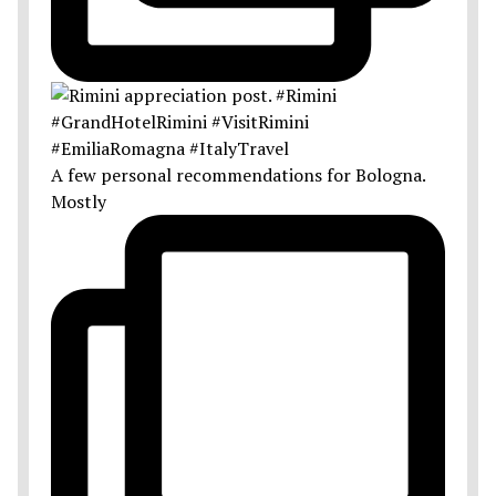
A few personal recommendations for Bologna.
Mostly