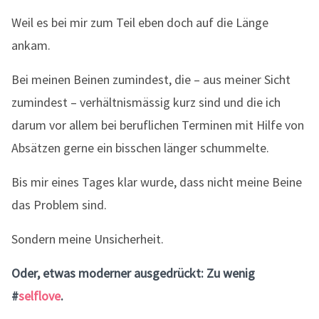
Weil es bei mir zum Teil eben doch auf die Länge
ankam.
Bei meinen Beinen zumindest, die – aus meiner Sicht
zumindest – verhältnismässig kurz sind und die ich
darum vor allem bei beruflichen Terminen mit Hilfe von
Absätzen gerne ein bisschen länger schummelte.
Bis mir eines Tages klar wurde, dass nicht meine Beine
das Problem sind.
Sondern meine Unsicherheit.
Oder, etwas moderner ausgedrückt: Zu wenig
#
selflove
.