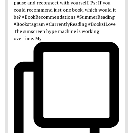
The sunscreen hype machine is working
overtime. My