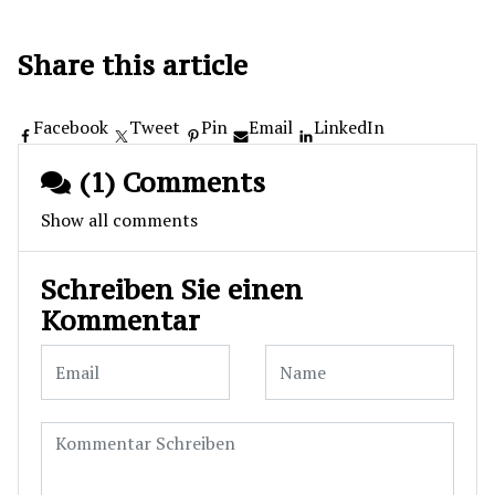
Share this article
Facebook
Tweet
Pin
Email
LinkedIn
(1) Comments
Show all comments
Schreiben Sie einen
Kommentar