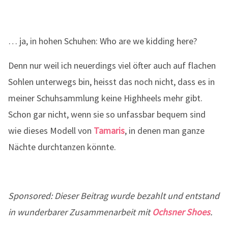
… ja, in hohen Schuhen: Who are we kidding here?
Denn nur weil ich neuerdings viel öfter auch auf flachen
Sohlen unterwegs bin, heisst das noch nicht, dass es in
meiner Schuhsammlung keine Highheels mehr gibt.
Schon gar nicht, wenn sie so unfassbar bequem sind
wie dieses Modell von
Tamaris
, in denen man ganze
Nächte durchtanzen könnte.
Sponsored: Dieser Beitrag wurde bezahlt und entstand
in wunderbarer Zusammenarbeit mit
Ochsner Shoes
.