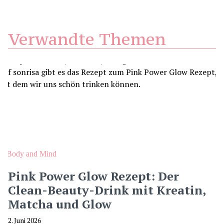
Verwandte Themen
Body and Mind
Pink Power Glow Rezept: Der
Clean-Beauty-Drink mit Kreatin,
Matcha und Glow
2. Juni 2026