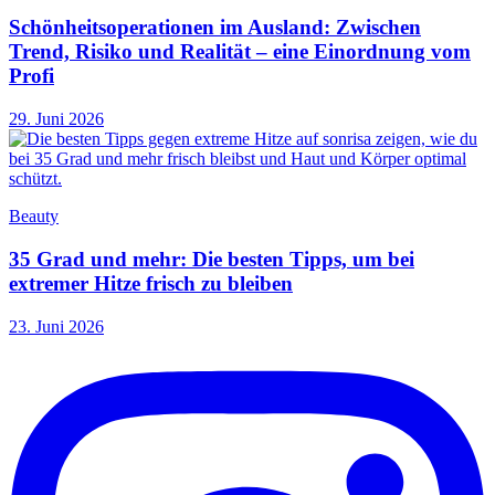
Schönheitsoperationen im Ausland: Zwischen
Trend, Risiko und Realität – eine Einordnung vom
Profi
29. Juni 2026
Beauty
35 Grad und mehr: Die besten Tipps, um bei
extremer Hitze frisch zu bleiben
23. Juni 2026