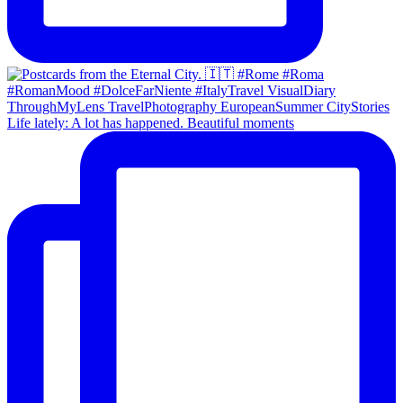
Life lately: A lot has happened. Beautiful moments