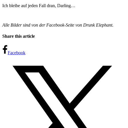
Ich bleibe auf jeden Fall dran, Darling…
Alle Bilder sind von der Facebook-Seite von Drunk Elephant.
Share this article
Facebook