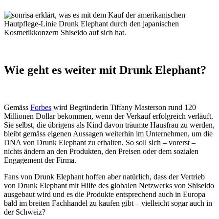
Wie geht es weiter mit Drunk Elephant?
Gemäss
Forbes
wird Begründerin Tiffany Masterson rund 120
Millionen Dollar bekommen, wenn der Verkauf erfolgreich verläuft.
Sie selbst, die übrigens als Kind davon träumte Hausfrau zu werden,
bleibt gemäss eigenen Aussagen weiterhin im Unternehmen, um die
DNA von Drunk Elephant zu erhalten. So soll sich – vorerst –
nichts ändern an den Produkten, den Preisen oder dem sozialen
Engagement der Firma.
Fans von Drunk Elephant hoffen aber natürlich, dass der Vertrieb
von Drunk Elephant mit Hilfe des globalen Netzwerks von Shiseido
ausgebaut wird und es die Produkte entsprechend auch in Europa
bald im breiten Fachhandel zu kaufen gibt – vielleicht sogar auch in
der Schweiz?