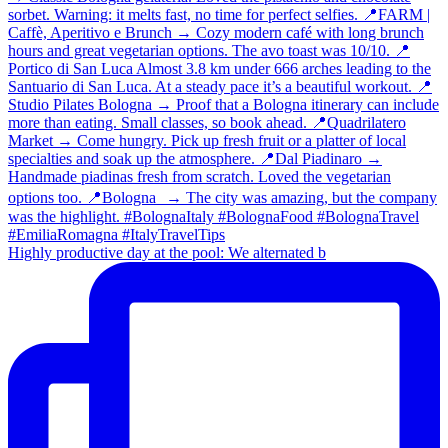
Highly productive day at the pool: We alternated b