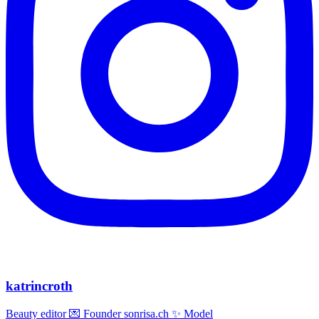
katrincroth
Beauty editor 💌 Founder sonrisa.ch ✨ Model