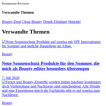
Kommentar Revision
Verwandte Themen
Beauty-Deal
Clean Beauty
Drunk Elephant
Shiseido
Verwandte Themen
Beauty
Neue Sonnenschutz Produkte für den Sommer, die
mich als Beauty-editor besonders überzeugen
7. Juli 2026
Beauty