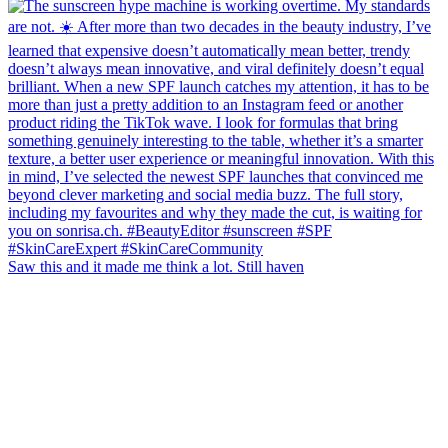
Saw this and it made me think a lot. Still haven