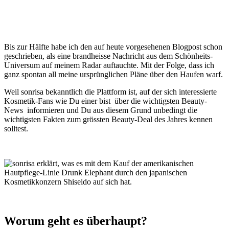
Bis zur Hälfte habe ich den auf heute vorgesehenen Blogpost schon
geschrieben, als eine brandheisse Nachricht aus dem Schönheits-
Universum auf meinem Radar auftauchte. Mit der Folge, dass ich
ganz spontan all meine ursprünglichen Pläne über den Haufen warf.
Weil sonrisa bekanntlich die Plattform ist, auf der sich interessierte
Kosmetik-Fans wie Du einer bist über die wichtigsten Beauty-
News informieren und Du aus diesem Grund unbedingt die
wichtigsten Fakten zum grössten Beauty-Deal des Jahres kennen
solltest.
Worum geht es überhaupt?