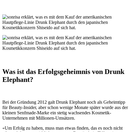
Was ist das Erfolgsgeheimnis von Drunk
Elephant?
Bei der Gründung 2012 galt Drunk Elephant noch als Geheimtipp
für Beauty-Insider, aber schon wenige Monate später wurde aus der
kleinen Senfmade-Marke ein stetig wachsendes Kosmetik-
Unternehmen mit Millionen-Umsätzen.
«Um Erfolg zu haben, muss man etwas finden, das es noch nicht