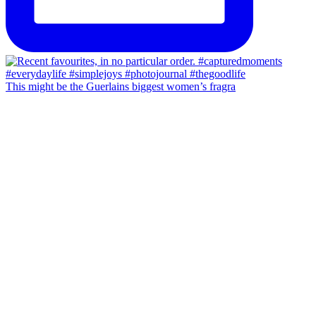
This might be the Guerlains biggest women’s fragra