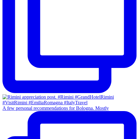
A few personal recommendations for Bologna. Mostly