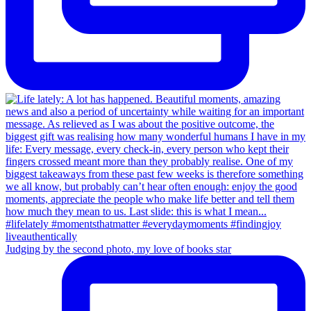
Judging by the second photo, my love of books star