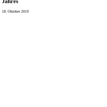
Jahres
18. Oktober 2019