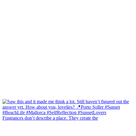
Fragrances don’t describe a place. They create the