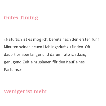
Gutes Timing
«Natürlich ist es möglich, bereits nach den ersten fünf
Minuten seinen neuen Lieblingsduft zu finden. Oft
dauert es aber länger und darum rate ich dazu,
genügend Zeit einzuplanen für den Kauf eines
Parfums.»
Weniger ist mehr