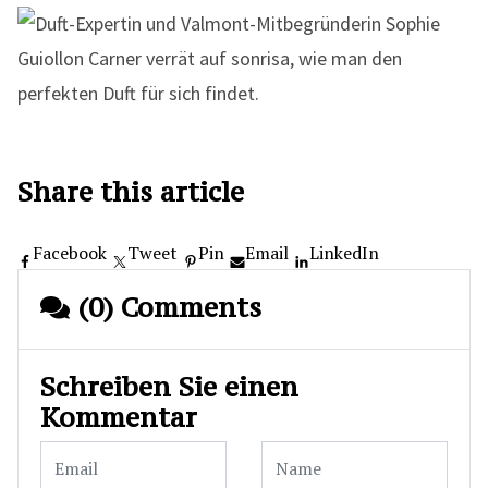
Share this article
Facebook
Tweet
Pin
Email
LinkedIn
(0) Comments
Schreiben Sie einen
Kommentar