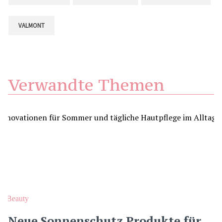
VALMONT
Verwandte Themen
Beauty
Neue Sonnenschutz Produkte für