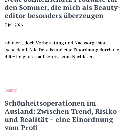
den Sommer, die mich als Beauty-
editor besonders überzeugen
7. Juli 2026
Beauty
Schönheitsoperationen im
Ausland: Zwischen Trend, Risiko
und Realität – eine Einordnung
vom Profi