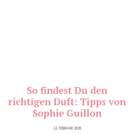
So findest Du den
richtigen Duft: Tipps von
Sophie Guillon
12. FEBRUAR 2020