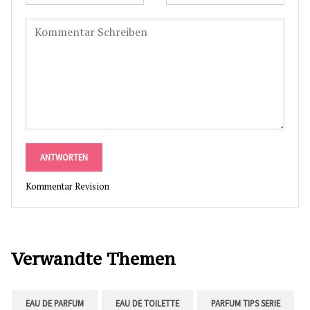
ANTWORTEN
Kommentar Revision
Verwandte Themen
EAU DE PARFUM
EAU DE TOILETTE
PARFUM TIPS SERIE