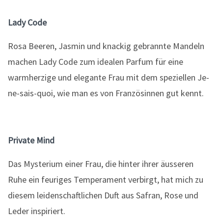
Lady Code
Rosa Beeren, Jasmin und knackig gebrannte Mandeln
machen Lady Code zum idealen Parfum für eine
warmherzige und elegante Frau mit dem speziellen Je-
ne-sais-quoi, wie man es von Französinnen gut kennt.
Private Mind
Das Mysterium einer Frau, die hinter ihrer äusseren
Ruhe ein feuriges Temperament verbirgt, hat mich zu
diesem leidenschaftlichen Duft aus Safran, Rose und
Leder inspiriert.