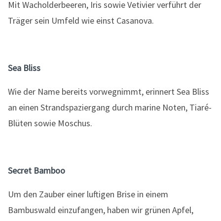
Mit Wacholderbeeren, Iris sowie Vetivier verführt der
Träger sein Umfeld wie einst Casanova.
Sea Bliss
Wie der Name bereits vorwegnimmt, erinnert Sea Bliss
an einen Strandspaziergang durch marine Noten, Tiaré-
Blüten sowie Moschus.
Secret Bamboo
Um den Zauber einer luftigen Brise in einem
Bambuswald einzufangen, haben wir grünen Apfel,