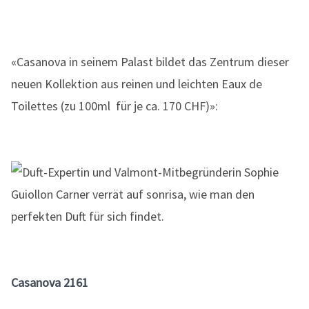
«Casanova in seinem Palast bildet das Zentrum dieser
neuen Kollektion aus reinen und leichten Eaux de
Toilettes (zu 100ml für je ca. 170 CHF)»:
Casanova 2161