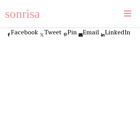
sonrisa
Facebook
Tweet
Pin
Email
LinkedIn