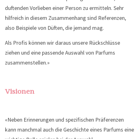
duftenden Vorlieben einer Person zu ermitteln. Sehr
hilfreich in diesem Zusammenhang sind Referenzen,
also Beispiele von Düften, die jemand mag.
Als Profis können wir daraus unsere Rückschlüsse
ziehen und eine passende Auswahl von Parfums
zusammenstellen.»
Visionen
«Neben Erinnerungen und spezifischen Präferenzen
kann manchmal auch die Geschichte eines Parfums eine