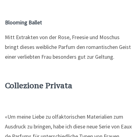
Blooming Ballet
Mitt Extrakten von der Rose, Freesie und Moschus
bringt dieses weibliche Parfum den romantischen Geist
einer verliebten Frau besonders gut zur Geltung.
Collezione Privata
«Um meine Liebe zu olfaktorischen Materialien zum
Ausdruck zu bringen, habe ich diese neue Serie von Eaux
de Parfums für unterschiedliche Typen von Frauen