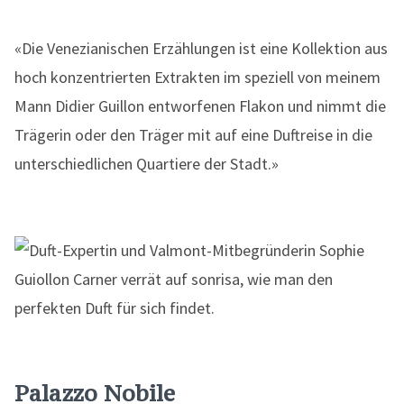
«Die Venezianischen Erzählungen ist eine Kollektion aus
hoch konzentrierten Extrakten im speziell von meinem
Mann Didier Guillon entworfenen Flakon und nimmt die
Trägerin oder den Träger mit auf eine Duftreise in die
unterschiedlichen Quartiere der Stadt.»
Palazzo Nobile