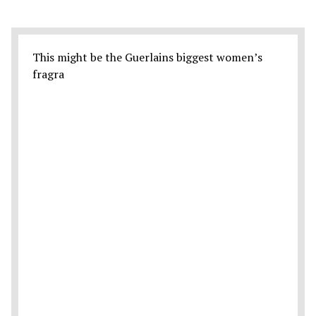
This might be the Guerlains biggest women’s
fragra