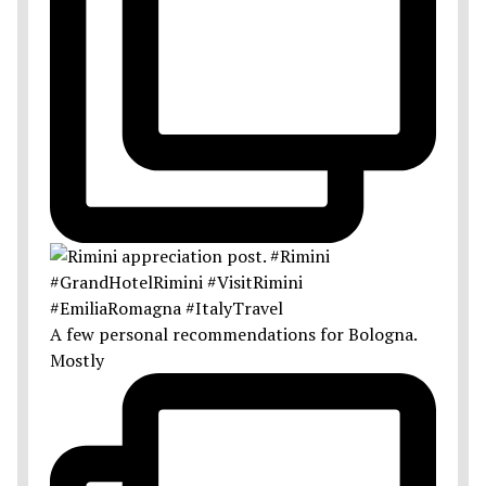
A few personal recommendations for Bologna.
Mostly