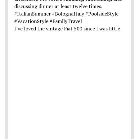
I’ve loved the vintage Fiat 500 since I was little