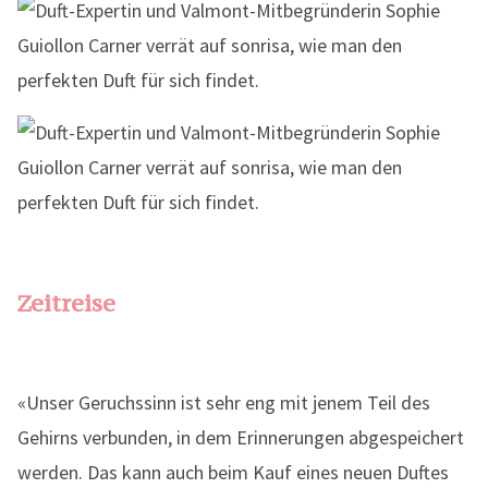
Zeitreise
«Unser Geruchssinn ist sehr eng mit jenem Teil des
Gehirns verbunden, in dem Erinnerungen abgespeichert
werden. Das kann auch beim Kauf eines neuen Duftes