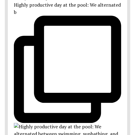
Highly productive day at the pool: We alternated
b