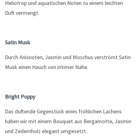
Heliotrop und aquatischen Noten zu einem leichten
Duft vermengt.
Satin Musk
Durch Anisnoten, Jasmin und Moschus verströmt Satin
Musk einen Hauch von intimer Nähe.
Bright Poppy
Das duftende Gegenstück eines fröhlichen Lachens
haben wir mit einem Bouquet aus Bergamotte, Jasmin
und Zedernholz elegant umgesetzt.