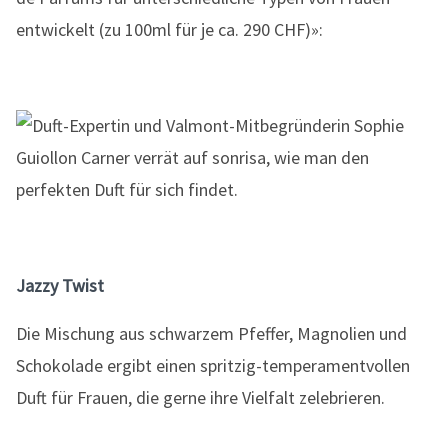
entwickelt (zu 100ml für je ca. 290 CHF)»:
Jazzy Twist
Die Mischung aus schwarzem Pfeffer, Magnolien und
Schokolade ergibt einen spritzig-temperamentvollen
Duft für Frauen, die gerne ihre Vielfalt zelebrieren.