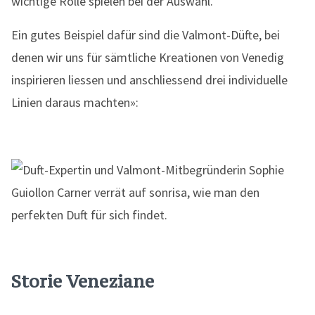
wichtige Rolle spielen bei der Auswahl.
Ein gutes Beispiel dafür sind die Valmont-Düfte, bei
denen wir uns für sämtliche Kreationen von Venedig
inspirieren liessen und anschliessend drei individuelle
Linien daraus machten»:
Storie Veneziane