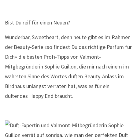
Bist Du reif für einen Neuen?
Wunderbar, Sweetheart, denn heute gibt es im Rahmen
der Beauty-Serie «so findest Du das richtige Parfum für
Dich» die besten Profi-Tipps von Valmont-
Mitgbegründerin Sophie Guillon, die mir nach einem im
wahrsten Sinne des Wortes duften Beauty-Anlass im
Birdhaus unlängst verraten hat, was es für ein
duftendes Happy End braucht.