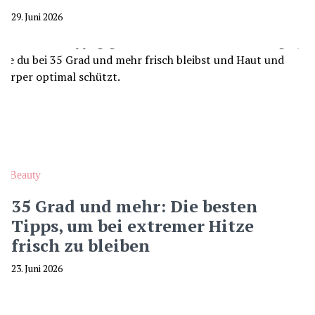
29. Juni 2026
Beauty
35 Grad und mehr: Die besten
Tipps, um bei extremer Hitze
frisch zu bleiben
23. Juni 2026