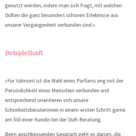
genutzt werden, indem man sich fragt, mit welchen
Düften die ganz besonders schönen Erlebnisse aus
unserer Vergangenheit verbunden sind.»
Beispielhaft
«Für Valmont ist die Wahl eines Parfüms eng mit der
Persönlichkeit eines Menschen verbunden und
entsprechend orientieren sich unsere
Schönheitsberaterinnen in einem ersten Schritt gerne
am Stil einer Kundin bei der Duft-Beratung.
Beim anschliessenden Gespräch geht es darum, die