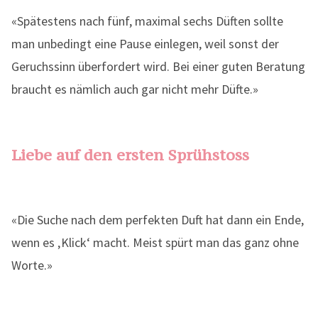
«Spätestens nach fünf, maximal sechs Düften sollte
man unbedingt eine Pause einlegen, weil sonst der
Geruchssinn überfordert wird. Bei einer guten Beratung
braucht es nämlich auch gar nicht mehr Düfte.»
Liebe auf den ersten Sprühstoss
«Die Suche nach dem perfekten Duft hat dann ein Ende,
wenn es ‚Klick‘ macht. Meist spürt man das ganz ohne
Worte.»