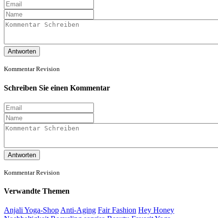
Antworten
Kommentar Revision
Schreiben Sie einen Kommentar
Antworten
Kommentar Revision
Verwandte Themen
Anjali Yoga-Shop
Anti-Aging
Fair Fashion
Hey Honey