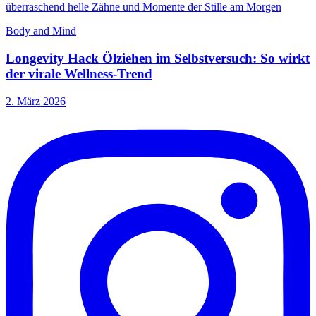
Body and Mind
Longevity Hack Ölziehen im Selbstversuch: So wirkt
der virale Wellness-Trend
2. März 2026