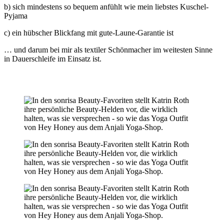
b) sich mindestens so bequem anfühlt wie mein liebstes Kuschel-
Pyjama
c) ein hübscher Blickfang mit gute-Laune-Garantie ist
… und darum bei mir als textiler Schönmacher im weitesten Sinne
in Dauerschleife im Einsatz ist.