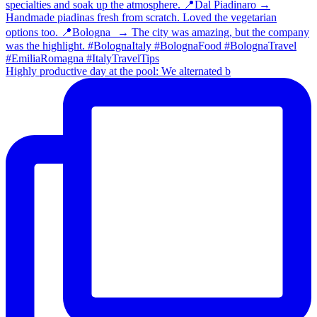
Highly productive day at the pool: We alternated b