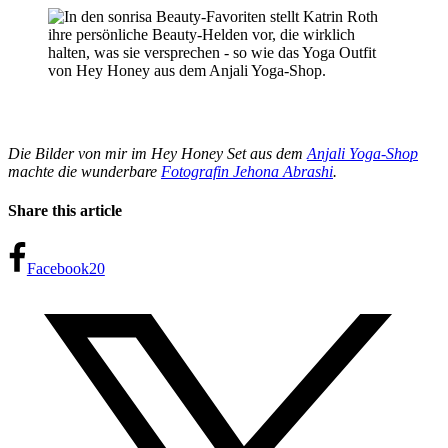
Die Bilder von mir im Hey Honey Set aus dem
Anjali Yoga-Shop
machte die wunderbare
Fotografin Jehona Abrashi
.
Share this article
Facebook
20