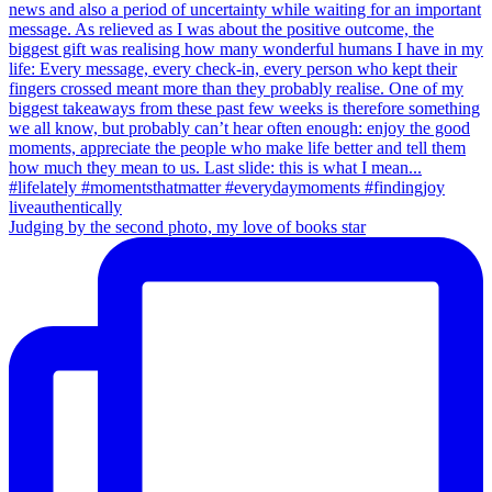
Judging by the second photo, my love of books star