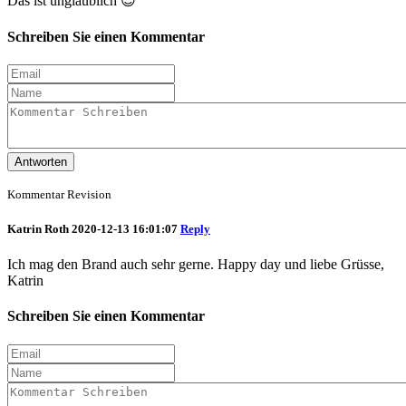
Das ist unglaublich 😍
Schreiben Sie einen Kommentar
Antworten
Kommentar Revision
Katrin Roth
2020-12-13 16:01:07
Reply
Ich mag den Brand auch sehr gerne. Happy day und liebe Grüsse,
Katrin
Schreiben Sie einen Kommentar