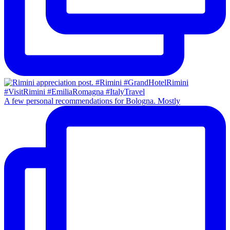
A few personal recommendations for Bologna. Mostly