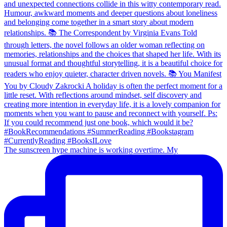
The sunscreen hype machine is working overtime. My