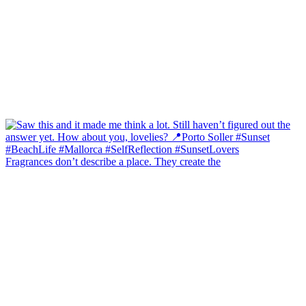
Fragrances don’t describe a place. They create the