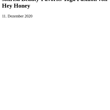
Hey Honey
11. Dezember 2020