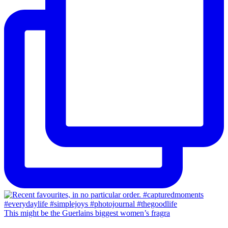
This might be the Guerlains biggest women’s fragra