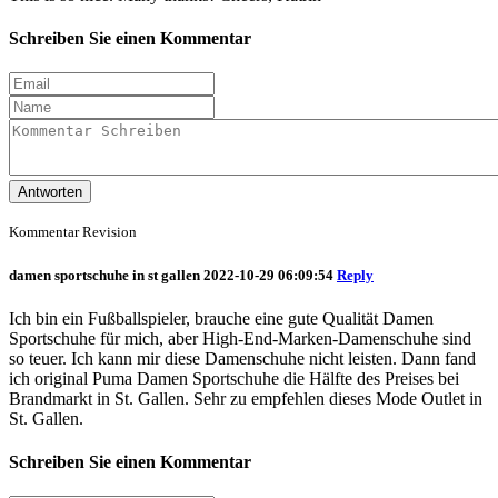
Schreiben Sie einen Kommentar
Antworten
Kommentar Revision
damen sportschuhe in st gallen
2022-10-29 06:09:54
Reply
Ich bin ein Fußballspieler, brauche eine gute Qualität Damen
Sportschuhe für mich, aber High-End-Marken-Damenschuhe sind
so teuer. Ich kann mir diese Damenschuhe nicht leisten. Dann fand
ich original Puma Damen Sportschuhe die Hälfte des Preises bei
Brandmarkt in St. Gallen. Sehr zu empfehlen dieses Mode Outlet in
St. Gallen.
Schreiben Sie einen Kommentar