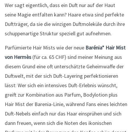
Wer sagt eigentlich, dass ein Duft nur auf der Haut
seine Magie entfalten kann? Haare etwa sind perfekte
Duftträger, da sie die winzigen Duftmoleküle durch ihre
schuppenartige Struktur speziell gut aufnehmen.
Parfümierte Hair Mists wie der neue
Barénia* Hair Mist
von Hermès
(für ca. 65 CHF) sind meiner Meinung aus
diesem Grund eine oft unterschätzte Geheimwaffe der
Duftwelt, mit der sich Duft-Layering perfektionieren
lässt: Wer sich ein intensives Duft-Erlebnis wünscht,
greift zur Kombination aus Parfum, Bodylotion plus
Hair Mist der Barenia-Linie, während Fans eines leichten
Duft-Nebels einfach nur das Haar einsprühen und sich
dann freuen, wenn sich die Noten des ikonischen