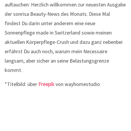
auftauchen: Herzlich willkommen zur neuesten Ausgabe
der sonrisa Beauty-News des Monats. Diese Mal
findest Du darin unter anderem eine neue
Sonnenpflege made in Switzerland sowie meinen
aktuellen Körperpflege-Crush und dazu ganz nebenbei
erfährst Du auch noch, warum mein Necessaire
langsam, aber sicher an seine Belastungsgrenze
kommt.
*Titelbild: über
Freepik
von wayhomestudio