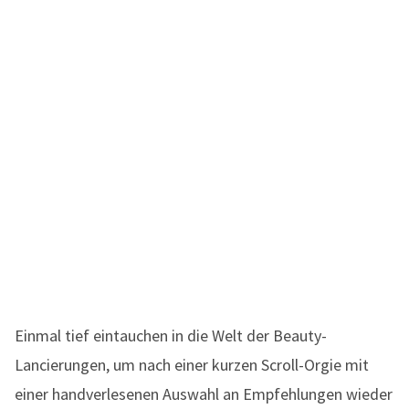
Einmal tief eintauchen in die Welt der Beauty-
Lancierungen, um nach einer kurzen Scroll-Orgie mit
einer handverlesenen Auswahl an Empfehlungen wieder