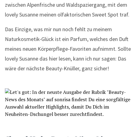
zwischen Alpenfrische und Waldspaziergang, mit dem
lovely Susanne meinen olfaktorischen Sweet Spot traf.
Das Einzige, was mir nun noch fehlt zu meinem
Naturkosmetik-Glück ist ein Parfum, welches den Duft
meines neuen Körperpflege-Favoriten aufnimmt. Sollte
lovely Susanne das hier lesen, kann ich nur sagen: Das
wäre der nächste Beauty-Knüller, ganz sicher!