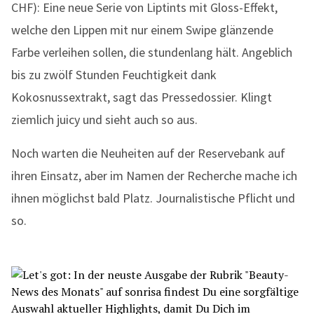
CHF): Eine neue Serie von Liptints mit Gloss-Effekt,
welche den Lippen mit nur einem Swipe glänzende
Farbe verleihen sollen, die stundenlang hält. Angeblich
bis zu zwölf Stunden Feuchtigkeit dank
Kokosnussextrakt, sagt das Pressedossier. Klingt
ziemlich juicy und sieht auch so aus.
Noch warten die Neuheiten auf der Reservebank auf
ihren Einsatz, aber im Namen der Recherche mache ich
ihnen möglichst bald Platz. Journalistische Pflicht und
so.