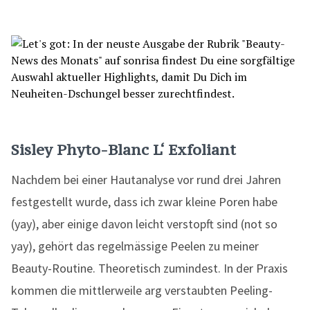
Sisley Phyto-Blanc L‘ Exfoliant
Nachdem bei einer Hautanalyse vor rund drei Jahren
festgestellt wurde, dass ich zwar kleine Poren habe
(yay), aber einige davon leicht verstopft sind (not so
yay), gehört das regelmässige Peelen zu meiner
Beauty-Routine. Theoretisch zumindest. In der Praxis
kommen die mittlerweile arg verstaubten Peeling-