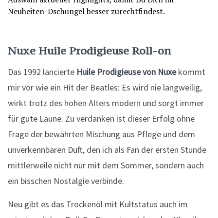
Nuxe Huile Prodigieuse Roll-on
Das 1992 lancierte
Huile Prodigieuse von Nuxe
kommt
mir vor wie ein Hit der Beatles: Es wird nie langweilig,
wirkt trotz des hohen Alters modern und sorgt immer
für gute Laune. Zu verdanken ist dieser Erfolg ohne
Frage der bewährten Mischung aus Pflege und dem
unverkennbaren Duft, den ich als Fan der ersten Stunde
mittlerweile nicht nur mit dem Sommer, sondern auch
ein bisschen Nostalgie verbinde.
Neu gibt es das Trockenöl mit Kultstatus auch im