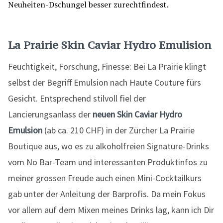
La Prairie Skin Caviar Hydro Emulision
Feuchtigkeit, Forschung, Finesse: Bei La Prairie klingt
selbst der Begriff Emulsion nach Haute Couture fürs
Gesicht. Entsprechend stilvoll fiel der
Lancierungsanlass der
neuen Skin Caviar Hydro
Emulsion
(ab ca. 210 CHF) in der Zürcher La Prairie
Boutique aus, wo es zu alkoholfreien Signature-Drinks
vom No Bar-Team und interessanten Produktinfos zu
meiner grossen Freude auch einen Mini-Cocktailkurs
gab unter der Anleitung der Barprofis. Da mein Fokus
vor allem auf dem Mixen meines Drinks lag, kann ich Dir