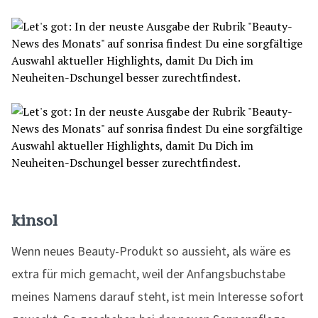
kinsol
Wenn neues Beauty-Produkt so aussieht, als wäre es
extra für mich gemacht, weil der Anfangsbuchstabe
meines Namens darauf steht, ist mein Interesse sofort