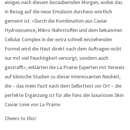
einiges nach diesem bezaubernden Morgen, wobei das
in Bezug auf die neue Emulsion durchaus wörtlich
gemeint ist. «Durch die Kombination aus Caviar
Hydroessence, Mikro-Nährstoffen und dem bekannten
Cellular Complex in der extra schnell einziehenden
Formel wird die Haut direkt nach dem Auftragen nicht
nur mit viel Feuchtigkeit versorgt, sondern auch
gestrafft», erklärten die La Prairie Experten mit Verweis
auf klinische Studien zu dieser interessanten Neuheit,
die – das mein Fazit nach dem Selbsttest vor Ort – die
perfekte Ergänzung ist für alle Fans der luxuriösen Skin
Caviar Linie von La Prairie.
Cheers to this!