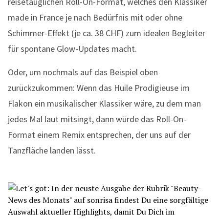
reisetauglichen Roll-On-Format, welches den Klassiker
made in France je nach Bedürfnis mit oder ohne
Schimmer-Effekt (je ca. 38 CHF) zum idealen Begleiter
für spontane Glow-Updates macht.
Oder, um nochmals auf das Beispiel oben
zurückzukommen: Wenn das Huile Prodigieuse im
Flakon ein musikalischer Klassiker wäre, zu dem man
jedes Mal laut mitsingt, dann würde das Roll-On-
Format einem Remix entsprechen, der uns auf der
Tanzfläche landen lässt.