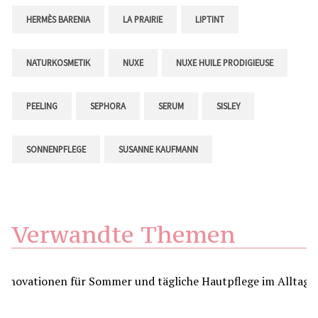
HERMÈS BARENIA
LA PRAIRIE
LIPTINT
NATURKOSMETIK
NUXE
NUXE HUILE PRODIGIEUSE
PEELING
SEPHORA
SERUM
SISLEY
SONNENPFLEGE
SUSANNE KAUFMANN
Verwandte Themen