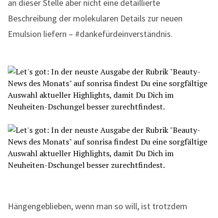
an dieser Stelle aber nicht eine detaillierte
Beschreibung der molekularen Details zur neuen
Emulsion liefern – #dankefürdeinverständnis.
Hängengeblieben, wenn man so will, ist trotzdem