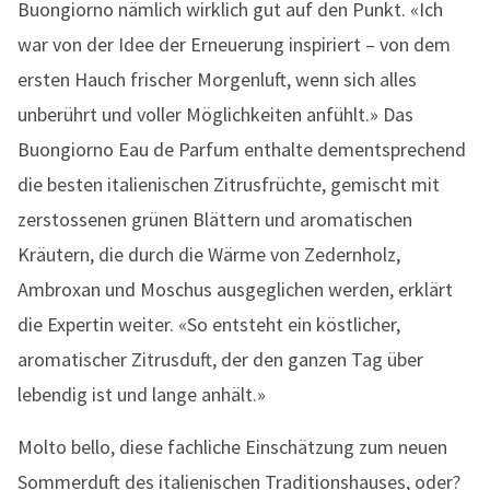
Buongiorno nämlich wirklich gut auf den Punkt. «Ich
war von der Idee der Erneuerung inspiriert – von dem
ersten Hauch frischer Morgenluft, wenn sich alles
unberührt und voller Möglichkeiten anfühlt.» Das
Buongiorno Eau de Parfum enthalte dementsprechend
die besten italienischen Zitrusfrüchte, gemischt mit
zerstossenen grünen Blättern und aromatischen
Kräutern, die durch die Wärme von Zedernholz,
Ambroxan und Moschus ausgeglichen werden, erklärt
die Expertin weiter. «So entsteht ein köstlicher,
aromatischer Zitrusduft, der den ganzen Tag über
lebendig ist und lange anhält.»
Molto bello, diese fachliche Einschätzung zum neuen
Sommerduft des italienischen Traditionshauses, oder?