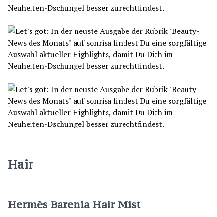
Hair
Hermès Barenia Hair Mist