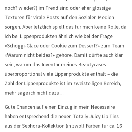
noch? wieder?) im Trend sind oder eher glossige
Texturen für virale Posts auf den Sozialen Medien
sorgen. Aber letztlich spielt das für mich keine Rolle, da
ich bei Lippenprodukten ähnlich wie bei der Frage
«Schoggi-Glace oder Cookie zum Dessert?» zum Team
«Warum nicht beides?» gehöre. Damit dürfte auch klar
sein, warum das Inventar meines Beautycases
überproportional viele Lippenprodukte enthält – die
Zahl der Lippenprodukte ist im zweistelligen Bereich,
mehr sage ich nicht dazu…
Gute Chancen auf einen Einzug in mein Necessaire
haben entsprechend die neuen Totally Juicy Lip Tins
aus der Sephora-Kollektion (in zwölf Farben für ca. 16