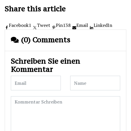
Share this article
Facebook
1
Tweet
Pin
138
Email
LinkedIn
(0) Comments
Schreiben Sie einen
Kommentar