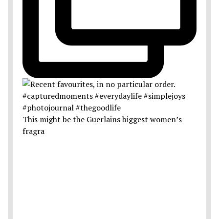
This might be the Guerlains biggest women’s
fragra