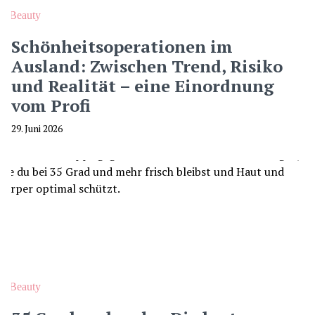
Beauty
Schönheitsoperationen im
Ausland: Zwischen Trend, Risiko
und Realität – eine Einordnung
vom Profi
29. Juni 2026
Beauty