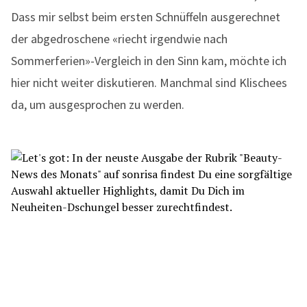
Dass mir selbst beim ersten Schnüffeln ausgerechnet
der abgedroschene «riecht irgendwie nach
Sommerferien»-Vergleich in den Sinn kam, möchte ich
hier nicht weiter diskutieren. Manchmal sind Klischees
da, um ausgesprochen zu werden.