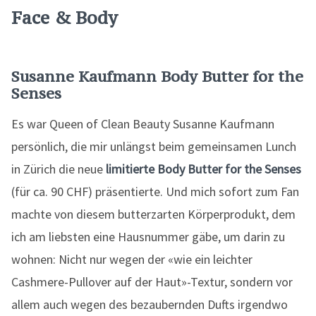
Face & Body
Susanne Kaufmann Body Butter for the
Senses
Es war Queen of Clean Beauty Susanne Kaufmann
persönlich, die mir unlängst beim gemeinsamen Lunch
in Zürich die neue
limitierte Body Butter for the Senses
(für ca. 90 CHF) präsentierte. Und mich sofort zum Fan
machte von diesem butterzarten Körperprodukt, dem
ich am liebsten eine Hausnummer gäbe, um darin zu
wohnen: Nicht nur wegen der «wie ein leichter
Cashmere-Pullover auf der Haut»-Textur, sondern vor
allem auch wegen des bezaubernden Dufts irgendwo