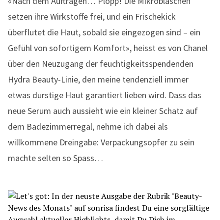
«Nach dem Auftragen… Plopp! Die Mikrobläschen
setzen ihre Wirkstoffe frei, und ein Frischekick
überflutet die Haut, sobald sie eingezogen sind – ein
Gefühl von sofortigem Komfort», heisst es von Chanel
über den Neuzugang der feuchtigkeitsspendenden
Hydra Beauty-Linie, den meine tendenziell immer
etwas durstige Haut garantiert lieben wird. Dass das
neue Serum auch aussieht wie ein kleiner Schatz auf
dem Badezimmerregal, nehme ich dabei als
willkommene Dreingabe: Verpackungsopfer zu sein
machte selten so Spass…