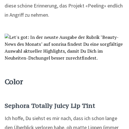
diese schöne Erinnerung, das Projekt «Peeling» endlich
in Angriff zu nehmen.
Color
Sephora Totally Juicy Lip Tint
Ich hoffe, Du siehst es mir nach, dass ich schon lange
den Überblick verloren habe, ob matte Lippen (immer