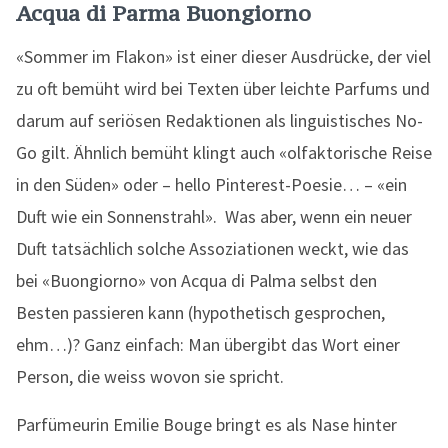
Acqua di Parma Buongiorno
«Sommer im Flakon» ist einer dieser Ausdrücke, der viel
zu oft bemüht wird bei Texten über leichte Parfums und
darum auf seriösen Redaktionen als linguistisches No-
Go gilt. Ähnlich bemüht klingt auch «olfaktorische Reise
in den Süden» oder – hello Pinterest-Poesie… – «ein
Duft wie ein Sonnenstrahl». Was aber, wenn ein neuer
Duft tatsächlich solche Assoziationen weckt, wie das
bei «Buongiorno» von Acqua di Palma selbst den
Besten passieren kann (hypothetisch gesprochen,
ehm…)? Ganz einfach: Man übergibt das Wort einer
Person, die weiss wovon sie spricht.
Parfümeurin Emilie Bouge bringt es als Nase hinter