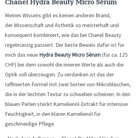
Chanel Hydra Beauty Micro Sérum
Meines Wissens gibt es keinen anderen Brand,
der Wissenschaft und Ästhetik so meisterhaft und
konsequent kombiniert, wie das bei Chanel Beauty
regelmässig passiert. Der beste Beweis dafür ist für
mich das neue
Hydra Beauty Micro Sérum
(für ca. 125
CHF) bei dem sowohl die inneren Werte als auch die
Optik voll überzeugen. Zu verdanken ist das der
raffinierten Formel mit zwei Sorten von Mikrobläschen,
die in der leichten Textur zu schweben scheinen: In den
blauen Perlen steckt Kamelienöl-Extrakt für intensive
Feuchtigkeit, in den klaren Kamelienöl für
geschmeidige Pflege.