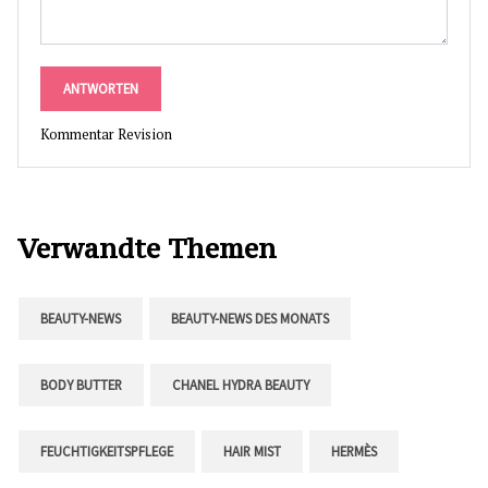
ANTWORTEN
Kommentar Revision
Verwandte Themen
BEAUTY-NEWS
BEAUTY-NEWS DES MONATS
BODY BUTTER
CHANEL HYDRA BEAUTY
FEUCHTIGKEITSPFLEGE
HAIR MIST
HERMÈS