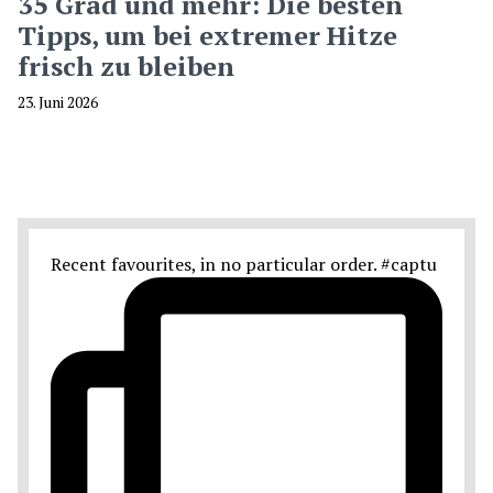
35 Grad und mehr: Die besten
Tipps, um bei extremer Hitze
frisch zu bleiben
23. Juni 2026
Recent favourites, in no particular order. #captu