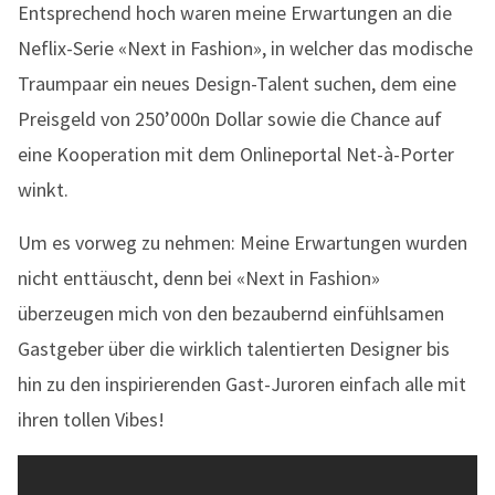
Entsprechend hoch waren meine Erwartungen an die
Neflix-Serie «Next in Fashion», in welcher das modische
Traumpaar ein neues Design-Talent suchen, dem eine
Preisgeld von 250’000n Dollar sowie die Chance auf
eine Kooperation mit dem Onlineportal Net-à-Porter
winkt.
Um es vorweg zu nehmen: Meine Erwartungen wurden
nicht enttäuscht, denn bei «Next in Fashion»
überzeugen mich von den bezaubernd einfühlsamen
Gastgeber über die wirklich talentierten Designer bis
hin zu den inspirierenden Gast-Juroren einfach alle mit
ihren tollen Vibes!