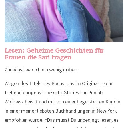
Lesen: Geheime Geschichten für
Frauen die Sari tragen
Zunächst war ich ein wenig irritiert.
Wegen des Titels des Buchs, das im Original – sehr
treffend übrigens! – «Erotic Stories for Punjabi
Widows» heisst und mir von einer begeisterten Kundin
in einer meiner liebsten Buchhandlungen in New York
empfohlen wurde. «Das musst Du unbedingt lesen, es