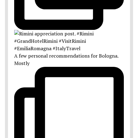
A few personal recommendations for Bologna.
Mostly