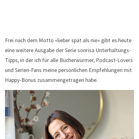
Frei nach dem Motto «lieber spät als nie» gibt es heute
eine weitere Ausgabe der Serie sonrisa Unterhaltungs-
Tipps, in der ich für alle Bücherwürmer, Podcast-Lovers
und Serien-Fans meine persönlichen Empfehlungen mit
Happy-Bonus zusammengetragen habe.