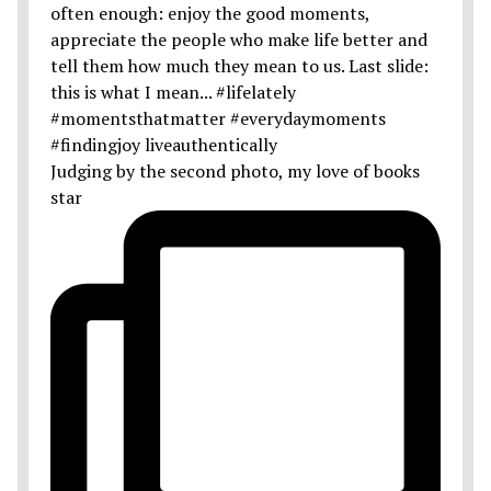
Judging by the second photo, my love of books
star