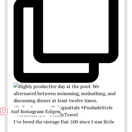
Auf Instagram folgen
I’ve loved the vintage Fiat 500 since I was little