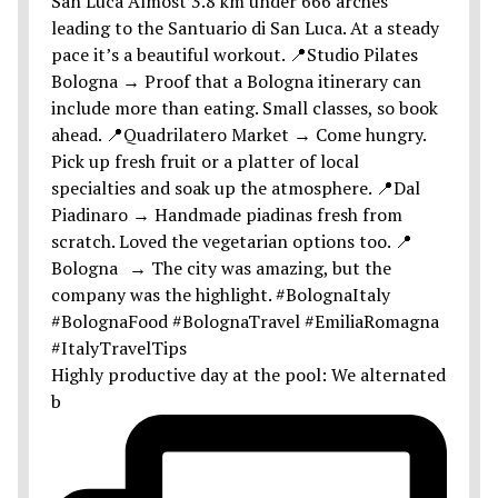
Highly productive day at the pool: We alternated
b