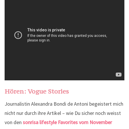
Hören: Vogue Stories
Journalistin Alexandra Bondi de Antoni begeistert mich
nicht nur durch ihre Artikel – wie Du sicher noch weisst
von den
sonrisa lifestyle Favorites vom November