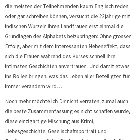
die meisten der Teilnehmenden kaum Englisch reden
oder gar schreiben können, versucht die 22jährige mit
indischen Wurzeln ihren Landfrauen erst einmal die
Grundlagen des Alphabets beizubringen: Ohne grossen
Erfolg, aber mit dem interessanten Nebeneffekt, dass
sich die Frauen während des Kurses schnell ihre
intimsten Geschichten anvertrauen. Und damit etwas
ins Rollen bringen, was das Leben aller Beteiligten für
immer verändern wird…
Noch mehr möchte ich Dir nicht verraten, zumal auch
die beste Zusammenfassung es nicht schaffen würde,
diese einzigartige Mischung aus Krimi,
Liebesgeschichte, Gesellschaftsportrait und