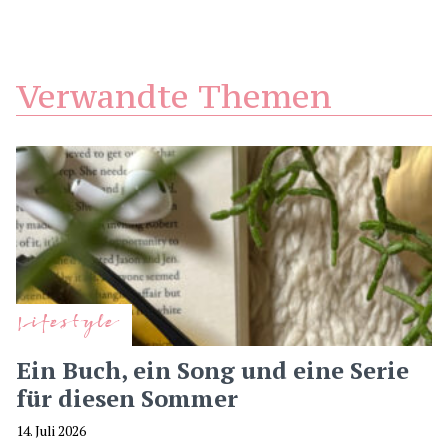
Verwandte Themen
Lifestyle
Ein Buch, ein Song und eine Serie
für diesen Sommer
14. Juli 2026