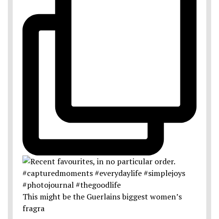
This might be the Guerlains biggest women’s
fragra