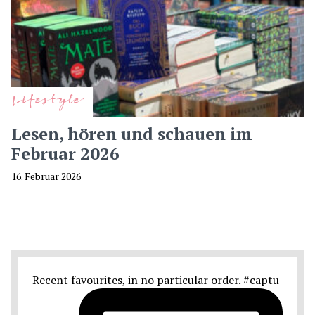
Lifestyle
Lesen, hören und schauen im
Februar 2026
16. Februar 2026
Recent favourites, in no particular order. #captu