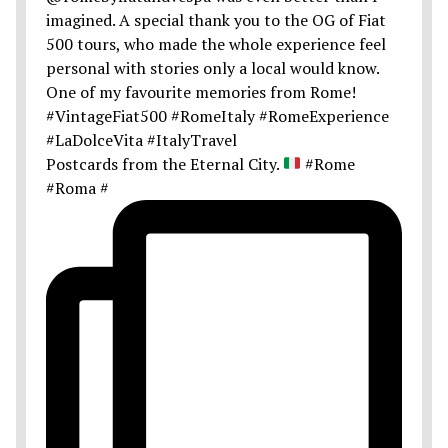
Postcards from the Eternal City.
#Rome
#Roma #