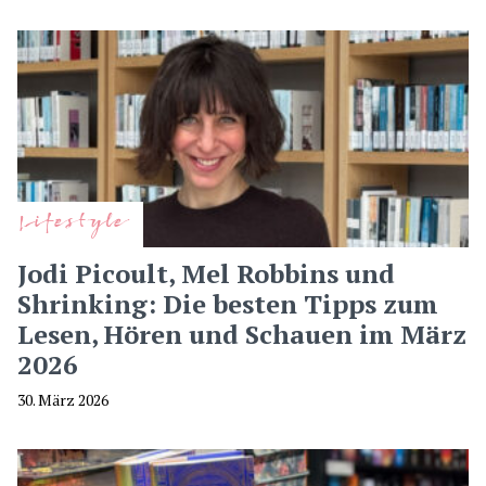
Lifestyle
Jodi Picoult, Mel Robbins und
Shrinking: Die besten Tipps zum
Lesen, Hören und Schauen im März
2026
30. März 2026