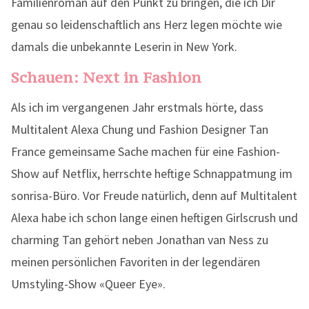
Familienroman auf den Punkt zu bringen, die ich Dir
genau so leidenschaftlich ans Herz legen möchte wie
damals die unbekannte Leserin in New York.
Schauen: Next in Fashion
Als ich im vergangenen Jahr erstmals hörte, dass
Multitalent Alexa Chung und Fashion Designer Tan
France gemeinsame Sache machen für eine Fashion-
Show auf Netflix, herrschte heftige Schnappatmung im
sonrisa-Büro. Vor Freude natürlich, denn auf Multitalent
Alexa habe ich schon lange einen heftigen Girlscrush und
charming Tan gehört neben Jonathan van Ness zu
meinen persönlichen Favoriten in der legendären
Umstyling-Show «Queer Eye».