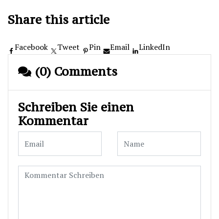
Share this article
Facebook
Tweet
Pin
Email
LinkedIn
(0) Comments
Schreiben Sie einen
Kommentar