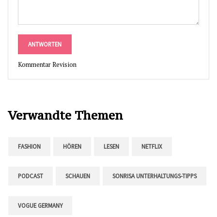
ANTWORTEN
Kommentar Revision
Verwandte Themen
FASHION
HÖREN
LESEN
NETFLIX
PODCAST
SCHAUEN
SONRISA UNTERHALTUNGS-TIPPS
VOGUE GERMANY