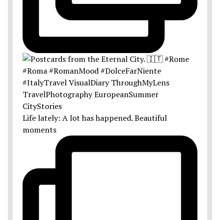
Life lately: A lot has happened. Beautiful
moments