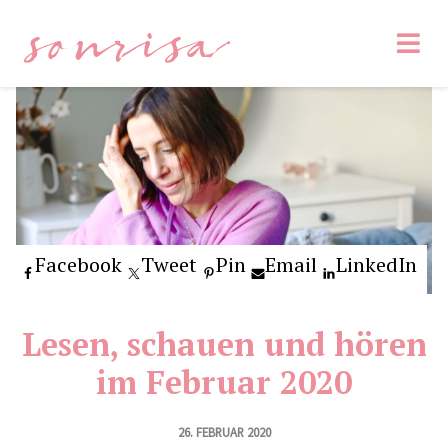
sonrisa
Facebook
Tweet
Pin
Email
LinkedIn
Lesen, schauen und hören
im Februar 2020
26. FEBRUAR 2020