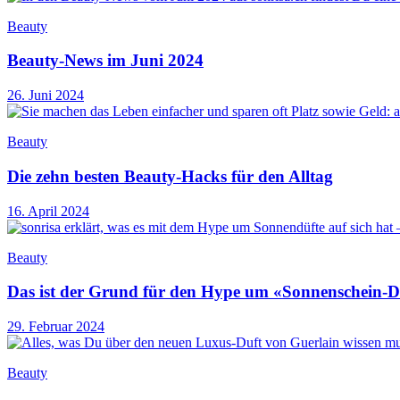
Beauty
Beauty-News im Juni 2024
26. Juni 2024
Beauty
Die zehn besten Beauty-Hacks für den Alltag
16. April 2024
Beauty
Das ist der Grund für den Hype um «Sonnenschein-Dü
29. Februar 2024
Beauty