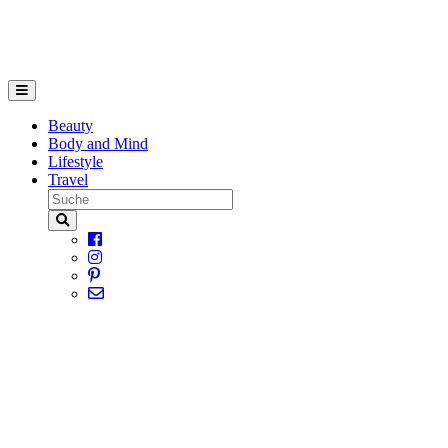
Beauty
Body and Mind
Lifestyle
Travel