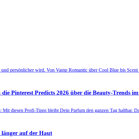
die Pinterest Predicts 2026 über die Beauty-Trends i
 länger auf der Haut