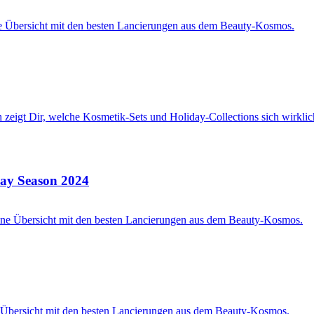
day Season 2024