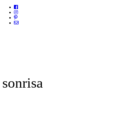
sonrisa