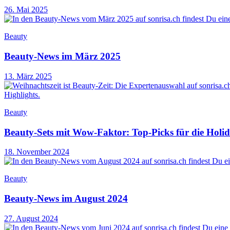
26. Mai 2025
Beauty
Beauty-News im März 2025
13. März 2025
Beauty
Beauty-Sets mit Wow-Faktor: Top-Picks für die Holi
18. November 2024
Beauty
Beauty-News im August 2024
27. August 2024