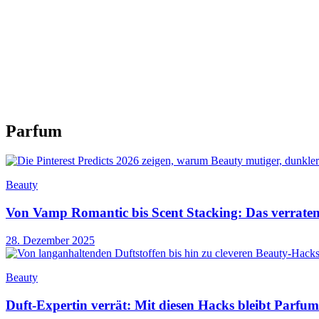
Parfum
Beauty
Von Vamp Romantic bis Scent Stacking: Das verraten 
28. Dezember 2025
Beauty
Duft-Expertin verrät: Mit diesen Hacks bleibt Parfum