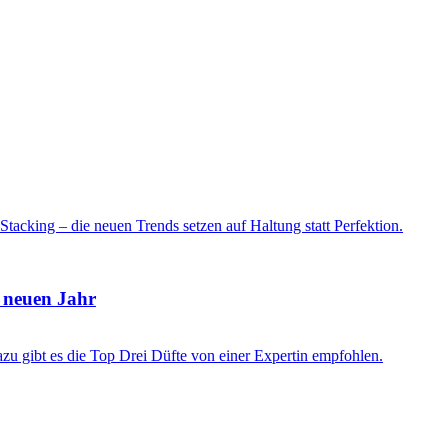
m neuen Jahr