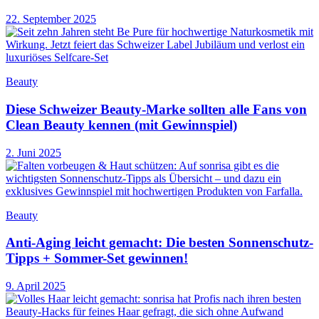
22. September 2025
Beauty
Diese Schweizer Beauty-Marke sollten alle Fans von
Clean Beauty kennen (mit Gewinnspiel)
2. Juni 2025
Beauty
Anti-Aging leicht gemacht: Die besten Sonnenschutz-
Tipps + Sommer-Set gewinnen!
9. April 2025