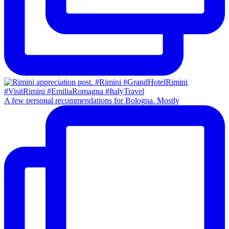
A few personal recommendations for Bologna. Mostly