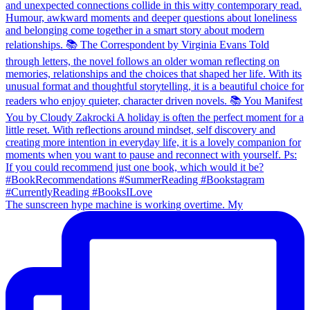
The sunscreen hype machine is working overtime. My