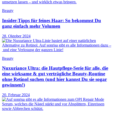
Beauty
Insider-Tipps für feines Haar: So bekommst Du
ganz einfach mehr Volumen
28. Oktober 2024
Beauty
Nuxuriance Ultra: die Hautpflege-Serie für alle, die
eine wirksame & gut verträgliche Beauty-Routine
ohne Retinol suchen (und hier kannst Du sie sogar
gewinnen!)
20. Februar 2024