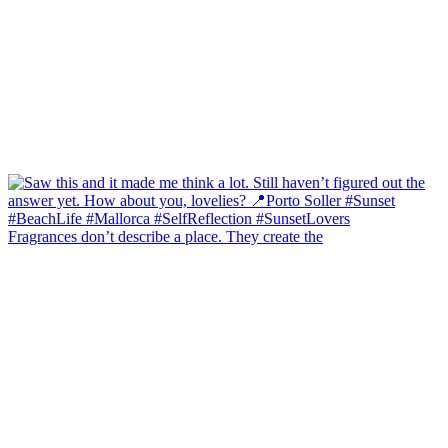
Fragrances don’t describe a place. They create the