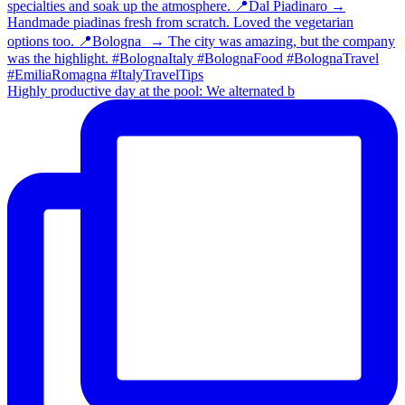
Highly productive day at the pool: We alternated b