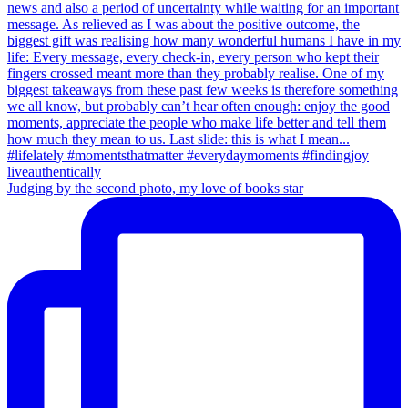
Judging by the second photo, my love of books star