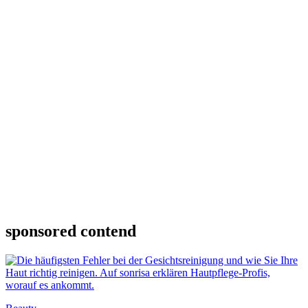
sponsored contend