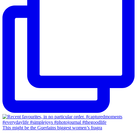
This might be the Guerlains biggest women’s fragra