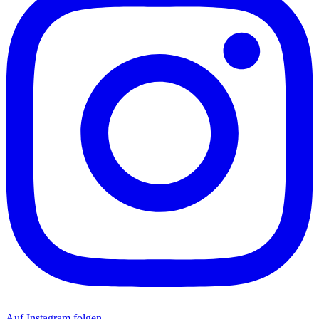
Auf Instagram folgen