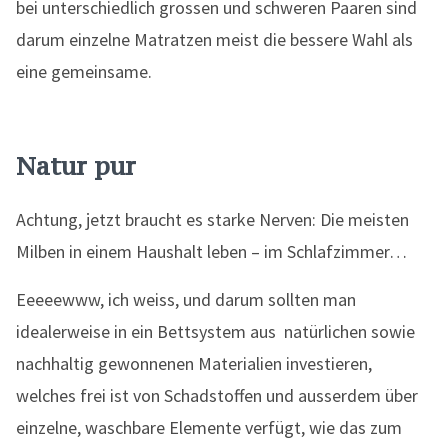
bei unterschiedlich grossen und schweren Paaren sind
darum einzelne Matratzen meist die bessere Wahl als
eine gemeinsame.
Natur pur
Achtung, jetzt braucht es starke Nerven: Die meisten
Milben in einem Haushalt leben – im Schlafzimmer…
Eeeeewww, ich weiss, und darum sollten man
idealerweise in ein Bettsystem aus natürlichen sowie
nachhaltig gewonnenen Materialien investieren,
welches frei ist von Schadstoffen und ausserdem über
einzelne, waschbare Elemente verfügt, wie das zum