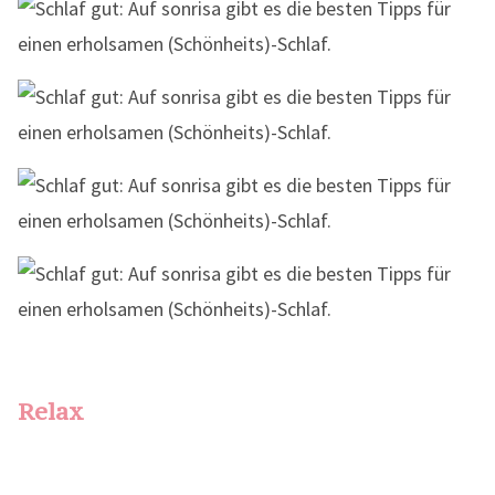
Relax