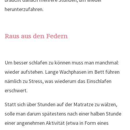
herunterzufahren.
Raus aus den Federn
Um besser schlafen zu können muss man manchmal:
wieder aufstehen. Lange Wachphasen im Bett führen
nämlich zu Stress, was wiederum das Einschlafen
erschwert.
Statt sich über Stunden auf der Matratze zu wälzen,
solle man darum spätestens nach einer halben Stunde
einer angenehmen Aktivität (etwa in Form eines