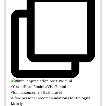
A few personal recommendations for Bologna.
Mostly