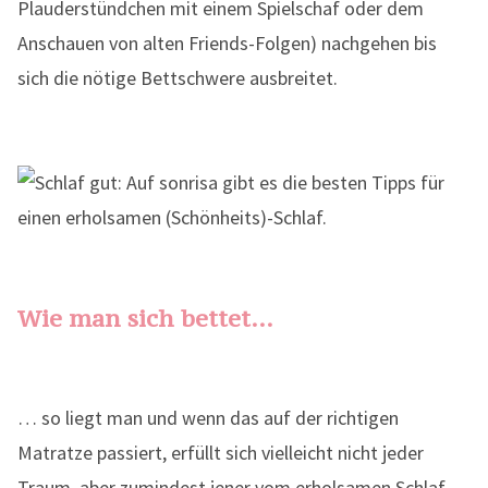
Plauderstündchen mit einem Spielschaf oder dem
Anschauen von alten Friends-Folgen) nachgehen bis
sich die nötige Bettschwere ausbreitet.
Wie man sich bettet…
… so liegt man und wenn das auf der richtigen
Matratze passiert, erfüllt sich vielleicht nicht jeder
Traum, aber zumindest jener vom erholsamen Schlaf.