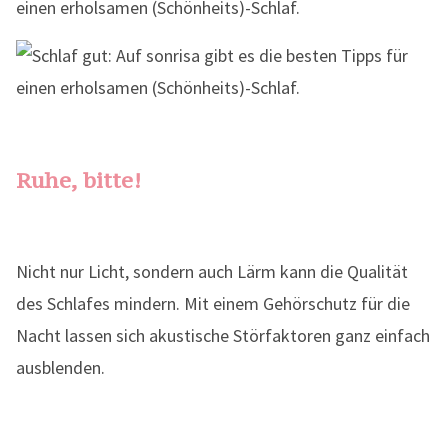
Ruhe, bitte!
Nicht nur Licht, sondern auch Lärm kann die Qualität
des Schlafes mindern. Mit einem Gehörschutz für die
Nacht lassen sich akustische Störfaktoren ganz einfach
ausblenden.