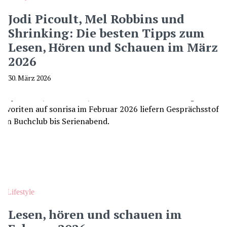
Jodi Picoult, Mel Robbins und
Shrinking: Die besten Tipps zum
Lesen, Hören und Schauen im März
2026
30. März 2026
Lifestyle
Lesen, hören und schauen im