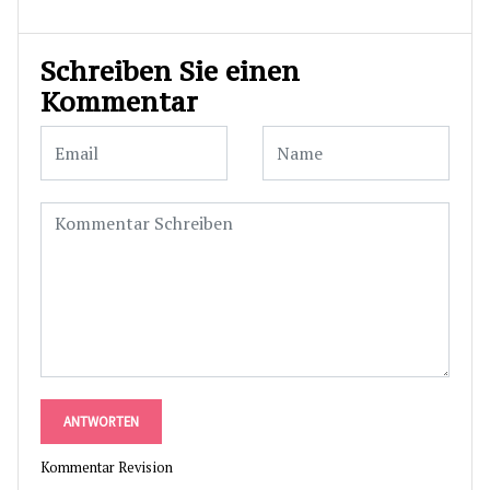
Schreiben Sie einen
Kommentar
ANTWORTEN
Kommentar Revision