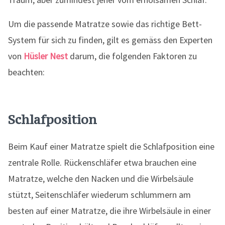
Um die passende Matratze sowie das richtige Bett-
System für sich zu finden, gilt es gemäss den Experten
von
Hüsler Nest
darum, die folgenden Faktoren zu
beachten:
Schlafposition
Beim Kauf einer Matratze spielt die Schlafposition eine
zentrale Rolle. Rückenschläfer etwa brauchen eine
Matratze, welche den Nacken und die Wirbelsäule
stützt, Seitenschläfer wiederum schlummern am
besten auf einer Matratze, die ihre Wirbelsäule in einer