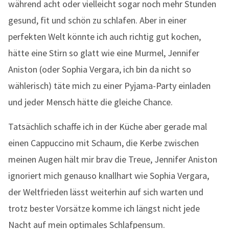
während acht oder vielleicht sogar noch mehr Stunden
gesund, fit und schön zu schlafen. Aber in einer
perfekten Welt könnte ich auch richtig gut kochen,
hätte eine Stirn so glatt wie eine Murmel, Jennifer
Aniston (oder Sophia Vergara, ich bin da nicht so
wählerisch) täte mich zu einer Pyjama-Party einladen
und jeder Mensch hätte die gleiche Chance.
Tatsächlich schaffe ich in der Küche aber gerade mal
einen Cappuccino mit Schaum, die Kerbe zwischen
meinen Augen hält mir brav die Treue, Jennifer Aniston
ignoriert mich genauso knallhart wie Sophia Vergara,
der Weltfrieden lässt weiterhin auf sich warten und
trotz bester Vorsätze komme ich längst nicht jede
Nacht auf mein optimales Schlafpensum.