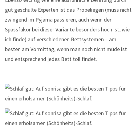
gut geschulte Experten ist das Probeliegen (muss nicht
zwingend im Pyjama passieren, auch wenn der
Spassfakor bei dieser Variante besonders hoch ist, wie
ich finde) auf verschiedenen Bettsystemen – am
besten am Vormittag, wenn man noch nicht müde ist
und entsprechend jedes Bett toll findet.