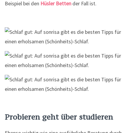
Beispiel bei den
Hüsler Betten
der Fall ist.
Probieren geht über studieren
Ebenso wichtig wie eine ausführliche Beratung durch