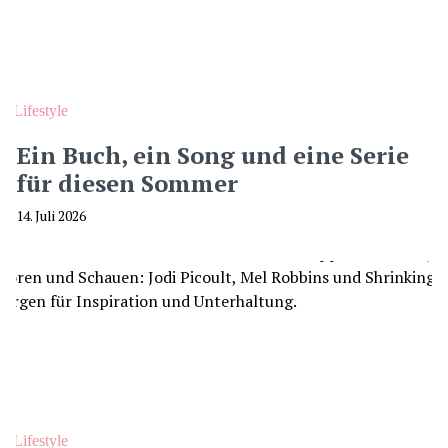
Lifestyle
Ein Buch, ein Song und eine Serie
für diesen Sommer
14. Juli 2026
Lifestyle