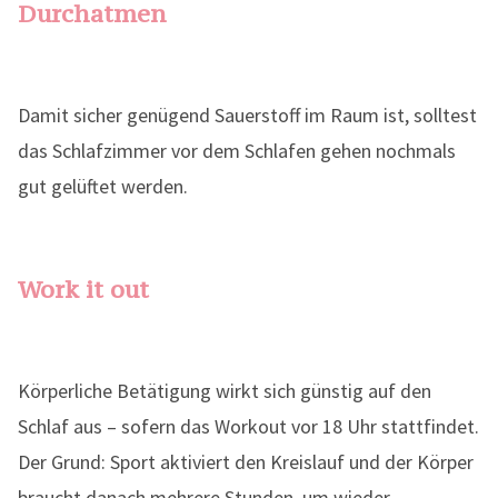
Durchatmen
Damit sicher genügend Sauerstoff im Raum ist, solltest
das Schlafzimmer vor dem Schlafen gehen nochmals
gut gelüftet werden.
Work it out
Körperliche Betätigung wirkt sich günstig auf den
Schlaf aus – sofern das Workout vor 18 Uhr stattfindet.
Der Grund: Sport aktiviert den Kreislauf und der Körper
braucht danach mehrere Stunden, um wieder