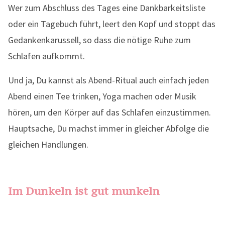
Wer zum Abschluss des Tages eine Dankbarkeitsliste
oder ein Tagebuch führt, leert den Kopf und stoppt das
Gedankenkarussell, so dass die nötige Ruhe zum
Schlafen aufkommt.
Und ja, Du kannst als Abend-Ritual auch einfach jeden
Abend einen Tee trinken, Yoga machen oder Musik
hören, um den Körper auf das Schlafen einzustimmen.
Hauptsache, Du machst immer in gleicher Abfolge die
gleichen Handlungen.
Im Dunkeln ist gut munkeln