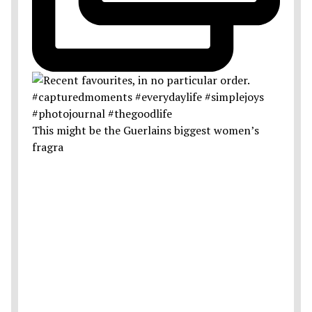
This might be the Guerlains biggest women’s
fragra