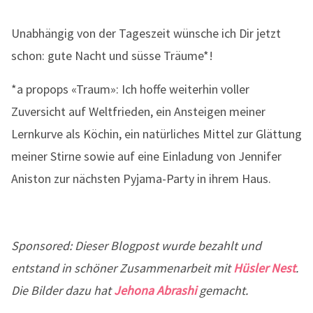
Unabhängig von der Tageszeit wünsche ich Dir jetzt
schon: gute Nacht und süsse Träume*!
*a propops «Traum»: Ich hoffe weiterhin voller
Zuversicht auf Weltfrieden, ein Ansteigen meiner
Lernkurve als Köchin, ein natürliches Mittel zur Glättung
meiner Stirne sowie auf eine Einladung von Jennifer
Aniston zur nächsten Pyjama-Party in ihrem Haus.
Sponsored: Dieser Blogpost wurde bezahlt und
entstand in schöner Zusammenarbeit mit
Hüsler Nest
.
Die Bilder dazu hat
Jehona Abrashi
gemacht.