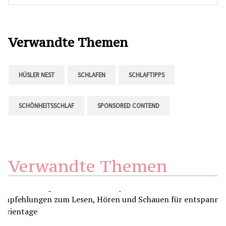
Verwandte Themen
HÜSLER NEST
SCHLAFEN
SCHLAFTIPPS
SCHÖNHEITSSCHLAF
SPONSORED CONTEND
Verwandte Themen