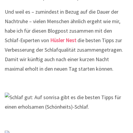
Und weil es – zumindest in Bezug auf die Dauer der
Nachtruhe – vielen Menschen ähnlich ergeht wie mir,
habe ich für diesen Blogpost zusammen mit den
Schlaf-Experten von
Hüsler Nest
die besten Tipps zur
Verbesserung der Schlafqualität zusammengetragen.
Damit wir künftig auch nach einer kurzen Nacht
maximal erholt in den neuen Tag starten können.