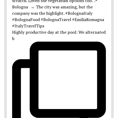
Highly productive day at the pool: We alternated
b