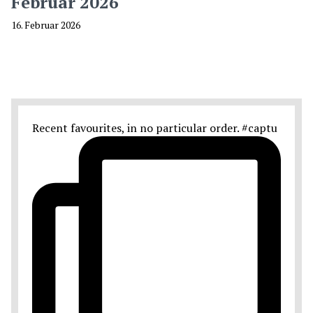
Februar 2026
16. Februar 2026
Recent favourites, in no particular order. #captu