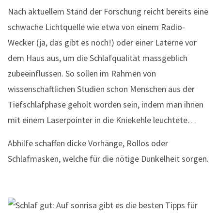
Nach aktuellem Stand der Forschung reicht bereits eine
schwache Lichtquelle wie etwa von einem Radio-
Wecker (ja, das gibt es noch!) oder einer Laterne vor
dem Haus aus, um die Schlafqualität massgeblich
zubeeinflussen. So sollen im Rahmen von
wissenschaftlichen Studien schon Menschen aus der
Tiefschlafphase geholt worden sein, indem man ihnen
mit einem Laserpointer in die Kniekehle leuchtete…
Abhilfe schaffen dicke Vorhänge, Rollos oder
Schlafmasken, welche für die nötige Dunkelheit sorgen.