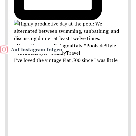
Auf Instagram folgen
I’ve loved the vintage Fiat 500 since I was little