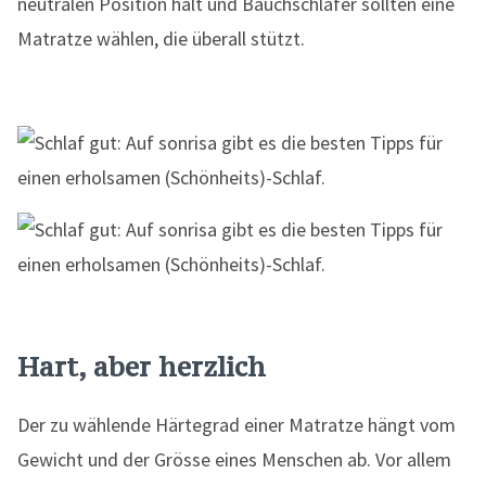
neutralen Position hält und Bauchschläfer sollten eine
Matratze wählen, die überall stützt.
Hart, aber herzlich
Der zu wählende Härtegrad einer Matratze hängt vom
Gewicht und der Grösse eines Menschen ab. Vor allem