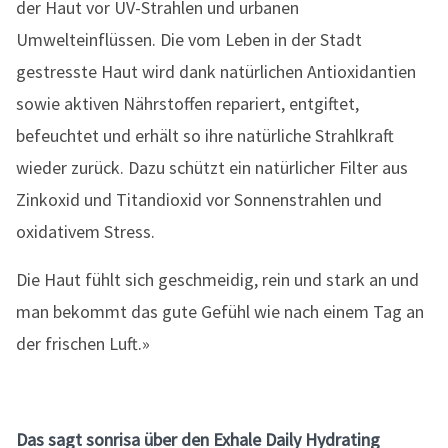
der Haut vor UV-Strahlen und urbanen
Umwelteinflüssen. Die vom Leben in der Stadt
gestresste Haut wird dank natürlichen Antioxidantien
sowie aktiven Nährstoffen repariert, entgiftet,
befeuchtet und erhält so ihre natürliche Strahlkraft
wieder zurück. Dazu schützt ein natürlicher Filter aus
Zinkoxid und Titandioxid vor Sonnenstrahlen und
oxidativem Stress.
Die Haut fühlt sich geschmeidig, rein und stark an und
man bekommt das gute Gefühl wie nach einem Tag an
der frischen Luft.»
Das sagt sonrisa über den Exhale Daily Hydrating