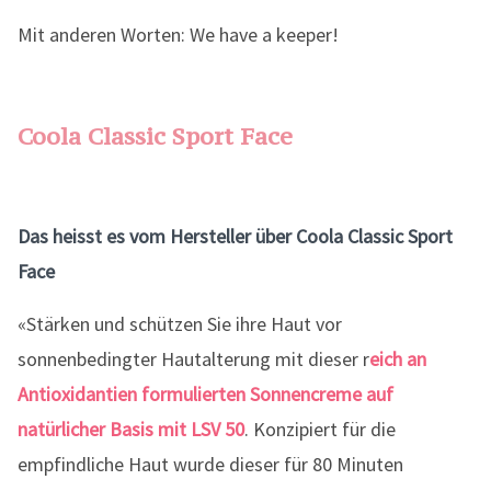
Mit anderen Worten: We have a keeper!
Coola Classic Sport Face
Das heisst es vom Hersteller über Coola Classic Sport
Face
«Stärken und schützen Sie ihre Haut vor
sonnenbedingter Hautalterung mit dieser r
eich an
Antioxidantien formulierten Sonnencreme auf
natürlicher Basis mit LSV 50
. Konzipiert für die
empfindliche Haut wurde dieser für 80 Minuten