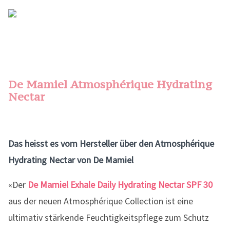
De Mamiel Atmosphérique Hydrating
Nectar
Das heisst es vom Hersteller über den Atmosphérique
Hydrating Nectar von De Mamiel
«Der
De Mamiel Exhale Daily Hydrating Nectar SPF 30
aus der neuen Atmosphérique Collection ist eine
ultimativ stärkende Feuchtigkeitspflege zum Schutz