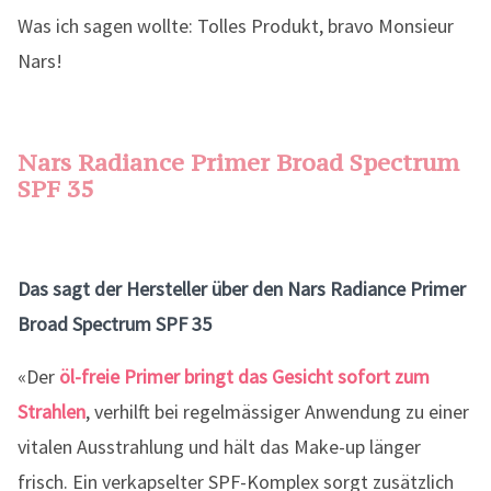
Was ich sagen wollte: Tolles Produkt, bravo Monsieur
Nars!
Nars Radiance Primer Broad Spectrum
SPF 35
Das sagt der Hersteller über den Nars Radiance Primer
Broad Spectrum SPF 35
«Der
öl-freie Primer bringt das Gesicht sofort zum
Strahlen
, verhilft bei regelmässiger Anwendung zu einer
vitalen Ausstrahlung und hält das Make-up länger
frisch. Ein verkapselter SPF-Komplex sorgt zusätzlich