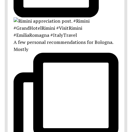
A few personal recommendations for Bologna.
Mostly