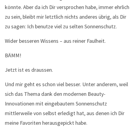
könnte. Aber da ich Dir versprochen habe, immer ehrlich
zu sein, bleibt mir letztlich nichts anderes übrig, als Dir
zu sagen: Ich benutze viel zu selten Sonnenschutz.
Wider besseren Wissens – aus reiner Faulheit.
BÄMM!
Jetzt ist es draussen.
Und mir geht es schon viel besser. Unter anderem, weil
sich das Thema dank den modernen Beauty-
Innovationen mit eingebautem Sonnenschutz
mittlerweile von selbst erledigt hat, aus denen ich Dir
meine Favoriten herausgepickt habe.