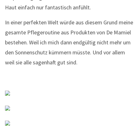
Haut einfach nur fantastisch anfühlt.
In einer perfekten Welt würde aus diesem Grund meine
gesamte Pflegeroutine aus Produkten von De Mamiel
bestehen. Weil ich mich dann endgültig nicht mehr um
den Sonnenschutz kümmern müsste. Und vor allem
weil sie alle sagenhaft gut sind.