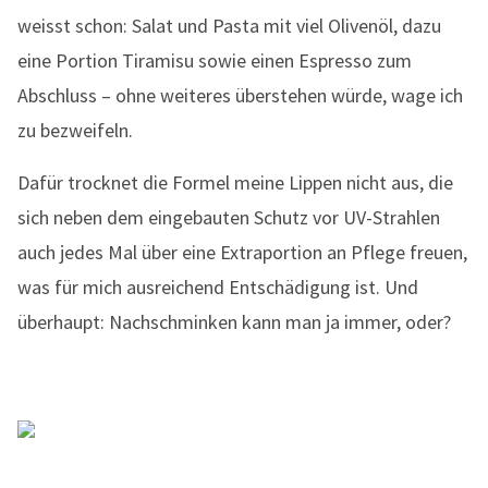
weisst schon: Salat und Pasta mit viel Olivenöl, dazu
eine Portion Tiramisu sowie einen Espresso zum
Abschluss – ohne weiteres überstehen würde, wage ich
zu bezweifeln.
Dafür trocknet die Formel meine Lippen nicht aus, die
sich neben dem eingebauten Schutz vor UV-Strahlen
auch jedes Mal über eine Extraportion an Pflege freuen,
was für mich ausreichend Entschädigung ist. Und
überhaupt: Nachschminken kann man ja immer, oder?