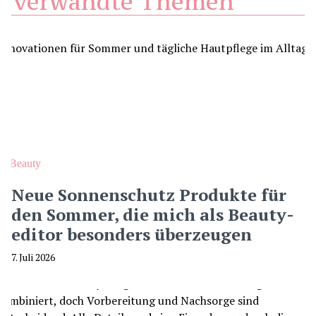
Verwandte Themen
Beauty
Neue Sonnenschutz Produkte für
den Sommer, die mich als Beauty-
editor besonders überzeugen
7. Juli 2026