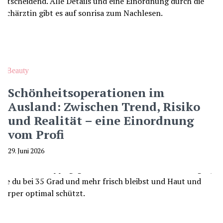
Beauty
Schönheitsoperationen im
Ausland: Zwischen Trend, Risiko
und Realität – eine Einordnung
vom Profi
29. Juni 2026