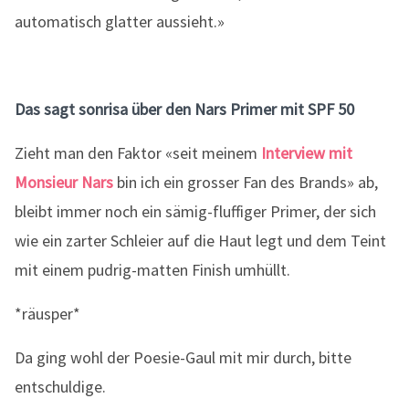
automatisch glatter aussieht.»
Das sagt sonrisa über den Nars Primer mit SPF 50
Zieht man den Faktor «seit meinem
Interview mit
Monsieur Nars
bin ich ein grosser Fan des Brands» ab,
bleibt immer noch ein sämig-fluffiger Primer, der sich
wie ein zarter Schleier auf die Haut legt und dem Teint
mit einem pudrig-matten Finish umhüllt.
*räusper*
Da ging wohl der Poesie-Gaul mit mir durch, bitte
entschuldige.