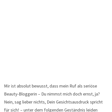
Mir ist absolut bewusst, dass mein Ruf als seriöse
Beauty-Bloggerin – Du nimmst mich doch ernst, ja?
Nein, sag lieber nichts, Dein Gesichtsausdruck spricht
für sich! – unter dem folgenden Geständnis leiden