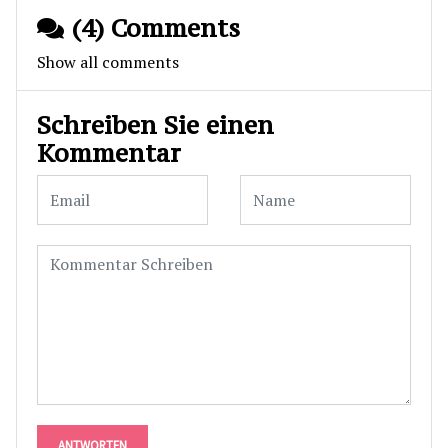
(4) Comments
Show all comments
Schreiben Sie einen
Kommentar
ANTWORTEN