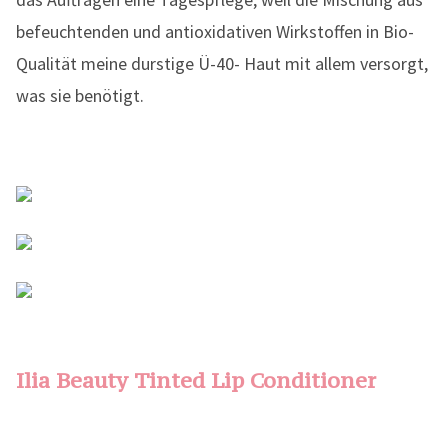
befeuchtenden und antioxidativen Wirkstoffen in Bio-
Qualität meine durstige Ü-40- Haut mit allem versorgt,
was sie benötigt.
Ilia Beauty Tinted Lip Conditioner