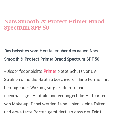
Nars Smooth & Protect Primer Braod
Spectrum SPF 50
Das heisst es vom Hersteller über den neuen Nars
Smooth & Protect Primer Braod Spectrum SPF 50
«Dieser federleichte
Primer
bietet Schutz vor UV-
Strahlen ohne die Haut zu beschweren. Eine Formel mit
beruhigender Wirkung sorgt zudem für ein
ebenmässiges Hautbild und verlängert die Haltbarkeit
von Make-up. Dabei werden feine Linien, kleine Falten
und erweiterte Porten gemildert, so dass der Teint