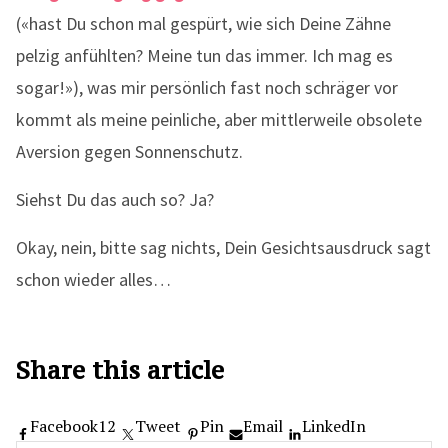
(«hast Du schon mal gespürt, wie sich Deine Zähne
pelzig anfühlten? Meine tun das immer. Ich mag es
sogar!»), was mir persönlich fast noch schräger vor
kommt als meine peinliche, aber mittlerweile obsolete
Aversion gegen Sonnenschutz.
Siehst Du das auch so? Ja?
Okay, nein, bitte sag nichts, Dein Gesichtsausdruck sagt
schon wieder alles…
Share this article
Facebook
12
Tweet
Pin
Email
LinkedIn