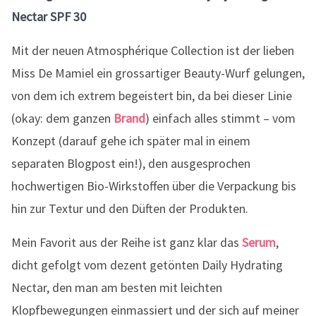
Nectar SPF 30
Mit der neuen Atmosphérique Collection ist der lieben
Miss De Mamiel ein grossartiger Beauty-Wurf gelungen,
von dem ich extrem begeistert bin, da bei dieser Linie
(okay: dem ganzen
Brand
) einfach alles stimmt – vom
Konzept (darauf gehe ich später mal in einem
separaten Blogpost ein!), den ausgesprochen
hochwertigen Bio-Wirkstoffen über die Verpackung bis
hin zur Textur und den Düften der Produkten.
Mein Favorit aus der Reihe ist ganz klar das
Serum
,
dicht gefolgt vom dezent getönten Daily Hydrating
Nectar, den man am besten mit leichten
Klopfbewegungen einmassiert und der sich auf meiner