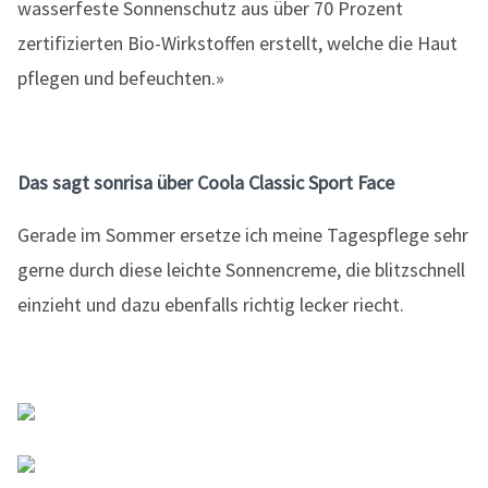
wasserfeste Sonnenschutz aus über 70 Prozent
zertifizierten Bio-Wirkstoffen erstellt, welche die Haut
pflegen und befeuchten.»
Das sagt sonrisa über Coola Classic Sport Face
Gerade im Sommer ersetze ich meine Tagespflege sehr
gerne durch diese leichte Sonnencreme, die blitzschnell
einzieht und dazu ebenfalls richtig lecker riecht.