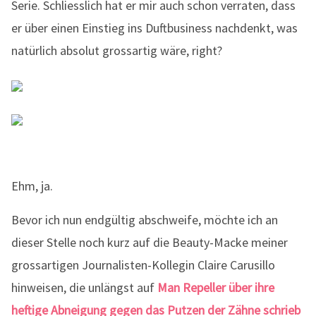
Serie. Schliesslich hat er mir auch schon verraten, dass
er über einen Einstieg ins Duftbusiness nachdenkt, was
natürlich absolut grossartig wäre, right?
Ehm, ja.
Bevor ich nun endgültig abschweife, möchte ich an
dieser Stelle noch kurz auf die Beauty-Macke meiner
grossartigen Journalisten-Kollegin Claire Carusillo
hinweisen, die unlängst auf
Man Repeller über ihre
heftige Abneigung gegen das Putzen der Zähne schrieb