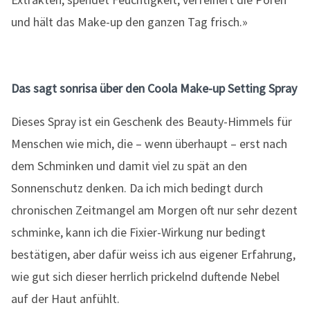
und hält das Make-up den ganzen Tag frisch.»
Das sagt sonrisa über den Coola Make-up Setting Spray
Dieses Spray ist ein Geschenk des Beauty-Himmels für
Menschen wie mich, die – wenn überhaupt – erst nach
dem Schminken und damit viel zu spät an den
Sonnenschutz denken. Da ich mich bedingt durch
chronischen Zeitmangel am Morgen oft nur sehr dezent
schminke, kann ich die Fixier-Wirkung nur bedingt
bestätigen, aber dafür weiss ich aus eigener Erfahrung,
wie gut sich dieser herrlich prickelnd duftende Nebel
auf der Haut anfühlt.