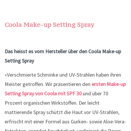
Coola Make-up Setting Spray
Das heisst es vom Hersteller über den Coola Make-up
Setting Spray
«Verschmierte Schminke und UV-Strahlen haben ihren
Meister getroffen. Wir präsentieren den
ersten Make-up
Setting Spray von Coola mit SPF 30
und über 70
Prozent organischen Wirkstoffen. Der leicht
mattierende Spray schützt die Haut vor UV-Strahlen,
erfrischt mit einer Formel aus Gurken- sowie Aloe-Vera-
Extrakten, spendet Feuchtigkeit, verfeinert die Poren