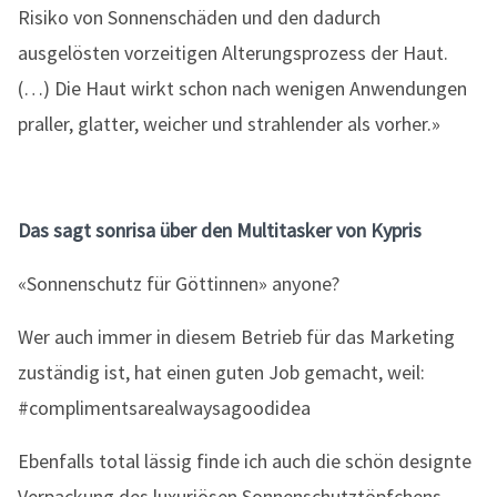
Risiko von Sonnenschäden und den dadurch
ausgelösten vorzeitigen Alterungsprozess der Haut.
(…) Die Haut wirkt schon nach wenigen Anwendungen
praller, glatter, weicher und strahlender als vorher.»
Das sagt sonrisa über den Multitasker von Kypris
«Sonnenschutz für Göttinnen» anyone?
Wer auch immer in diesem Betrieb für das Marketing
zuständig ist, hat einen guten Job gemacht, weil:
#complimentsarealwaysagoodidea
Ebenfalls total lässig finde ich auch die schön designte
Verpackung des luxuriösen Sonnenschutztöpfchens