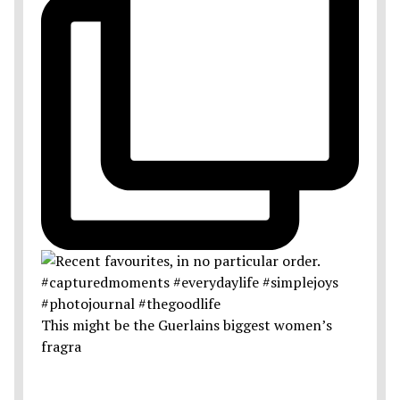
This might be the Guerlains biggest women’s
fragra