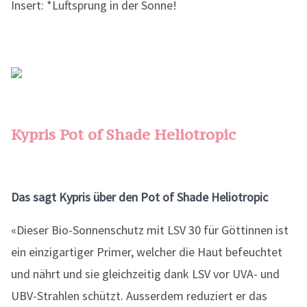
Insert: *Luftsprung in der Sonne!
Kypris Pot of Shade Heliotropic
Das sagt Kypris über den Pot of Shade Heliotropic
«Dieser Bio-Sonnenschutz mit LSV 30 für Göttinnen ist
ein einzigartiger Primer, welcher die Haut befeuchtet
und nährt und sie gleichzeitig dank LSV vor UVA- und
UBV-Strahlen schützt. Ausserdem reduziert er das