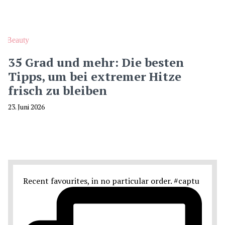
Beauty
35 Grad und mehr: Die besten
Tipps, um bei extremer Hitze
frisch zu bleiben
23. Juni 2026
Recent favourites, in no particular order. #captu