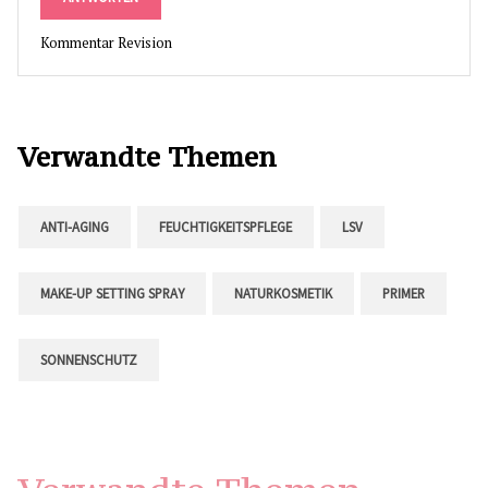
Kommentar Revision
Verwandte Themen
ANTI-AGING
FEUCHTIGKEITSPFLEGE
LSV
MAKE-UP SETTING SPRAY
NATURKOSMETIK
PRIMER
SONNENSCHUTZ