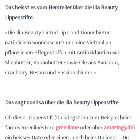
Das heisst es vom Hersteller über die Ilia Beauty
Lippenstifte
«Die Ilia Beauty Tinted Lip Conditioner bieten
natürlichen Sonnenschutz und eine Vielzahl an
pflanzlichen Pflegestoffen mit Antioxidantien wie
Sheabutter, Kakaobutter sowie Öle aus Avocado,
Cranberry, Besam und Passionsblume.»
Das sagt sonrisa über die Ilia Beauty Lippenstifte
Ob dieser Lippenstift (Du kriegst ihn zum Beispiel beim
famosen Onlinestore
greenlane
oder über
amazingy.de
)
ein heisses Date oder einen Lunch beim Italiener – Du