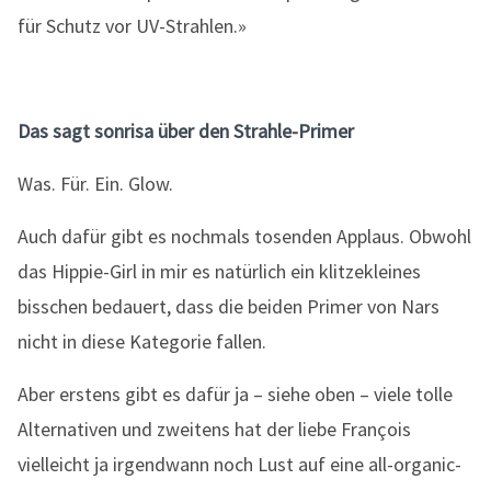
für Schutz vor UV-Strahlen.»
Das sagt sonrisa über den Strahle-Primer
Was. Für. Ein. Glow.
Auch dafür gibt es nochmals tosenden Applaus. Obwohl
das Hippie-Girl in mir es natürlich ein klitzekleines
bisschen bedauert, dass die beiden Primer von Nars
nicht in diese Kategorie fallen.
Aber erstens gibt es dafür ja – siehe oben – viele tolle
Alternativen und zweitens hat der liebe François
vielleicht ja irgendwann noch Lust auf eine all-organic-