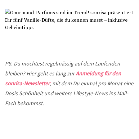
PS
:
Du möchtest regelmässig auf dem Laufenden
bleiben? Hier geht es lang zur
Anmeldung für den
sonrisa-Newsletter
, mit dem Du einmal pro Monat eine
Dosis Schönheit und weitere Lifestyle-News ins Mail-
Fach bekommst.