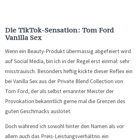
Die TikTok-Sensation: Tom Ford
Vanilla Sex
Wenn ein Beauty-Produkt übermässig abgefeiert wird
auf Social Media, bin ich in der Regel erst einmal: sehr
misstrauisch. Besonders heftig kickte dieser Reflex ein
bei Vanilla Sex aus der Private Blend Collection von
Tom Ford, der als selbst ernannter Meister der
Provokation bekanntlich gerne mal die Grenzen des
guten Geschmacks auslotet.
Doch während ich sowohl hinter den Namen als vor
allem auch das Preis-Leistungsverhältnis ein