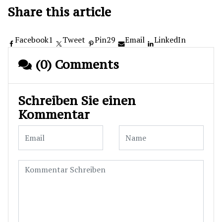
Share this article
Facebook
1
Tweet
Pin
29
Email
LinkedIn
(0) Comments
Schreiben Sie einen
Kommentar