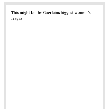
This might be the Guerlains biggest women’s
fragra