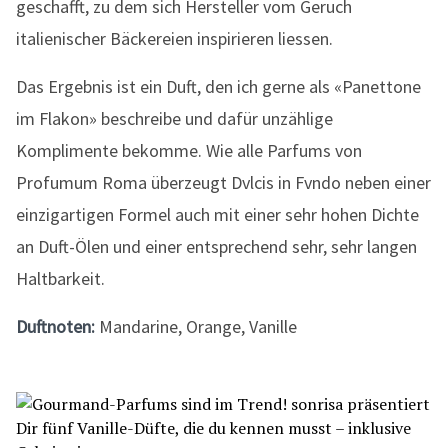
geschafft, zu dem sich Hersteller vom Geruch
italienischer Bäckereien inspirieren liessen.
Das Ergebnis ist ein Duft, den ich gerne als «Panettone
im Flakon» beschreibe und dafür unzählige
Komplimente bekomme. Wie alle Parfums von
Profumum Roma überzeugt Dvlcis in Fvndo neben einer
einzigartigen Formel auch mit einer sehr hohen Dichte
an Duft-Ölen und einer entsprechend sehr, sehr langen
Haltbarkeit.
Duftnoten:
Mandarine, Orange, Vanille