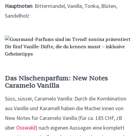
Hauptnoten
: Bittermandel, Vanille, Tonka, Blüten,
Sandelholz
Das Nischenparfum: New Notes
Caramelo Vanilla
Süss, süsser, Caramelo Vanilla: Durch die Kombination
aus Vanille und Karamell haben die Macher:innen von
New Notes für Caramelo Vanilla (für ca. 185 CHF, zB
über
Osswald
) nach eigenen Aussagen eine komplett