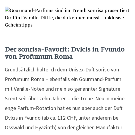
Der sonrisa-Favorit: Dvlcis in Fvundo
von Profumum Roma
Grundsätzlich halte ich dem Unisex-Duft soriso von
Profumum Roma – ebenfalls ein Gourmand-Parfum
mit Vanille-Noten und mein so genannter Signature
Scent seit über zehn Jahren – die Treue. Neu in meine
enge Parfum-Rotation hat es nun aber auch der Duft
Dvlcis in Fvundo (ab ca. 112 CHF, unter anderem bei
Osswald und Hyazinth) von der gleichen Manufaktur