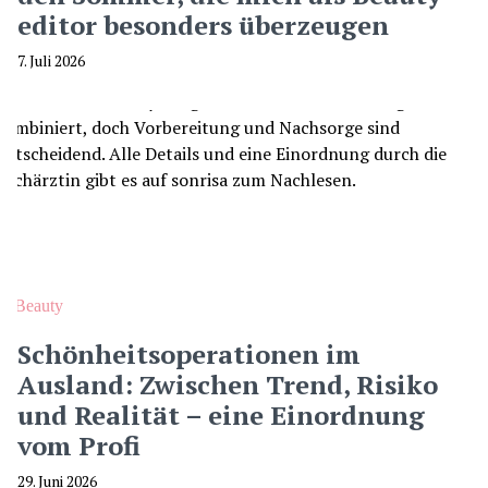
editor besonders überzeugen
7. Juli 2026
Beauty
Schönheitsoperationen im
Ausland: Zwischen Trend, Risiko
und Realität – eine Einordnung
vom Profi
29. Juni 2026