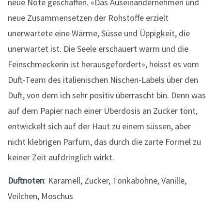
neue Note geschaffen. «Das Auseinandernehmen und
neue Zusammensetzen der Rohstoffe erzielt
unerwartete eine Wärme, Süsse und Üppigkeit, die
unerwartet ist. Die Seele erschauert warm und die
Feinschmeckerin ist herausgefordert», heisst es vom
Duft-Team des italienischen Nischen-Labels über den
Duft, von dem ich sehr positiv überrascht bin. Denn was
auf dem Papier nach einer Überdosis an Zucker tönt,
entwickelt sich auf der Haut zu einem süssen, aber
nicht klebrigen Parfum, das durch die zarte Formel zu
keiner Zeit aufdringlich wirkt.
Duftnoten
: Karamell, Zucker, Tonkabohne, Vanille,
Veilchen, Moschus