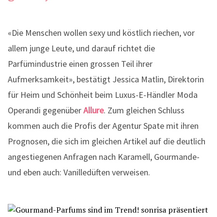
«Die Menschen wollen sexy und köstlich riechen, vor
allem junge Leute, und darauf richtet die
Parfümindustrie einen grossen Teil ihrer
Aufmerksamkeit», bestätigt Jessica Matlin, Direktorin
für Heim und Schönheit beim Luxus-E-Händler Moda
Operandi gegenüber
Allure
. Zum gleichen Schluss
kommen auch die Profis der Agentur Spate mit ihren
Prognosen, die sich im gleichen Artikel auf die deutlich
angestiegenen Anfragen nach Karamell, Gourmande-
und eben auch: Vanilledüften verweisen.