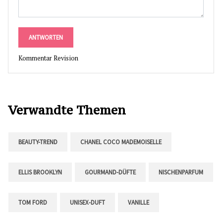
ANTWORTEN
Kommentar Revision
Verwandte Themen
BEAUTY-TREND
CHANEL COCO MADEMOISELLE
ELLIS BROOKLYN
GOURMAND-DÜFTE
NISCHENPARFUM
TOM FORD
UNISEX-DUFT
VANILLE