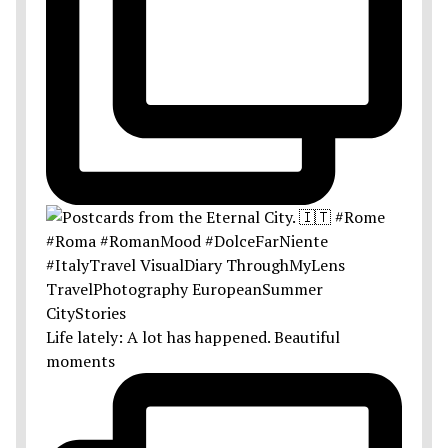
Life lately: A lot has happened. Beautiful
moments