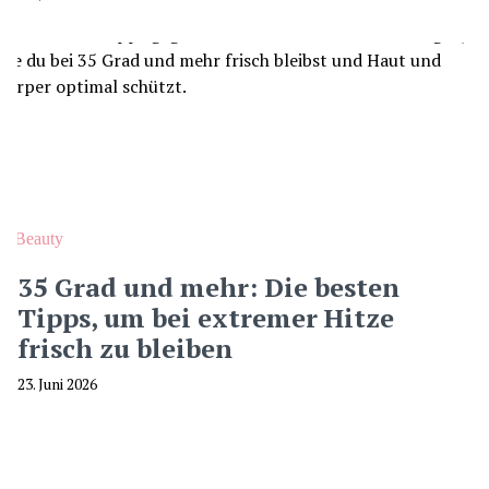
Beauty
35 Grad und mehr: Die besten
Tipps, um bei extremer Hitze
frisch zu bleiben
23. Juni 2026