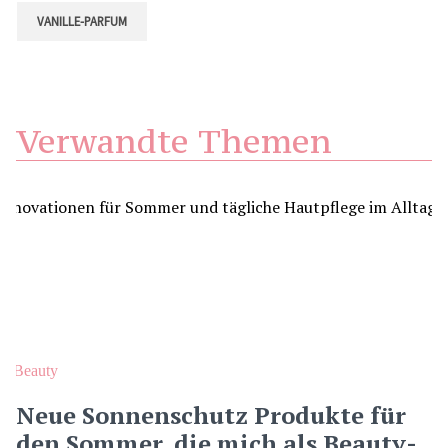
VANILLE-PARFUM
Verwandte Themen
Beauty
Neue Sonnenschutz Produkte für
den Sommer, die mich als Beauty-