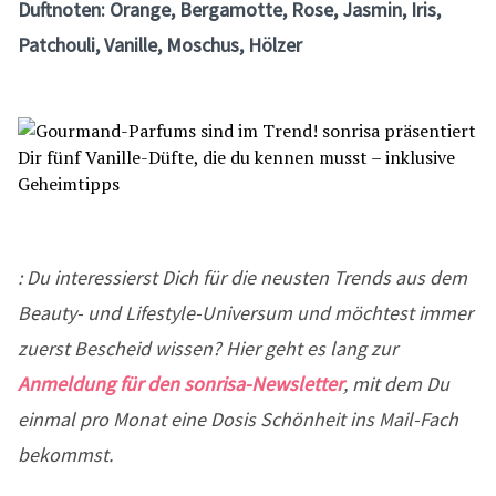
Duftnoten: Orange, Bergamotte, Rose, Jasmin, Iris,
Patchouli, Vanille, Moschus, Hölzer
: Du interessierst Dich für die neusten Trends aus dem
Beauty- und Lifestyle-Universum und möchtest immer
zuerst Bescheid wissen? Hier geht es lang zur
Anmeldung für den sonrisa-Newsletter
, mit dem Du
einmal pro Monat eine Dosis Schönheit ins Mail-Fach
bekommst.