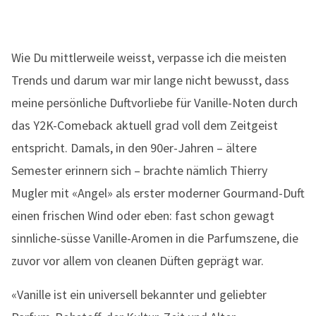
Wie Du mittlerweile weisst, verpasse ich die meisten
Trends und darum war mir lange nicht bewusst, dass
meine persönliche Duftvorliebe für Vanille-Noten durch
das Y2K-Comeback aktuell grad voll dem Zeitgeist
entspricht. Damals, in den 90er-Jahren – ältere
Semester erinnern sich – brachte nämlich Thierry
Mugler mit «Angel» als erster moderner Gourmand-Duft
einen frischen Wind oder eben: fast schon gewagt
sinnliche-süsse Vanille-Aromen in die Parfumszene, die
zuvor vor allem von cleanen Düften geprägt war.
«Vanille ist ein universell bekannter und geliebter