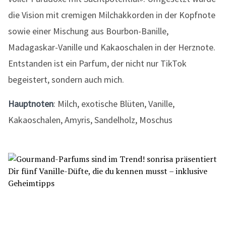
die Vision mit cremigen Milchakkorden in der Kopfnote
sowie einer Mischung aus Bourbon-Banille,
Madagaskar-Vanille und Kakaoschalen in der Herznote.
Entstanden ist ein Parfum, der nicht nur TikTok
begeistert, sondern auch mich.
Hauptnoten
: Milch, exotische Blüten, Vanille,
Kakaoschalen, Amyris, Sandelholz, Moschus