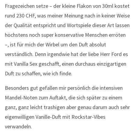
Fragezeichen setze – der kleine Flakon von 30ml kostet
rund 230 CHF, was meiner Meinung nach in keiner Weise
der Qualität entspricht und Wortspiele dieser Art lassen
höchstens noch super konservative Menschen erröten
–, ist für mich der Wirbel um den Duft absolut
verständlich. Denn irgendwie hat der liebe Herr Ford es
mit Vanilla Sex geschafft, einen durchaus einzigartigen
Duft zu schaffen, wie ich finde.
Besonders gut gefallen mir persönlich die intensiven
Mandel-Noten zum Auftakt, die sich später zu einem
ganz, ganz leicht trashigen aber genau darum auch sehr
eigenwilligen Vanille-Duft mit Rockstar-Vibes
verwandeln.