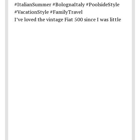
I’ve loved the vintage Fiat 500 since I was little