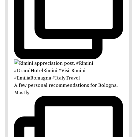
A few personal recommendations for Bologna.
Mostly