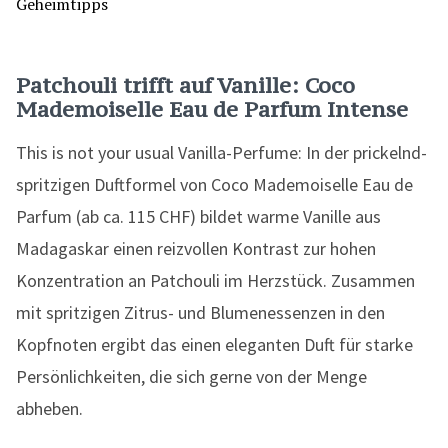
Patchouli trifft auf Vanille: Coco
Mademoiselle Eau de Parfum Intense
This is not your usual Vanilla-Perfume: In der prickelnd-
spritzigen Duftformel von Coco Mademoiselle Eau de
Parfum (ab ca. 115 CHF) bildet warme Vanille aus
Madagaskar einen reizvollen Kontrast zur hohen
Konzentration an Patchouli im Herzstück. Zusammen
mit spritzigen Zitrus- und Blumenessenzen in den
Kopfnoten ergibt das einen eleganten Duft für starke
Persönlichkeiten, die sich gerne von der Menge
abheben.