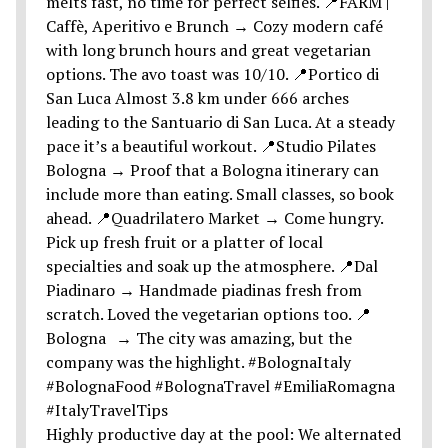
Highly productive day at the pool: We alternated