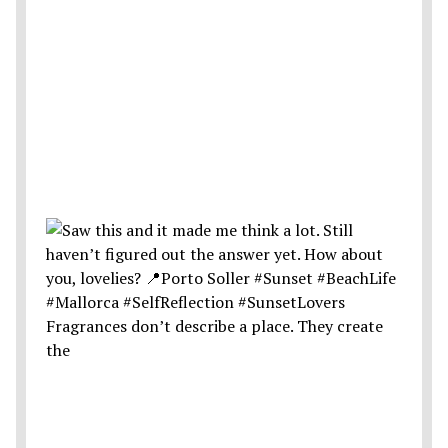
Fragrances don’t describe a place. They create
the