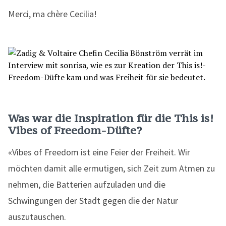
Merci, ma chère Cecilia!
Was war die Inspiration für die This is!
Vibes of Freedom-Düfte?
«Vibes of Freedom ist eine Feier der Freiheit. Wir
möchten damit alle ermutigen, sich Zeit zum Atmen zu
nehmen, die Batterien aufzuladen und die
Schwingungen der Stadt gegen die der Natur
auszutauschen.