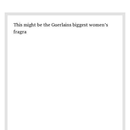
This might be the Guerlains biggest women’s
fragra