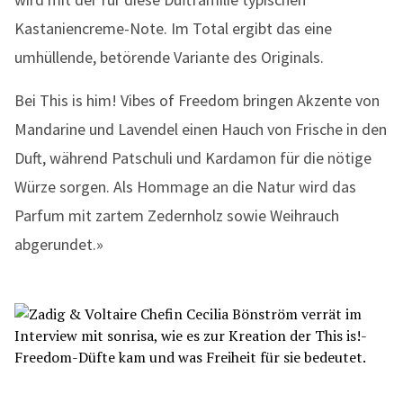
Kastaniencreme-Note. Im Total ergibt das eine
umhüllende, betörende Variante des Originals.
Bei This is him! Vibes of Freedom bringen Akzente von
Mandarine und Lavendel einen Hauch von Frische in den
Duft, während Patschuli und Kardamon für die nötige
Würze sorgen. Als Hommage an die Natur wird das
Parfum mit zartem Zedernholz sowie Weihrauch
abgerundet.»