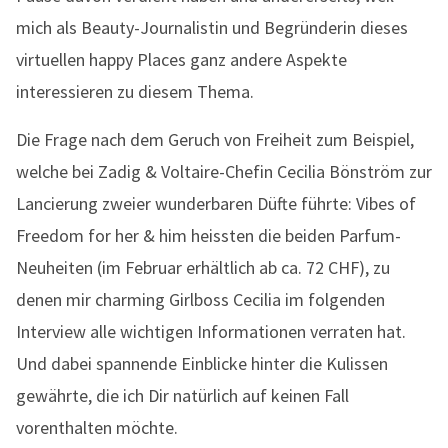
mich als Beauty-Journalistin und Begründerin dieses
virtuellen happy Places ganz andere Aspekte
interessieren zu diesem Thema.
Die Frage nach dem Geruch von Freiheit zum Beispiel,
welche bei Zadig & Voltaire-Chefin Cecilia Bönström zur
Lancierung zweier wunderbaren Düfte führte: Vibes of
Freedom for her & him heissten die beiden Parfum-
Neuheiten (im Februar erhältlich ab ca. 72 CHF), zu
denen mir charming Girlboss Cecilia im folgenden
Interview alle wichtigen Informationen verraten hat.
Und dabei spannende Einblicke hinter die Kulissen
gewährte, die ich Dir natürlich auf keinen Fall
vorenthalten möchte.