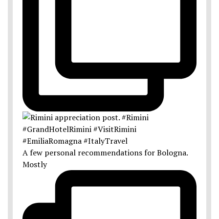
A few personal recommendations for Bologna.
Mostly