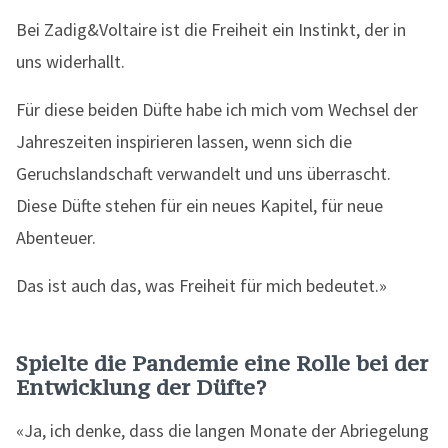
Bei Zadig&Voltaire ist die Freiheit ein Instinkt, der in
uns widerhallt.
Für diese beiden Düfte habe ich mich vom Wechsel der
Jahreszeiten inspirieren lassen, wenn sich die
Geruchslandschaft verwandelt und uns überrascht.
Diese Düfte stehen für ein neues Kapitel, für neue
Abenteuer.
Das ist auch das, was Freiheit für mich bedeutet.»
Spielte die Pandemie eine Rolle bei der
Entwicklung der Düfte?
«Ja, ich denke, dass die langen Monate der Abriegelung