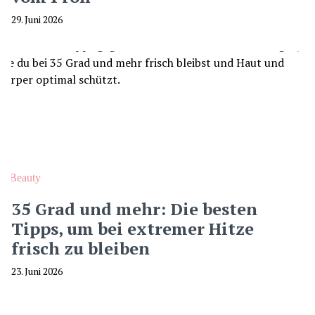
29. Juni 2026
Beauty
35 Grad und mehr: Die besten
Tipps, um bei extremer Hitze
frisch zu bleiben
23. Juni 2026