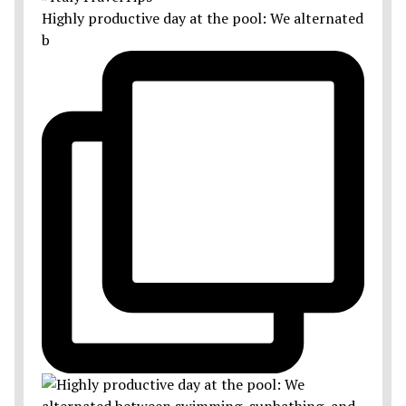
Highly productive day at the pool: We alternated
b