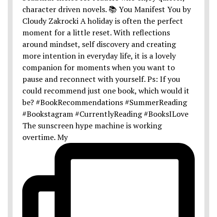
The sunscreen hype machine is working
overtime. My