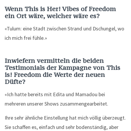
Wenn This is Her! Vibes of Freedom
ein Ort wäre, welcher wäre es?
«Tulum: eine Stadt zwischen Strand und Dschungel, wo
ich mich frei fühle.»
Inwiefern vermitteln die beiden
Testimonials der Kampagne von This
is! Freedom die Werte der neuen
Düfte?
«Ich hatte bereits mit Edita und Mamadou bei
mehreren unserer Shows zusammengearbeitet.
Ihre sehr ähnliche Einstellung hat mich völlig überzeugt.
Sie schaffen es, einfach und sehr bodenständig, aber