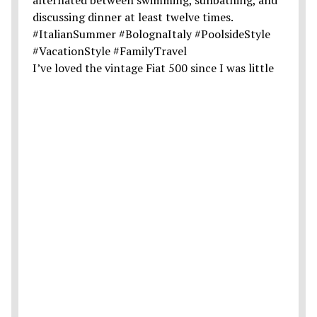
I’ve loved the vintage Fiat 500 since I was little