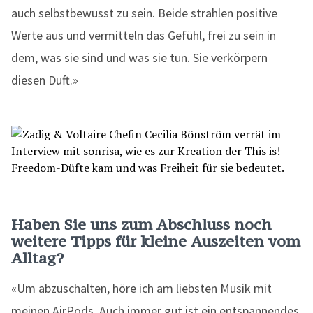
auch selbstbewusst zu sein. Beide strahlen positive
Werte aus und vermitteln das Gefühl, frei zu sein in
dem, was sie sind und was sie tun. Sie verkörpern
diesen Duft.»
Haben Sie uns zum Abschluss noch
weitere Tipps für kleine Auszeiten vom
Alltag?
«Um abzuschalten, höre ich am liebsten Musik mit
meinen AirPods. Auch immer gut ist ein entspannendes