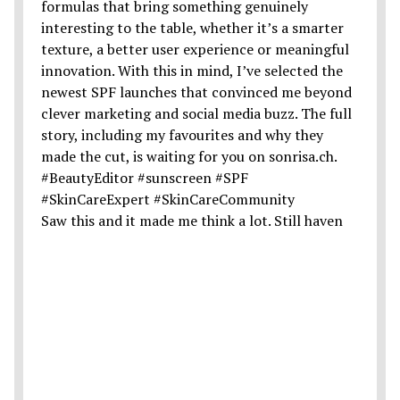
Saw this and it made me think a lot. Still haven