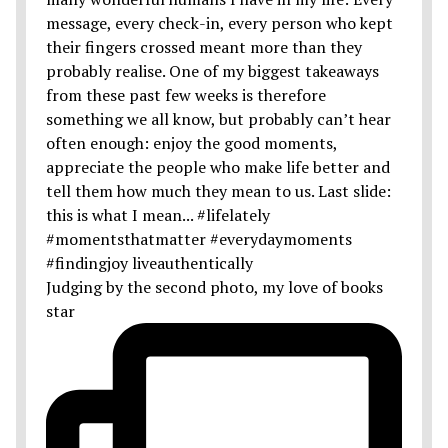
Judging by the second photo, my love of books
star