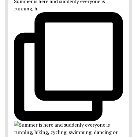
Summer is here and suddenly everyone is
running, h