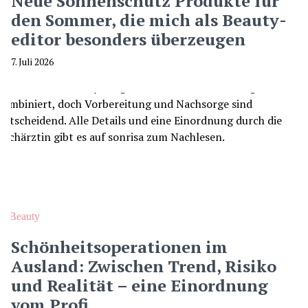
Neue Sonnenschutz Produkte für
den Sommer, die mich als Beauty-
editor besonders überzeugen
7. Juli 2026
Beauty
Schönheitsoperationen im
Ausland: Zwischen Trend, Risiko
und Realität – eine Einordnung
vom Profi