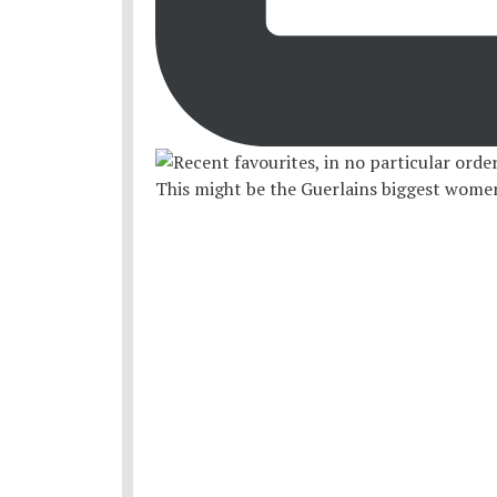
This might be the Guerlains biggest women