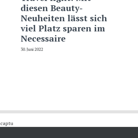
diesen Beauty-
Neuheiten lässt sich
viel Platz sparen im
Necessaire
30. Juni 2022
 #captu