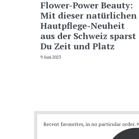
Flower-Power Beauty:
Mit dieser natürlichen
Hautpflege-Neuheit
aus der Schweiz sparst
Du Zeit und Platz
9. Juni 2023
Recent favourites, in no particular order.